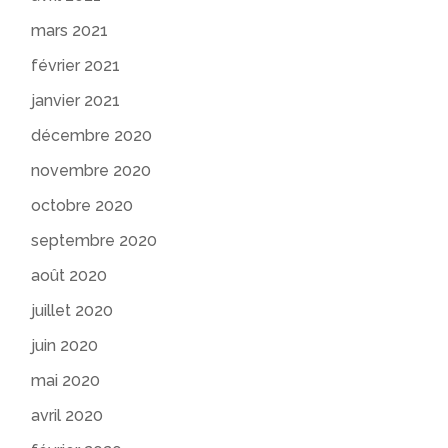
mars 2021
février 2021
janvier 2021
décembre 2020
novembre 2020
octobre 2020
septembre 2020
août 2020
juillet 2020
juin 2020
mai 2020
avril 2020