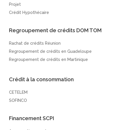
Projet
Crédit Hypothécaire
Regroupement de crédits DOM TOM
Rachat de crédits Réunion
Regroupement de crédits en Guadeloupe
Regroupement de crédits en Martinique
Crédit à la consommation
CETELEM
SOFINCO
Financement SCPI