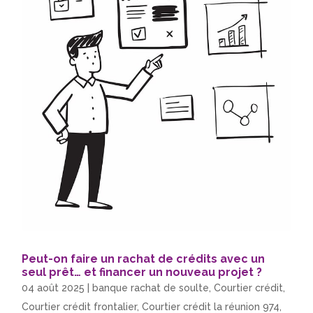
Peut-on faire un rachat de crédits avec un
seul prêt… et financer un nouveau projet ?
04 août 2025
|
banque rachat de soulte
,
Courtier crédit
,
Courtier crédit frontalier
,
Courtier crédit la réunion 974
,