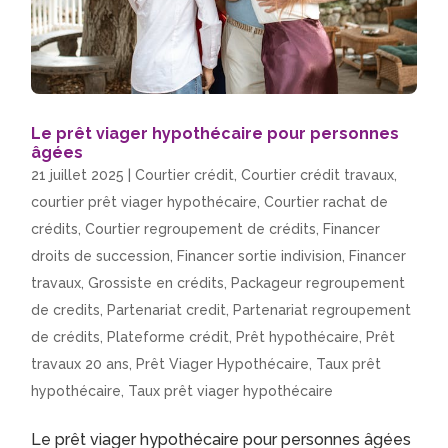
Le prêt viager hypothécaire pour personnes
âgées
21 juillet 2025
|
Courtier crédit
,
Courtier crédit travaux
,
courtier prêt viager hypothécaire
,
Courtier rachat de
crédits
,
Courtier regroupement de crédits
,
Financer
droits de succession
,
Financer sortie indivision
,
Financer
travaux
,
Grossiste en crédits
,
Packageur regroupement
de credits
,
Partenariat credit
,
Partenariat regroupement
de crédits
,
Plateforme crédit
,
Prêt hypothécaire
,
Prêt
travaux 20 ans
,
Prêt Viager Hypothécaire
,
Taux prêt
hypothécaire
,
Taux prêt viager hypothécaire
Le prêt viager hypothécaire pour personnes âgées