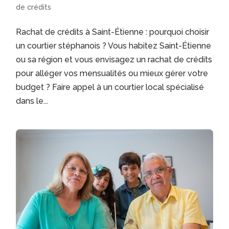
de crédits
Rachat de crédits à Saint-Étienne : pourquoi choisir
un courtier stéphanois ? Vous habitez Saint-Étienne
ou sa région et vous envisagez un rachat de crédits
pour alléger vos mensualités ou mieux gérer votre
budget ? Faire appel à un courtier local spécialisé
dans le...