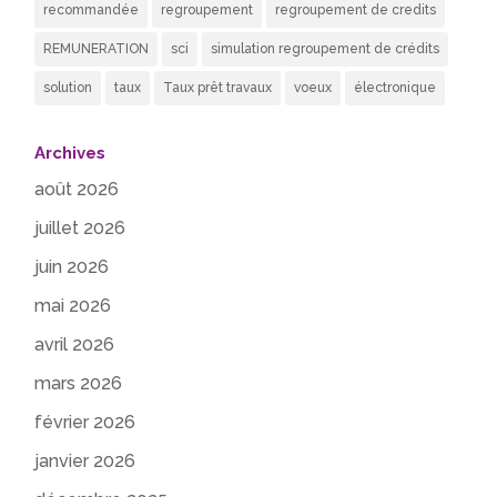
recommandée
regroupement
regroupement de credits
REMUNERATION
sci
simulation regroupement de crédits
solution
taux
Taux prêt travaux
voeux
électronique
Archives
août 2026
juillet 2026
juin 2026
mai 2026
avril 2026
mars 2026
février 2026
janvier 2026