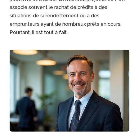
associe souvent le rachat de crédits à des
situations de surendettement ou à des
emprunteurs ayant de nombreux prêts en cours.
Pourtant, il est tout à fait...