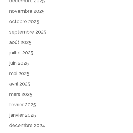
décembre 2025
novembre 2025
octobre 2025
septembre 2025
août 2025
juillet 2025
juin 2025
mai 2025
avril 2025
mars 2025
février 2025
janvier 2025
décembre 2024