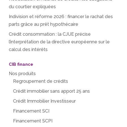
du courtier expliquées
Indivision et réforme 2026 : financer le rachat des
parts grâce au prêt hypothécaire
Crédit consommation : la CJUE précise
l’interprétation de la directive européenne sur le
calcul des intérêts
CIB finance
Nos produits
Regroupement de crédits
Crédit immobilier sans apport 25 ans
Crédit Immobilier Investisseur
Financement SCI
Financement SCPI