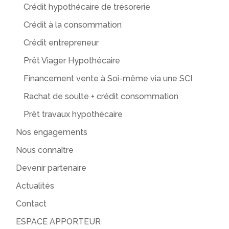
Crédit hypothécaire de trésorerie
Crédit à la consommation
Crédit entrepreneur
Prêt Viager Hypothécaire
Financement vente à Soi-même via une SCI
Rachat de soulte + crédit consommation
Prêt travaux hypothécaire
Nos engagements
Nous connaître
Devenir partenaire
Actualités
Contact
ESPACE APPORTEUR