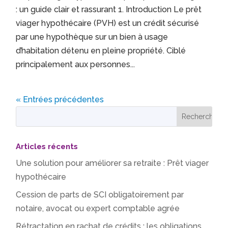
: un guide clair et rassurant 1. Introduction Le prêt
viager hypothécaire (PVH) est un crédit sécurisé
par une hypothèque sur un bien à usage
d’habitation détenu en pleine propriété. Ciblé
principalement aux personnes...
« Entrées précédentes
Articles récents
Une solution pour améliorer sa retraite : Prêt viager
hypothécaire
Cession de parts de SCI obligatoirement par
notaire, avocat ou expert comptable agrée
Rétractation en rachat de crédits : les obligations