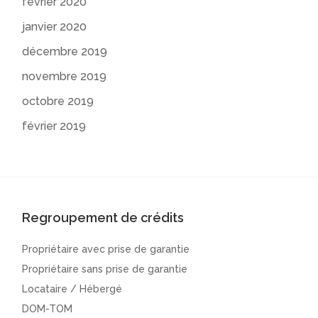
février 2020
janvier 2020
décembre 2019
novembre 2019
octobre 2019
février 2019
Regroupement de crédits
Propriétaire avec prise de garantie
Propriétaire sans prise de garantie
Locataire / Hébergé
DOM-TOM