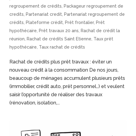
regroupement de crédits
,
Packageur regroupement de
credits
,
Partenariat credit
,
Partenariat regroupement de
crédits
,
Plateforme crédit
,
Prêt frontalier
,
Prêt
hypothécaire
,
Prêt travaux 20 ans
,
Rachat de crédit la
réunion
,
Rachat de crédits Saint Etienne
,
Taux prêt
hypothécaire
,
Taux rachat de crédits
Rachat de crédits plus prêt travaux : éviter un
nouveau crédit à la consommation De nos jours,
beaucoup de ménages accumulent plusieurs prêts
(immobilier, crédit auto, prêt personnel…) et veulent
saisir l’opportunité de réaliser des travaux
(rénovation, isolation,...