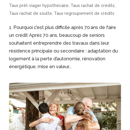
Taux prêt viager hypothécaire
,
Taux rachat de crédits
,
Taux rachat de soulte
,
Taux regroupement de crédits
1. Pourquoi c’est plus difficile après 70 ans de faire
un crédit Après 70 ans, beaucoup de seniors
souhaitent entreprendre des travaux dans leur
résidence principale ou secondaire : adaptation du
logement à la perte d’autonomie, rénovation
énergétique, mise en valeur...