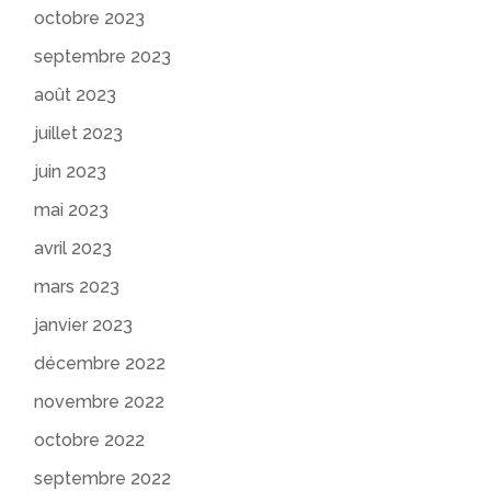
octobre 2023
septembre 2023
août 2023
juillet 2023
juin 2023
mai 2023
avril 2023
mars 2023
janvier 2023
décembre 2022
novembre 2022
octobre 2022
septembre 2022