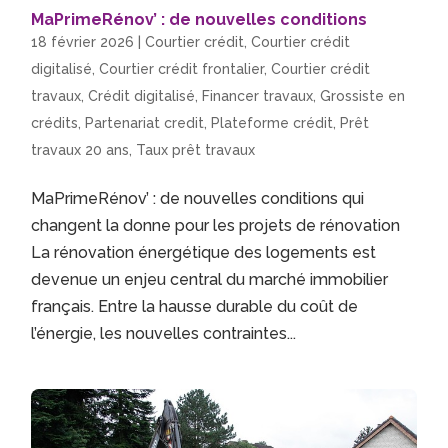
MaPrimeRénov’ : de nouvelles conditions
18 février 2026
|
Courtier crédit
,
Courtier crédit
digitalisé
,
Courtier crédit frontalier
,
Courtier crédit
travaux
,
Crédit digitalisé
,
Financer travaux
,
Grossiste en
crédits
,
Partenariat credit
,
Plateforme crédit
,
Prêt
travaux 20 ans
,
Taux prêt travaux
MaPrimeRénov’ : de nouvelles conditions qui
changent la donne pour les projets de rénovation
La rénovation énergétique des logements est
devenue un enjeu central du marché immobilier
français. Entre la hausse durable du coût de
l’énergie, les nouvelles contraintes...