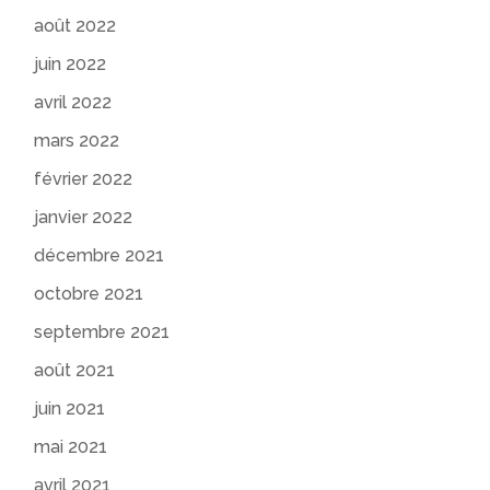
août 2022
juin 2022
avril 2022
mars 2022
février 2022
janvier 2022
décembre 2021
octobre 2021
septembre 2021
août 2021
juin 2021
mai 2021
avril 2021