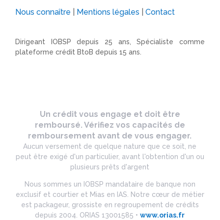
Nous connaître
|
Mentions légales
|
Contact
Dirigeant IOBSP depuis 25 ans, Spécialiste comme
plateforme crédit BtoB depuis 15 ans.
Un crédit vous engage et doit être
remboursé. Vérifiez vos capacités de
remboursement avant de vous engager.
Aucun versement de quelque nature que ce soit, ne
peut être exigé d'un particulier, avant l'obtention d'un ou
plusieurs prêts d'argent
Nous sommes un IOBSP mandataire de banque non
exclusif et courtier et Mias en IAS. Notre cœur de métier
est packageur, grossiste en regroupement de crédits
depuis 2004. ORIAS 13001585 •
www.orias.fr