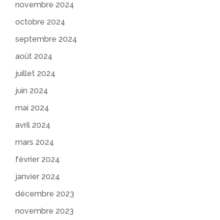
novembre 2024
octobre 2024
septembre 2024
août 2024
juillet 2024
juin 2024
mai 2024
avril 2024
mars 2024
février 2024
janvier 2024
décembre 2023
novembre 2023