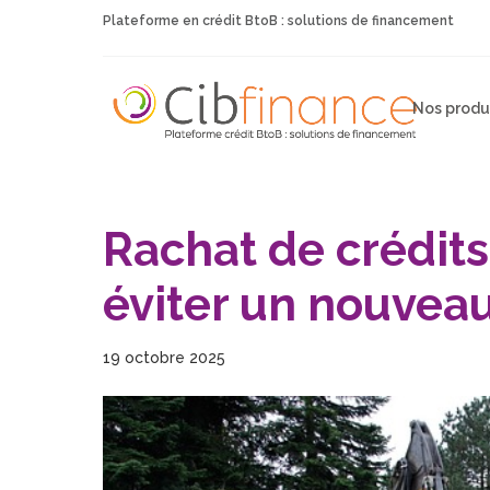
Plateforme en crédit BtoB : solutions de financement
Nos produ
Rachat de crédits
éviter un nouveau
19 octobre 2025