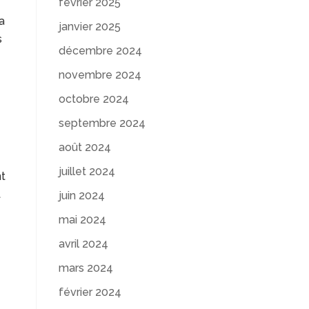
février 2025
la
janvier 2025
s
décembre 2024
)
novembre 2024
octobre 2024
septembre 2024
août 2024
juillet 2024
nt
t
juin 2024
mai 2024
avril 2024
mars 2024
février 2024