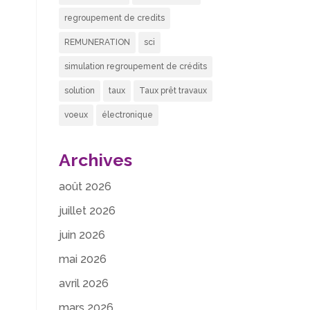
regroupement de credits
REMUNERATION
sci
simulation regroupement de crédits
solution
taux
Taux prêt travaux
voeux
électronique
Archives
août 2026
juillet 2026
juin 2026
mai 2026
avril 2026
mars 2026