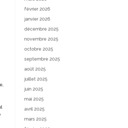
février 2026
janvier 2026
décembre 2025
novembre 2025
octobre 2025
septembre 2025
août 2025
juillet 2025
e,
juin 2025
mai 2025
ul
avril 2025
e
mars 2025