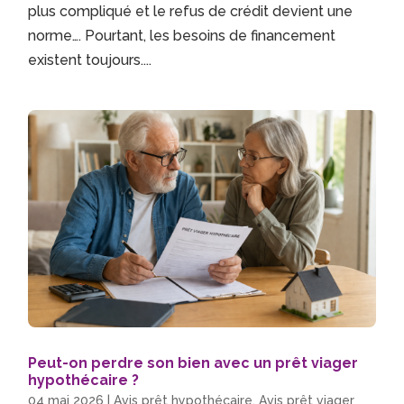
plus compliqué et le refus de crédit devient une
norme…. Pourtant, les besoins de financement
existent toujours....
Peut-on perdre son bien avec un prêt viager
hypothécaire ?
04 mai 2026
|
Avis prêt hypothécaire
,
Avis prêt viager