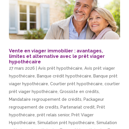
Vente en viager immobilier : avantages,
limites et alternative avec le prêt viager
hypothécaire
27 mars 2026
|
Avis prêt hypothécaire
,
Avis prêt viager
hypothécaire
,
Banque crédit hypothécaire
,
Banque prêt
viager hypothécaire
,
Courtier prêt hypothécaire
,
courtier
prêt viager hypothécaire
,
Grossiste en crédits
,
Mandataire regroupement de crédits
,
Packageur
regroupement de credits
,
Partenariat credit
,
Prêt
hypothécaire
,
prêt relais senior
,
Prêt Viager
Hypothécaire
,
Simulation prêt hypothécaire
,
Simulation