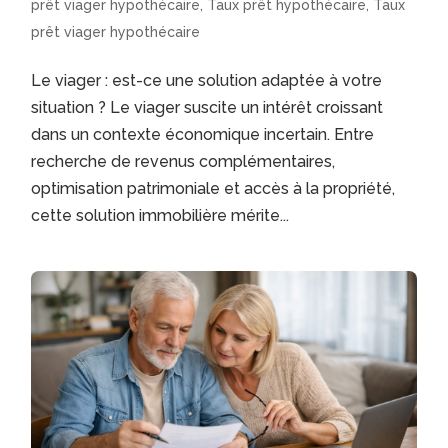
prêt viager hypothécaire
,
Taux prêt hypothécaire
,
Taux
prêt viager hypothécaire
Le viager : est-ce une solution adaptée à votre
situation ? Le viager suscite un intérêt croissant
dans un contexte économique incertain. Entre
recherche de revenus complémentaires,
optimisation patrimoniale et accès à la propriété,
cette solution immobilière mérite...