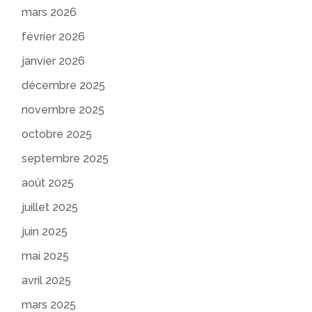
mars 2026
février 2026
janvier 2026
décembre 2025
novembre 2025
octobre 2025
septembre 2025
août 2025
juillet 2025
juin 2025
mai 2025
avril 2025
mars 2025