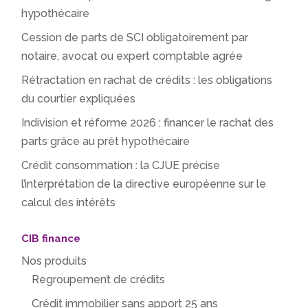
hypothécaire
Cession de parts de SCI obligatoirement par
notaire, avocat ou expert comptable agrée
Rétractation en rachat de crédits : les obligations
du courtier expliquées
Indivision et réforme 2026 : financer le rachat des
parts grâce au prêt hypothécaire
Crédit consommation : la CJUE précise
l’interprétation de la directive européenne sur le
calcul des intérêts
CIB finance
Nos produits
Regroupement de crédits
Crédit immobilier sans apport 25 ans