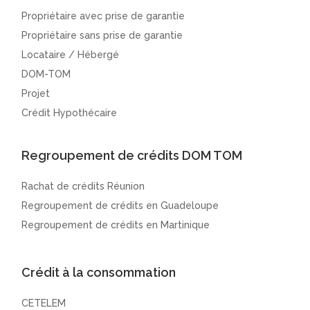
Propriétaire avec prise de garantie
Propriétaire sans prise de garantie
Locataire / Hébergé
DOM-TOM
Projet
Crédit Hypothécaire
Regroupement de crédits DOM TOM
Rachat de crédits Réunion
Regroupement de crédits en Guadeloupe
Regroupement de crédits en Martinique
Crédit à la consommation
CETELEM