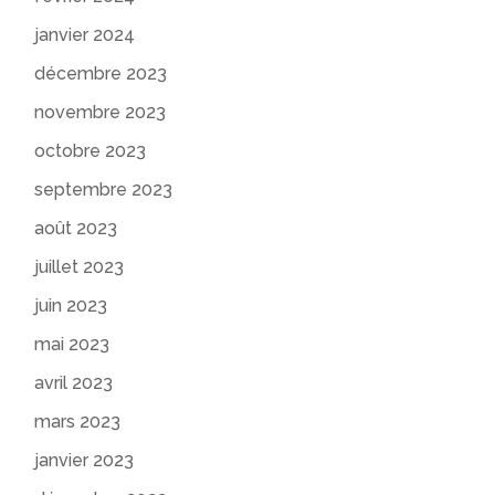
janvier 2024
décembre 2023
novembre 2023
octobre 2023
septembre 2023
août 2023
juillet 2023
juin 2023
mai 2023
avril 2023
mars 2023
janvier 2023