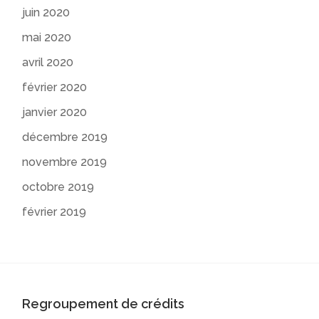
juin 2020
mai 2020
avril 2020
février 2020
janvier 2020
décembre 2019
novembre 2019
octobre 2019
février 2019
Regroupement de crédits