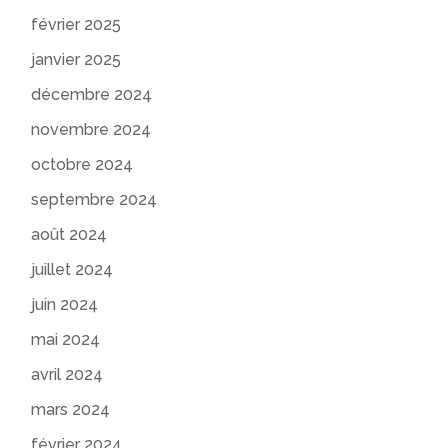
février 2025
janvier 2025
décembre 2024
novembre 2024
octobre 2024
septembre 2024
août 2024
juillet 2024
juin 2024
mai 2024
avril 2024
mars 2024
février 2024