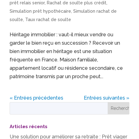
prêt relais senior
,
Rachat de soulte plus crédit
,
Simulation prêt hypothécaire
,
Simulation rachat de
soulte
,
Taux rachat de soulte
Héritage immobilier : vaut-il mieux vendre ou
garder le bien reçu en succession ? Recevoir un
bien immobilier en héritage est une situation
fréquente en France. Maison familiale,
appartement locatif ou résidence secondaire, ce
patrimoine transmis par un proche peut...
« Entrées précédentes
Entrées suivantes »
Articles récents
Une solution pour améliorer sa retraite : Prêt viager