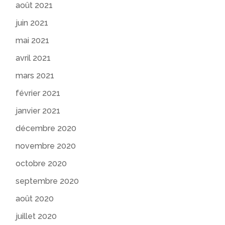
août 2021
juin 2021
mai 2021
avril 2021
mars 2021
février 2021
janvier 2021
décembre 2020
novembre 2020
octobre 2020
septembre 2020
août 2020
juillet 2020