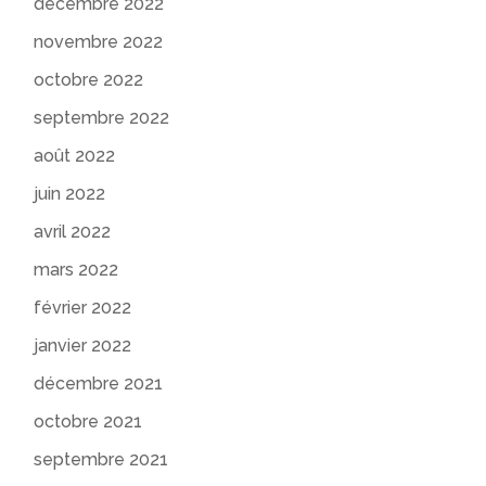
décembre 2022
novembre 2022
octobre 2022
septembre 2022
août 2022
juin 2022
avril 2022
mars 2022
février 2022
janvier 2022
décembre 2021
octobre 2021
septembre 2021