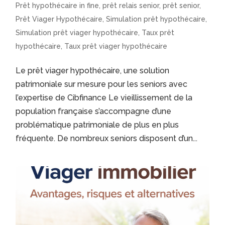
Prêt hypothécaire in fine
,
prêt relais senior
,
prêt senior
,
Prêt Viager Hypothécaire
,
Simulation prêt hypothécaire
,
Simulation prêt viager hypothécaire
,
Taux prêt
hypothécaire
,
Taux prêt viager hypothécaire
Le prêt viager hypothécaire, une solution
patrimoniale sur mesure pour les seniors avec
l’expertise de Cibfinance Le vieillissement de la
population française s’accompagne d’une
problématique patrimoniale de plus en plus
fréquente. De nombreux seniors disposent d’un...