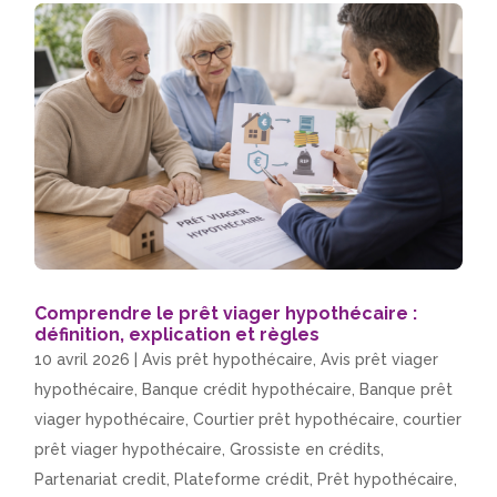
Comprendre le prêt viager hypothécaire :
définition, explication et règles
10 avril 2026
|
Avis prêt hypothécaire
,
Avis prêt viager
hypothécaire
,
Banque crédit hypothécaire
,
Banque prêt
viager hypothécaire
,
Courtier prêt hypothécaire
,
courtier
prêt viager hypothécaire
,
Grossiste en crédits
,
Partenariat credit
,
Plateforme crédit
,
Prêt hypothécaire
,