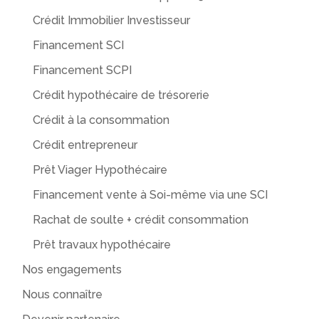
Crédit Immobilier Investisseur
Financement SCI
Financement SCPI
Crédit hypothécaire de trésorerie
Crédit à la consommation
Crédit entrepreneur
Prêt Viager Hypothécaire
Financement vente à Soi-même via une SCI
Rachat de soulte + crédit consommation
Prêt travaux hypothécaire
Nos engagements
Nous connaître