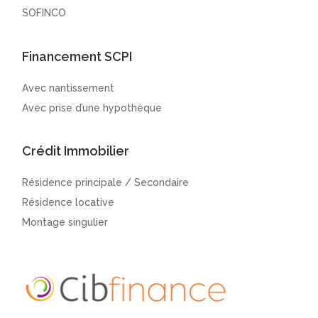
SOFINCO
Financement SCPI
Avec nantissement
Avec prise d’une hypothèque
Crédit Immobilier
Résidence principale / Secondaire
Résidence locative
Montage singulier