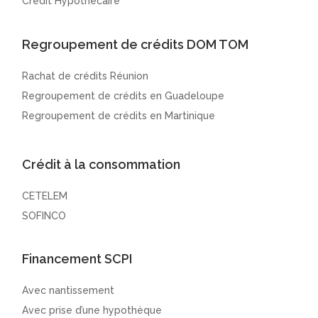
Crédit Hypothécaire
Regroupement de crédits DOM TOM
Rachat de crédits Réunion
Regroupement de crédits en Guadeloupe
Regroupement de crédits en Martinique
Crédit à la consommation
CETELEM
SOFINCO
Financement SCPI
Avec nantissement
Avec prise d’une hypothèque