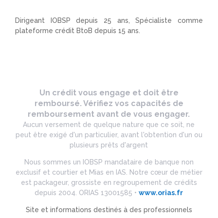
Dirigeant IOBSP depuis 25 ans, Spécialiste comme
plateforme crédit BtoB depuis 15 ans.
Un crédit vous engage et doit être
remboursé. Vérifiez vos capacités de
remboursement avant de vous engager.
Aucun versement de quelque nature que ce soit, ne
peut être exigé d'un particulier, avant l'obtention d'un ou
plusieurs prêts d'argent
Nous sommes un IOBSP mandataire de banque non
exclusif et courtier et Mias en IAS. Notre cœur de métier
est packageur, grossiste en regroupement de crédits
depuis 2004. ORIAS 13001585 •
www.orias.fr
Site et informations destinés à des professionnels