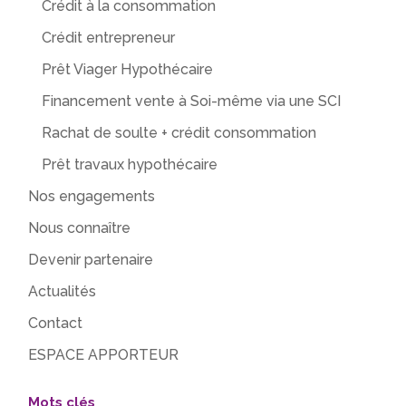
Crédit à la consommation
Crédit entrepreneur
Prêt Viager Hypothécaire
Financement vente à Soi-même via une SCI
Rachat de soulte + crédit consommation
Prêt travaux hypothécaire
Nos engagements
Nous connaître
Devenir partenaire
Actualités
Contact
ESPACE APPORTEUR
Mots clés