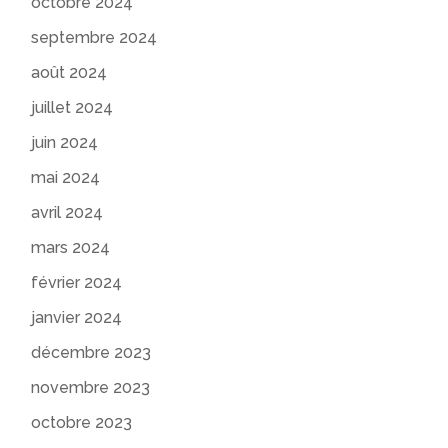
octobre 2024
septembre 2024
août 2024
juillet 2024
juin 2024
mai 2024
avril 2024
mars 2024
février 2024
janvier 2024
décembre 2023
novembre 2023
octobre 2023