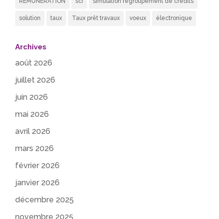
REMUNERATION
sci
simulation regroupement de crédits
solution
taux
Taux prêt travaux
voeux
électronique
Archives
août 2026
juillet 2026
juin 2026
mai 2026
avril 2026
mars 2026
février 2026
janvier 2026
décembre 2025
novembre 2025