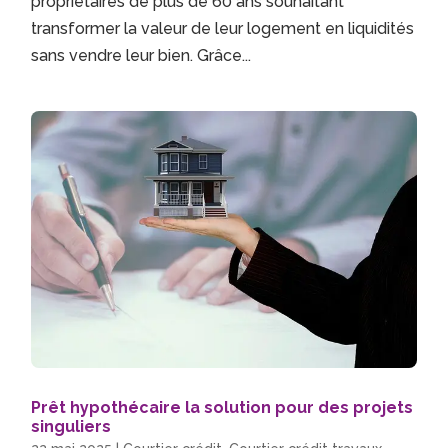
propriétaires de plus de 60 ans souhaitant
transformer la valeur de leur logement en liquidités
sans vendre leur bien. Grâce...
Prêt hypothécaire la solution pour des projets
singuliers