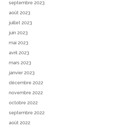
septembre 2023
août 2023
juillet 2023
juin 2023
mai 2023
avril 2023
mars 2023
janvier 2023
décembre 2022
novembre 2022
octobre 2022
septembre 2022
août 2022