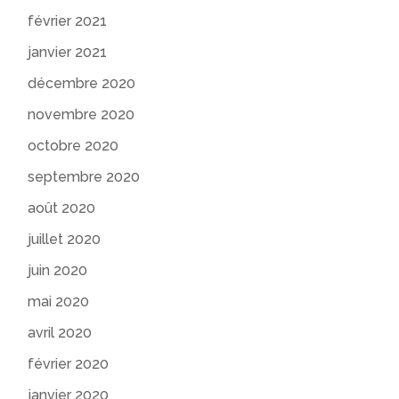
février 2021
janvier 2021
décembre 2020
novembre 2020
octobre 2020
septembre 2020
août 2020
juillet 2020
juin 2020
mai 2020
avril 2020
février 2020
janvier 2020