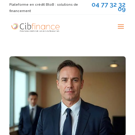
04 77 32 32
Plateforme en crédit BtoB : solutions de
09
financement