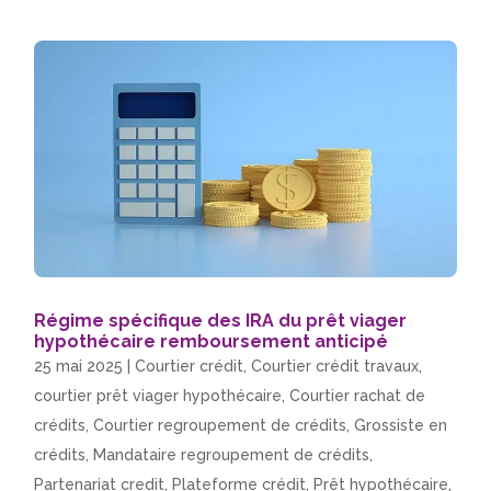
Régime spécifique des IRA du prêt viager
hypothécaire remboursement anticipé
25 mai 2025
|
Courtier crédit
,
Courtier crédit travaux
,
courtier prêt viager hypothécaire
,
Courtier rachat de
crédits
,
Courtier regroupement de crédits
,
Grossiste en
crédits
,
Mandataire regroupement de crédits
,
Partenariat credit
,
Plateforme crédit
,
Prêt hypothécaire
,