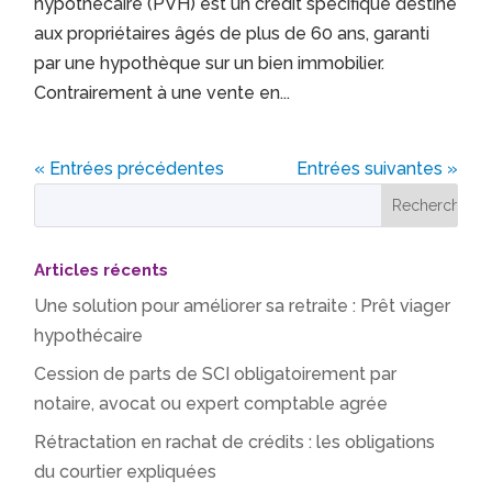
hypothécaire (PVH) est un crédit spécifique destiné
aux propriétaires âgés de plus de 60 ans, garanti
par une hypothèque sur un bien immobilier.
Contrairement à une vente en...
« Entrées précédentes
Entrées suivantes »
Articles récents
Une solution pour améliorer sa retraite : Prêt viager
hypothécaire
Cession de parts de SCI obligatoirement par
notaire, avocat ou expert comptable agrée
Rétractation en rachat de crédits : les obligations
du courtier expliquées