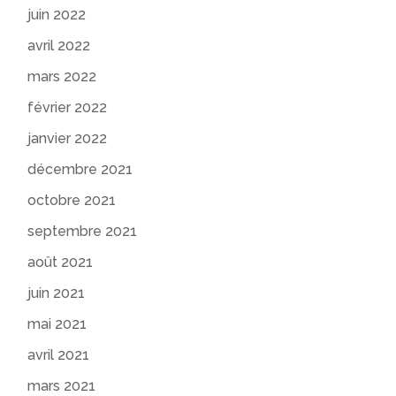
juin 2022
avril 2022
mars 2022
février 2022
janvier 2022
décembre 2021
octobre 2021
septembre 2021
août 2021
juin 2021
mai 2021
avril 2021
mars 2021