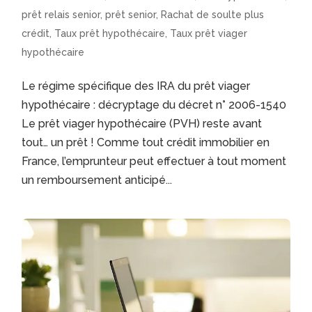
prêt relais senior
,
prêt senior
,
Rachat de soulte plus
crédit
,
Taux prêt hypothécaire
,
Taux prêt viager
hypothécaire
Le régime spécifique des IRA du prêt viager
hypothécaire : décryptage du décret n° 2006-1540
Le prêt viager hypothécaire (PVH) reste avant
tout… un prêt ! Comme tout crédit immobilier en
France, l’emprunteur peut effectuer à tout moment
un remboursement anticipé...