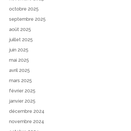
octobre 2025
septembre 2025
août 2025
juillet 2025
juin 2025
mai 2025
avril 2025
mars 2025
février 2025
janvier 2025
décembre 2024
novembre 2024