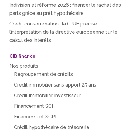
Indivision et réforme 2026 : financer le rachat des
parts grâce au prêt hypothécaire
Crédit consommation : la CJUE précise
l’interprétation de la directive européenne sur le
calcul des intérêts
CIB finance
Nos produits
Regroupement de crédits
Crédit immobilier sans apport 25 ans
Crédit Immobilier Investisseur
Financement SCI
Financement SCPI
Crédit hypothécaire de trésorerie