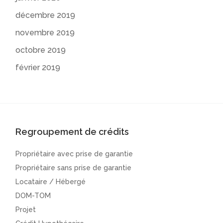
décembre 2019
novembre 2019
octobre 2019
février 2019
Regroupement de crédits
Propriétaire avec prise de garantie
Propriétaire sans prise de garantie
Locataire / Hébergé
DOM-TOM
Projet