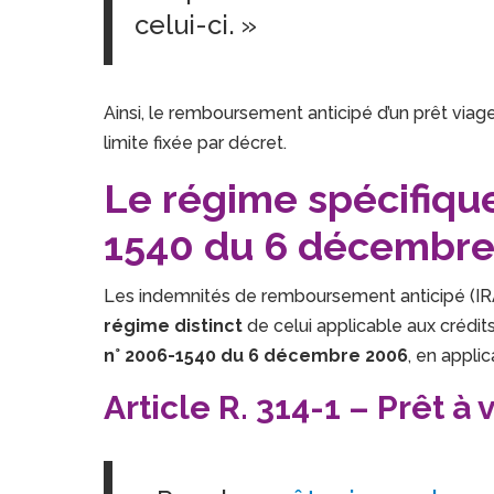
celui-ci. »
Ainsi, le remboursement anticipé d’un prêt viag
limite fixée par décret.
Le régime spécifique
1540 du 6 décembre
Les indemnités de remboursement anticipé (IR
régime distinct
de celui applicable aux crédit
n° 2006-1540 du 6 décembre 2006
, en applic
Article R. 314-1 – Prêt 