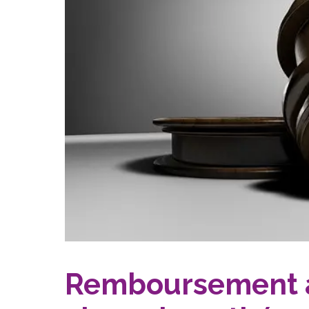
Remboursement an