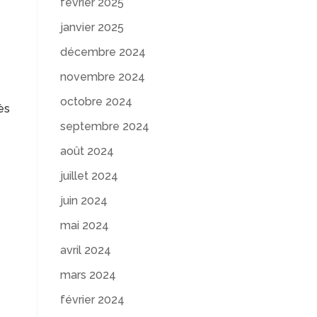
février 2025
janvier 2025
décembre 2024
novembre 2024
octobre 2024
dès
septembre 2024
août 2024
juillet 2024
juin 2024
mai 2024
avril 2024
mars 2024
février 2024