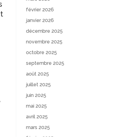
s
février 2026
t
janvier 2026
décembre 2025
novembre 2025
octobre 2025
septembre 2025
août 2025
juillet 2025
juin 2025
e
mai 2025
avril 2025
mars 2025