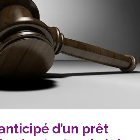
ticipé d’un prêt