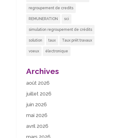
regroupement de credits
REMUNERATION
sci
simulation regroupement de crédits
solution
taux
Taux prêt travaux
voeux
électronique
Archives
août 2026
juillet 2026
juin 2026
mai 2026
avril 2026
mars 2026