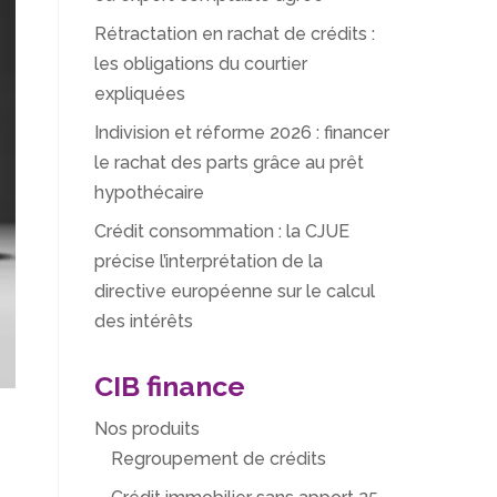
Rétractation en rachat de crédits :
les obligations du courtier
expliquées
Indivision et réforme 2026 : financer
le rachat des parts grâce au prêt
hypothécaire
Crédit consommation : la CJUE
précise l’interprétation de la
directive européenne sur le calcul
des intérêts
CIB finance
Nos produits
Regroupement de crédits