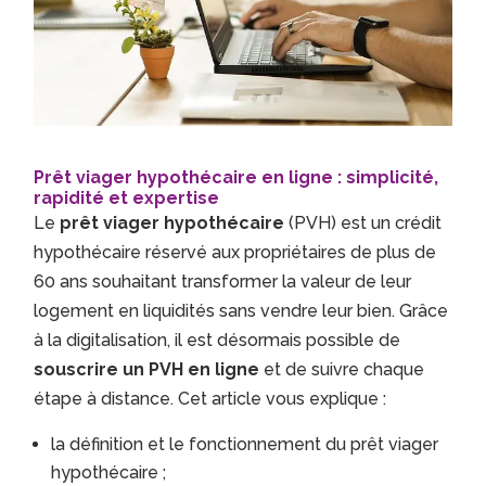
Prêt viager hypothécaire en ligne :
simplicité,
rapidité et expertise
Le
prêt viager hypothécaire
(PVH) est un crédit
hypothécaire réservé aux propriétaires de plus de
60 ans souhaitant transformer la valeur de leur
logement en liquidités sans vendre leur bien. Grâce
à la digitalisation, il est désormais possible de
souscrire un PVH en ligne
et de suivre chaque
étape à distance. Cet article vous explique :
la définition et le fonctionnement du prêt viager
hypothécaire ;