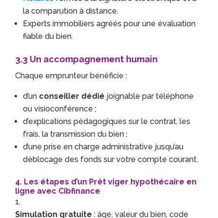
la comparution à distance.
Experts immobiliers agréés pour une évaluation
fiable du bien.
3.3 Un accompagnement humain
Chaque emprunteur bénéficie :
d’un
conseiller dédié
joignable par téléphone
ou visioconférence ;
d’explications pédagogiques sur le contrat, les
frais, la transmission du bien ;
d’une prise en charge administrative jusqu’au
déblocage des fonds sur votre compte courant.
4. Les étapes d’un Prêt viger hypothécaire en
ligne avec Cibfinance
Simulation gratuite
: âge, valeur du bien, code