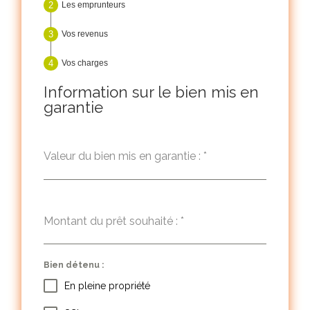
Les emprunteurs
Vos revenus
Vos charges
Information sur le bien mis en
garantie
Valeur du bien mis en garantie :
*
Montant du prêt souhaité :
*
Bien détenu :
En pleine propriété