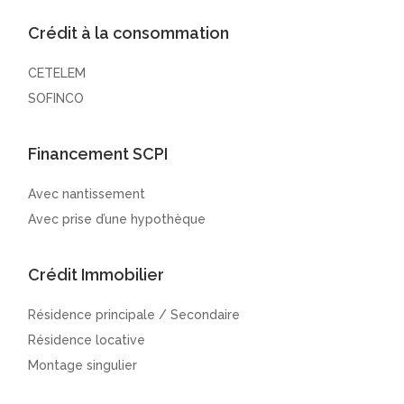
Crédit à la consommation
CETELEM
SOFINCO
Financement SCPI
Avec nantissement
Avec prise d’une hypothèque
Crédit Immobilier
Résidence principale / Secondaire
Résidence locative
Montage singulier