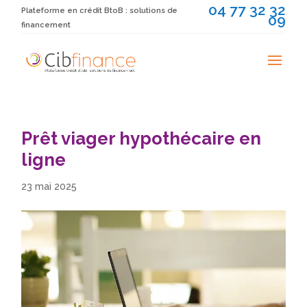
04 77 32 32
Plateforme en crédit BtoB : solutions de
09
financement
Prêt viager hypothécaire en
ligne
23 mai 2025