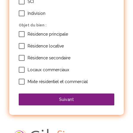
SCI
Indivision
Objet du bien :
Résidence principale
Résidence locative
Résidence secondaire
Locaux commerciaux
Mixte résidentiel et commercial
Suivant