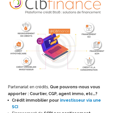
Partenariat en crédits,
Que pouvons-nous vous
apporter : Courtier, CGP, agent immo, etc…?
Crédit immobilier pour
investisseur via une
SCI