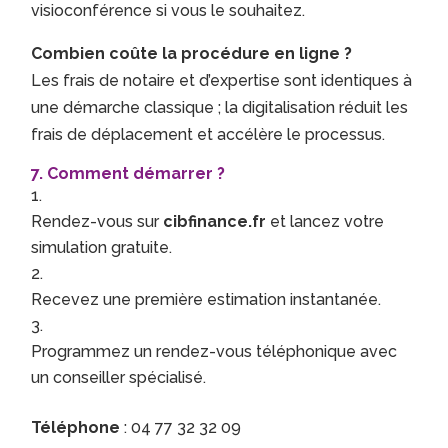
visioconférence si vous le souhaitez.
Combien coûte la procédure en ligne ?
Les frais de notaire et d’expertise sont identiques à
une démarche classique ; la digitalisation réduit les
frais de déplacement et accélère le processus.
7. Comment démarrer ?
Rendez-vous sur
cibfinance.fr
et lancez votre
simulation gratuite.
Recevez une première estimation instantanée.
Programmez un rendez-vous téléphonique avec
un conseiller spécialisé.
Téléphone
: 04 77 32 32 09