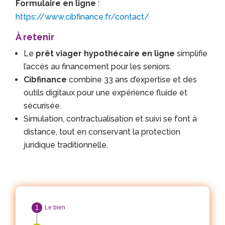
Formulaire en ligne
:
https://www.cibfinance.fr/contact/
À retenir
Le
prêt viager hypothécaire en ligne
simplifie
l’accès au financement pour les seniors.
Cibfinance
combine 33 ans d’expertise et des
outils digitaux pour une expérience fluide et
sécurisée.
Simulation, contractualisation et suivi se font à
distance, tout en conservant la protection
juridique traditionnelle.
Le bien