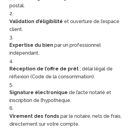
postal.
Validation d’éligibilité
et ouverture de l’espace
client.
Expertise du bien
par un professionnel
indépendant.
Réception de l’offre de prêt
; délai légal de
réflexion (Code de la consommation).
Signature électronique
de l’acte notarié et
inscription de l’hypothèque.
Virement des fonds
par le notaire, nets de frais,
directement sur votre compte.