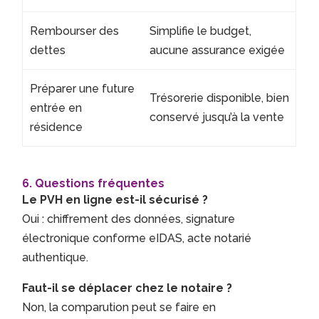
Rembourser des
Simplifie le budget,
dettes
aucune assurance exigée
Préparer une future
Trésorerie disponible, bien
entrée en
conservé jusqu’à la vente
résidence
6. Questions fréquentes
Le PVH en ligne est-il sécurisé ?
Oui : chiffrement des données, signature
électronique conforme eIDAS, acte notarié
authentique.
Faut-il se déplacer chez le notaire ?
Non, la comparution peut se faire en