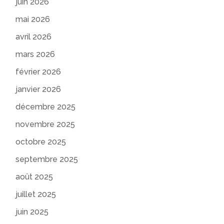
juin 2026
mai 2026
avril 2026
mars 2026
février 2026
janvier 2026
décembre 2025
novembre 2025
octobre 2025
septembre 2025
août 2025
juillet 2025
juin 2025