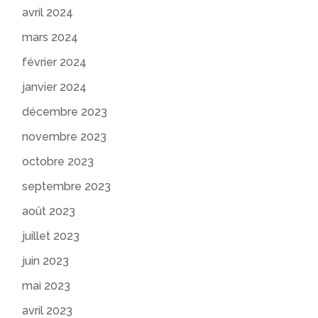
avril 2024
mars 2024
février 2024
janvier 2024
décembre 2023
novembre 2023
octobre 2023
septembre 2023
août 2023
juillet 2023
juin 2023
mai 2023
avril 2023