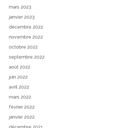
mars 2023
janvier 2023
décembre 2022
novembre 2022
octobre 2022
septembre 2022
août 2022
juin 2022
avril 2022
mars 2022
février 2022
janvier 2022
décembre 2021