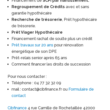
Financement de
SCPI par nantissement.
Regroupement de Crédits
avec et sans
garantie hypothécaire
Recherche de trésorerie
, Prêt hypothécaire
de trésorerie.
Prêt Viager Hypothécaire
Financement rachat de soulte plus un crédit
Prêt travaux sur 20 ans
pour rénovation
énergétique de son DPE
Prêt-relais senior après 65 ans
Comment financer les droits de succession
Pour nous contacter :
Téléphone : 04 77 32 32 09
mail : contact@cibfinance.fr ou
Formulaire de
contact
Cibfinance
4 rue Camille de Rochetaillée 42000