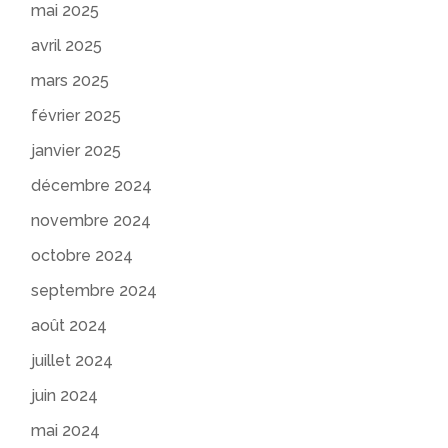
mai 2025
avril 2025
mars 2025
février 2025
janvier 2025
décembre 2024
novembre 2024
octobre 2024
septembre 2024
août 2024
juillet 2024
juin 2024
mai 2024