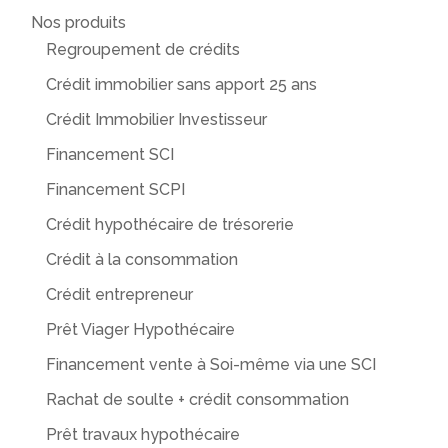
Nos produits
Regroupement de crédits
Crédit immobilier sans apport 25 ans
Crédit Immobilier Investisseur
Financement SCI
Financement SCPI
Crédit hypothécaire de trésorerie
Crédit à la consommation
Crédit entrepreneur
Prêt Viager Hypothécaire
Financement vente à Soi-même via une SCI
Rachat de soulte + crédit consommation
Prêt travaux hypothécaire