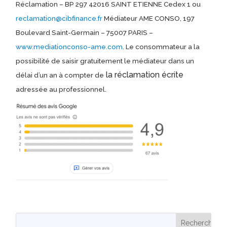
Réclamation – BP 297 42016 SAINT ETIENNE Cedex 1 ou
reclamation@cibfinance.fr
Médiateur AME CONSO, 197
Boulevard Saint-Germain – 75007 PARIS –
www.mediationconso-ame.com
. Le consommateur a la
possibilité de saisir gratuitement le médiateur dans un
la réclamation écrite
délai d’un an à compter de
adressée au professionnel.