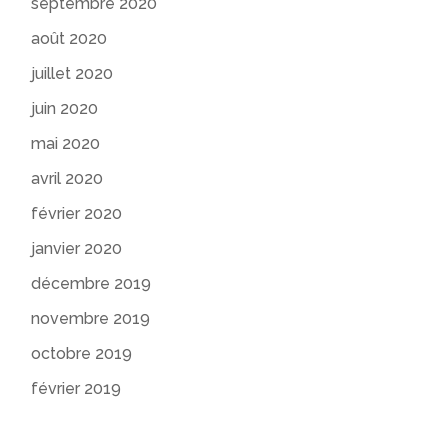
septembre 2020
août 2020
juillet 2020
juin 2020
mai 2020
avril 2020
février 2020
janvier 2020
décembre 2019
novembre 2019
octobre 2019
février 2019