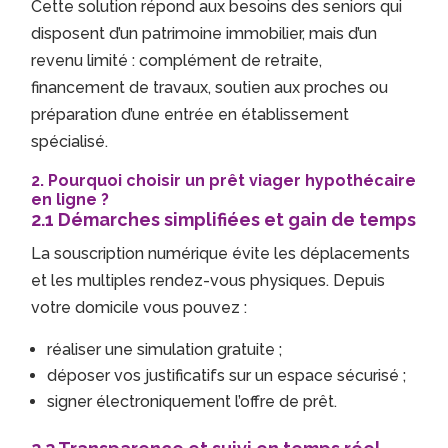
Cette solution répond aux besoins des seniors qui
disposent d’un patrimoine immobilier, mais d’un
revenu limité : complément de retraite,
financement de travaux, soutien aux proches ou
préparation d’une entrée en établissement
spécialisé.
2. Pourquoi choisir un prêt viager hypothécaire
en ligne ?
2.1 Démarches simplifiées et gain de temps
La souscription numérique évite les déplacements
et les multiples rendez-vous physiques. Depuis
votre domicile vous pouvez :
réaliser une simulation gratuite ;
déposer vos justificatifs sur un espace sécurisé ;
signer électroniquement l’offre de prêt.