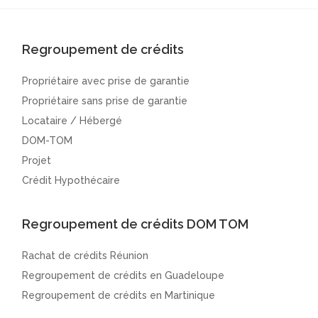
Regroupement de crédits
Propriétaire avec prise de garantie
Propriétaire sans prise de garantie
Locataire / Hébergé
DOM-TOM
Projet
Crédit Hypothécaire
Regroupement de crédits DOM TOM
Rachat de crédits Réunion
Regroupement de crédits en Guadeloupe
Regroupement de crédits en Martinique