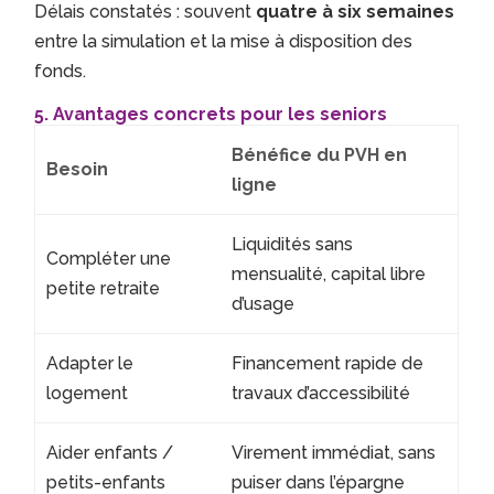
Délais constatés : souvent
quatre à six semaines
entre la simulation et la mise à disposition des
fonds.
5. Avantages concrets pour les seniors
Bénéfice du PVH en
Besoin
ligne
Liquidités sans
Compléter une
mensualité, capital libre
petite retraite
d’usage
Adapter le
Financement rapide de
logement
travaux d’accessibilité
Aider enfants /
Virement immédiat, sans
petits-enfants
puiser dans l’épargne