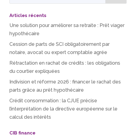
Articles récents
Une solution pour améliorer sa retraite : Prêt viager
hypothécaire
Cession de parts de SCI obligatoirement par
notaire, avocat ou expert comptable agrée
Rétractation en rachat de crédits : les obligations
du courtier expliquées
Indivision et réforme 2026 : financer le rachat des
parts grâce au prêt hypothécaire
Crédit consommation : la CJUE précise
l’interprétation de la directive européenne sur le
calcul des intérêts
CIB finance