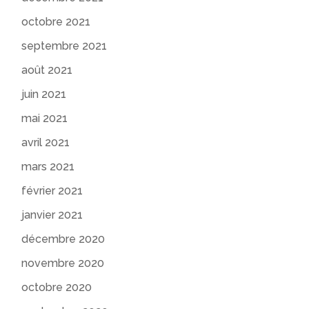
octobre 2021
septembre 2021
août 2021
juin 2021
mai 2021
avril 2021
mars 2021
février 2021
janvier 2021
décembre 2020
novembre 2020
octobre 2020