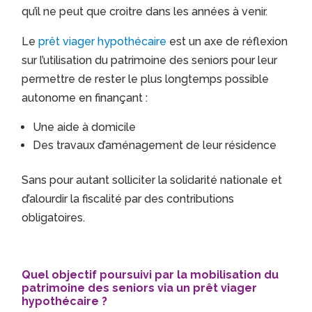
qu’il ne peut que croitre dans les années à venir.
Le
prêt viager hypothécaire
est un axe de réflexion
sur l’utilisation du patrimoine des seniors pour leur
permettre de rester le plus longtemps possible
autonome en finançant :
Une aide à domicile
Des travaux d’aménagement de leur résidence
Sans pour autant solliciter la solidarité nationale et
d’alourdir la fiscalité par des contributions
obligatoires.
Quel objectif poursuivi par la mobilisation du
patrimoine des seniors via un prêt viager
hypothécaire ?