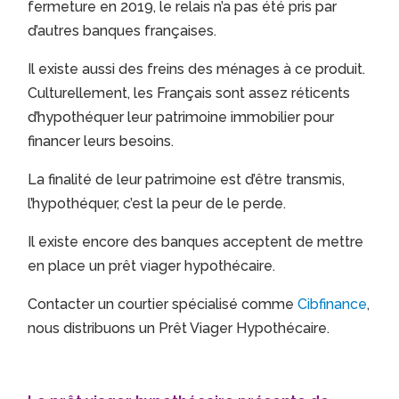
fermeture en 2019, le relais n’a pas été pris par
d’autres banques françaises.
Il existe aussi des freins des ménages à ce produit.
Culturellement, les Français sont assez réticents
d’hypothéquer leur patrimoine immobilier pour
financer leurs besoins.
La finalité de leur patrimoine est d’être transmis,
l’hypothéquer, c’est la peur de le perde.
Il existe encore des banques acceptent de mettre
en place un prêt viager hypothécaire.
Contacter un courtier spécialisé comme
Cibfinance
,
nous distribuons un Prêt Viager Hypothécaire.