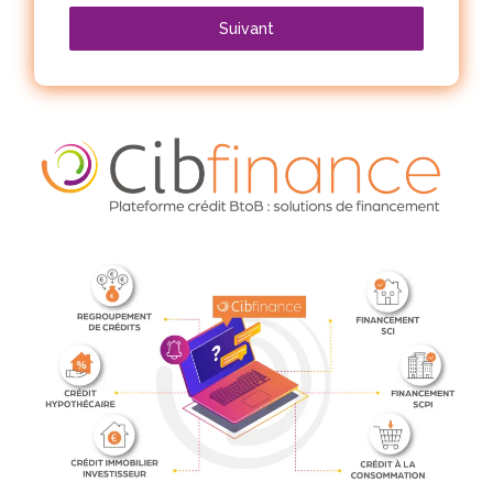
Suivant