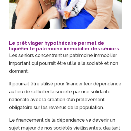
Le prêt viager hypothécaire permet de
liquéfier le patrimoine immobilier des séniors.
Les seniors concentrent un patrimoine immobilier
important qui pourrait être utile à la société et non
dormant.
Il pourrait être utilisé pour financer leur dépendance
au lieu de solliciter la société par une solidarité
nationale avec la création d’un prélèvement
obligatoire sur les revenus de la population.
Le financement de la dépendance va devenir un
sujet majeur de nos sociétés vieillissantes, d’autant