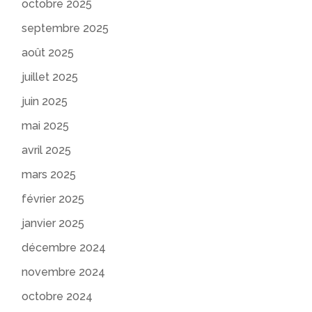
octobre 2025
septembre 2025
août 2025
juillet 2025
juin 2025
mai 2025
avril 2025
mars 2025
février 2025
janvier 2025
décembre 2024
novembre 2024
octobre 2024