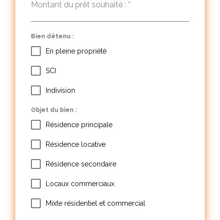
Montant du prêt souhaité :
*
Bien détenu :
En pleine propriété
SCI
Indivision
Objet du bien :
Résidence principale
Résidence locative
Résidence secondaire
Locaux commerciaux
Mixte résidentiel et commercial