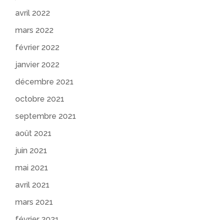
avril 2022
mars 2022
février 2022
janvier 2022
décembre 2021
octobre 2021
septembre 2021
août 2021
juin 2021
mai 2021
avril 2021
mars 2021
février 2021