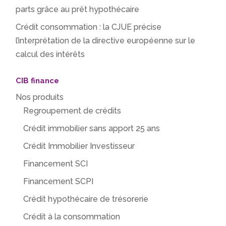
parts grâce au prêt hypothécaire
Crédit consommation : la CJUE précise
l’interprétation de la directive européenne sur le
calcul des intérêts
CIB finance
Nos produits
Regroupement de crédits
Crédit immobilier sans apport 25 ans
Crédit Immobilier Investisseur
Financement SCI
Financement SCPI
Crédit hypothécaire de trésorerie
Crédit à la consommation