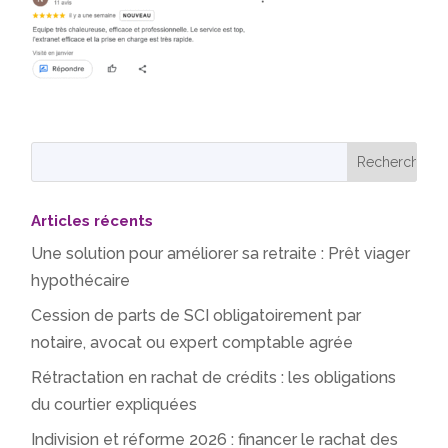
Articles récents
Une solution pour améliorer sa retraite : Prêt viager
hypothécaire
Cession de parts de SCI obligatoirement par
notaire, avocat ou expert comptable agrée
Rétractation en rachat de crédits : les obligations
du courtier expliquées
Indivision et réforme 2026 : financer le rachat des