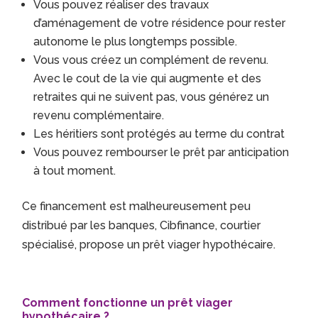
Vous pouvez réaliser des travaux
d’aménagement de votre résidence pour rester
autonome le plus longtemps possible.
Vous vous créez un complément de revenu.
Avec le cout de la vie qui augmente et des
retraites qui ne suivent pas, vous générez un
revenu complémentaire.
Les héritiers sont protégés au terme du contrat
Vous pouvez rembourser le prêt par anticipation
à tout moment.
Ce financement est malheureusement peu
distribué par les banques, Cibfinance, courtier
spécialisé, propose un prêt viager hypothécaire.
Comment fonctionne un prêt viager
hypothécaire ?