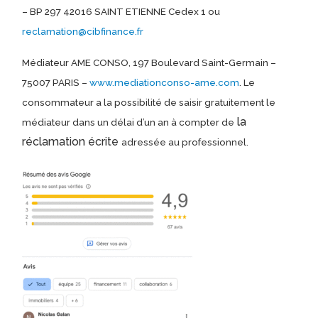
– BP 297 42016 SAINT ETIENNE Cedex 1 ou
reclamation@cibfinance.fr
Médiateur AME CONSO, 197 Boulevard Saint-Germain –
75007 PARIS –
www.mediationconso-ame.com
. Le
consommateur a la possibilité de saisir gratuitement le
la
médiateur dans un délai d’un an à compter de
réclamation écrite
adressée au professionnel.