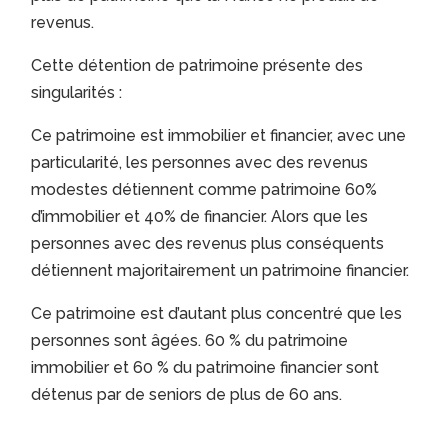
revenus.
Cette détention de patrimoine présente des
singularités :
Ce patrimoine est immobilier et financier, avec une
particularité, les personnes avec des revenus
modestes détiennent comme patrimoine 60%
d’immobilier et 40% de financier. Alors que les
personnes avec des revenus plus conséquents
détiennent majoritairement un patrimoine financier.
Ce patrimoine est d’autant plus concentré que les
personnes sont âgées. 60 % du patrimoine
immobilier et 60 % du patrimoine financier sont
détenus par de seniors de plus de 60 ans.