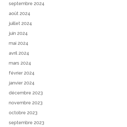
septembre 2024
août 2024
juillet 2024
juin 2024
mai 2024
avril 2024
mars 2024
février 2024
janvier 2024
décembre 2023
novembre 2023
octobre 2023
septembre 2023