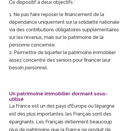
Ce dispositif à deux objectifs :
Ne pas faire reposer le financement de la
dépendance uniquement sur la solidarité nationale
via des contributions obligatoires supplémentaires
sur les revenus, mais sur le patrimoine de la
personne concernée.
Permettre de liquéfier le patrimoine immobilier
assez concentré des seniors pour financer leur
besoin personnel.
Un patrimoine immobilier dormant sous-
utilisé
La France est un des pays d’Europe ou l’épargne
est des plus importantes, les Français sont des
épargnants. Les Français détiennent beaucoup
plus de patrimoine que la France ne produit de