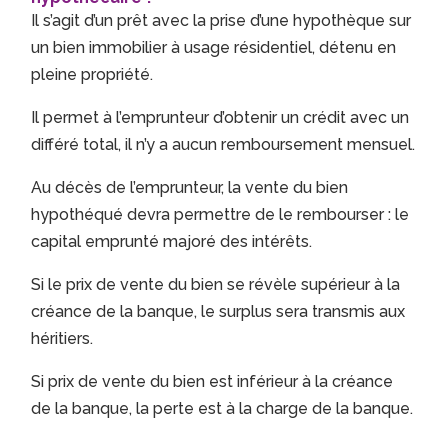
Il s’agit d’un prêt avec la prise d’une hypothèque sur
un bien immobilier à usage résidentiel, détenu en
pleine propriété.
Il permet à l’emprunteur d’obtenir un crédit avec un
différé total, il n’y a aucun remboursement mensuel.
Au décès de l’emprunteur, la vente du bien
hypothéqué devra permettre de le rembourser : le
capital emprunté majoré des intérêts.
Si le prix de vente du bien se révèle supérieur à la
créance de la banque, le surplus sera transmis aux
héritiers.
Si prix de vente du bien est inférieur à la créance
de la banque, la perte est à la charge de la banque.