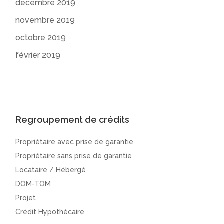
décembre 2019
novembre 2019
octobre 2019
février 2019
Regroupement de crédits
Propriétaire avec prise de garantie
Propriétaire sans prise de garantie
Locataire / Hébergé
DOM-TOM
Projet
Crédit Hypothécaire