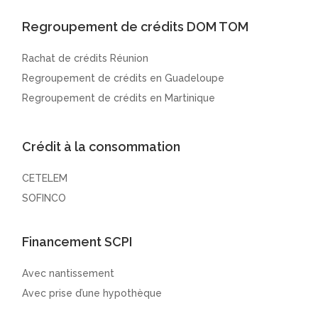
Regroupement de crédits DOM TOM
Rachat de crédits Réunion
Regroupement de crédits en Guadeloupe
Regroupement de crédits en Martinique
Crédit à la consommation
CETELEM
SOFINCO
Financement SCPI
Avec nantissement
Avec prise d’une hypothèque