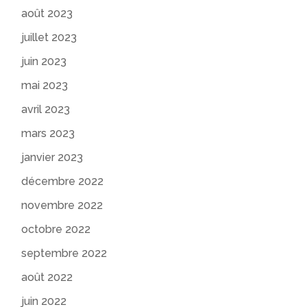
août 2023
juillet 2023
juin 2023
mai 2023
avril 2023
mars 2023
janvier 2023
décembre 2022
novembre 2022
octobre 2022
septembre 2022
août 2022
juin 2022