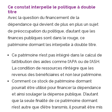
Ce constat interpelle le politique à double
titre
Avec la question du financement de la
dépendance qui devient de plus en plus un sujet
de préoccupation du politique, d’autant que les
finances publiques sont dans le rouge, ce
patrimoine dormant les interpelle à double titre.
Ce patrimoine n’est pas intégré dans le calcul de
l’attribution des aides comme l’APA ou de l’ASH.
La condition de ressources n’intègre que les
revenus des bénéficiaires et non leur patrimoine.
Comment ce stock de patrimoine dormant
pourrait être utilisé pour financer la dépendance
et ainsi soulager la dépense publique. D’autant
que la seule finalité de ce patrimoine dormant
n’est autre que d’être transmis, il pourrait être mis