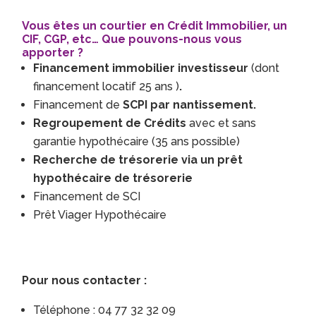
Vous êtes un courtier en Crédit Immobilier, un
CIF, CGP, etc… Que pouvons-nous vous
apporter ?
Financement immobilier investisseur
(dont
financement locatif 25 ans )
.
Financement de
SCPI par nantissement.
Regroupement de Crédits
avec et sans
garantie hypothécaire (35 ans possible)
Recherche de trésorerie via un prêt
hypothécaire de trésorerie
Financement de SCI
Prêt Viager Hypothécaire
Pour nous contacter :
Téléphone : 04 77 32 32 09