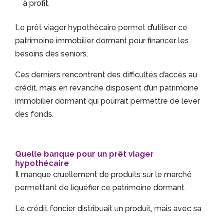
à profit.
Le prêt viager hypothécaire permet d’utiliser ce
patrimoine immobilier dormant pour financer les
besoins des seniors.
Ces derniers rencontrent des difficultés d’accès au
crédit, mais en revanche disposent d’un patrimoine
immobilier dormant qui pourrait permettre de lever
des fonds.
Quelle banque pour un prêt viager
hypothécaire
Il manque cruellement de produits sur le marché
permettant de liquéfier ce patrimoine dormant.
Le crédit foncier distribuait un produit, mais avec sa