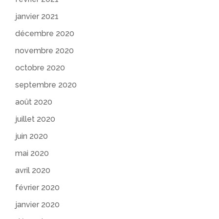
janvier 2021
décembre 2020
novembre 2020
octobre 2020
septembre 2020
août 2020
juillet 2020
juin 2020
mai 2020
avril 2020
février 2020
janvier 2020