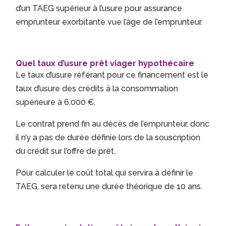
d’un TAEG supérieur à l’usure pour assurance
emprunteur exorbitante vue l’âge de l’emprunteur.
Quel taux d’usure prêt viager hypothécaire
Le taux d’usure référant pour ce financement est le
taux d’usure des crédits à la consommation
supérieure à 6.000 €.
Le contrat prend fin au décès de l’emprunteur, donc
il n’y a pas de durée définie lors de la souscription
du crédit sur l’offre de prêt.
Pour calculer le coût total qui servira à définir le
TAEG, sera retenu une durée théorique de 10 ans.