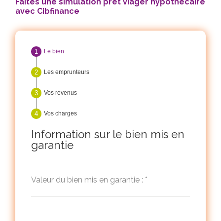
Faites une simulation prêt viager hypothécaire
avec Cibfinance
Le bien
Les emprunteurs
Vos revenus
Vos charges
Information sur le bien mis en
garantie
Valeur du bien mis en garantie :
*