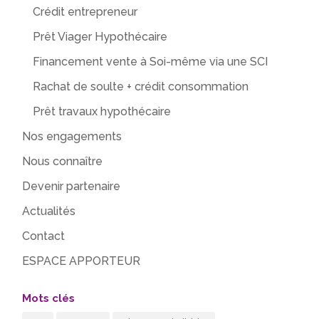
Crédit entrepreneur
Prêt Viager Hypothécaire
Financement vente à Soi-même via une SCI
Rachat de soulte + crédit consommation
Prêt travaux hypothécaire
Nos engagements
Nous connaître
Devenir partenaire
Actualités
Contact
ESPACE APPORTEUR
Mots clés