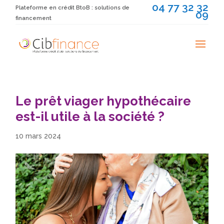
04 77 32 32
Plateforme en crédit BtoB : solutions de
09
financement
Le prêt viager hypothécaire
est-il utile à la société ?
10 mars 2024