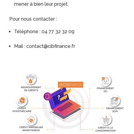
mener à bien leur projet.
Pour nous contacter :
Téléphone : 04 77 32 32 09
Mail : contact@cibfinance.fr