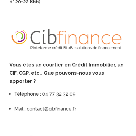
n° 20-22.866
)
Vous êtes un courtier en Crédit Immobilier, un
CIF, CGP, etc… Que pouvons-nous vous
apporter ?
Téléphone : 04 77 32 32 09
Mail : contact@cibfinance.fr