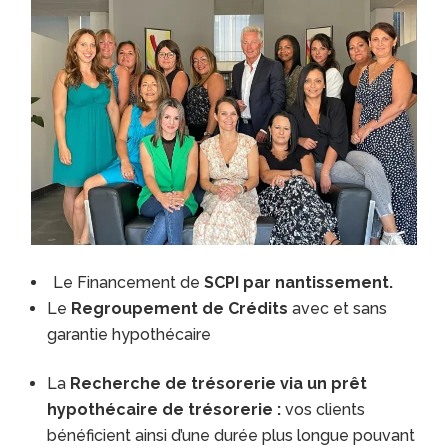
Le Financement de
SCPI par nantissement.
Le
Regroupement de Crédits
avec et sans
garantie hypothécaire
La
Recherche de trésorerie via un prêt
hypothécaire de trésorerie :
vos clients
bénéficient ainsi d’une durée plus longue pouvant