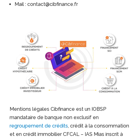
Mail : contact@cibfinance.fr
Mentions légales Cibfinance est un IOBSP
mandataire de banque non exclusif en
regroupement de crédits
, crédit à la consommation
et en crédit immobilier CFCAL – IAS Mias inscrit à