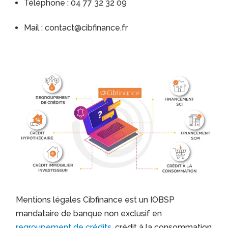
Téléphone : 04 77 32 32 09
Mail : contact@cibfinance.fr
Mentions légales Cibfinance est un IOBSP
mandataire de banque non exclusif en
regroupement de crédits
, crédit à la consommation