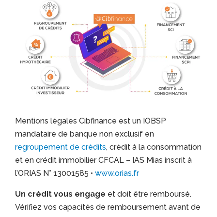
Mentions légales Cibfinance est un IOBSP
mandataire de banque non exclusif en
regroupement de crédits
, crédit à la consommation
et en crédit immobilier CFCAL – IAS Mias inscrit à
l’ORIAS N° 13001585 •
www.orias.fr
Un crédit vous engage
et doit être remboursé.
Vérifiez vos capacités de remboursement avant de