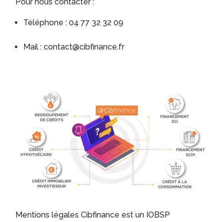
Pour nous contacter :
Téléphone : 04 77 32 32 09
Mail : contact@cibfinance.fr
Mentions légales Cibfinance est un IOBSP