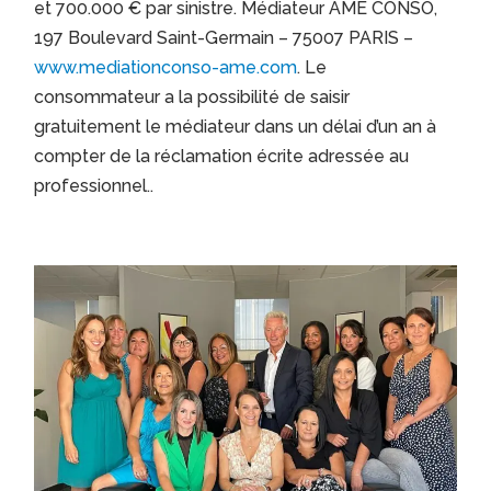
et 700.000 € par sinistre. Médiateur AME CONSO,
197 Boulevard Saint-Germain – 75007 PARIS –
www.mediationconso-ame.com
. Le
consommateur a la possibilité de saisir
gratuitement le médiateur dans un délai d’un an à
compter de la réclamation écrite adressée au
professionnel..