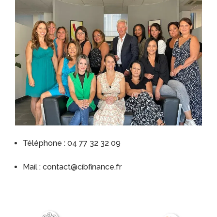
Téléphone : 04 77 32 32 09
Mail : contact@cibfinance.fr