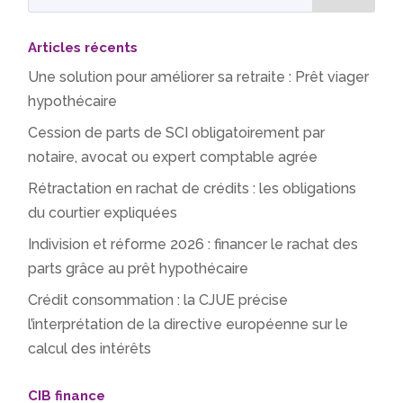
Articles récents
Une solution pour améliorer sa retraite : Prêt viager
hypothécaire
Cession de parts de SCI obligatoirement par
notaire, avocat ou expert comptable agrée
Rétractation en rachat de crédits : les obligations
du courtier expliquées
Indivision et réforme 2026 : financer le rachat des
parts grâce au prêt hypothécaire
Crédit consommation : la CJUE précise
l’interprétation de la directive européenne sur le
calcul des intérêts
CIB finance