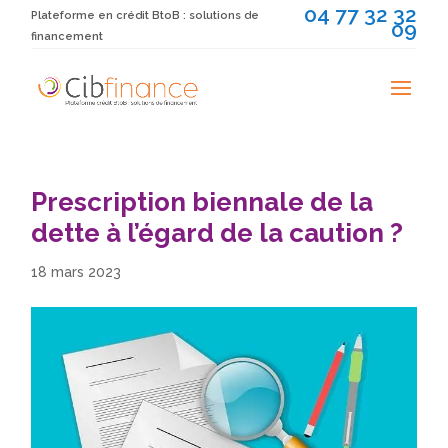
04 77 32 32
Plateforme en crédit BtoB : solutions de
09
financement
Prescription biennale de la
dette à l’égard de la caution ?
18 mars 2023