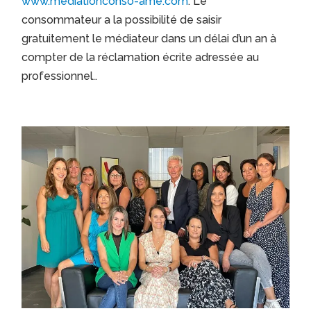
www.mediationconso-ame.com
. Le
consommateur a la possibilité de saisir
gratuitement le médiateur dans un délai d’un an à
compter de la réclamation écrite adressée au
professionnel..