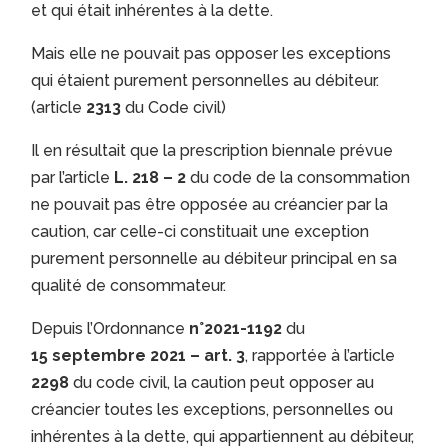
et qui était inhérentes à la dette.
Mais elle ne pouvait pas opposer les exceptions
qui étaient purement personnelles au débiteur.
(article
2313
du Code civil)
Il en résultait que la prescription biennale prévue
par l’article
L. 218 – 2
du code de la consommation
ne pouvait pas être opposée au créancier par la
caution, car celle-ci constituait une exception
purement personnelle au débiteur principal en sa
qualité de consommateur.
Depuis l’Ordonnance
n°2021-1192
du
15 septembre 2021 – art. 3
, rapportée à l’article
2298
du code civil, la caution peut opposer au
créancier toutes les exceptions, personnelles ou
inhérentes à la dette, qui appartiennent au débiteur,