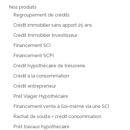
Nos produits
Regroupement de crédits
Crédit immobilier sans apport 25 ans
Crédit Immobilier Investisseur
Financement SCI
Financement SCPI
Crédit hypothécaire de trésorerie
Crédit à la consommation
Crédit entrepreneur
Prêt Viager Hypothécaire
Financement vente à Soi-même via une SCI
Rachat de soulte + crédit consommation
Prêt travaux hypothécaire