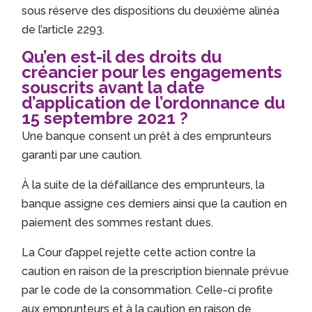
sous réserve des dispositions du deuxième alinéa
de l’article 2293.
Qu’en est-il des droits du
créancier pour les engagements
souscrits avant la date
d’application de l’ordonnance du
15 septembre 2021 ?
Une banque consent un prêt à des emprunteurs
garanti par une caution.
À la suite de la défaillance des emprunteurs, la
banque assigne ces derniers ainsi que la caution en
paiement des sommes restant dues.
La Cour d’appel rejette cette action contre la
caution en raison de la prescription biennale prévue
par le code de la consommation. Celle-ci profite
aux emprunteurs et à la caution en raison de