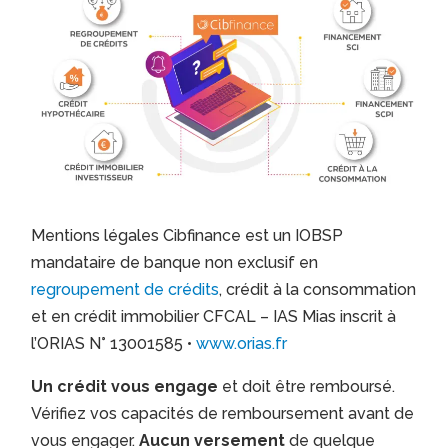
Mentions légales Cibfinance est un IOBSP
mandataire de banque non exclusif en
regroupement de crédits
, crédit à la consommation
et en crédit immobilier CFCAL – IAS Mias inscrit à
l’ORIAS N° 13001585 •
www.orias.fr
Un crédit vous engage
et doit être remboursé.
Vérifiez vos capacités de remboursement avant de
vous engager.
Aucun versement
de quelque