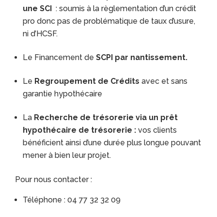
une SCI
: soumis à la règlementation d’un crédit
pro donc pas de problématique de taux d’usure,
ni d’HCSF.
Le Financement de
SCPI par nantissement.
Le
Regroupement de Crédits
avec et sans
garantie hypothécaire
La
Recherche de trésorerie via un prêt
hypothécaire de trésorerie :
vos clients
bénéficient ainsi d’une durée plus longue pouvant
mener à bien leur projet.
Pour nous contacter :
Téléphone : 04 77 32 32 09