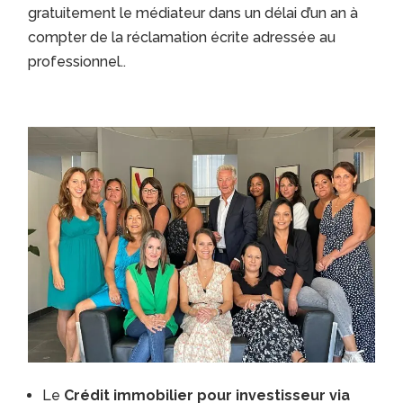
gratuitement le médiateur dans un délai d’un an à
compter de la réclamation écrite adressée au
professionnel..
Le
Crédit immobilier pour investisseur via