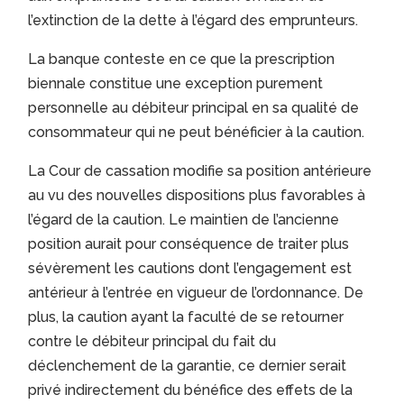
l’extinction de la dette à l’égard des emprunteurs.
La banque conteste en ce que la prescription
biennale constitue une exception purement
personnelle au débiteur principal en sa qualité de
consommateur qui ne peut bénéficier à la caution.
La Cour de cassation modifie sa position antérieure
au vu des nouvelles dispositions plus favorables à
l’égard de la caution. Le maintien de l’ancienne
position aurait pour conséquence de traiter plus
sévèrement les cautions dont l’engagement est
antérieur à l’entrée en vigueur de l’ordonnance. De
plus, la caution ayant la faculté de se retourner
contre le débiteur principal du fait du
déclenchement de la garantie, ce dernier serait
privé indirectement du bénéfice des effets de la