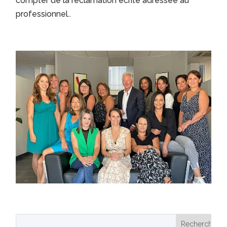
compter de la réclamation écrite adressée au
professionnel..