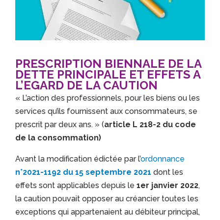
PRESCRIPTION BIENNALE DE LA
DETTE PRINCIPALE ET EFFETS A
L’EGARD DE LA CAUTION
« L’action des professionnels, pour les biens ou les
services qu’ils fournissent aux consommateurs, se
prescrit par deux ans. » (
article L 218-2 du code
de la consommation)
Avant la modification édictée par l’
ordonnance
n°2021-1192 du 15 septembre 2021
dont les
effets sont applicables depuis le
1er janvier 2022
,
la caution pouvait opposer au créancier toutes les
exceptions qui appartenaient au débiteur principal,