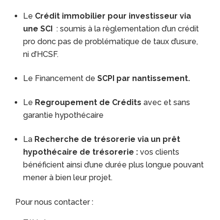
Le
Crédit immobilier pour investisseur via
une SCI
: soumis à la règlementation d’un crédit
pro donc pas de problématique de taux d’usure,
ni d’HCSF.
Le Financement de
SCPI par nantissement.
Le
Regroupement de Crédits
avec et sans
garantie hypothécaire
La
Recherche de trésorerie via un prêt
hypothécaire de trésorerie :
vos clients
bénéficient ainsi d’une durée plus longue pouvant
mener à bien leur projet.
Pour nous contacter :