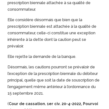
prescription biennale attachée à sa qualité de
consommateur.
Elle considère désormais que bien que la
prescription biennale est attachée à la qualité de
consommateur, celle-ci constitue une exception
inhérente à la dette dont la caution peut se
prévaloir.
Elle rejette la demande de la banque.
Désormais, les cautions pourront se prévaloir de
l’exception de la prescription biennale du débiteur
principal, quelle que soit la date de souscription de
l’engagement même antérieur à l’ordonnance du
15 septembre 2021.
(
Cour de cassation
. 1er civ. 20-4-2022, Pourvoi