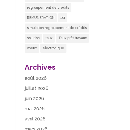
regroupement de credits
REMUNERATION
sci
simulation regroupement de crédits
solution
taux
Taux prêt travaux
voeux
électronique
Archives
août 2026
juillet 2026
juin 2026
mai 2026
e
avril 2026
mars 2026