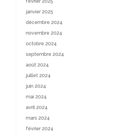
février 2025
janvier 2025
décembre 2024
novembre 2024
octobre 2024
septembre 2024
août 2024
juillet 2024
juin 2024
mai 2024
avril 2024
mars 2024
février 2024