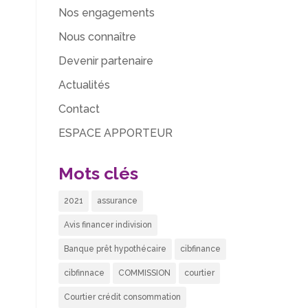
Nos engagements
Nous connaître
Devenir partenaire
Actualités
Contact
ESPACE APPORTEUR
Mots clés
2021
assurance
Avis financer indivision
Banque prêt hypothécaire
cibfinance
cibfinnace
COMMISSION
courtier
Courtier crédit consommation