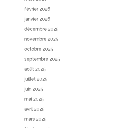
u
février 2026
janvier 2026
décembre 2025
novembre 2025
octobre 2025
septembre 2025
août 2025
juillet 2025
juin 2025
mai 2025
avril 2025
mars 2025