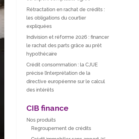
Rétractation en rachat de crédits :
les obligations du courtier
expliquées
Indivision et réforme 2026 : financer
le rachat des parts grâce au prêt
hypothécaire
Crédit consommation : la CJUE
précise l’interprétation de la
directive européenne sur le calcul
des intérêts
CIB finance
Nos produits
Regroupement de crédits