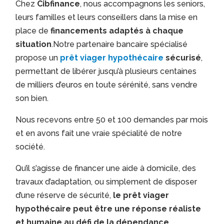
Chez
Cibfinance
, nous accompagnons les seniors,
leurs familles et leurs conseillers dans la mise en
place de
financements adaptés à chaque
situation
.Notre partenaire bancaire spécialisé
propose un
prêt viager hypothécaire
sécurisé
,
permettant de libérer jusqu’à plusieurs centaines
de milliers d’euros en toute sérénité, sans vendre
son bien.
Nous recevons entre 50 et 100 demandes par mois
et en avons fait une vraie spécialité de notre
société.
Qu’il s’agisse de financer une aide à domicile, des
travaux d’adaptation, ou simplement de disposer
d’une réserve de sécurité,
le prêt viager
hypothécaire peut être une réponse réaliste
et humaine au défi de la dépendance
.