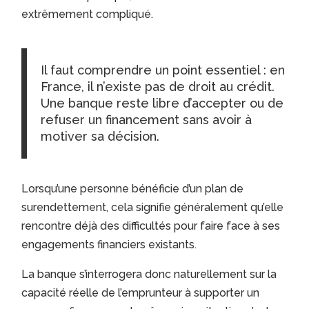
extrêmement compliqué.
Il faut comprendre un point essentiel : en
France, il n’existe pas de droit au crédit.
Une banque reste libre d’accepter ou de
refuser un financement sans avoir à
motiver sa décision.
Lorsqu’une personne bénéficie d’un plan de
surendettement, cela signifie généralement qu’elle
rencontre déjà des difficultés pour faire face à ses
engagements financiers existants.
La banque s’interrogera donc naturellement sur la
capacité réelle de l’emprunteur à supporter un