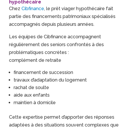
hypothécaire
Chez
Cibfinance
, le prêt viager hypothécaire fait
partie des financements patrimoniaux spécialisés
accompagnés depuis plusieurs années.
Les équipes de Cibfinance accompagnent
régulièrement des seniors confrontés à des
problématiques concrètes :
complément de retraite
financement de succession
travaux d’adaptation du logement
rachat de soulte
aide aux enfants
maintien à domicile
Cette expertise permet d’apporter des réponses
adaptées à des situations souvent complexes que