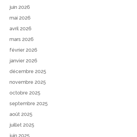
juin 2026
mai 2026
avril 2026
mars 2026
février 2026
janvier 2026
décembre 2025
novembre 2025
octobre 2025
septembre 2025
août 2025
juillet 2025
juin 2025