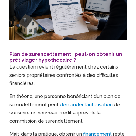
Plan de surendettement : peut-on obtenir un
prêt viager hypothécaire ?
La question revient régulièrement chez certains
seniors propriétaires confrontés à des difficultés
financières.
En théorie, une personne bénéficiant d’un plan de
surendettement peut
demander l’autorisation
de
souscrire un nouveau crédit auprès de la
commission de surendettement.
Mais dans la pratique, obtenir un
financement
reste