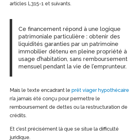
articles L315-1 et suivants.
Ce financement répond à une logique
patrimoniale particulière : obtenir des
liquidités garanties par un patrimoine
immobilier détenu en pleine propriété à
usage d’habitation, sans remboursement
mensuel pendant la vie de l’emprunteur.
Mais le texte encadrant le
prêt viager hypothécaire
n’a jamais été conçu pour permettre le
remboursement de dettes ou la restructuration de
crédits.
Et c’est précisément là que se situe la difficulté
juridique.