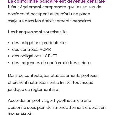
La conformité bancaire est devenue centrale
Il faut également comprendre que les enjeux de
conformité occupent aujourd’hui une place
majeure dans les établissements bancaires.
Les banques sont soumises à :
des obligations prudentielles
des contrôles ACPR
des obligations LCB-FT
des exigences de conformité très strictes
Dans ce contexte, les établissements prêteurs
cherchent naturellement à limiter tout risque
juridique ou réglementaire.
Accorder un prêt viager hypothécaire à une
personne sous plan de surendettement créerait un
risque élevé :