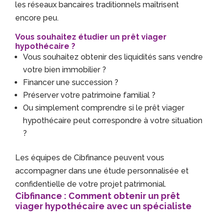
les réseaux bancaires traditionnels maîtrisent
encore peu.
Vous souhaitez étudier un prêt viager
hypothécaire ?
Vous souhaitez obtenir des liquidités sans vendre
votre bien immobilier ?
Financer une succession ?
Préserver votre patrimoine familial ?
Ou simplement comprendre si le prêt viager
hypothécaire peut correspondre à votre situation
?
Les équipes de Cibfinance peuvent vous
accompagner dans une étude personnalisée et
confidentielle de votre projet patrimonial.
Cibfinance : Comment obtenir un prêt
viager hypothécaire avec un spécialiste