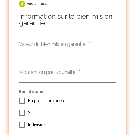
Vos charges
Information sur le bien mis en
garantie
Valeur du bien mis en garantie :
*
Montant du prêt souhaité :
*
Bien détenu :
En pleine propriété
SCI
Indivision