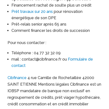
Financement rachat de soulte plus un crédit
Prêt travaux sur 20 ans
pour rénovation
énergétique de son DPE
Prêt-relais senior après 65 ans
Comment financer les droits de succession
Pour nous contacter :
Téléphone : 04 77 32 32 09
mail : contact@cibfinance.fr ou
Formulaire de
contact
Cibfinance
4 rue Camille de Rochetaillée 42000
SAINT ETIENNE Mentions légales Cibfinance est un
IOBSP mandataire de banque non exclusif en
regroupement de crédits, prêt viager hypothécaire,
crédit consommation et en crédit immobilier