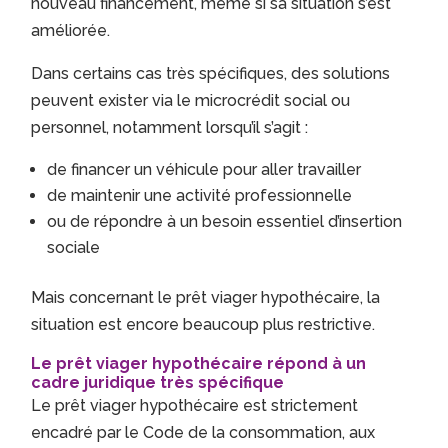
nouveau financement, même si sa situation s’est
améliorée.
Dans certains cas très spécifiques, des solutions
peuvent exister via le microcrédit social ou
personnel, notamment lorsqu’il s’agit :
de financer un véhicule pour aller travailler
de maintenir une activité professionnelle
ou de répondre à un besoin essentiel d’insertion
sociale
Mais concernant le prêt viager hypothécaire, la
situation est encore beaucoup plus restrictive.
Le prêt viager hypothécaire répond à un
cadre juridique très spécifique
Le prêt viager hypothécaire est strictement
encadré par le
Code de la consommation
, aux