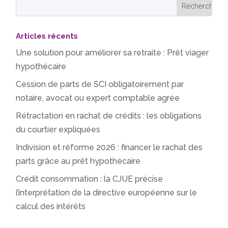
Articles récents
Une solution pour améliorer sa retraite : Prêt viager
hypothécaire
Cession de parts de SCI obligatoirement par
notaire, avocat ou expert comptable agrée
Rétractation en rachat de crédits : les obligations
du courtier expliquées
Indivision et réforme 2026 : financer le rachat des
parts grâce au prêt hypothécaire
Crédit consommation : la CJUE précise
l’interprétation de la directive européenne sur le
calcul des intérêts