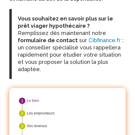
Vous souhaitez en savoir plus sur le
prêt viager hypothécaire ?
Remplissez dès maintenant notre
formulaire de contact
sur
Cibfinance.fr
:
un conseiller spécialisé vous rappellera
rapidement pour étudier votre situation
et vous proposer la solution la plus
adaptée.
Le bien
Les emprunteurs
Vos revenus