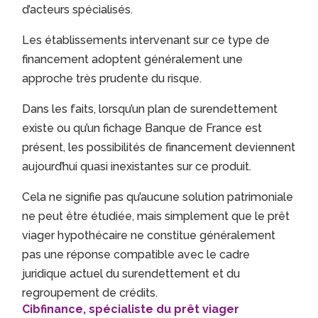
d’acteurs spécialisés.
Les établissements intervenant sur ce type de
financement adoptent généralement une
approche très prudente du risque.
Dans les faits, lorsqu’un plan de surendettement
existe ou qu’un fichage Banque de France est
présent, les possibilités de financement deviennent
aujourd’hui quasi inexistantes sur ce produit.
Cela ne signifie pas qu’aucune solution patrimoniale
ne peut être étudiée, mais simplement que le prêt
viager hypothécaire ne constitue généralement
pas une réponse compatible avec le cadre
juridique actuel du surendettement et du
regroupement de crédits.
Cibfinance, spécialiste du prêt viager