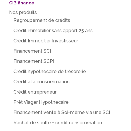
CIB finance
Nos produits
Regroupement de crédits
Crédit immobilier sans apport 25 ans
Crédit Immobilier Investisseur
Financement SCI
Financement SCPI
Crédit hypothécaire de trésorerie
Crédit à la consommation
Crédit entrepreneur
Prêt Viager Hypothécaire
Financement vente à Soi-même via une SCI
Rachat de soulte + crédit consommation