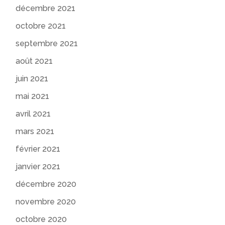
décembre 2021
octobre 2021
septembre 2021
août 2021
juin 2021
mai 2021
avril 2021
mars 2021
février 2021
janvier 2021
décembre 2020
novembre 2020
octobre 2020