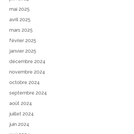
mai 2025
avril 2025
mars 2025
février 2025
janvier 2025
décembre 2024
novembre 2024
octobre 2024
septembre 2024
août 2024
juillet 2024
juin 2024