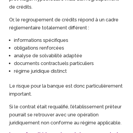
de crédits.
Or, le regroupement de crédits répond à un cadre
réglementaire totalement différent :
informations spécifiques
obligations renforcées
analyse de solvabilité adaptée
documents contractuels particuliers
régime juridique distinct
Le risque pour la banque est donc particulièrement
important.
Si le contrat était requalifié, l’établissement prêteur
pourrait se retrouver avec une opération
juridiquement non conforme au régime applicable.