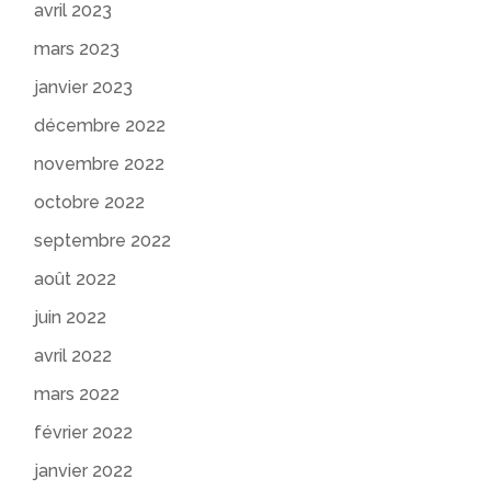
avril 2023
mars 2023
janvier 2023
décembre 2022
novembre 2022
octobre 2022
septembre 2022
août 2022
juin 2022
avril 2022
mars 2022
février 2022
janvier 2022