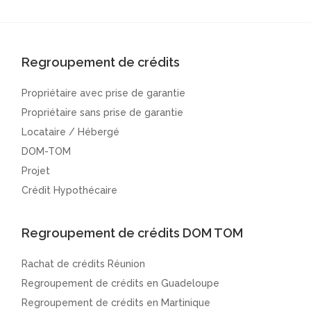
Regroupement de crédits
Propriétaire avec prise de garantie
Propriétaire sans prise de garantie
Locataire / Hébergé
DOM-TOM
Projet
Crédit Hypothécaire
Regroupement de crédits DOM TOM
Rachat de crédits Réunion
Regroupement de crédits en Guadeloupe
Regroupement de crédits en Martinique