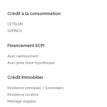
Crédit à la consommation
CETELEM
SOFINCO
Financement SCPI
Avec nantissement
Avec prise d’une hypothèque
Crédit Immobilier
Résidence principale / Secondaire
Résidence locative
Montage singulier