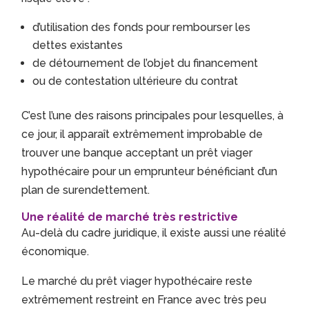
d’utilisation des fonds pour rembourser les
dettes existantes
de détournement de l’objet du financement
ou de contestation ultérieure du contrat
C’est l’une des raisons principales pour lesquelles, à
ce jour, il apparaît extrêmement improbable de
trouver une banque acceptant un prêt viager
hypothécaire pour un emprunteur bénéficiant d’un
plan de surendettement.
Une réalité de marché très restrictive
Au-delà du cadre juridique, il existe aussi une réalité
économique.
Le marché du prêt viager hypothécaire reste
extrêmement restreint en France avec très peu