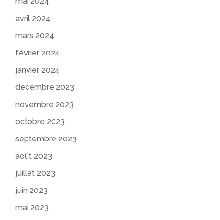
mai 2024
avril 2024
mars 2024
février 2024
janvier 2024
décembre 2023
novembre 2023
octobre 2023
septembre 2023
août 2023
juillet 2023
juin 2023
mai 2023