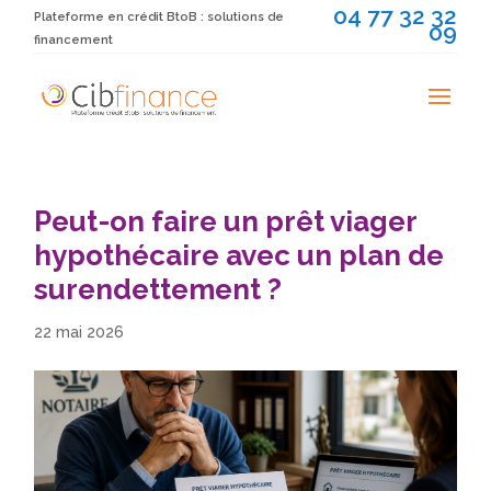
04 77 32 32
Plateforme en crédit BtoB : solutions de
09
financement
Peut-on faire un prêt viager
hypothécaire avec un plan de
surendettement ?
22 mai 2026