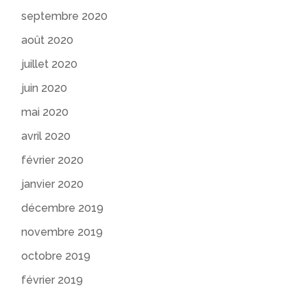
septembre 2020
août 2020
juillet 2020
juin 2020
mai 2020
avril 2020
février 2020
janvier 2020
décembre 2019
novembre 2019
octobre 2019
février 2019