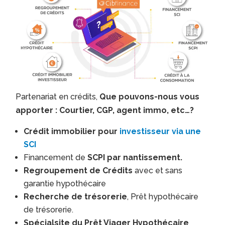
Partenariat en crédits,
Que pouvons-nous vous
apporter : Courtier, CGP, agent immo, etc…?
Crédit immobilier pour
investisseur via une
SCI
Financement de
SCPI par nantissement.
Regroupement de Crédits
avec et sans
garantie hypothécaire
Recherche de trésorerie
, Prêt hypothécaire
de trésorerie.
Spécialsite du Prêt Viager Hypothécaire