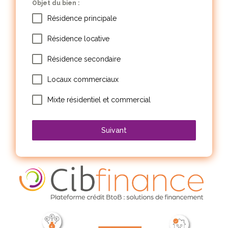
Objet du bien :
Résidence principale
Résidence locative
Résidence secondaire
Locaux commerciaux
Mixte résidentiel et commercial
Suivant