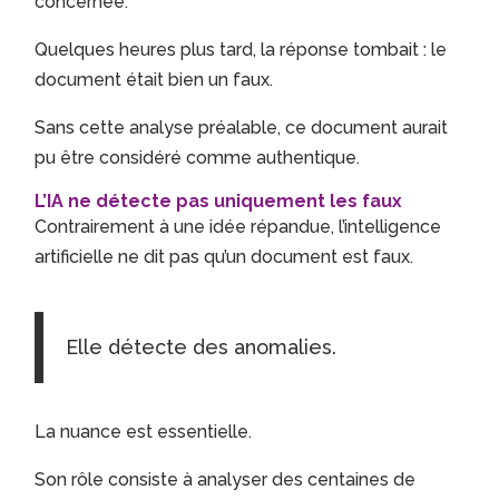
concernée.
Quelques heures plus tard, la réponse tombait : le
document était bien un faux.
Sans cette analyse préalable, ce document aurait
pu être considéré comme authentique.
L’IA ne détecte pas uniquement les faux
Contrairement à une idée répandue, l’intelligence
artificielle ne dit pas qu’un document est faux.
Elle détecte des anomalies.
La nuance est essentielle.
Son rôle consiste à analyser des centaines de