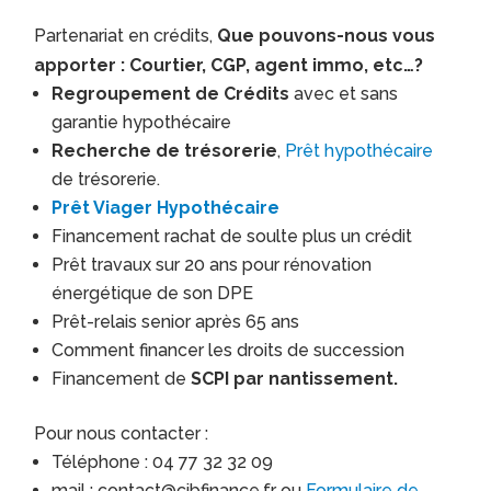
Partenariat en crédits,
Que pouvons-nous vous
apporter : Courtier, CGP, agent immo, etc…?
Regroupement de Crédits
avec et sans
garantie hypothécaire
Recherche de trésorerie
,
Prêt hypothécaire
de trésorerie.
Prêt Viager Hypothécaire
Financement rachat de soulte plus un crédit
Prêt travaux sur 20 ans pour rénovation
énergétique de son DPE
Prêt-relais senior après 65 ans
Comment financer les droits de succession
Financement de
SCPI par nantissement.
Pour nous contacter :
Téléphone : 04 77 32 32 09
mail : contact@cibfinance.fr ou
Formulaire de