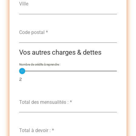
Ville
Code postal
*
Vos autres charges & dettes
Nombre de crédits à reprendre :
2
Total des mensualités :
*
Total à devoir :
*