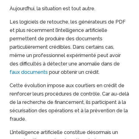
Aujourd’hui, la situation est tout autre.
Les logiciels de retouche, les générateurs de PDF
et plus récemment l’intelligence artificielle
permettent de produire des documents
particulièrement crédibles. Dans certains cas,
même un professionnel expérimenté peut avoir
des difficultés à détecter une anomalie dans de
faux documents
pour obtenir un crédit.
Cette évolution impose aux courtiers en crédit de
renforcer leurs procédures de contrôle. Car au-delà
de la recherche de financement, ils participent à la
sécurisation des opérations et à la prévention de la
fraude.
L’intelligence artificielle constitue désormais un