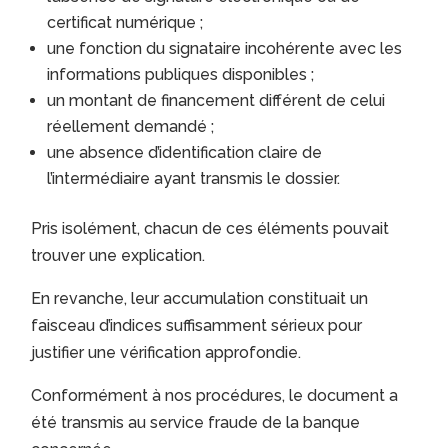
certificat numérique ;
une fonction du signataire incohérente avec les
informations publiques disponibles ;
un montant de financement différent de celui
réellement demandé ;
une absence d’identification claire de
l’intermédiaire ayant transmis le dossier.
Pris isolément, chacun de ces éléments pouvait
trouver une explication.
En revanche, leur accumulation constituait un
faisceau d’indices suffisamment sérieux pour
justifier une vérification approfondie.
Conformément à nos procédures, le document a
été transmis au service fraude de la banque