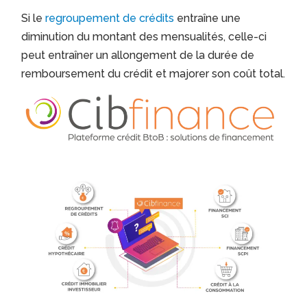
Si le
regroupement de crédits
entraîne une
diminution du montant des mensualités, celle-ci
peut entraîner un allongement de la durée de
remboursement du crédit et majorer son coût total.