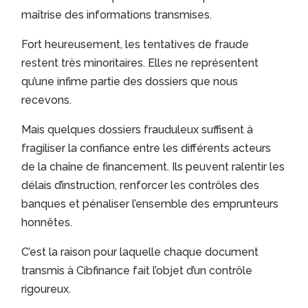
maîtrise des informations transmises.
Fort heureusement, les tentatives de fraude
restent très minoritaires. Elles ne représentent
qu’une infime partie des dossiers que nous
recevons.
Mais quelques dossiers frauduleux suffisent à
fragiliser la confiance entre les différents acteurs
de la chaîne de financement. Ils peuvent ralentir les
délais d’instruction, renforcer les contrôles des
banques et pénaliser l’ensemble des emprunteurs
honnêtes.
C’est la raison pour laquelle chaque document
transmis à Cibfinance fait l’objet d’un contrôle
rigoureux.