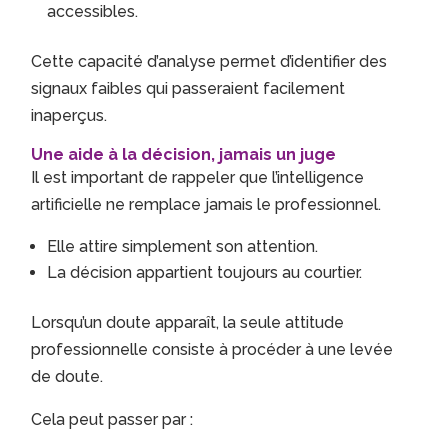
accessibles.
Cette capacité d’analyse permet d’identifier des
signaux faibles qui passeraient facilement
inaperçus.
Une aide à la décision, jamais un juge
Il est important de rappeler que l’intelligence
artificielle ne remplace jamais le professionnel.
Elle attire simplement son attention.
La décision appartient toujours au courtier.
Lorsqu’un doute apparaît, la seule attitude
professionnelle consiste à procéder à une levée
de doute.
Cela peut passer par :