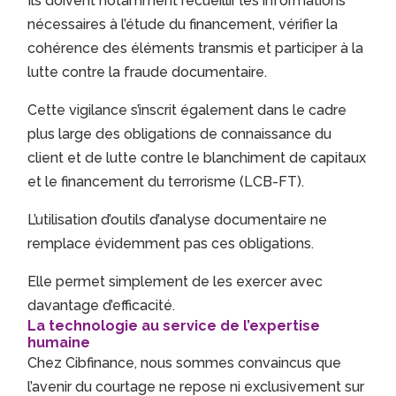
Ils doivent notamment recueillir les informations
nécessaires à l’étude du financement, vérifier la
cohérence des éléments transmis et participer à la
lutte contre la fraude documentaire.
Cette vigilance s’inscrit également dans le cadre
plus large des obligations de connaissance du
client et de lutte contre le blanchiment de capitaux
et le financement du terrorisme (LCB-FT).
L’utilisation d’outils d’analyse documentaire ne
remplace évidemment pas ces obligations.
Elle permet simplement de les exercer avec
davantage d’efficacité.
La technologie au service de l’expertise
humaine
Chez Cibfinance, nous sommes convaincus que
l’avenir du courtage ne repose ni exclusivement sur