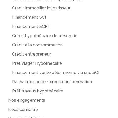
Crédit Immobilier Investisseur
Financement SCI
Financement SCPI
Crédit hypothécaire de trésorerie
Crédit à la consommation
Crédit entrepreneur
Prêt Viager Hypothécaire
Financement vente à Soi-même via une SCI
Rachat de soulte + crédit consommation
Prêt travaux hypothécaire
Nos engagements
Nous connaître