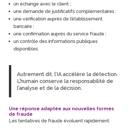
un échange avec le client ;
une demande de justificatifs complémentaires ;
une vérification auprès de l’établissement
bancaire ;
une confirmation auprès du service fraude ;
un contrôle des informations publiques
disponibles.
Autrement dit, l’IA accélère la détection.
L’humain conserve la responsabilité de
l’analyse et de la décision.
Une réponse adaptée aux nouvelles formes
de fraude
Les tentatives de fraude évoluent rapidement.