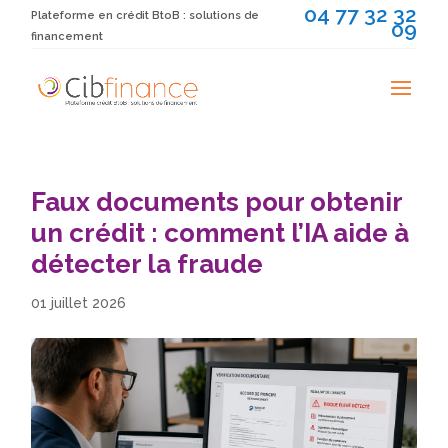
04 77 32 32
Plateforme en crédit BtoB : solutions de
09
financement
Faux documents pour obtenir
un crédit : comment l’IA aide à
détecter la fraude
01 juillet 2026