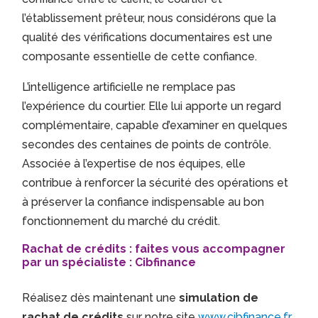
l’établissement prêteur, nous considérons que la
qualité des vérifications documentaires est une
composante essentielle de cette confiance.
L’intelligence artificielle ne remplace pas
l’expérience du courtier. Elle lui apporte un regard
complémentaire, capable d’examiner en quelques
secondes des centaines de points de contrôle.
Associée à l’expertise de nos équipes, elle
contribue à renforcer la sécurité des opérations et
à préserver la confiance indispensable au bon
fonctionnement du marché du crédit.
Rachat de crédits : faites vous accompagner
par un spécialiste : Cibfinance
Réalisez dès maintenant une
simulation de
rachat de crédits
sur notre site
www.cibfinance.fr