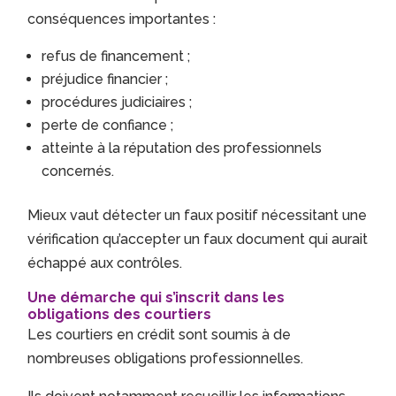
conséquences importantes :
refus de financement ;
préjudice financier ;
procédures judiciaires ;
perte de confiance ;
atteinte à la réputation des professionnels
concernés.
Mieux vaut détecter un faux positif nécessitant une
vérification qu’accepter un faux document qui aurait
échappé aux contrôles.
Une démarche qui s’inscrit dans les
obligations des courtiers
Les courtiers en crédit sont soumis à de
nombreuses obligations professionnelles.