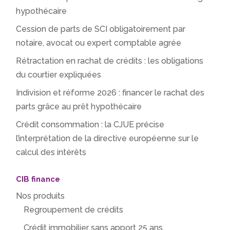
hypothécaire
Cession de parts de SCI obligatoirement par
notaire, avocat ou expert comptable agrée
Rétractation en rachat de crédits : les obligations
du courtier expliquées
Indivision et réforme 2026 : financer le rachat des
parts grâce au prêt hypothécaire
Crédit consommation : la CJUE précise
l’interprétation de la directive européenne sur le
calcul des intérêts
CIB finance
Nos produits
Regroupement de crédits
Crédit immobilier sans apport 25 ans