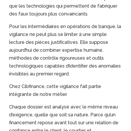
que les technologies qui permettent de fabriquer
des faux toujours plus convaincants.
Pour les intermédiaires en opérations de banque, la
vigilance ne peut plus se limiter à une simple
lecture des pièces justificatives. Elle suppose
aujourd’hui de combiner expertise humaine,
méthodes de contrôle rigoureuses et outils
technologiques capables d’identifier des anomalies
invisibles au premier regard.
Chez Cibfinance, cette vigilance fait partie
intégrante de notre métier.
Chaque dossier est analysé avec le même niveau
d’exigence, quelle que soit sa nature. Parce qu’un
financement repose avant tout sur une relation de
confiance entre le client, le courtier et