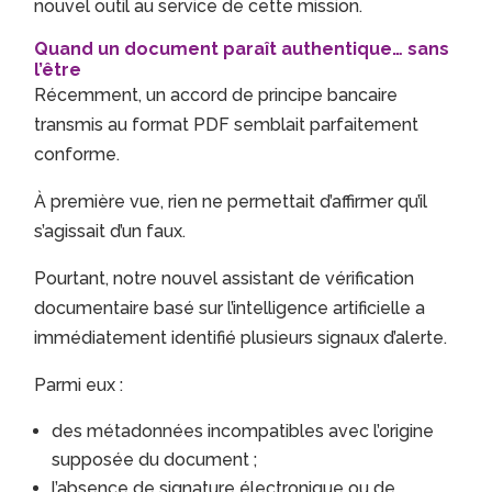
nouvel outil au service de cette mission.
Quand un document paraît authentique… sans
l’être
Récemment, un accord de principe bancaire
transmis au format PDF semblait parfaitement
conforme.
À première vue, rien ne permettait d’affirmer qu’il
s’agissait d’un faux.
Pourtant, notre nouvel assistant de vérification
documentaire basé sur l’intelligence artificielle a
immédiatement identifié plusieurs signaux d’alerte.
Parmi eux :
des métadonnées incompatibles avec l’origine
supposée du document ;
l’absence de signature électronique ou de