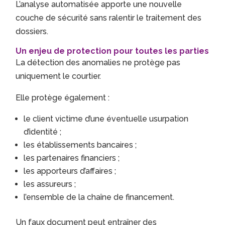
L’analyse automatisée apporte une nouvelle
couche de sécurité sans ralentir le traitement des
dossiers.
Un enjeu de protection pour toutes les parties
La détection des anomalies ne protège pas
uniquement le courtier.
Elle protège également :
le client victime d’une éventuelle usurpation
d’identité ;
les établissements bancaires ;
les partenaires financiers ;
les apporteurs d’affaires ;
les assureurs ;
l’ensemble de la chaîne de financement.
Un faux document peut entraîner des