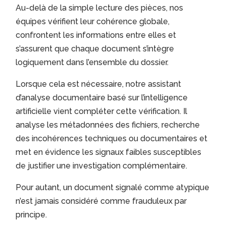
Au-delà de la simple lecture des pièces, nos
équipes vérifient leur cohérence globale,
confrontent les informations entre elles et
s’assurent que chaque document s’intègre
logiquement dans l’ensemble du dossier.
Lorsque cela est nécessaire, notre assistant
d’analyse documentaire basé sur l’intelligence
artificielle vient compléter cette vérification. Il
analyse les métadonnées des fichiers, recherche
des incohérences techniques ou documentaires et
met en évidence les signaux faibles susceptibles
de justifier une investigation complémentaire.
Pour autant, un document signalé comme atypique
n’est jamais considéré comme frauduleux par
principe.