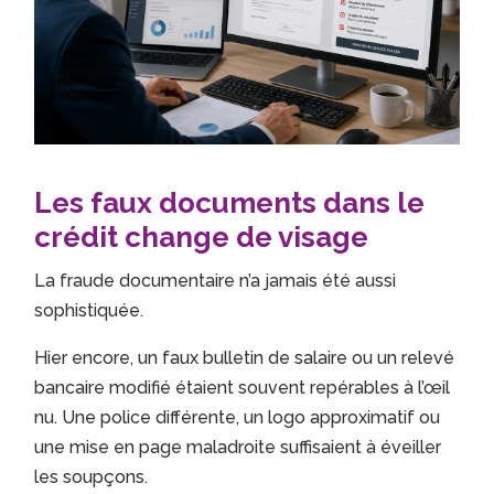
Les faux documents dans le
crédit change de visage
La fraude documentaire n’a jamais été aussi
sophistiquée.
Hier encore, un faux bulletin de salaire ou un relevé
bancaire modifié étaient souvent repérables à l’œil
nu. Une police différente, un logo approximatif ou
une mise en page maladroite suffisaient à éveiller
les soupçons.