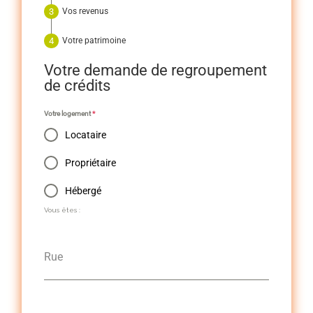
Vos revenus
Votre patrimoine
Votre demande de regroupement
de crédits
Votre logement
*
Locataire
Propriétaire
Hébergé
Vous êtes :
Rue