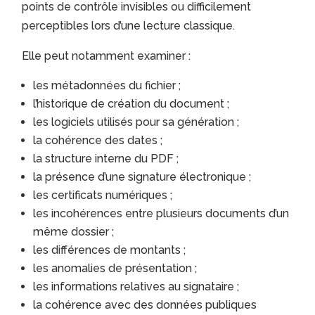
points de contrôle invisibles ou difficilement
perceptibles lors d’une lecture classique.
Elle peut notamment examiner :
les métadonnées du fichier ;
l’historique de création du document ;
les logiciels utilisés pour sa génération ;
la cohérence des dates ;
la structure interne du PDF ;
la présence d’une signature électronique ;
les certificats numériques ;
les incohérences entre plusieurs documents d’un
même dossier ;
les différences de montants ;
les anomalies de présentation ;
les informations relatives au signataire ;
la cohérence avec des données publiques