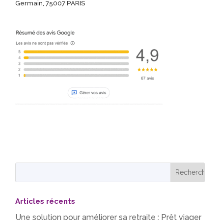
Germain, 75007 PARIS
Articles récents
Une solution pour améliorer sa retraite : Prêt viager