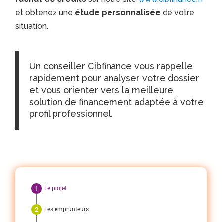
et obtenez une
étude personnalisée
de votre
situation.
Un conseiller Cibfinance vous rappelle
rapidement pour analyser votre dossier
et vous orienter vers la meilleure
solution de financement adaptée à votre
profil professionnel.
Le projet
Les emprunteurs