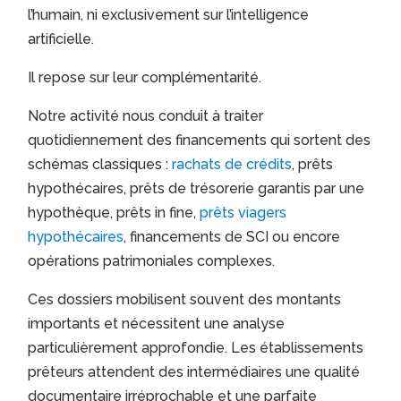
l’humain, ni exclusivement sur l’intelligence
artificielle.
Il repose sur leur complémentarité.
Notre activité nous conduit à traiter
quotidiennement des financements qui sortent des
schémas classiques :
rachats de crédits
, prêts
hypothécaires, prêts de trésorerie garantis par une
hypothèque, prêts in fine,
prêts viagers
hypothécaires
, financements de SCI ou encore
opérations patrimoniales complexes.
Ces dossiers mobilisent souvent des montants
importants et nécessitent une analyse
particulièrement approfondie. Les établissements
prêteurs attendent des intermédiaires une qualité
documentaire irréprochable et une parfaite