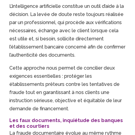
L’intelligence artificielle constitue un outil d’aide à la
décision. La levée de doute reste toujours réalisée
par un professionnel, qui procède aux vérifications
nécessaires, échange avec le client lorsque cela
est utile et, si besoin, sollicite directement
l’établissement bancaire concerné afin de confirmer
l’authenticité des documents.
Cette approche nous permet de concilier deux
exigences essentielles : protéger les
établissements prêteurs contre les tentatives de
fraude tout en garantissant à nos clients une
instruction sérieuse, objective et équitable de leur
demande de financement.
Les faux documents, inquiétude des banques
et des courtiers
La fraude documentaire évolue au même rythme