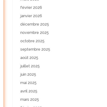
février 2026
janvier 2026
décembre 2025
novembre 2025
octobre 2025
septembre 2025
août 2025
juillet 2025
juin 2025
mai 2025
avril 2025
mars 2025