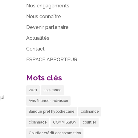
Nos engagements
Nous connaître
Devenir partenaire
Actualités
Contact
ESPACE APPORTEUR
Mots clés
2021
assurance
ui
Avis financer indivision
Banque prêt hypothécaire
cibfinance
cibfinnace
COMMISSION
courtier
Courtier crédit consommation