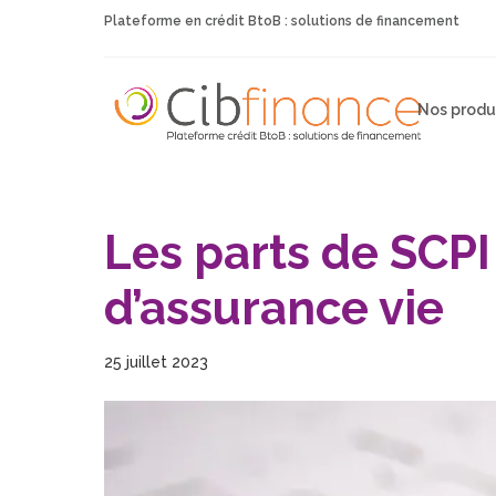
Plateforme en crédit BtoB : solutions de financement
Nos produ
Les parts de SCPI
d’assurance vie
25 juillet 2023