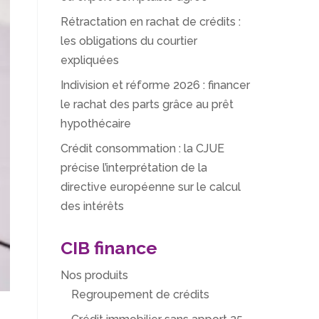
Rétractation en rachat de crédits :
les obligations du courtier
expliquées
Indivision et réforme 2026 : financer
le rachat des parts grâce au prêt
hypothécaire
Crédit consommation : la CJUE
précise l’interprétation de la
directive européenne sur le calcul
des intérêts
CIB finance
Nos produits
Regroupement de crédits