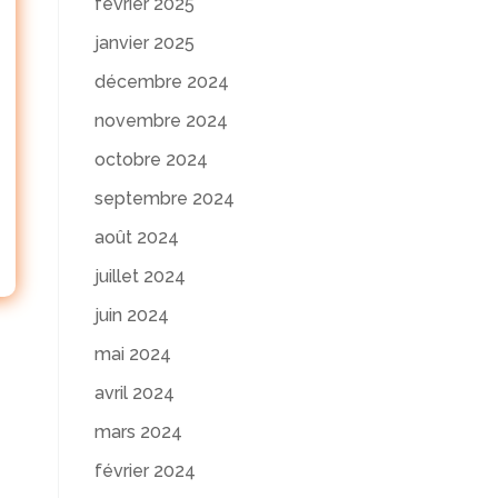
février 2025
janvier 2025
décembre 2024
novembre 2024
octobre 2024
septembre 2024
août 2024
juillet 2024
juin 2024
mai 2024
avril 2024
mars 2024
février 2024