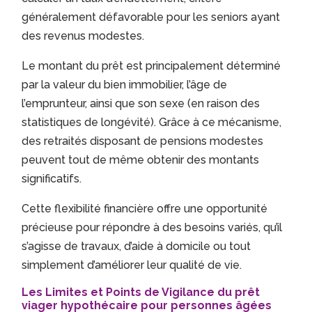
généralement défavorable pour les seniors ayant
des revenus modestes.
Le montant du prêt est principalement déterminé
par la valeur du bien immobilier, l’âge de
l’emprunteur, ainsi que son sexe (en raison des
statistiques de longévité). Grâce à ce mécanisme,
des retraités disposant de pensions modestes
peuvent tout de même obtenir des montants
significatifs.
Cette flexibilité financière offre une opportunité
précieuse pour répondre à des besoins variés, qu’il
s’agisse de travaux, d’aide à domicile ou tout
simplement d’améliorer leur qualité de vie.
Les Limites et Points de Vigilance du prêt
viager hypothécaire pour personnes âgées