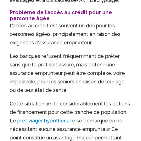
avantages et à qui s’adresse-t-il ? Décryptage.
Problème de l’accès au crédit pour une
personne âgée
L’accès au crédit est souvent un défi pour les
personnes âgées, principalement en raison des
exigences d’assurance emprunteur.
Les banques refusent fréquemment de prêter
sans que le prêt soit assuré, mais obtenir une
assurance emprunteur peut être complexe, voire
impossible, pour les seniors en raison de leur âge
ou de leur état de santé.
Cette situation limite considérablement les options
de financement pour cette tranche de population.
Le
prêt viager hypothécaire
se démarque en ne
nécessitant aucune assurance emprunteur. Ce
point constitue un avantage majeur, permettant