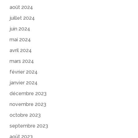
août 2024
juillet 2024
juin 2024
mai 2024
avril 2024
mars 2024
février 2024
janvier 2024
décembre 2023
novembre 2023
octobre 2023
septembre 2023
août 2023