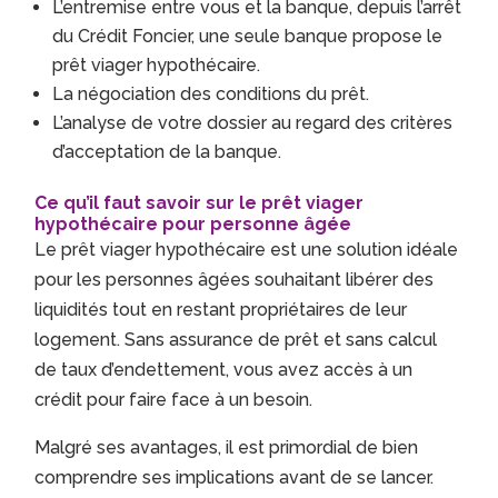
L’entremise entre vous et la banque, depuis l’arrêt
du Crédit Foncier, une seule banque propose le
prêt viager hypothécaire.
La négociation des conditions du prêt.
L’analyse de votre dossier au regard des critères
d’acceptation de la banque.
Ce qu’il faut savoir sur le prêt viager
hypothécaire pour personne âgée
Le prêt viager hypothécaire est une solution idéale
pour les personnes âgées souhaitant libérer des
liquidités tout en restant propriétaires de leur
logement. Sans assurance de prêt et sans calcul
de taux d’endettement, vous avez accès à un
crédit pour faire face à un besoin.
Malgré ses avantages, il est primordial de bien
comprendre ses implications avant de se lancer.