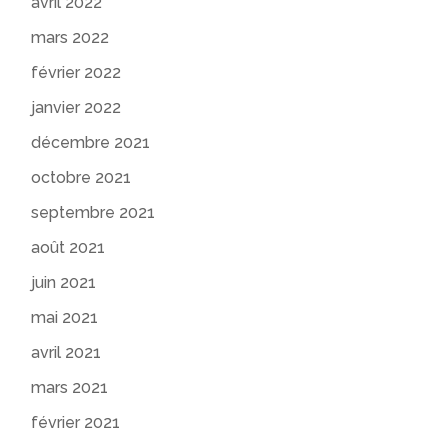
avril 2022
mars 2022
février 2022
janvier 2022
décembre 2021
octobre 2021
septembre 2021
août 2021
juin 2021
mai 2021
avril 2021
mars 2021
février 2021