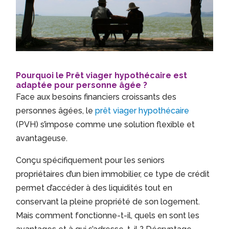
Pourquoi le Prêt viager hypothécaire est
adaptée pour personne âgée ?
Face aux besoins financiers croissants des
personnes âgées, le
prêt viager hypothécaire
(PVH) s’impose comme une solution flexible et
avantageuse.
Conçu spécifiquement pour les seniors
propriétaires d’un bien immobilier, ce type de crédit
permet d’accéder à des liquidités tout en
conservant la pleine propriété de son logement.
Mais comment fonctionne-t-il, quels en sont les