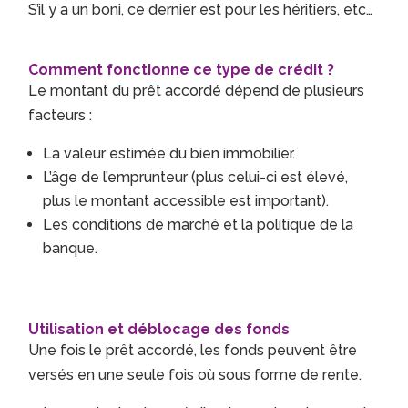
S’il y a un boni, ce dernier est pour les héritiers, etc…
Comment fonctionne ce type de crédit ?
Le montant du prêt accordé dépend de plusieurs
facteurs :
La valeur estimée du bien immobilier.
L’âge de l’emprunteur (plus celui-ci est élevé,
plus le montant accessible est important).
Les conditions de marché et la politique de la
banque.
Utilisation et déblocage des fonds
Une fois le prêt accordé, les fonds peuvent être
versés en une seule fois où sous forme de rente.