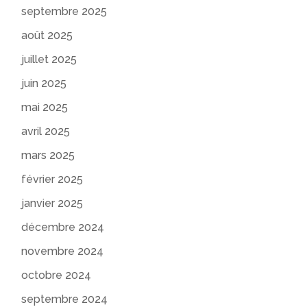
septembre 2025
août 2025
juillet 2025
juin 2025
mai 2025
avril 2025
mars 2025
février 2025
janvier 2025
décembre 2024
novembre 2024
octobre 2024
septembre 2024