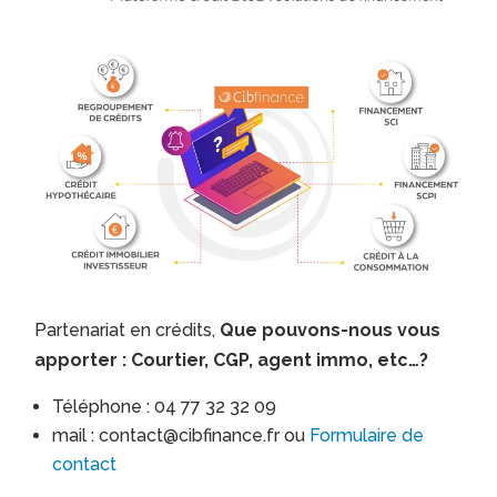
Partenariat en crédits,
Que pouvons-nous vous
apporter : Courtier, CGP, agent immo, etc…?
Téléphone : 04 77 32 32 09
mail : contact@cibfinance.fr ou
Formulaire de
contact