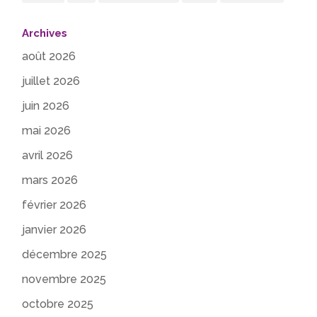
Archives
août 2026
juillet 2026
juin 2026
mai 2026
avril 2026
mars 2026
février 2026
janvier 2026
décembre 2025
novembre 2025
octobre 2025