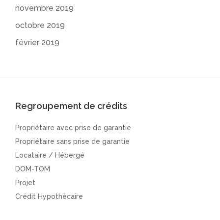
novembre 2019
octobre 2019
février 2019
Regroupement de crédits
Propriétaire avec prise de garantie
Propriétaire sans prise de garantie
Locataire / Hébergé
DOM-TOM
Projet
Crédit Hypothécaire