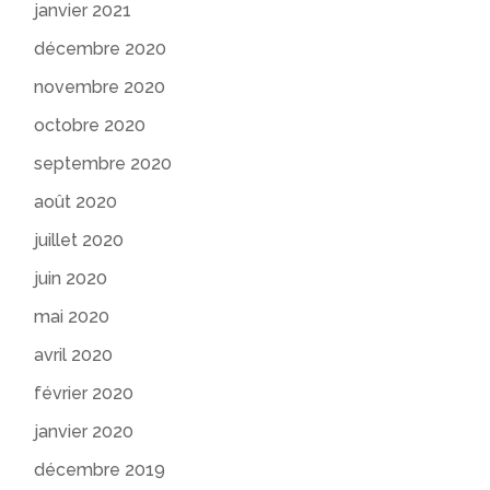
janvier 2021
décembre 2020
novembre 2020
octobre 2020
septembre 2020
août 2020
juillet 2020
juin 2020
mai 2020
avril 2020
février 2020
janvier 2020
décembre 2019