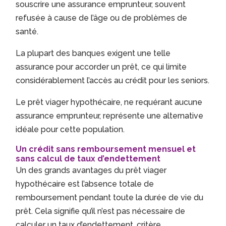
souscrire une assurance emprunteur, souvent
refusée à cause de l’âge ou de problèmes de
santé.
La plupart des banques exigent une telle
assurance pour accorder un prêt, ce qui limite
considérablement l’accès au crédit pour les seniors.
Le prêt viager hypothécaire, ne requérant aucune
assurance emprunteur, représente une alternative
idéale pour cette population.
Un crédit sans remboursement mensuel et
sans calcul de taux d’endettement
Un des grands avantages du prêt viager
hypothécaire est l’absence totale de
remboursement pendant toute la durée de vie du
prêt. Cela signifie qu’il n’est pas nécessaire de
calculer un taux d’endettement, critère