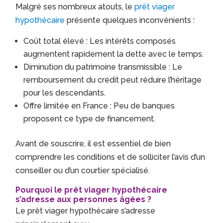
Malgré ses nombreux atouts, le
prêt viager
hypothécaire
présente quelques inconvénients :
Coût total élevé : Les intérêts composés
augmentent rapidement la dette avec le temps.
Diminution du patrimoine transmissible : Le
remboursement du crédit peut réduire l’héritage
pour les descendants.
Offre limitée en France : Peu de banques
proposent ce type de financement.
Avant de souscrire, il est essentiel de bien
comprendre les conditions et de solliciter l’avis d’un
conseiller ou d’un courtier spécialisé.
Pourquoi le prêt viager hypothécaire
s’adresse aux personnes âgées ?
Le prêt viager hypothécaire s’adresse