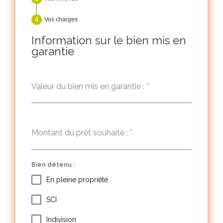
Vos charges
Information sur le bien mis en
garantie
Valeur du bien mis en garantie :
*
Montant du prêt souhaité :
*
Bien détenu :
En pleine propriété
SCI
Indivision