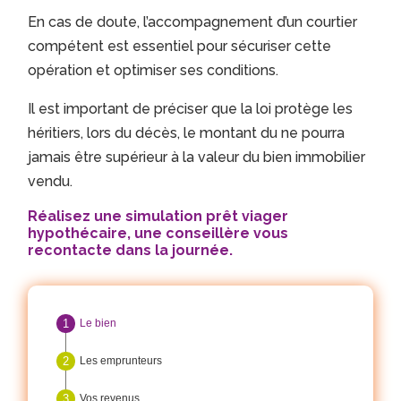
En cas de doute, l’accompagnement d’un courtier
compétent est essentiel pour sécuriser cette
opération et optimiser ses conditions.
Il est important de préciser que la loi protège les
héritiers, lors du décès, le montant du ne pourra
jamais être supérieur à la valeur du bien immobilier
vendu.
Réalisez une simulation prêt viager
hypothécaire, une conseillère vous
recontacte dans la journée.
Le bien
Les emprunteurs
Vos revenus