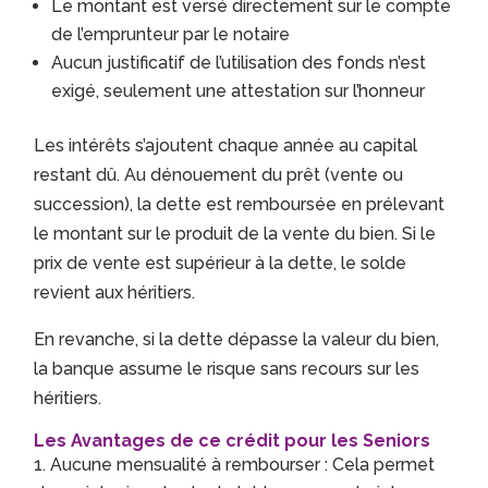
Le montant est versé directement sur le compte
de l’emprunteur par le notaire
Aucun justificatif de l’utilisation des fonds n’est
exigé, seulement une attestation sur l’honneur
Les intérêts s’ajoutent chaque année au capital
restant dû. Au dénouement du prêt (vente ou
succession), la dette est remboursée en prélevant
le montant sur le produit de la vente du bien. Si le
prix de vente est supérieur à la dette, le solde
revient aux héritiers.
En revanche, si la dette dépasse la valeur du bien,
la banque assume le risque sans recours sur les
héritiers.
Les Avantages de ce crédit pour les Seniors
Aucune mensualité à rembourser : Cela permet