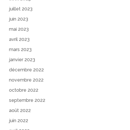
juillet 2023
juin 2023
mai 2023
avril 2023
mars 2023
janvier 2023
décembre 2022
novembre 2022
octobre 2022
septembre 2022
août 2022
juin 2022