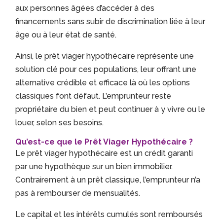
aux personnes âgées d’accéder à des
financements sans subir de discrimination liée à leur
âge ou à leur état de santé.
Ainsi, le prêt viager hypothécaire représente une
solution clé pour ces populations, leur offrant une
alternative crédible et efficace là où les options
classiques font défaut. L’emprunteur reste
propriétaire du bien et peut continuer à y vivre ou le
louer, selon ses besoins.
Qu’est-ce que le Prêt Viager Hypothécaire ?
Le prêt viager hypothécaire est un crédit garanti
par une hypothèque sur un bien immobilier.
Contrairement à un prêt classique, l’emprunteur n’a
pas à rembourser de mensualités.
Le capital et les intérêts cumulés sont remboursés