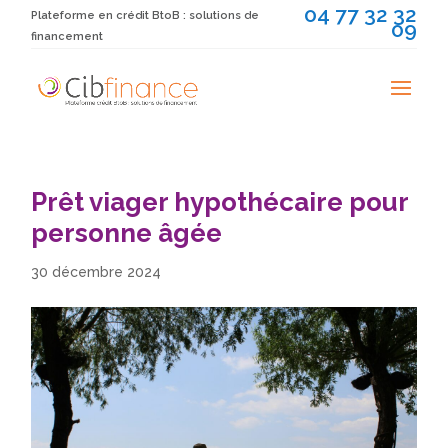
04 77 32 32
Plateforme en crédit BtoB : solutions de
09
financement
Prêt viager hypothécaire pour
personne âgée
30 décembre 2024