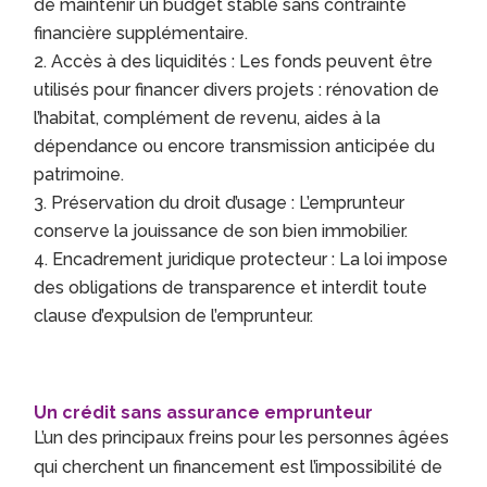
de maintenir un budget stable sans contrainte
financière supplémentaire.
Accès à des liquidités : Les fonds peuvent être
utilisés pour financer divers projets : rénovation de
l’habitat, complément de revenu, aides à la
dépendance ou encore transmission anticipée du
patrimoine.
Préservation du droit d’usage : L’emprunteur
conserve la jouissance de son bien immobilier.
Encadrement juridique protecteur : La loi impose
des obligations de transparence et interdit toute
clause d’expulsion de l’emprunteur.
Un crédit sans assurance emprunteur
L’un des principaux freins pour les personnes âgées
qui cherchent un financement est l’impossibilité de