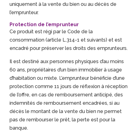
uniquement à la vente du bien ou au décès de
l’emprunteur.
Protection de l’emprunteur
Ce produit est régi par le Code de la
consommation (article L.314-1 et suivants) et est
encadré pour préserver les droits des emprunteurs.
Il est destiné aux personnes physiques d’au moins
60 ans, propriétaires d’un bien immobilier à usage
d’habitation ou mixte. L’emprunteur bénéficie d’une
protection comme 11 jours de réflexion à réception
de l’offre, en cas de remboursement anticipé, des
indemnités de remboursement encadrées, si au
décès le montant de la vente du bien ne permet
pas de rembourser le prêt, la perte est pour la
banque.