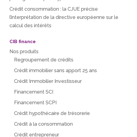
Crédit consommation : la CJUE précise
l’interprétation de la directive européenne sur le
calcul des intérêts
CIB finance
Nos produits
Regroupement de crédits
Crédit immobilier sans apport 25 ans
Crédit Immobilier Investisseur
Financement SCI
Financement SCPI
Crédit hypothécaire de trésorerie
Crédit à la consommation
Crédit entrepreneur