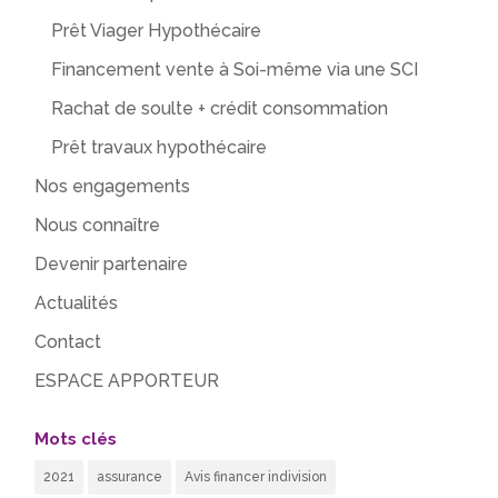
Prêt Viager Hypothécaire
Financement vente à Soi-même via une SCI
Rachat de soulte + crédit consommation
Prêt travaux hypothécaire
Nos engagements
Nous connaître
Devenir partenaire
Actualités
Contact
ESPACE APPORTEUR
Mots clés
2021
assurance
Avis financer indivision