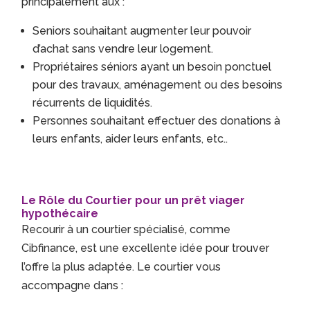
principalement aux :
Seniors souhaitant augmenter leur pouvoir
d’achat sans vendre leur logement.
Propriétaires séniors ayant un besoin ponctuel
pour des travaux, aménagement ou des besoins
récurrents de liquidités.
Personnes souhaitant effectuer des donations à
leurs enfants, aider leurs enfants, etc..
Le Rôle du Courtier pour un prêt viager
hypothécaire
Recourir à un courtier spécialisé, comme
Cibfinance, est une excellente idée pour trouver
l’offre la plus adaptée. Le courtier vous
accompagne dans :