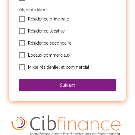
Objet du bien :
Résidence principale
Résidence locative
Résidence secondaire
Locaux commerciaux
Mixte résidentiel et commercial
Suivant