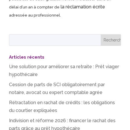
la réclamation écrite
délai d’un an à compter de
adressée au professionnel.
Articles récents
Une solution pour améliorer sa retraite : Prêt viager
hypothécaire
Cession de parts de SCI obligatoirement par
notaire, avocat ou expert comptable agrée
Rétractation en rachat de crédits : les obligations
du courtier expliquées
Indivision et réforme 2026 : financer le rachat des
parts grâce au prêt hypothécaire