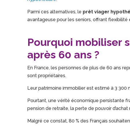
Parmi ces alternatives, le
prêt viager hypothé
avantageuse pour les seniors, offrant flexibilité 
Pourquoi mobiliser 
après 60 ans ?
En France, les personnes de plus de 60 ans repr
sont propriétaires.
Leur patrimoine immobilier est estimé à 3 300 mil
Pourtant, une vérité économique persistante frap
pension de retraite, la perte de pouvoir d’achat
Malgré ce constat, 80 % des Français souhaiten