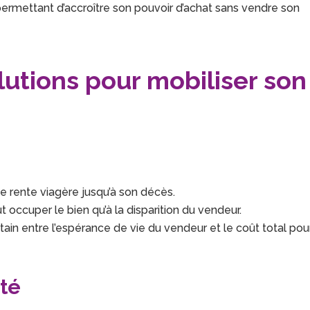
permettant d’accroître son pouvoir d’achat sans vendre son
utions pour mobiliser son
ne rente viagère jusqu’à son décès.
t occuper le bien qu’à la disparition du vendeur.
rtain entre l’espérance de vie du vendeur et le coût total pou
té