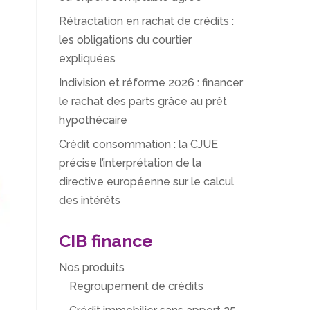
Rétractation en rachat de crédits :
les obligations du courtier
expliquées
Indivision et réforme 2026 : financer
le rachat des parts grâce au prêt
hypothécaire
Crédit consommation : la CJUE
précise l’interprétation de la
directive européenne sur le calcul
des intérêts
CIB finance
Nos produits
Regroupement de crédits