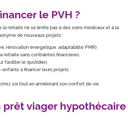
inancer le PVH ?
 la retraite ne se limite pas à des soins médicaux et à la
ynonyme de nouveaux projets :
vé, rénovation énergétique, adaptabilité PMR).
a retraite sans contraintes financières.
 faciliter le quotidien.
-enfants à financer leurs projets.
hez soi tout en améliorant son confort de vie.
prêt viager hypothécaire