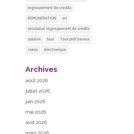
regroupement de credits
REMUNERATION
sci
simulation regroupement de crédits
solution
taux
Taux prêt travaux
voeux
électronique
Archives
août 2026
juillet 2026
juin 2026
mai 2026
avril 2026
mars 2026