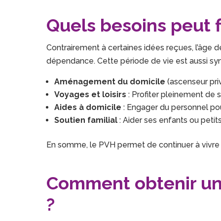
Quels besoins peut f
Contrairement à certaines idées reçues, l’âge de
dépendance. Cette période de vie est aussi s
Aménagement du domicile
(ascenseur pri
Voyages et loisirs
: Profiter pleinement de s
Aides à domicile
: Engager du personnel pour
Soutien familial
: Aider ses enfants ou petits
En somme, le PVH permet de continuer à vivre c
Comment obtenir un 
?