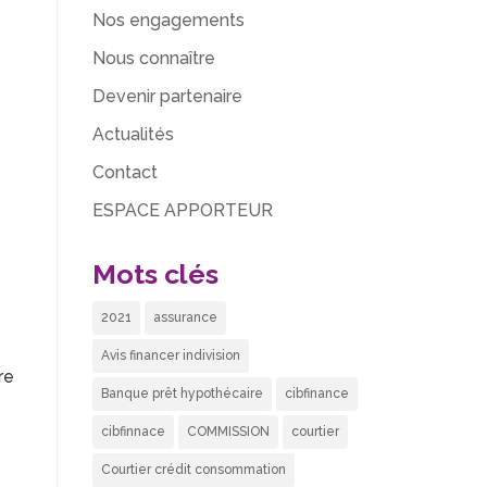
Nos engagements
Nous connaître
Devenir partenaire
Actualités
Contact
ESPACE APPORTEUR
Mots clés
2021
assurance
Avis financer indivision
re
Banque prêt hypothécaire
cibfinance
cibfinnace
COMMISSION
courtier
Courtier crédit consommation