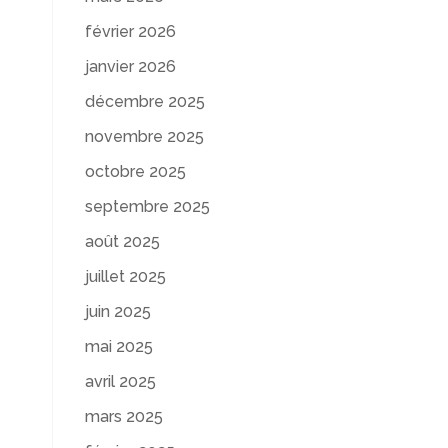
février 2026
janvier 2026
décembre 2025
novembre 2025
octobre 2025
septembre 2025
août 2025
juillet 2025
juin 2025
mai 2025
avril 2025
mars 2025