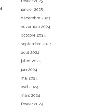
février 2025
.
et
janvier 2025
décembre 2024
novembre 2024
octobre 2024
septembre 2024
août 2024
juillet 2024
juin 2024
mai 2024
avril 2024
mars 2024
février 2024