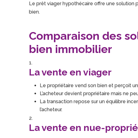
Le prêt viager hypothécaire offre une solution 
bien.
Comparaison des sol
bien immobilier
La vente en viager
Le propriétaire vend son bien et perçoit u
L’acheteur devient propriétaire mais ne peu
La transaction repose sur un équilibre ince
l’acheteur.
La vente en nue-proprié