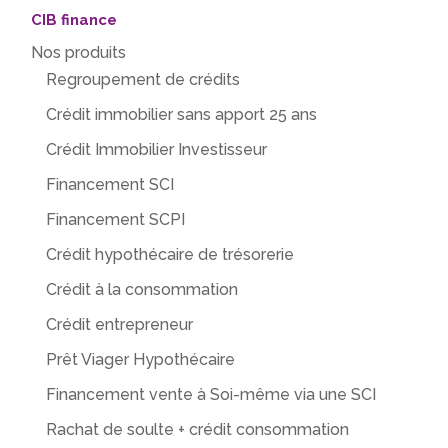
CIB finance
Nos produits
Regroupement de crédits
Crédit immobilier sans apport 25 ans
Crédit Immobilier Investisseur
Financement SCI
Financement SCPI
Crédit hypothécaire de trésorerie
Crédit à la consommation
Crédit entrepreneur
Prêt Viager Hypothécaire
Financement vente à Soi-même via une SCI
Rachat de soulte + crédit consommation