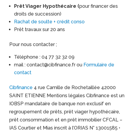
Prêt Viager Hypothécaire (
pour financer des
droits de succession)
Rachat de soulte + crédit conso
Prêt travaux sur 20 ans
Pour nous contacter ;
Téléphone : 04 77 32 32 09
mail : contact@cibfinance.fr ou
Formulaire de
contact
Cibfinance
4 rue Camille de Rochetaillée 42000
SAINT ETIENNE Mentions légales Cibfinance est un
IOBSP mandataire de banque non exclusif en
regroupement de prêts, prêt viager hypothécaire,
prêt consommation et en prêt immobilier CFCAL –
IAS Courtier et Mias inscrit à l’ORIAS N° 13001585 •