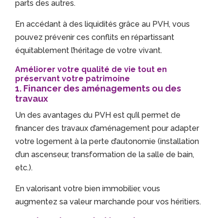
parts des autres.
En accédant à des liquidités grâce au PVH, vous
pouvez prévenir ces conflits en répartissant
équitablement l’héritage de votre vivant.
Améliorer votre qualité de vie tout en
préservant votre patrimoine
1.
Financer des aménagements ou des
travaux
Un des avantages du PVH est qu’il permet de
financer des travaux d’aménagement pour adapter
votre logement à la perte d’autonomie (installation
d’un ascenseur, transformation de la salle de bain,
etc.).
En valorisant votre bien immobilier, vous
augmentez sa valeur marchande pour vos héritiers.