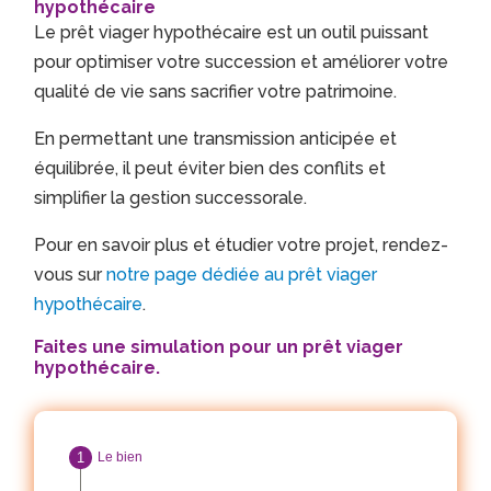
hypothécaire
Le prêt viager hypothécaire est un outil puissant
pour optimiser votre succession et améliorer votre
qualité de vie sans sacrifier votre patrimoine.
En permettant une transmission anticipée et
équilibrée, il peut éviter bien des conflits et
simplifier la gestion successorale.
Pour en savoir plus et étudier votre projet, rendez-
vous sur
notre page dédiée au prêt viager
hypothécaire
.
Faites une simulation pour un prêt viager
hypothécaire.
Le bien