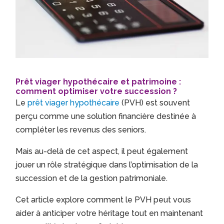
Prêt viager hypothécaire et patrimoine :
comment optimiser votre succession ?
Le
prêt viager hypothécaire
(PVH) est souvent
perçu comme une solution financière destinée à
compléter les revenus des seniors.
Mais au-delà de cet aspect, il peut également
jouer un rôle stratégique dans l’optimisation de la
succession et de la gestion patrimoniale.
Cet article explore comment le PVH peut vous
aider à anticiper votre héritage tout en maintenant