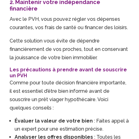
2.
Maintenir votre indépendance
financière
Avec le PVH, vous pouvez régler vos dépenses
courantes, vos frais de santé ou financer des loisirs.
Cette solution vous évite de dépendre
financièrement de vos proches, tout en conservant
la jouissance de votre bien immobilier.
Les précautions à prendre avant de souscrire
un PVH
Comme pour toute décision financière importante,
il est essentiel d’être bien informé avant de
souscrire un prêt viager hypothécaire. Voici
quelques conseils :
Évaluer la valeur de votre bien
: Faites appel à
un expert pour une estimation précise.
Analyser les offres disponibles
: Toutes les