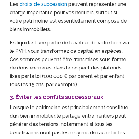
Les
droits de succession
peuvent représenter une
charge importante pour vos héritiers, surtout si
votre patrimoine est essentiellement composé de
biens immobiliers.
En liquidant une partie de la valeur de votre bien via
le PVH, vous transformez ce capital en espèces.
Ces sommes peuvent être transmises sous forme
de dons exonérés, dans le respect des plafonds
fixés par la loi (100 000 € par parent et par enfant
tous les 15 ans, par exemple).
3.
Éviter les conflits successoraux
Lorsque le patrimoine est principalement constitué
d’un bien immobilier, le partage entre héritiers peut
générer des tensions, notamment si tous les
bénéficiaires n’ont pas les moyens de racheter les