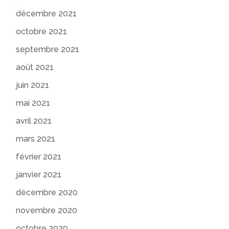
décembre 2021
octobre 2021
septembre 2021
août 2021
juin 2021
mai 2021
avril 2021
mars 2021
février 2021
janvier 2021
décembre 2020
novembre 2020
octobre 2020