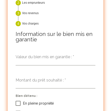
Les emprunteurs
Vos revenus
Vos charges
Information sur le bien mis en
garantie
Valeur du bien mis en garantie :
*
Montant du prêt souhaité :
*
Bien détenu :
En pleine propriété