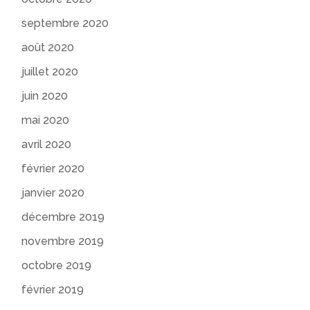
septembre 2020
août 2020
juillet 2020
juin 2020
mai 2020
avril 2020
février 2020
janvier 2020
décembre 2019
novembre 2019
octobre 2019
février 2019