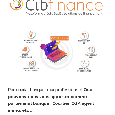
Partenariat banque pour professionnel,
Que
pouvons-nous vous apporter comme
partenariat banque : Courtier, CGP, agent
immo, etc…