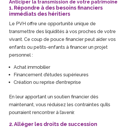
Anticiper la transmission de votre patrimoine
1.
Répondre à des besoins financiers
immédiats des héritiers
Le PVH offre une opportunité unique de
transmettre des liquidités à vos proches de votre
vivant. Ce coup de pouce financier peut aider vos
enfants ou petits-enfants à financer un projet
personnel :
Achat immobilier
Financement d’études supérieures
Création ou reprise d’entreprise
En leur apportant un soutien financier dès
maintenant, vous réduisez les contraintes qu’ils
pourraient rencontrer à l’avenir.
2.
Alléger les droits de succession