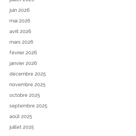
juin 2026
mai 2026
avril 2026
mars 2026
février 2026
janvier 2026
décembre 2025
novembre 2025
octobre 2025
septembre 2025
août 2025
juillet 2025