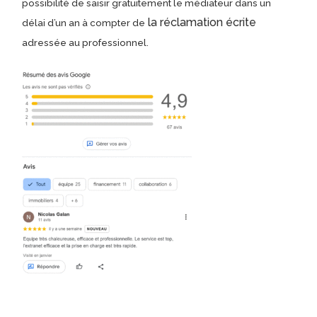
possibilité de saisir gratuitement le médiateur dans un
la réclamation écrite
délai d’un an à compter de
adressée au professionnel.