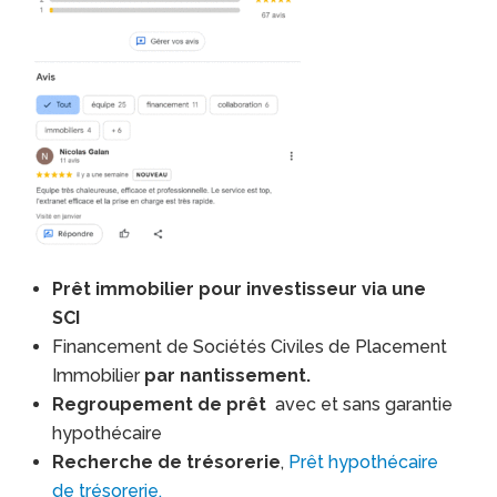
Prêt immobilier pour investisseur via une
SCI
Financement de Sociétés Civiles de Placement
Immobilier
par nantissement.
Regroupement de prêt
avec et sans garantie
hypothécaire
Recherche de trésorerie
,
Prêt hypothécaire
de trésorerie.