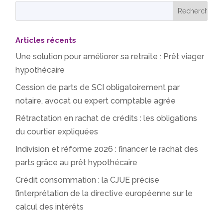
Articles récents
Une solution pour améliorer sa retraite : Prêt viager
hypothécaire
Cession de parts de SCI obligatoirement par
notaire, avocat ou expert comptable agrée
Rétractation en rachat de crédits : les obligations
du courtier expliquées
Indivision et réforme 2026 : financer le rachat des
parts grâce au prêt hypothécaire
Crédit consommation : la CJUE précise
l’interprétation de la directive européenne sur le
calcul des intérêts