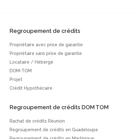
Regroupement de crédits
Propriétaire avec prise de garantie
Propriétaire sans prise de garantie
Locataire / Hébergé
DOM-TOM
Projet
Crédit Hypothécaire
Regroupement de crédits DOM TOM
Rachat de crédits Réunion
Regroupement de crédits en Guadeloupe
Regroupement de crédits en Martinique