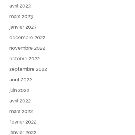
avril 2023
mars 2023
janvier 2023
décembre 2022
novembre 2022
octobre 2022
septembre 2022
août 2022
juin 2022
avril 2022
mars 2022
février 2022
janvier 2022