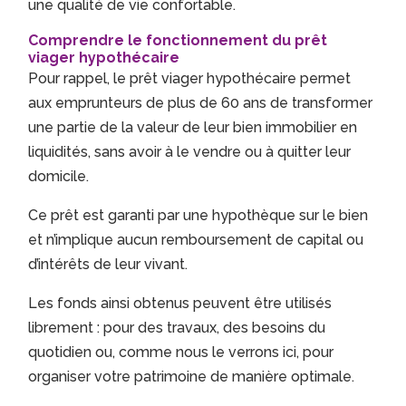
une qualité de vie confortable.
Comprendre le fonctionnement du prêt
viager hypothécaire
Pour rappel, le prêt viager hypothécaire permet
aux emprunteurs de plus de 60 ans de transformer
une partie de la valeur de leur bien immobilier en
liquidités, sans avoir à le vendre ou à quitter leur
domicile.
Ce prêt est garanti par une hypothèque sur le bien
et n’implique aucun remboursement de capital ou
d’intérêts de leur vivant.
Les fonds ainsi obtenus peuvent être utilisés
librement : pour des travaux, des besoins du
quotidien ou, comme nous le verrons ici, pour
organiser votre patrimoine de manière optimale.