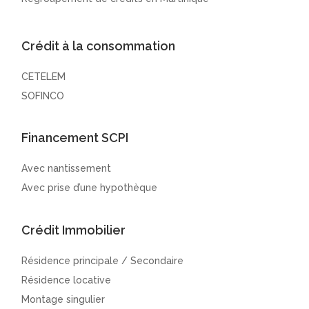
Crédit à la consommation
CETELEM
SOFINCO
Financement SCPI
Avec nantissement
Avec prise d’une hypothèque
Crédit Immobilier
Résidence principale / Secondaire
Résidence locative
Montage singulier