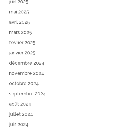
juin 2025
mai 2025
avril 2025
mars 2025
février 2025
janvier 2025
décembre 2024
novembre 2024
octobre 2024
septembre 2024
août 2024
juillet 2024
juin 2024