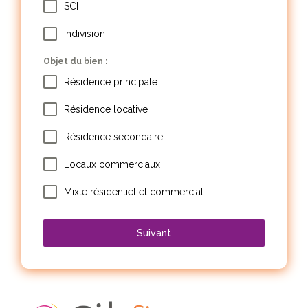
SCI
Indivision
Objet du bien :
Résidence principale
Résidence locative
Résidence secondaire
Locaux commerciaux
Mixte résidentiel et commercial
Suivant