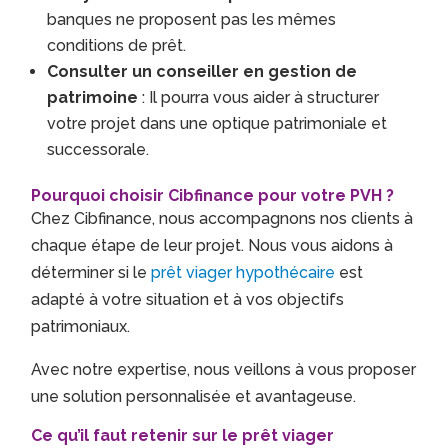
banques ne proposent pas les mêmes
conditions de prêt.
Consulter un conseiller en gestion de
patrimoine
: Il pourra vous aider à structurer
votre projet dans une optique patrimoniale et
successorale.
Pourquoi choisir Cibfinance pour votre PVH ?
Chez Cibfinance, nous accompagnons nos clients à
chaque étape de leur projet. Nous vous aidons à
déterminer si le
prêt viager hypothécaire
est
adapté à votre situation et à vos objectifs
patrimoniaux.
Avec notre expertise, nous veillons à vous proposer
une solution personnalisée et avantageuse.
Ce qu’il faut retenir sur le prêt viager