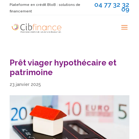
04 77 32 32
Plateforme en crédit BtoB : solutions de
09
financement
Prêt viager hypothécaire et
patrimoine
23 janvier 2025