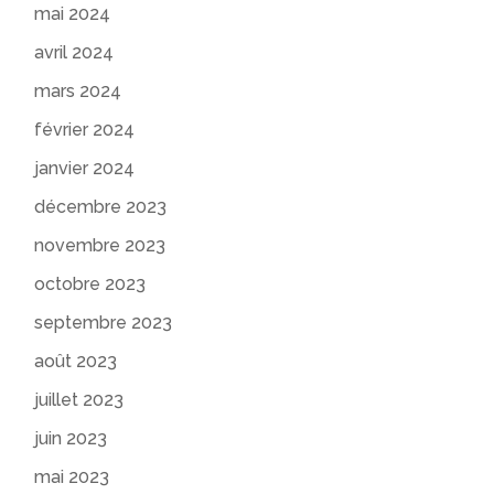
mai 2024
avril 2024
mars 2024
février 2024
janvier 2024
décembre 2023
novembre 2023
octobre 2023
septembre 2023
août 2023
juillet 2023
juin 2023
mai 2023