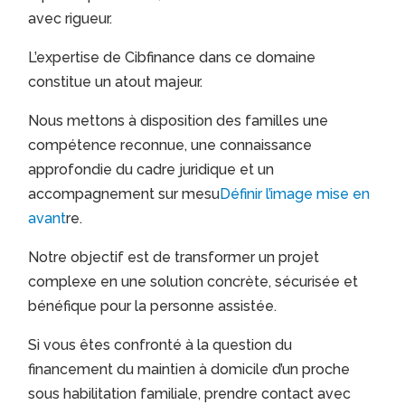
avec rigueur.
L’expertise de Cibfinance dans ce domaine
constitue un atout majeur.
Nous mettons à disposition des familles une
compétence reconnue, une connaissance
approfondie du cadre juridique et un
accompagnement sur mesu
Définir l’image mise en
avant
re.
Notre objectif est de transformer un projet
complexe en une solution concrète, sécurisée et
bénéfique pour la personne assistée.
Si vous êtes confronté à la question du
financement du maintien à domicile d’un proche
sous habilitation familiale, prendre contact avec