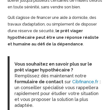
libérer jusqu’à plusieurs centaines de milliers d’euros
en toute sérénité, sans vendre son bien.
Qu’il s’agisse de financer une aide à domicile, des
travaux d’adaptation, ou simplement de disposer
d’une réserve de sécurité,
le prêt viager
hypothécaire peut être une réponse réaliste
et humaine au défi de la dépendance
.
Vous souhaitez en savoir plus sur le
prêt viager hypothécaire ?
Remplissez dès maintenant notre
formulaire de contact
sur
Cibfinance.fr
:
un conseiller spécialisé vous rappellera
rapidement pour étudier votre situation
et vous proposer la solution la plus
adaptée.