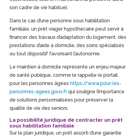
son cadre de vie habituel.
Dans le cas d’une personne sous habilitation
familiale, un prêt viager hypothécaire peut servir à
financer des travaux d’adaptation du logement, des
prestations d’aide à domicile, des soins spécialisés
ou tout dispositif favorisant l’autonomie.
Le maintien à domicile représente un enjeu majeur
de santé publique, comme le rappelle le portail
pour les personnes âgées
https://www.pour-les-
personnes-agees.gouv.fr
qui souligne l’importance
de solutions personnalisées pour préserver la
qualité de vie des seniors.
La possibilité juridique de contracter un prêt
sous habilitation familiale
Sur le plan juridique, un prêt assorti d’une garantie