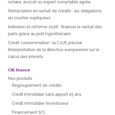
notaire, avocat ou expert comptable agrée
Rétractation en rachat de crédits : les obligations
du courtier expliquées
Indivision et réforme 2026 : financer le rachat des
parts grâce au prêt hypothécaire
Crédit consommation : la CJUE précise
l’interprétation de la directive européenne sur le
calcul des intérêts
CIB finance
Nos produits
Regroupement de crédits
Crédit immobilier sans apport 25 ans
Crédit Immobilier Investisseur
Financement SCI