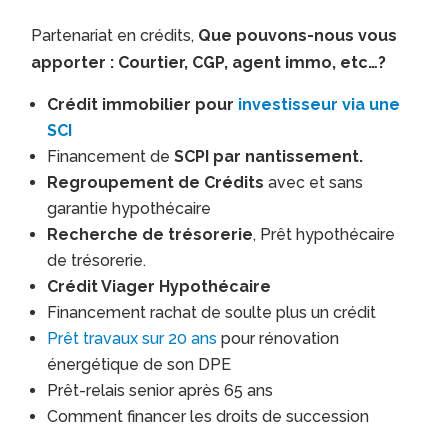
Partenariat en crédits,
Que pouvons-nous vous
apporter : Courtier, CGP, agent immo, etc…?
Crédit immobilier pour
investisseur via une
SCI
Financement de
SCPI par nantissement.
Regroupement de Crédits
avec et sans
garantie hypothécaire
Recherche de trésorerie
, Prêt hypothécaire
de trésorerie.
Crédit Viager Hypothécaire
Financement rachat de soulte plus un crédit
Prêt travaux sur 20 ans
pour rénovation
énergétique de son DPE
Prêt-relais senior après 65 ans
Comment financer les droits de succession