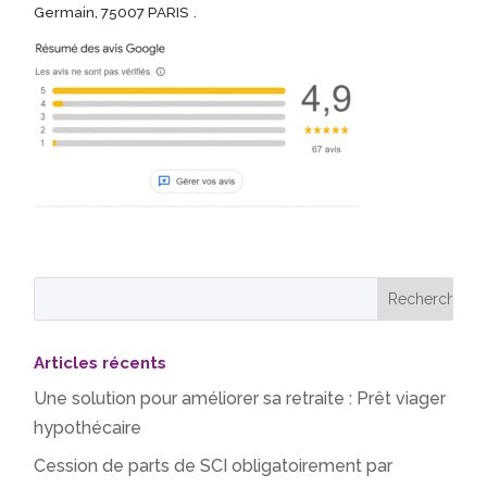
Germain, 75007 PARIS
.
Articles récents
Une solution pour améliorer sa retraite : Prêt viager
hypothécaire
Cession de parts de SCI obligatoirement par