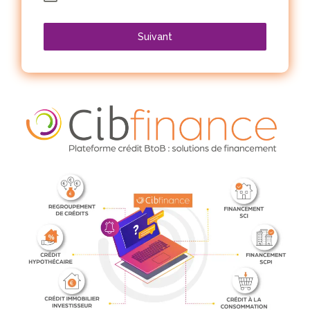
Suivant