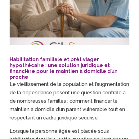
Habilitation familiale et prêt viager
hypothécaire : une solution juridique et
financière pour le maintien à domicile d’un
proche
Le vieillissement de la population et l’augmentation
de la dépendance posent une question centrale à
de nombreuses familles : comment financer le
maintien à domicile d’un parent vulnérable tout en
respectant un cadre juridique sécurisé.
Lorsque la personne âgée est placée sous