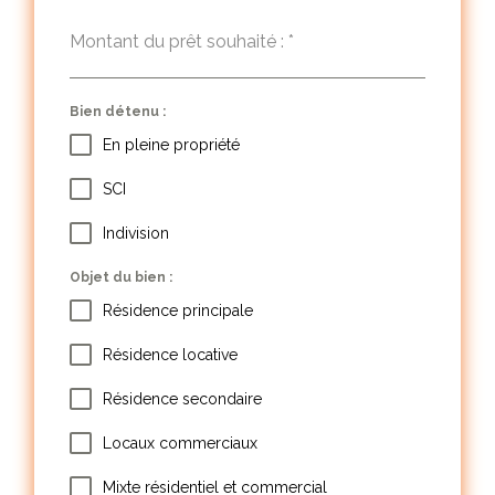
Montant du prêt souhaité :
*
Bien détenu :
En pleine propriété
SCI
Indivision
Objet du bien :
Résidence principale
Résidence locative
Résidence secondaire
Locaux commerciaux
Mixte résidentiel et commercial