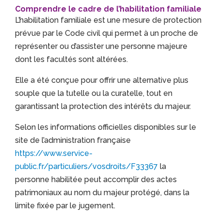
Comprendre le cadre de l’habilitation familiale
L’habilitation familiale est une mesure de protection
prévue par le Code civil qui permet à un proche de
représenter ou d’assister une personne majeure
dont les facultés sont altérées.
Elle a été conçue pour offrir une alternative plus
souple que la tutelle ou la curatelle, tout en
garantissant la protection des intérêts du majeur.
Selon les informations officielles disponibles sur le
site de l’administration française
https://www.service-
public.fr/particuliers/vosdroits/F33367
la
personne habilitée peut accomplir des actes
patrimoniaux au nom du majeur protégé, dans la
limite fixée par le jugement.