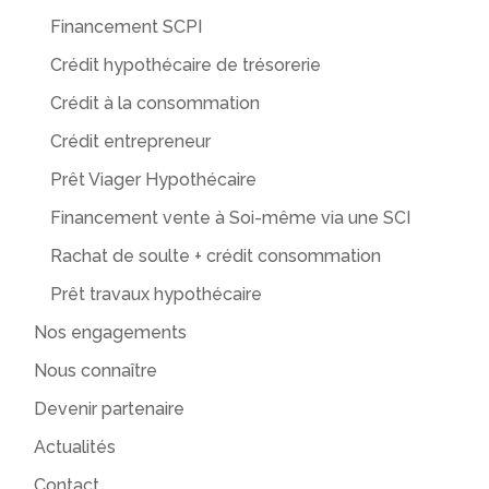
Financement SCPI
Crédit hypothécaire de trésorerie
Crédit à la consommation
Crédit entrepreneur
Prêt Viager Hypothécaire
Financement vente à Soi-même via une SCI
Rachat de soulte + crédit consommation
Prêt travaux hypothécaire
Nos engagements
Nous connaître
Devenir partenaire
Actualités
Contact