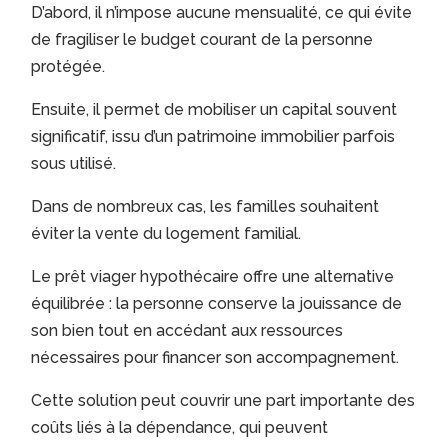
D’abord, il n’impose aucune mensualité, ce qui évite
de fragiliser le budget courant de la personne
protégée.
Ensuite, il permet de mobiliser un capital souvent
significatif, issu d’un patrimoine immobilier parfois
sous utilisé.
Dans de nombreux cas, les familles souhaitent
éviter la vente du logement familial.
Le prêt viager hypothécaire offre une alternative
équilibrée : la personne conserve la jouissance de
son bien tout en accédant aux ressources
nécessaires pour financer son accompagnement.
Cette solution peut couvrir une part importante des
coûts liés à la dépendance, qui peuvent