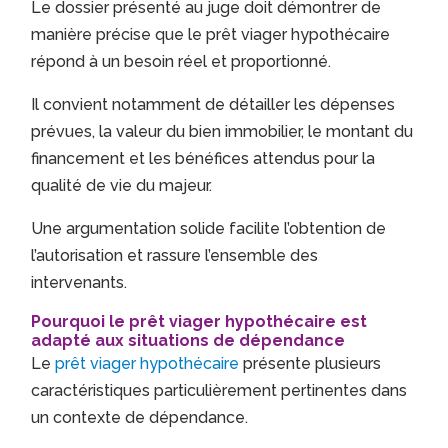
Le dossier présenté au juge doit démontrer de
manière précise que le prêt viager hypothécaire
répond à un besoin réel et proportionné.
Il convient notamment de détailler les dépenses
prévues, la valeur du bien immobilier, le montant du
financement et les bénéfices attendus pour la
qualité de vie du majeur.
Une argumentation solide facilite l’obtention de
l’autorisation et rassure l’ensemble des
intervenants.
Pourquoi le prêt viager hypothécaire est
adapté aux situations de dépendance
Le
prêt viager hypothécaire
présente plusieurs
caractéristiques particulièrement pertinentes dans
un contexte de dépendance.