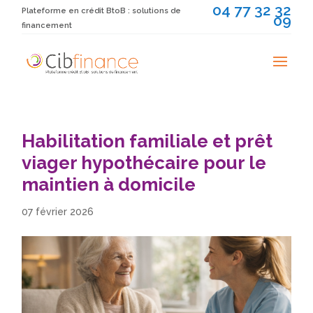
04 77 32 32
Plateforme en crédit BtoB : solutions de
09
financement
Habilitation familiale et prêt
viager hypothécaire pour le
maintien à domicile
07 février 2026