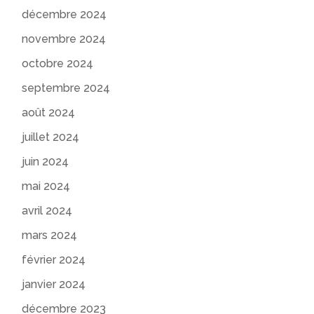
décembre 2024
novembre 2024
octobre 2024
septembre 2024
août 2024
juillet 2024
juin 2024
mai 2024
avril 2024
mars 2024
février 2024
janvier 2024
décembre 2023