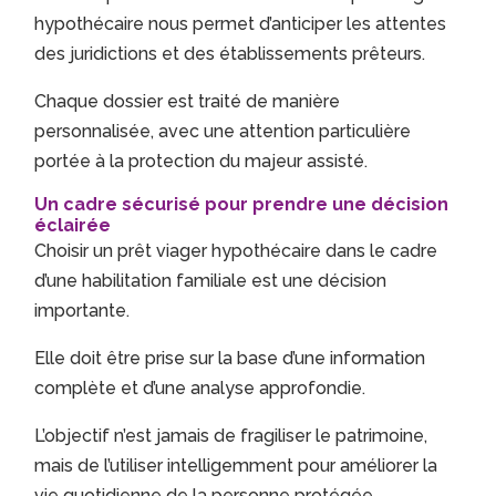
hypothécaire nous permet d’anticiper les attentes
des juridictions et des établissements prêteurs.
Chaque dossier est traité de manière
personnalisée, avec une attention particulière
portée à la protection du majeur assisté.
Un cadre sécurisé pour prendre une décision
éclairée
Choisir un prêt viager hypothécaire dans le cadre
d’une habilitation familiale est une décision
importante.
Elle doit être prise sur la base d’une information
complète et d’une analyse approfondie.
L’objectif n’est jamais de fragiliser le patrimoine,
mais de l’utiliser intelligemment pour améliorer la
vie quotidienne de la personne protégée.