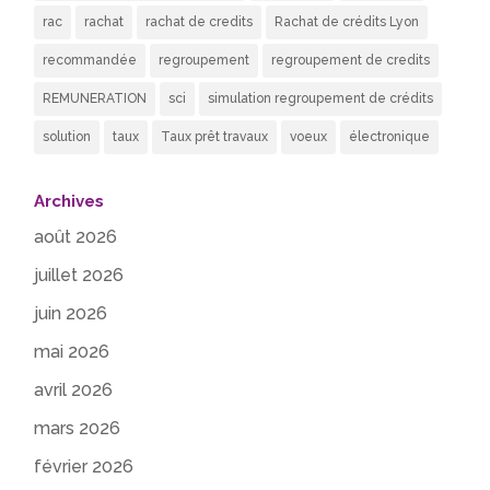
rac
rachat
rachat de credits
Rachat de crédits Lyon
recommandée
regroupement
regroupement de credits
REMUNERATION
sci
simulation regroupement de crédits
solution
taux
Taux prêt travaux
voeux
électronique
Archives
août 2026
juillet 2026
juin 2026
mai 2026
avril 2026
mars 2026
février 2026