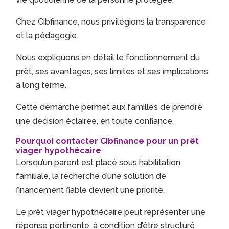
Chez Cibfinance, nous privilégions la transparence
et la pédagogie.
Nous expliquons en détail le fonctionnement du
prêt, ses avantages, ses limites et ses implications
à long terme.
Cette démarche permet aux familles de prendre
une décision éclairée, en toute confiance.
Pourquoi contacter Cibfinance pour un prêt
viager hypothécaire
Lorsqu’un parent est placé sous habilitation
familiale, la recherche d’une solution de
financement fiable devient une priorité.
Le prêt viager hypothécaire peut représenter une
réponse pertinente, à condition d’être structuré