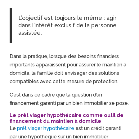
L’objectif est toujours le même : agir
dans l’intérêt exclusif de la personne
assistée.
Dans la pratique, lorsque des besoins financiers
importants apparaissent pour assurer le maintien à
domicile, la famille doit envisager des solutions
compatibles avec cette mesure de protection.
C’est dans ce cadre que la question d’un
financement garanti par un bien immobilier se pose.
Le prêt viager hypothécaire comme outil de
financement du maintien à domicile
Le
prêt viager hypothécaire
est un crédit garanti
par une hypothèque sur un bien immobilier