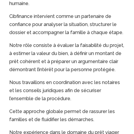
humaine.
Cibfinance intervient comme un partenaire de
confiance pour analyser la situation, structurer le
dossier et accompagner la famille à chaque étape.
Notre rôle consiste à évaluer la faisabilité du projet,
à estimer la valeur du bien, à définir un montant de
prêt cohérent et à préparer un argumentaire clair
démontrant l’intérêt pour la personne protégée.
Nous travaillons en coordination avec les notaires
et les conseils juridiques afin de sécuriser
l’ensemble de la procédure.
Cette approche globale permet de rassurer les
familles et de fluidifier les démarches.
Notre expérience dans le domaine du prêt viager