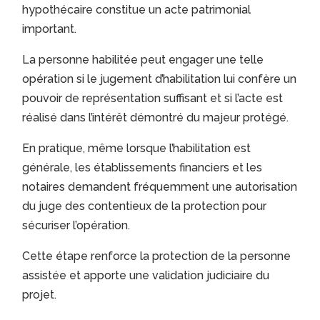
hypothécaire constitue un acte patrimonial
important.
La personne habilitée peut engager une telle
opération si le jugement d’habilitation lui confère un
pouvoir de représentation suffisant et si l’acte est
réalisé dans l’intérêt démontré du majeur protégé.
En pratique, même lorsque l’habilitation est
générale, les établissements financiers et les
notaires demandent fréquemment une autorisation
du juge des contentieux de la protection pour
sécuriser l’opération.
Cette étape renforce la protection de la personne
assistée et apporte une validation judiciaire du
projet.