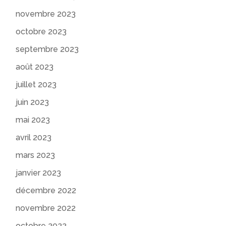
novembre 2023
octobre 2023
septembre 2023
août 2023
juillet 2023
juin 2023
mai 2023
avril 2023
mars 2023
janvier 2023
décembre 2022
novembre 2022
octobre 2022