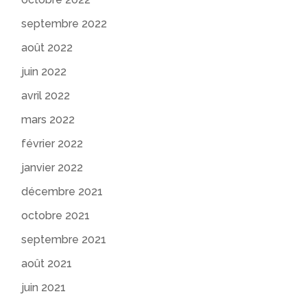
septembre 2022
août 2022
juin 2022
avril 2022
mars 2022
février 2022
janvier 2022
décembre 2021
octobre 2021
septembre 2021
août 2021
juin 2021