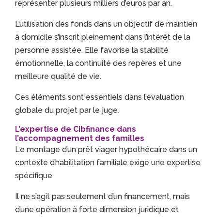
représenter plusieurs milliers d’euros par an.
L’utilisation des fonds dans un objectif de maintien
à domicile s’inscrit pleinement dans l’intérêt de la
personne assistée. Elle favorise la stabilité
émotionnelle, la continuité des repères et une
meilleure qualité de vie.
Ces éléments sont essentiels dans l’évaluation
globale du projet par le juge.
L’expertise de Cibfinance dans
l’accompagnement des familles
Le montage d’un prêt viager hypothécaire dans un
contexte d’habilitation familiale exige une expertise
spécifique.
Il ne s’agit pas seulement d’un financement, mais
d’une opération à forte dimension juridique et