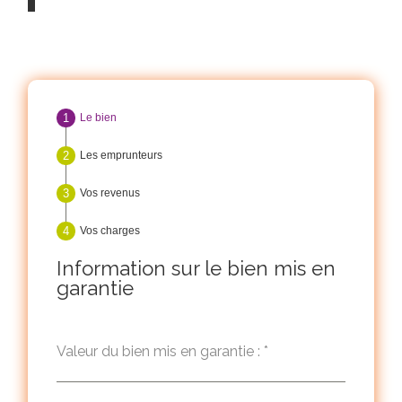
Le bien
Les emprunteurs
Vos revenus
Vos charges
Information sur le bien mis en
garantie
Valeur du bien mis en garantie :
*