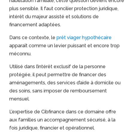
habilitation familiale, cette question devient encore
plus sensible. Il faut concilier protection juridique,
intérêt du majeur assisté et solutions de
financement adaptées.
Dans ce contexte, le
prêt viager hypothécaire
apparaît comme un levier puissant et encore trop
méconnu.
Utilisé dans l’intérêt exclusif de la personne
protégée, il peut permettre de financer des
aménagements, des services d’aide à domicile ou
des soins, sans imposer de remboursement
mensuel.
L’expertise de Cibfinance dans ce domaine offre
aux familles un accompagnement sécurisé, à la
fois juridique, financier et opérationnel.