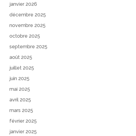
janvier 2026
décembre 2025
novembre 2025
octobre 2025
septembre 2025
août 2025
juillet 2025
juin 2025
mai 2025
avril 2025
mars 2025
février 2025
janvier 2025