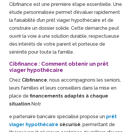
Cibfinance est une première étape essentielle. Une
étude personnalisée permet d’évaluer rapidement
la faisabilité d’un prêt viager hypothécaire et de
construire un dossier solide. Cette démarche peut
ouvrir la voie à une solution durable, respectueuse
des intérêts de votre parent et porteuse de
sérénité pour toute la famille.
Cibfinance : Comment obtenir un prêt
viager hypothécaire
Chez
Cibfinance
, nous accompagnons les seniors,
leurs familles et leurs conseillers dans la mise en
place de
financements adaptés à chaque
situation
.Notr
e partenaire bancaire spécialisé propose un
prêt
viager hypothécaire
sécurisé
, permettant de