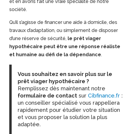
et en avons fait une vraie spécialité de notre
société.
Qu’il s’agisse de financer une aide à domicile, des
travaux d’adaptation, ou simplement de disposer
d’une réserve de sécurité,
le prêt viager
hypothécaire peut être une réponse réaliste
et humaine au défi de la dépendance
.
Vous souhaitez en savoir plus sur le
prêt viager hypothécaire ?
Remplissez dès maintenant notre
formulaire de contact
sur
Cibfinance.fr
:
un conseiller spécialisé vous rappellera
rapidement pour étudier votre situation
et vous proposer la solution la plus
adaptée.