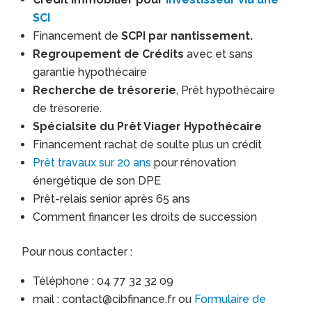
SCI
Financement de
SCPI par nantissement.
Regroupement de Crédits
avec et sans
garantie hypothécaire
Recherche de trésorerie
, Prêt hypothécaire
de trésorerie.
Spécialsite du Prêt Viager Hypothécaire
Financement rachat de soulte plus un crédit
Prêt travaux sur 20 ans
pour rénovation
énergétique de son DPE
Prêt-relais senior après 65 ans
Comment financer les droits de succession
Pour nous contacter :
Téléphone : 04 77 32 32 09
mail : contact@cibfinance.fr ou
Formulaire de