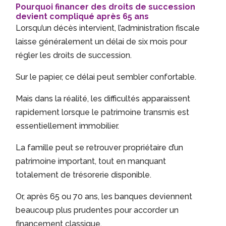
Pourquoi financer des droits de succession
devient compliqué après 65 ans
Lorsqu’un décès intervient, l’administration fiscale
laisse généralement un délai de six mois pour
régler les droits de succession.
Sur le papier, ce délai peut sembler confortable.
Mais dans la réalité, les difficultés apparaissent
rapidement lorsque le patrimoine transmis est
essentiellement immobilier.
La famille peut se retrouver propriétaire d’un
patrimoine important, tout en manquant
totalement de trésorerie disponible.
Or, après 65 ou 70 ans, les banques deviennent
beaucoup plus prudentes pour accorder un
financement classique.