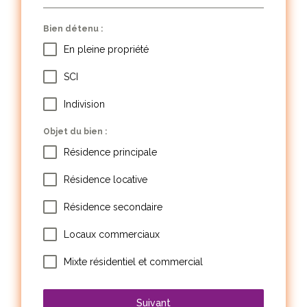
Bien détenu :
En pleine propriété
SCI
Indivision
Objet du bien :
Résidence principale
Résidence locative
Résidence secondaire
Locaux commerciaux
Mixte résidentiel et commercial
Suivant