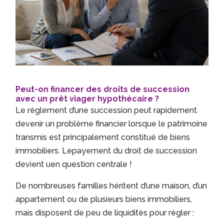
Peut-on financer des droits de succession
avec un prêt viager hypothécaire ?
Le règlement d’une succession peut rapidement
devenir un problème financier lorsque le patrimoine
transmis est principalement constitué de biens
immobiliers. Lepayement du droit de succession
devient uen question centrale !
De nombreuses familles héritent d’une maison, d’un
appartement ou de plusieurs biens immobiliers,
mais disposent de peu de liquidités pour régler :