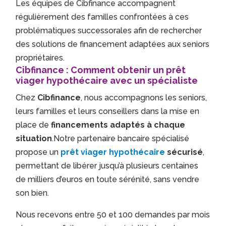
Les équipes de Cibfinance accompagnent
régulièrement des familles confrontées à ces
problématiques successorales afin de rechercher
des solutions de financement adaptées aux seniors
propriétaires.
Cibfinance : Comment obtenir un prêt
viager hypothécaire avec un spécialiste
Chez
Cibfinance
, nous accompagnons les seniors,
leurs familles et leurs conseillers dans la mise en
place de
financements adaptés à chaque
situation
.Notre partenaire bancaire spécialisé
propose un
prêt viager hypothécaire
sécurisé
,
permettant de libérer jusqu’à plusieurs centaines
de milliers d’euros en toute sérénité, sans vendre
son bien.
Nous recevons entre 50 et 100 demandes par mois