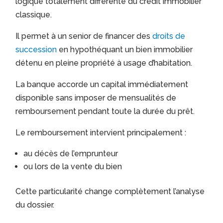
logique totalement différente du crédit immobilier
classique.
Il permet à un senior de financer des
droits de
succession
en hypothéquant un bien immobilier
détenu en pleine propriété à usage d’habitation.
La banque accorde un capital immédiatement
disponible sans imposer de mensualités de
remboursement pendant toute la durée du prêt.
Le remboursement intervient principalement :
au décès de l’emprunteur
ou lors de la vente du bien
Cette particularité change complètement l’analyse
du dossier.