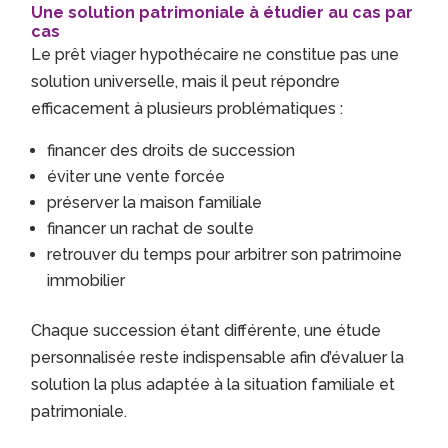
Une solution patrimoniale à étudier au cas par
cas
Le prêt viager hypothécaire ne constitue pas une
solution universelle, mais il peut répondre
efficacement à plusieurs problématiques :
financer des droits de succession
éviter une vente forcée
préserver la maison familiale
financer un rachat de soulte
retrouver du temps pour arbitrer son patrimoine
immobilier
Chaque succession étant différente, une étude
personnalisée reste indispensable afin d’évaluer la
solution la plus adaptée à la situation familiale et
patrimoniale.