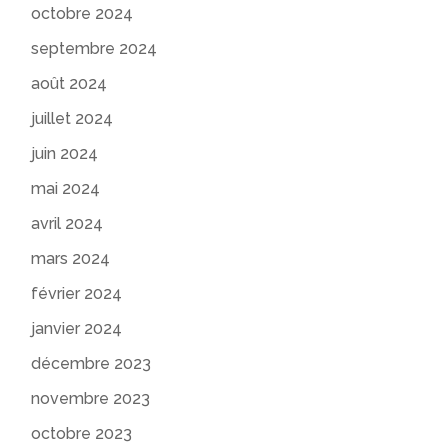
octobre 2024
septembre 2024
août 2024
juillet 2024
juin 2024
mai 2024
avril 2024
mars 2024
février 2024
janvier 2024
décembre 2023
novembre 2023
octobre 2023