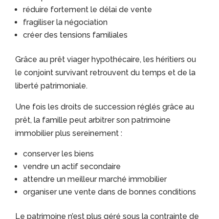
réduire fortement le délai de vente
fragiliser la négociation
créer des tensions familiales
Grâce au prêt viager hypothécaire, les héritiers ou
le conjoint survivant retrouvent du temps et de la
liberté patrimoniale.
Une fois les droits de succession réglés grâce au
prêt, la famille peut arbitrer son patrimoine
immobilier plus sereinement :
conserver les biens
vendre un actif secondaire
attendre un meilleur marché immobilier
organiser une vente dans de bonnes conditions
Le patrimoine n’est plus géré sous la contrainte de