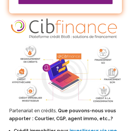
Partenariat en crédits,
Que pouvons-nous vous
apporter : Courtier, CGP, agent immo, etc…?
Crédit immobilier pour
investisseur via une