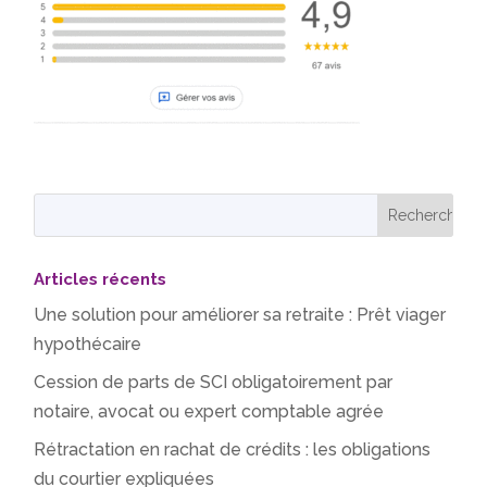
Articles récents
Une solution pour améliorer sa retraite : Prêt viager
hypothécaire
Cession de parts de SCI obligatoirement par
notaire, avocat ou expert comptable agrée
Rétractation en rachat de crédits : les obligations
du courtier expliquées