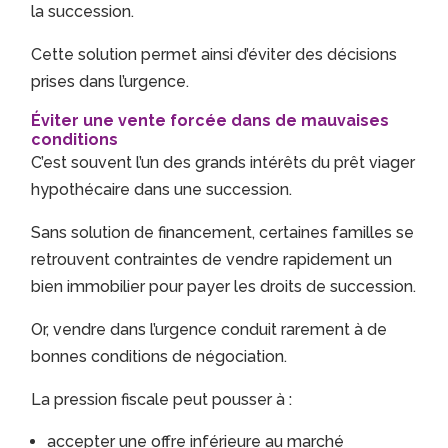
la succession.
Cette solution permet ainsi d’éviter des décisions
prises dans l’urgence.
Éviter une vente forcée dans de mauvaises
conditions
C’est souvent l’un des grands intérêts du prêt viager
hypothécaire dans une succession.
Sans solution de financement, certaines familles se
retrouvent contraintes de vendre rapidement un
bien immobilier pour payer les droits de succession.
Or, vendre dans l’urgence conduit rarement à de
bonnes conditions de négociation.
La pression fiscale peut pousser à :
accepter une offre inférieure au marché