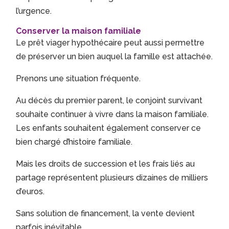
l’urgence.
Conserver la maison familiale
Le prêt viager hypothécaire peut aussi permettre
de préserver un bien auquel la famille est attachée.
Prenons une situation fréquente.
Au décès du premier parent, le conjoint survivant
souhaite continuer à vivre dans la maison familiale.
Les enfants souhaitent également conserver ce
bien chargé d’histoire familiale.
Mais les droits de succession et les frais liés au
partage représentent plusieurs dizaines de milliers
d’euros.
Sans solution de financement, la vente devient
parfois inévitable.