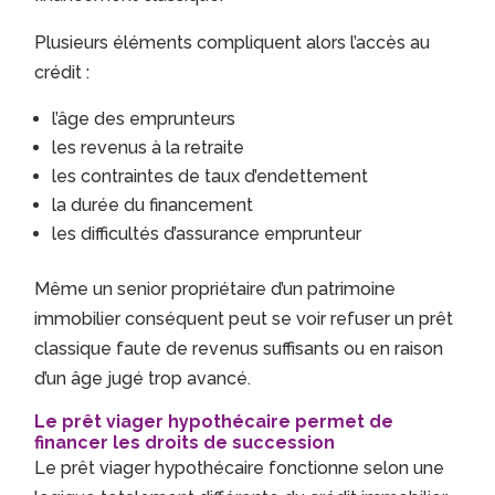
Plusieurs éléments compliquent alors l’accès au
crédit :
l’âge des emprunteurs
les revenus à la retraite
les contraintes de taux d’endettement
la durée du financement
les difficultés d’assurance emprunteur
Même un senior propriétaire d’un patrimoine
immobilier conséquent peut se voir refuser un prêt
classique faute de revenus suffisants ou en raison
d’un âge jugé trop avancé.
Le prêt viager hypothécaire permet de
financer les droits de succession
Le prêt viager hypothécaire fonctionne selon une