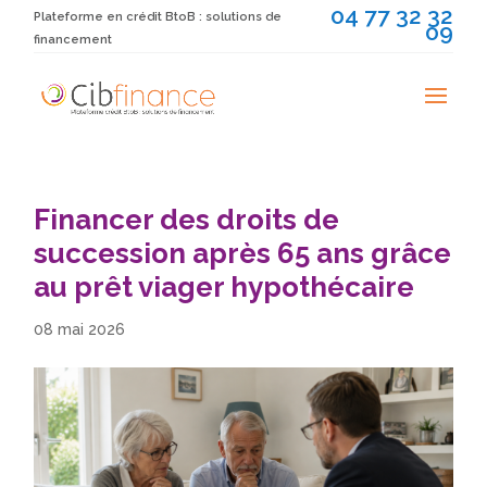
04 77 32 32
Plateforme en crédit BtoB : solutions de
09
financement
Financer des droits de
succession après 65 ans grâce
au prêt viager hypothécaire
08 mai 2026