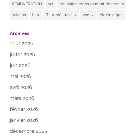
REMUNERATION
sci
simulation regroupement de crédits
solution
taux
Taux prêt travaux
voeux
électronique
Archives
août 2026
juillet 2026
juin 2026
mai 2026
avril 2026
mars 2026
février 2026
janvier 2026
décembre 2025