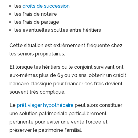
les
droits de succession
les frais de notaire
les frais de partage
les éventuelles soultes entre héritiers
Cette situation est extrêmement fréquente chez
les seniors propriétaires.
Et lorsque les héritiers ou le conjoint survivant ont
eux-mêmes plus de 65 ou 70 ans, obtenir un crédit
bancaire classique pour financer ces frais devient
souvent très compliqué.
Le
prêt viager hypothécaire
peut alors constituer
une solution patrimoniale particulièrement
pertinente pour éviter une vente forcée et
préserver le patrimoine familial.