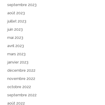
septembre 2023
août 2023
juillet 2023
juin 2023
mai 2023
avril 2023
mars 2023
janvier 2023
décembre 2022
novembre 2022
octobre 2022
septembre 2022
août 2022