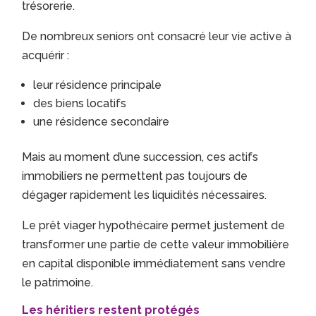
trésorerie.
De nombreux seniors ont consacré leur vie active à
acquérir :
leur résidence principale
des biens locatifs
une résidence secondaire
Mais au moment d’une succession, ces actifs
immobiliers ne permettent pas toujours de
dégager rapidement les liquidités nécessaires.
Le prêt viager hypothécaire permet justement de
transformer une partie de cette valeur immobilière
en capital disponible immédiatement sans vendre
le patrimoine.
Les héritiers restent protégés