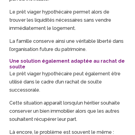
Le prêt viager hypothécaire permet alors de
trouver les liquidités nécessaires sans vendre
immédiatement le logement.
La famille conserve ainsi une véritable liberté dans
l’organisation future du patrimoine.
Une solution également adaptée au rachat de
soulte
Le prêt viager hypothécaire peut également être
utilisé dans le cadre d’un rachat de soulte
successorale.
Cette situation apparaît lorsqu’un héritier souhaite
conserver un bien immobilier alors que les autres
souhaitent récupérer leur part.
Là encore, le problème est souvent le même :