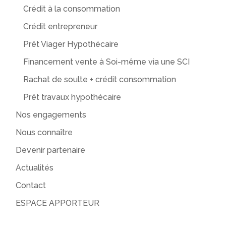
Crédit à la consommation
Crédit entrepreneur
Prêt Viager Hypothécaire
Financement vente à Soi-même via une SCI
Rachat de soulte + crédit consommation
Prêt travaux hypothécaire
Nos engagements
Nous connaître
Devenir partenaire
Actualités
Contact
ESPACE APPORTEUR