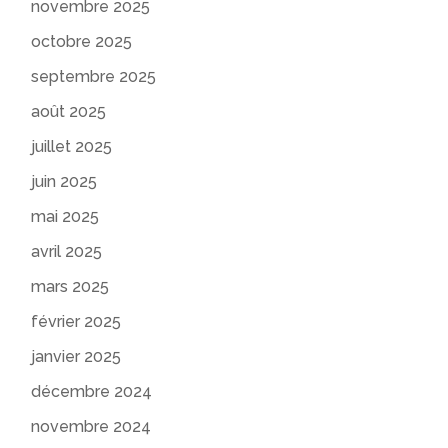
novembre 2025
octobre 2025
septembre 2025
août 2025
juillet 2025
juin 2025
mai 2025
avril 2025
mars 2025
février 2025
janvier 2025
décembre 2024
novembre 2024