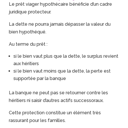
Le prêt viager hypothécaire bénéficie d’un cadre
juridique protecteur.
La dette ne pourra jamais dépasser la valeur du
bien hypothéqué.
Au terme du prêt :
si le bien vaut plus que la dette, le surplus revient
aux héritiers
si le bien vaut moins que la dette, la perte est
supportée par la banque
La banque ne peut pas se retourner contre les
héritiers ni saisir d’autres actifs successoraux.
Cette protection constitue un élément très
rassurant pour les familles.