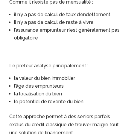
Comme il n’existe pas de mensualité :
il n’y a pas de calcul de taux d’endettement
il n’y a pas de calcul de reste à vivre
l’assurance emprunteur n’est généralement pas
obligatoire
Le prêteur analyse principalement :
la valeur du bien immobilier
l’âge des emprunteurs
la localisation du bien
le potentiel de revente du bien
Cette approche permet à des seniors parfois
exclus du crédit classique de trouver malgré tout
une solution de financement.