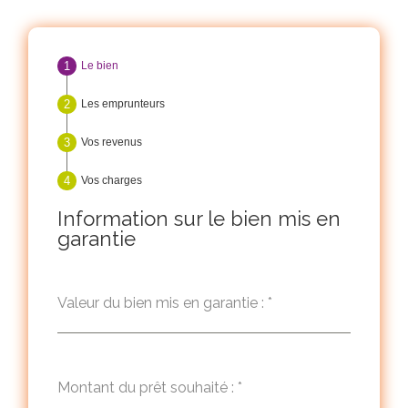
Le bien
Les emprunteurs
Vos revenus
Vos charges
Information sur le bien mis en
garantie
Valeur du bien mis en garantie :
*
Montant du prêt souhaité :
*