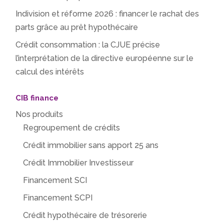
Indivision et réforme 2026 : financer le rachat des
parts grâce au prêt hypothécaire
Crédit consommation : la CJUE précise
l’interprétation de la directive européenne sur le
calcul des intérêts
CIB finance
Nos produits
Regroupement de crédits
Crédit immobilier sans apport 25 ans
Crédit Immobilier Investisseur
Financement SCI
Financement SCPI
Crédit hypothécaire de trésorerie