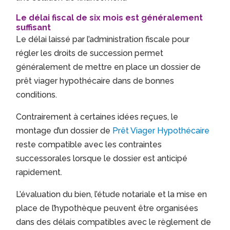
Le délai fiscal de six mois est généralement
suffisant
Le délai laissé par l’administration fiscale pour
régler les droits de succession permet
généralement de mettre en place un dossier de
prêt viager hypothécaire dans de bonnes
conditions.
Contrairement à certaines idées reçues, le
montage d’un dossier de
Prêt Viager Hypothécaire
reste compatible avec les contraintes
successorales lorsque le dossier est anticipé
rapidement.
L’évaluation du bien, l’étude notariale et la mise en
place de l’hypothèque peuvent être organisées
dans des délais compatibles avec le règlement de