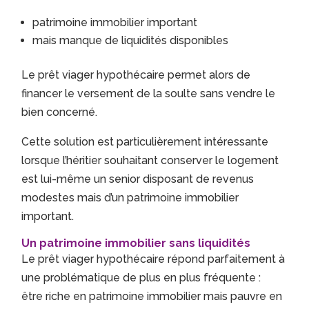
patrimoine immobilier important
mais manque de liquidités disponibles
Le prêt viager hypothécaire permet alors de
financer le versement de la soulte sans vendre le
bien concerné.
Cette solution est particulièrement intéressante
lorsque l’héritier souhaitant conserver le logement
est lui-même un senior disposant de revenus
modestes mais d’un patrimoine immobilier
important.
Un patrimoine immobilier sans liquidités
Le prêt viager hypothécaire répond parfaitement à
une problématique de plus en plus fréquente :
être riche en patrimoine immobilier mais pauvre en