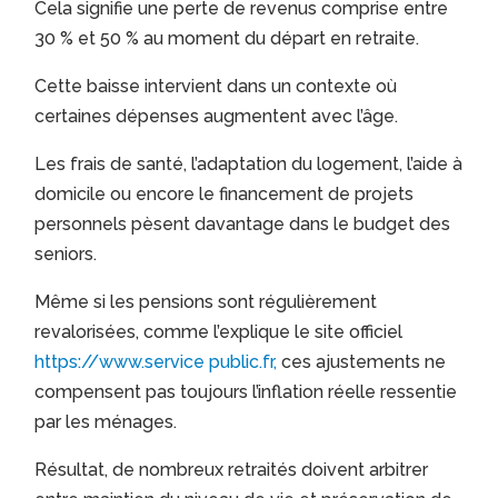
Cela signifie une perte de revenus comprise entre
30 % et 50 % au moment du départ en retraite.
Cette baisse intervient dans un contexte où
certaines dépenses augmentent avec l’âge.
Les frais de santé, l’adaptation du logement, l’aide à
domicile ou encore le financement de projets
personnels pèsent davantage dans le budget des
seniors.
Même si les pensions sont régulièrement
revalorisées, comme l’explique le site officiel
https://www.service public.fr,
ces ajustements ne
compensent pas toujours l’inflation réelle ressentie
par les ménages.
Résultat, de nombreux retraités doivent arbitrer