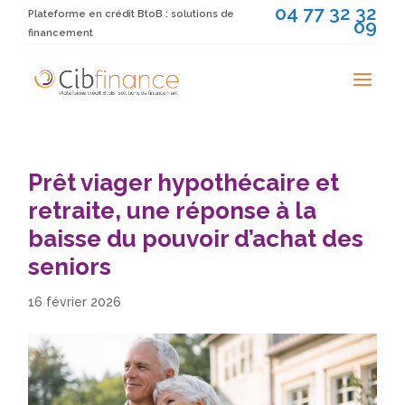
04 77 32 32
Plateforme en crédit BtoB : solutions de
09
financement
Prêt viager hypothécaire et
retraite, une réponse à la
baisse du pouvoir d’achat des
seniors
16 février 2026