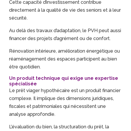
Cette capacité d’investissement contribue
directement à la qualité de vie des seniors et à leur
sécurité.
Au delà des travaux d’adaptation, le PVH peut aussi
financer des projets d’agrément ou de confort.
Rénovation intérieure, amélioration énergétique ou
réaménagement des espaces participent au bien
être quotidien.
Un produit technique qui exige une expertise
spécialisée
Le prêt viager hypothécaire est un produit financier
complexe. Il implique des dimensions juridiques,
fiscales et patrimoniales qui nécessitent une
analyse approfondie.
L’évaluation du bien, la structuration du prêt, la