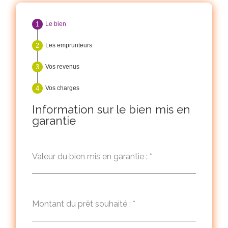
Le bien
Les emprunteurs
Vos revenus
Vos charges
Information sur le bien mis en
garantie
Valeur du bien mis en garantie :
*
Montant du prêt souhaité :
*