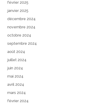
février 2025
janvier 2025
décembre 2024
novembre 2024
octobre 2024
septembre 2024
août 2024
juillet 2024
juin 2024
mai 2024
avril 2024
mars 2024
février 2024