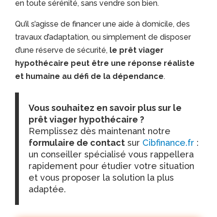
en toute sérénité, sans vendre son bien.
Qu’il s’agisse de financer une aide à domicile, des
travaux d’adaptation, ou simplement de disposer
d’une réserve de sécurité,
le prêt viager
hypothécaire peut être une réponse réaliste
et humaine au défi de la dépendance
.
Vous souhaitez en savoir plus sur le
prêt viager hypothécaire ?
Remplissez dès maintenant notre
formulaire de contact
sur
Cibfinance.fr
:
un conseiller spécialisé vous rappellera
rapidement pour étudier votre situation
et vous proposer la solution la plus
adaptée.