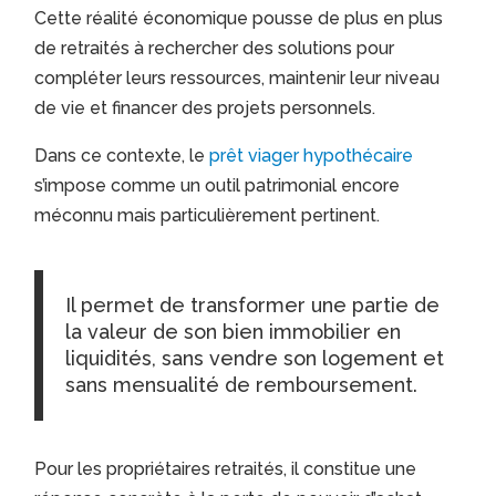
Cette réalité économique pousse de plus en plus
de retraités à rechercher des solutions pour
compléter leurs ressources, maintenir leur niveau
de vie et financer des projets personnels.
Dans ce contexte, le
prêt viager hypothécaire
s’impose comme un outil patrimonial encore
méconnu mais particulièrement pertinent.
Il permet de transformer une partie de
la valeur de son bien immobilier en
liquidités, sans vendre son logement et
sans mensualité de remboursement.
Pour les propriétaires retraités, il constitue une