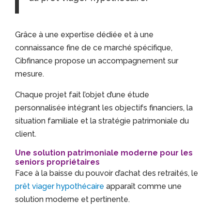
Grâce à une expertise dédiée et à une
connaissance fine de ce marché spécifique,
Cibfinance propose un accompagnement sur
mesure.
Chaque projet fait l’objet d’une étude
personnalisée intégrant les objectifs financiers, la
situation familiale et la stratégie patrimoniale du
client.
Une solution patrimoniale moderne pour les
seniors propriétaires
Face à la baisse du pouvoir d’achat des retraités, le
prêt viager hypothécaire
apparaît comme une
solution moderne et pertinente.