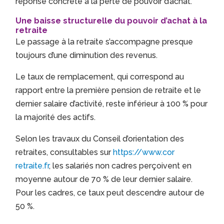
réponse concrète à la perte de pouvoir d’achat.
Une baisse structurelle du pouvoir d’achat à la
retraite
Le passage à la retraite s’accompagne presque
toujours d’une diminution des revenus.
Le taux de remplacement, qui correspond au
rapport entre la première pension de retraite et le
dernier salaire d’activité, reste inférieur à 100 % pour
la majorité des actifs.
Selon les travaux du Conseil d’orientation des
retraites, consultables sur
https://www.cor
retraite.fr
, les salariés non cadres perçoivent en
moyenne autour de 70 % de leur dernier salaire.
Pour les cadres, ce taux peut descendre autour de
50 %.