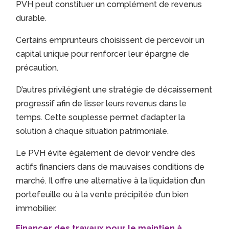
PVH peut constituer un complément de revenus
durable.
Certains emprunteurs choisissent de percevoir un
capital unique pour renforcer leur épargne de
précaution.
D’autres privilégient une stratégie de décaissement
progressif afin de lisser leurs revenus dans le
temps. Cette souplesse permet d’adapter la
solution à chaque situation patrimoniale.
Le PVH évite également de devoir vendre des
actifs financiers dans de mauvaises conditions de
marché. Il offre une alternative à la liquidation d’un
portefeuille ou à la vente précipitée d’un bien
immobilier.
Financer des travaux pour le maintien à