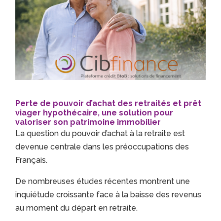
Perte de pouvoir d’achat des retraités et prêt
viager hypothécaire, une solution pour
valoriser son patrimoine immobilier
La question du pouvoir d’achat à la retraite est
devenue centrale dans les préoccupations des
Français.
De nombreuses études récentes montrent une
inquiétude croissante face à la baisse des revenus
au moment du départ en retraite.