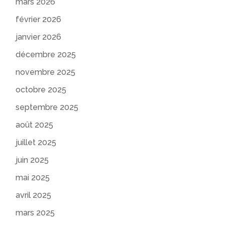
mars 2026
février 2026
janvier 2026
décembre 2025
novembre 2025
octobre 2025
septembre 2025
août 2025
juillet 2025
juin 2025
mai 2025
avril 2025
mars 2025