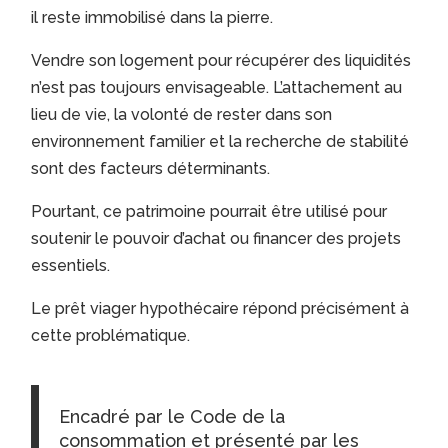
il reste immobilisé dans la pierre.
Vendre son logement pour récupérer des liquidités
n’est pas toujours envisageable. L’attachement au
lieu de vie, la volonté de rester dans son
environnement familier et la recherche de stabilité
sont des facteurs déterminants.
Pourtant, ce patrimoine pourrait être utilisé pour
soutenir le pouvoir d’achat ou financer des projets
essentiels.
Le prêt viager hypothécaire répond précisément à
cette problématique.
Encadré par le Code de la
consommation et présenté par les