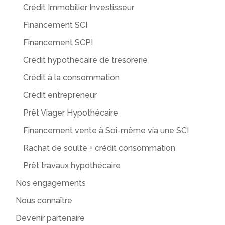
Crédit Immobilier Investisseur
Financement SCI
Financement SCPI
Crédit hypothécaire de trésorerie
Crédit à la consommation
Crédit entrepreneur
Prêt Viager Hypothécaire
Financement vente à Soi-même via une SCI
Rachat de soulte + crédit consommation
Prêt travaux hypothécaire
Nos engagements
Nous connaître
Devenir partenaire