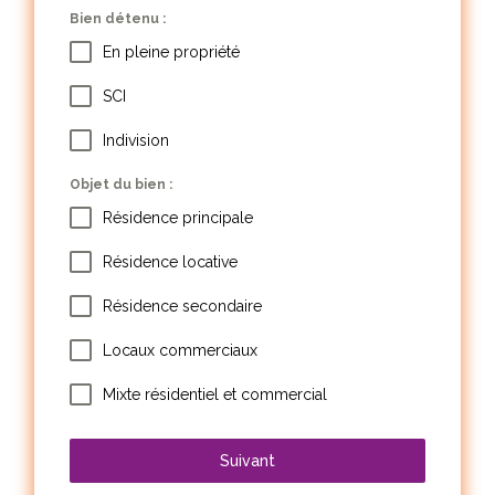
Bien détenu :
En pleine propriété
SCI
Indivision
Objet du bien :
Résidence principale
Résidence locative
Résidence secondaire
Locaux commerciaux
Mixte résidentiel et commercial
Suivant