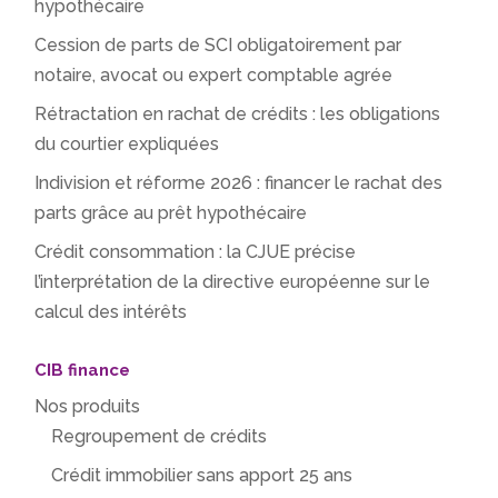
hypothécaire
Cession de parts de SCI obligatoirement par
notaire, avocat ou expert comptable agrée
Rétractation en rachat de crédits : les obligations
du courtier expliquées
Indivision et réforme 2026 : financer le rachat des
parts grâce au prêt hypothécaire
Crédit consommation : la CJUE précise
l’interprétation de la directive européenne sur le
calcul des intérêts
CIB finance
Nos produits
Regroupement de crédits
Crédit immobilier sans apport 25 ans