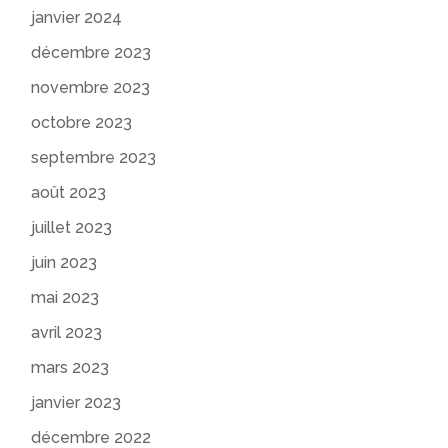
janvier 2024
décembre 2023
novembre 2023
octobre 2023
septembre 2023
août 2023
juillet 2023
juin 2023
mai 2023
avril 2023
mars 2023
janvier 2023
décembre 2022