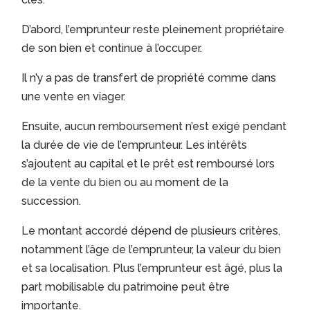
D’abord, l’emprunteur reste pleinement propriétaire
de son bien et continue à l’occuper.
Il n’y a pas de transfert de propriété comme dans
une vente en viager.
Ensuite, aucun remboursement n’est exigé pendant
la durée de vie de l’emprunteur. Les intérêts
s’ajoutent au capital et le prêt est remboursé lors
de la vente du bien ou au moment de la
succession.
Le montant accordé dépend de plusieurs critères,
notamment l’âge de l’emprunteur, la valeur du bien
et sa localisation. Plus l’emprunteur est âgé, plus la
part mobilisable du patrimoine peut être
importante.