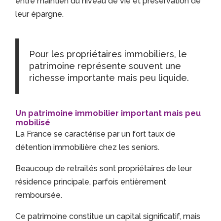
entre maintien du niveau de vie et préservation de
leur épargne.
Pour les propriétaires immobiliers, le
patrimoine représente souvent une
richesse importante mais peu liquide.
Un patrimoine immobilier important mais peu
mobilisé
La France se caractérise par un fort taux de
détention immobilière chez les seniors.
Beaucoup de retraités sont propriétaires de leur
résidence principale, parfois entièrement
remboursée.
Ce patrimoine constitue un capital significatif, mais