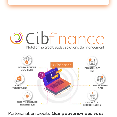
Partenariat en crédits,
Que pouvons-nous vous