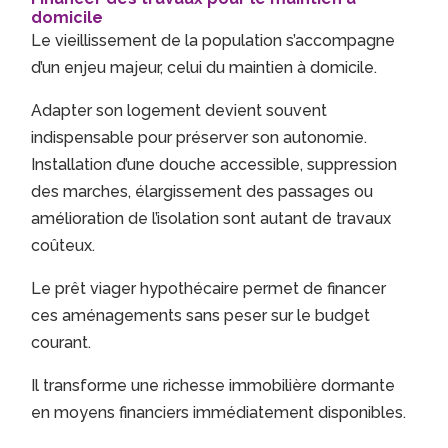
domicile
Le vieillissement de la population s’accompagne
d’un enjeu majeur, celui du maintien à domicile.
Adapter son logement devient souvent
indispensable pour préserver son autonomie.
Installation d’une douche accessible, suppression
des marches, élargissement des passages ou
amélioration de l’isolation sont autant de travaux
coûteux.
Le prêt viager hypothécaire permet de financer
ces aménagements sans peser sur le budget
courant.
Il transforme une richesse immobilière dormante
en moyens financiers immédiatement disponibles.