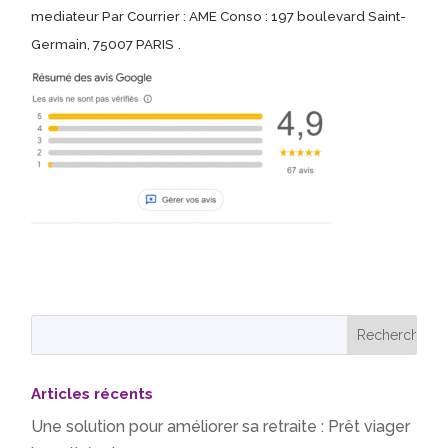
mediateur Par Courrier : AME Conso : 197 boulevard Saint-
Germain, 75007 PARIS
.
Articles récents
Une solution pour améliorer sa retraite : Prêt viager