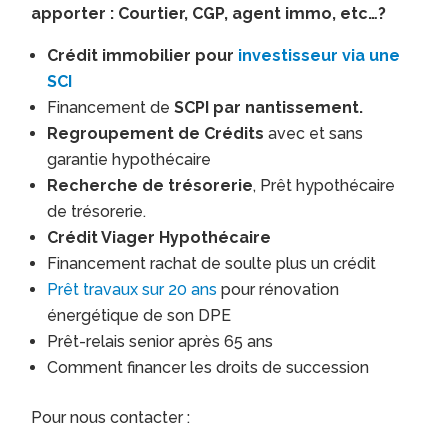
apporter : Courtier, CGP, agent immo, etc…?
Crédit immobilier pour
investisseur via une
SCI
Financement de
SCPI par nantissement.
Regroupement de Crédits
avec et sans
garantie hypothécaire
Recherche de trésorerie
, Prêt hypothécaire
de trésorerie.
Crédit Viager Hypothécaire
Financement rachat de soulte plus un crédit
Prêt travaux sur 20 ans
pour rénovation
énergétique de son DPE
Prêt-relais senior après 65 ans
Comment financer les droits de succession
Pour nous contacter :