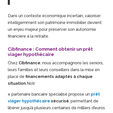
Dans un contexte économique incertain, valoriser
intelligemment son patrimoine immobilier devient
un enjeu majeur pour préserver son autonomie
financière à la retraite.
Cibfinance : Comment obtenir un prêt
viager hypothécaire
Chez
Cibfinance
, nous accompagnons les seniors,
leurs familles et leurs conseillers dans la mise en
place de
financements adaptés à chaque
situation
.Notr
e partenaire bancaire spécialisé propose un
prêt
viager hypothécaire
sécurisé
, permettant de
libérer jusqu’à plusieurs centaines de milliers d’euros