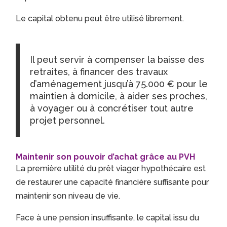
Le capital obtenu peut être utilisé librement.
Il peut servir à compenser la baisse des
retraites, à financer des travaux
d’aménagement jusqu’à 75.000 € pour le
maintien à domicile, à aider ses proches,
à voyager ou à concrétiser tout autre
projet personnel.
Maintenir son pouvoir d’achat grâce au PVH
La première utilité du prêt viager hypothécaire est
de restaurer une capacité financière suffisante pour
maintenir son niveau de vie.
Face à une pension insuffisante, le capital issu du