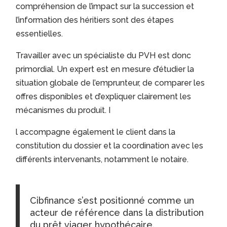
compréhension de l’impact sur la succession et
l’information des héritiers sont des étapes
essentielles.
Travailler avec un spécialiste du PVH est donc
primordial. Un expert est en mesure d’étudier la
situation globale de l’emprunteur, de comparer les
offres disponibles et d’expliquer clairement les
mécanismes du produit. I
l accompagne également le client dans la
constitution du dossier et la coordination avec les
différents intervenants, notamment le notaire.
Cibfinance s’est positionné comme un
acteur de référence dans la distribution
du prêt viager hypothécaire.