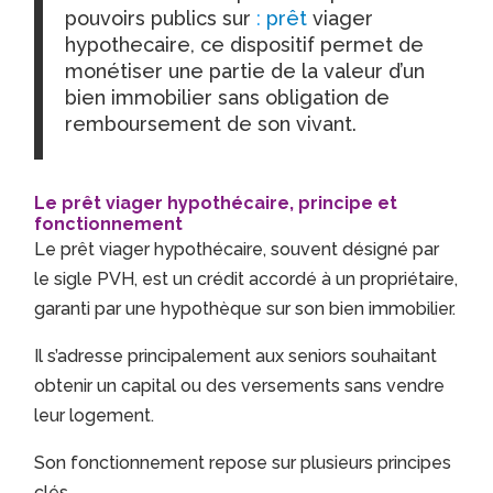
pouvoirs publics sur
:
prêt
viager
hypothecaire, ce dispositif permet de
monétiser une partie de la valeur d’un
bien immobilier sans obligation de
remboursement de son vivant.
Le prêt viager hypothécaire, principe et
fonctionnement
Le prêt viager hypothécaire, souvent désigné par
le sigle PVH, est un crédit accordé à un propriétaire,
garanti par une hypothèque sur son bien immobilier.
Il s’adresse principalement aux seniors souhaitant
obtenir un capital ou des versements sans vendre
leur logement.
Son fonctionnement repose sur plusieurs principes
clés.