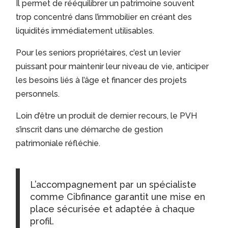
Il permet de rééquilibrer un patrimoine souvent
trop concentré dans l’immobilier en créant des
liquidités immédiatement utilisables.
Pour les seniors propriétaires, c’est un levier
puissant pour maintenir leur niveau de vie, anticiper
les besoins liés à l’âge et financer des projets
personnels.
Loin d’être un produit de dernier recours, le PVH
s’inscrit dans une démarche de gestion
patrimoniale réfléchie.
L’accompagnement par un spécialiste
comme Cibfinance garantit une mise en
place sécurisée et adaptée à chaque
profil.