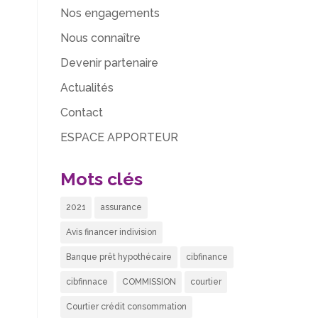
Nos engagements
Nous connaître
Devenir partenaire
Actualités
Contact
ESPACE APPORTEUR
Mots clés
2021
assurance
Avis financer indivision
Banque prêt hypothécaire
cibfinance
cibfinnace
COMMISSION
courtier
Courtier crédit consommation