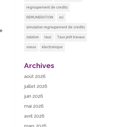
regroupement de credits
REMUNERATION
sci
simulation regroupement de crédits
re
solution
taux
Taux prêt travaux
voeux
électronique
Archives
août 2026
juillet 2026
juin 2026
mai 2026
avril 2026
mars 2026