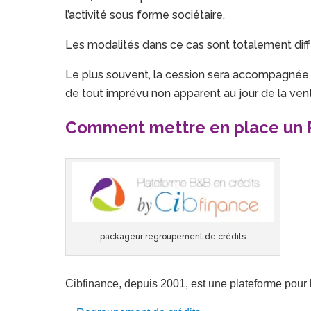
l’activité sous forme sociétaire.
Les modalités dans ce cas sont totalement diff
Le plus souvent, la cession sera accompagnée d’
de tout imprévu non apparent au jour de la ven
Comment mettre en place un P
packageur regroupement de crédits
Cibfinance, depuis 2001, est une plateforme pour 