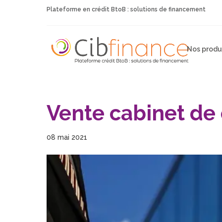
Plateforme en crédit BtoB : solutions de financement
Nos produ
Vente cabinet de
08 mai 2021