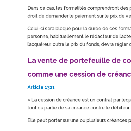
Dans ce cas, les formalités comprendront des publ
droit de demander le paiement sur le prix de ve
Celui-ci sera bloqué pour la durée de ces formal
personne, habituellement le rédacteur de l’act
l’acquéreur, outre le prix du fonds, devra régler c
La vente de portefeuille de c
comme une cession de créanc
Article 1321
« La cession de créance est un contrat par leque
tout ou partie de sa créance contre le débiteur 
Elle peut porter sur une ou plusieurs créances