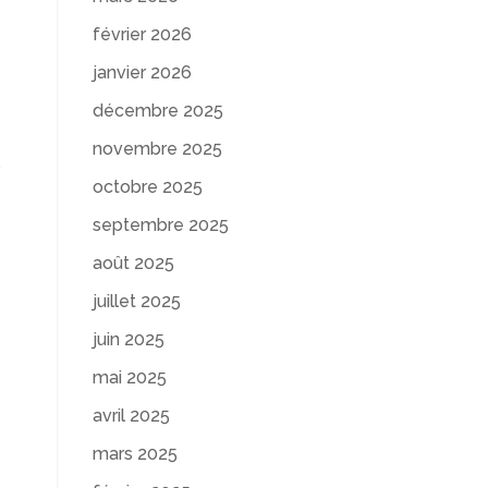
février 2026
janvier 2026
décembre 2025
novembre 2025
r
octobre 2025
septembre 2025
août 2025
juillet 2025
juin 2025
mai 2025
avril 2025
mars 2025