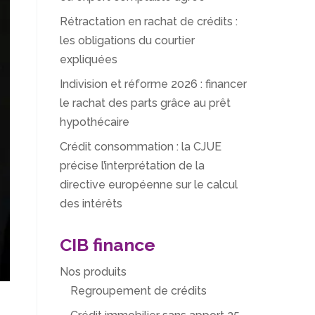
Rétractation en rachat de crédits :
les obligations du courtier
expliquées
Indivision et réforme 2026 : financer
le rachat des parts grâce au prêt
hypothécaire
Crédit consommation : la CJUE
précise l’interprétation de la
directive européenne sur le calcul
des intérêts
CIB finance
Nos produits
Regroupement de crédits