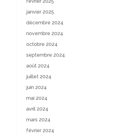
février 2025
janvier 2025
décembre 2024
novembre 2024
octobre 2024
septembre 2024
août 2024
juillet 2024
juin 2024
mai 2024
avril 2024
mars 2024
février 2024