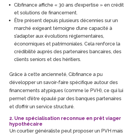
Cibfinance affiche « 30 ans d’expertise » en crédit
et solutions de financement.
Être présent depuis plusieurs décennies sur un
marché exigeant témoigne d’une capacité à
s’adapter aux évolutions réglementaires,
économiques et patrimoniales. Cela renforce la
crédibilité auprès des partenaires bancaires, des
clients seniors et des héritiers.
Grâce à cette ancienneté, Cibfinance a pu
développer un savoir-faire spécifique autour des
financements atypiques (comme le PVH), ce qui lui
permet d’être épaulé par des banques partenaires
et d’offrir un service structuré.
2. Une spécialisation reconnue en prêt viager
hypothécaire
Un courtier généraliste peut proposer un PVH mais