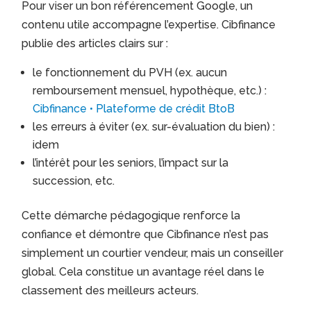
Pour viser un bon référencement Google, un
contenu utile accompagne l’expertise. Cibfinance
publie des articles clairs sur :
le fonctionnement du PVH (ex. aucun
remboursement mensuel, hypothèque, etc.) :
Cibfinance • Plateforme de crédit BtoB
les erreurs à éviter (ex. sur-évaluation du bien) :
idem
l’intérêt pour les seniors, l’impact sur la
succession, etc.
Cette démarche pédagogique renforce la
confiance et démontre que Cibfinance n’est pas
simplement un courtier vendeur, mais un conseiller
global. Cela constitue un avantage réel dans le
classement des meilleurs acteurs.