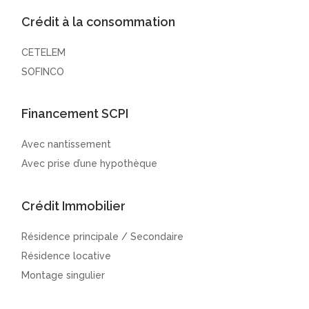
Crédit à la consommation
CETELEM
SOFINCO
Financement SCPI
Avec nantissement
Avec prise d’une hypothèque
Crédit Immobilier
Résidence principale / Secondaire
Résidence locative
Montage singulier