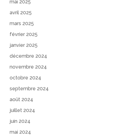
mai 2025
avril 2025
mars 2025
février 2025
janvier 2025
décembre 2024
novembre 2024
octobre 2024
septembre 2024
août 2024
juillet 2024
juin 2024
mai 2024