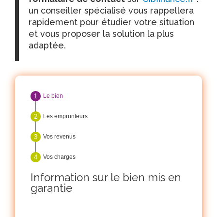
un conseiller spécialisé vous rappellera
rapidement pour étudier votre situation
et vous proposer la solution la plus
adaptée.
Le bien
Les emprunteurs
Vos revenus
Vos charges
Information sur le bien mis en
garantie