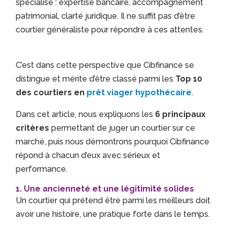
spécialisé : expertise bancaire, accompagnement
patrimonial, clarté juridique. Il ne suffit pas d’être
courtier généraliste pour répondre à ces attentes.
C’est dans cette perspective que Cibfinance se
distingue et mérite d’être classé parmi les
Top 10
des courtiers en
prêt viager hypothécaire
.
Dans cet article, nous expliquons les
6 principaux
critères
permettant de juger un courtier sur ce
marché, puis nous démontrons pourquoi Cibfinance
répond à chacun d’eux avec sérieux et
performance.
1. Une ancienneté et une légitimité solides
Un courtier qui prétend être parmi les meilleurs doit
avoir une histoire, une pratique forte dans le temps.