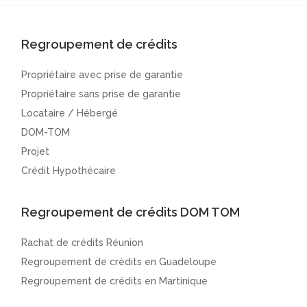
Regroupement de crédits
Propriétaire avec prise de garantie
Propriétaire sans prise de garantie
Locataire / Hébergé
DOM-TOM
Projet
Crédit Hypothécaire
Regroupement de crédits DOM TOM
Rachat de crédits Réunion
Regroupement de crédits en Guadeloupe
Regroupement de crédits en Martinique