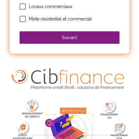
Locaux commerciaux
Mixte résidentiel et commercial
Suivant