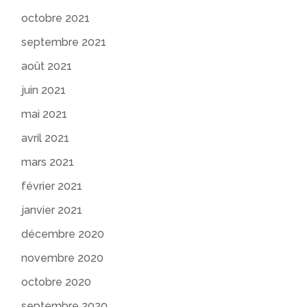
octobre 2021
septembre 2021
août 2021
juin 2021
mai 2021
avril 2021
mars 2021
février 2021
janvier 2021
décembre 2020
novembre 2020
octobre 2020
septembre 2020