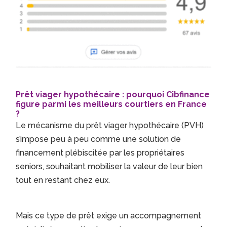
Prêt viager hypothécaire : pourquoi Cibfinance
figure parmi les meilleurs courtiers en France
?
Le mécanisme du prêt viager hypothécaire (PVH)
s’impose peu à peu comme une solution de
financement plébiscitée par les propriétaires
seniors, souhaitant mobiliser la valeur de leur bien
tout en restant chez eux.
Mais ce type de prêt exige un accompagnement