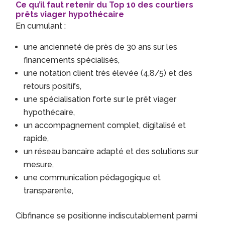
Ce qu’il faut retenir du Top 10 des courtiers
prêts viager hypothécaire
En cumulant :
une ancienneté de près de 30 ans sur les
financements spécialisés,
une notation client très élevée (4,8/5) et des
retours positifs,
une spécialisation forte sur le prêt viager
hypothécaire,
un accompagnement complet, digitalisé et
rapide,
un réseau bancaire adapté et des solutions sur
mesure,
une communication pédagogique et
transparente,
Cibfinance se positionne indiscutablement parmi