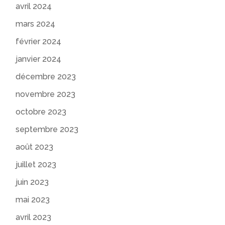
avril 2024
mars 2024
février 2024
janvier 2024
décembre 2023
novembre 2023
octobre 2023
septembre 2023
août 2023
juillet 2023
juin 2023
mai 2023
avril 2023