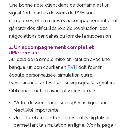
Une bonne note client dans ce domaine est un
signal fort : car les dossiers de PVH sont
complexes, et un mauvais accompagnement peut
générer des difficultés lors de l’évaluation, des
négociations bancaires ou lors de la succession.
4. Un accompagnement complet et
différenciant
Au-delà de la simple mise en relation avec une
banque, un bon courtier en
PVH
doit fournir :
écoute personnalisée, simulation claire,
transparence sur les frais, suivi jusqu’à la signature.
Cibfinance met en avant plusieurs atouts :
“Votre dossier étudié sous 48 h” indique une
réactivité importante.
Une plateforme BtoB et des outils digitalisés
permettant la simulation en ligne. (Voir la page «