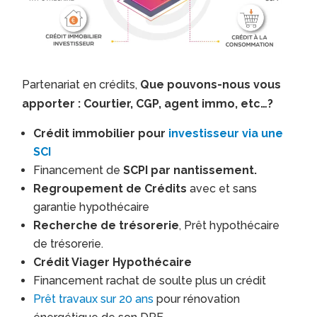
Partenariat en crédits,
Que pouvons-nous vous
apporter : Courtier, CGP, agent immo, etc…?
Crédit immobilier pour
investisseur via une
SCI
Financement de
SCPI par nantissement.
Regroupement de Crédits
avec et sans
garantie hypothécaire
Recherche de trésorerie
, Prêt hypothécaire
de trésorerie.
Crédit Viager Hypothécaire
Financement rachat de soulte plus un crédit
Prêt travaux sur 20 ans
pour rénovation