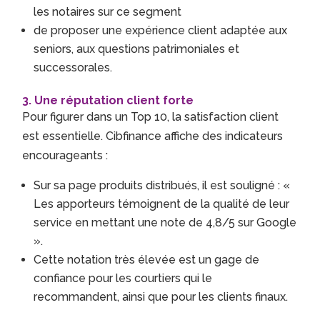
les notaires sur ce segment
de proposer une expérience client adaptée aux
seniors, aux questions patrimoniales et
successorales.
3. Une réputation client forte
Pour figurer dans un Top 10, la satisfaction client
est essentielle. Cibfinance affiche des indicateurs
encourageants :
Sur sa page produits distribués, il est souligné : «
Les apporteurs témoignent de la qualité de leur
service en mettant une note de 4,8/5 sur Google
».
Cette notation très élevée est un gage de
confiance pour les courtiers qui le
recommandent, ainsi que pour les clients finaux.