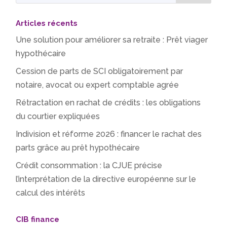
Articles récents
Une solution pour améliorer sa retraite : Prêt viager
hypothécaire
Cession de parts de SCI obligatoirement par
notaire, avocat ou expert comptable agrée
Rétractation en rachat de crédits : les obligations
du courtier expliquées
Indivision et réforme 2026 : financer le rachat des
parts grâce au prêt hypothécaire
Crédit consommation : la CJUE précise
l’interprétation de la directive européenne sur le
calcul des intérêts
CIB finance