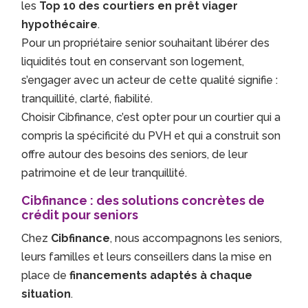
les
Top 10 des courtiers en prêt viager
hypothécaire
.
Pour un propriétaire senior souhaitant libérer des
liquidités tout en conservant son logement,
s’engager avec un acteur de cette qualité signifie :
tranquillité, clarté, fiabilité.
Choisir Cibfinance, c’est opter pour un courtier qui a
compris la spécificité du PVH et qui a construit son
offre autour des besoins des seniors, de leur
patrimoine et de leur tranquillité.
Cibfinance : des solutions concrètes de
crédit pour seniors
Chez
Cibfinance
, nous accompagnons les seniors,
leurs familles et leurs conseillers dans la mise en
place de
financements adaptés à chaque
situation
.