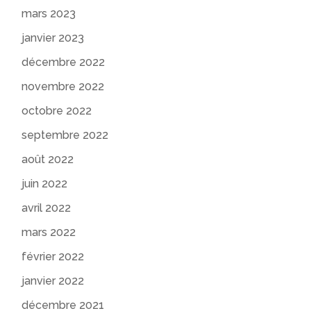
mars 2023
janvier 2023
décembre 2022
novembre 2022
octobre 2022
septembre 2022
août 2022
juin 2022
avril 2022
mars 2022
février 2022
janvier 2022
décembre 2021