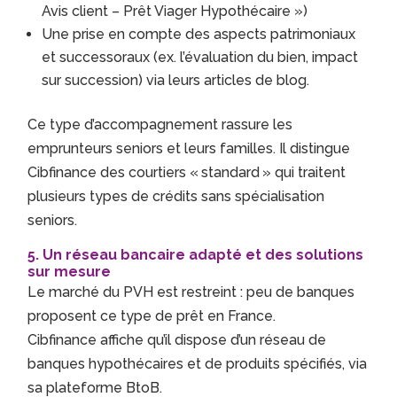
Avis client – Prêt Viager Hypothécaire »)
Une prise en compte des aspects patrimoniaux
et successoraux (ex. l’évaluation du bien, impact
sur succession) via leurs articles de blog.
Ce type d’accompagnement rassure les
emprunteurs seniors et leurs familles. Il distingue
Cibfinance des courtiers « standard » qui traitent
plusieurs types de crédits sans spécialisation
seniors.
5. Un réseau bancaire adapté et des solutions
sur mesure
Le marché du PVH est restreint : peu de banques
proposent ce type de prêt en France.
Cibfinance affiche qu’il dispose d’un réseau de
banques hypothécaires et de produits spécifiés, via
sa plateforme BtoB.