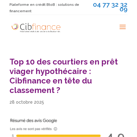
04 77 32 32
Plateforme en crédit BtoB : solutions de
09
financement
Top 10 des courtiers en prêt
viager hypothécaire :
Cibfinance en tête du
classement ?
28 octobre 2025