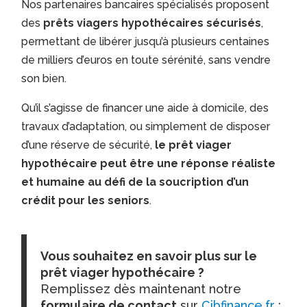
Nos partenaires bancaires spécialisés proposent
des
prêts viagers hypothécaires sécurisés
,
permettant de libérer jusqu’à plusieurs centaines
de milliers d’euros en toute sérénité, sans vendre
son bien.
Qu’il s’agisse de financer une aide à domicile, des
travaux d’adaptation, ou simplement de disposer
d’une réserve de sécurité,
le prêt viager
hypothécaire peut être une réponse réaliste
et humaine au défi de la soucription d’un
crédit pour les seniors
.
Vous souhaitez en savoir plus sur le
prêt viager hypothécaire ?
Remplissez dès maintenant notre
formulaire de contact
sur
Cibfinance.fr
: