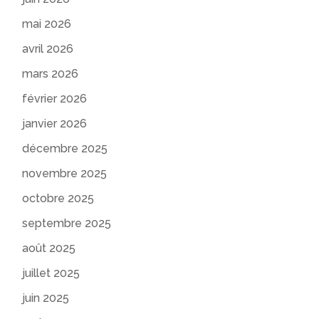
mai 2026
avril 2026
mars 2026
février 2026
janvier 2026
décembre 2025
novembre 2025
octobre 2025
septembre 2025
août 2025
juillet 2025
juin 2025