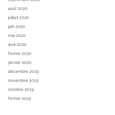
août 2020
juillet 2020
juin 2020
mai 2020
avril 2020
février 2020
janvier 2020
décembre 2019
novembre 2019
octobre 2019
février 2019