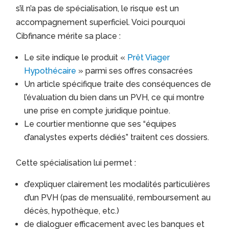
s’il n’a pas de spécialisation, le risque est un
accompagnement superficiel. Voici pourquoi
Cibfinance mérite sa place :
Le site indique le produit «
Prêt Viager
Hypothécaire
» parmi ses offres consacrées
Un article spécifique traite des conséquences de
l’évaluation du bien dans un PVH, ce qui montre
une prise en compte juridique pointue.
Le courtier mentionne que ses “équipes
d’analystes experts dédiés” traitent ces dossiers.
Cette spécialisation lui permet :
d’expliquer clairement les modalités particulières
d’un PVH (pas de mensualité, remboursement au
décès, hypothèque, etc.)
de dialoguer efficacement avec les banques et