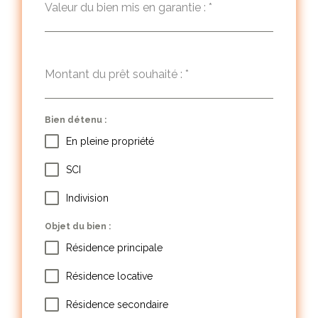
Valeur du bien mis en garantie :
*
Montant du prêt souhaité :
*
Bien détenu :
En pleine propriété
SCI
Indivision
Objet du bien :
Résidence principale
Résidence locative
Résidence secondaire