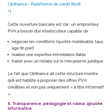
Cibfinance • Plateforme de crédit BtoB
+1
Cette ouverture bancaire est clé : un emprunteur
PVH a besoin d’un interlocuteur capable de :
négocier les conditions (quotité mobilisable, taux,
âge fin prêt)
réaliser une expertise immobilière fiable
traiter avec un notaire sur le mécanisme juridique
Le fait que Cibfinance ait cette structure montre
qu’il est habilité à proposer des offres PVH
crédibles et non pas uniquement « à titre informatif
».
6. Transparence, pédagogie et valeur ajoutée
informative