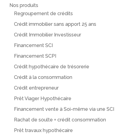
Nos produits
Regroupement de crédits
Crédit immobilier sans apport 25 ans
Crédit Immobilier Investisseur
Financement SCI
Financement SCPI
Crédit hypothécaire de trésorerie
Crédit à la consommation
Crédit entrepreneur
Prêt Viager Hypothécaire
Financement vente à Soi-même via une SCI
Rachat de soulte + crédit consommation
Prêt travaux hypothécaire