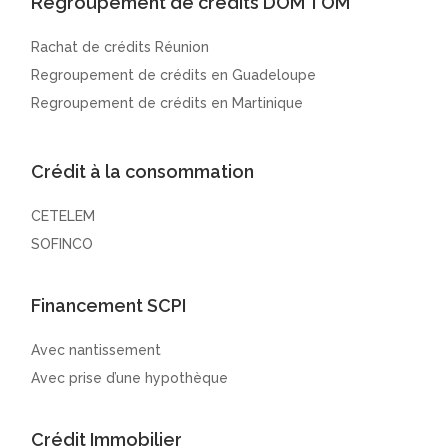
Regroupement de crédits DOM TOM
Rachat de crédits Réunion
Regroupement de crédits en Guadeloupe
Regroupement de crédits en Martinique
Crédit à la consommation
CETELEM
SOFINCO
Financement SCPI
Avec nantissement
Avec prise d’une hypothèque
Crédit Immobilier