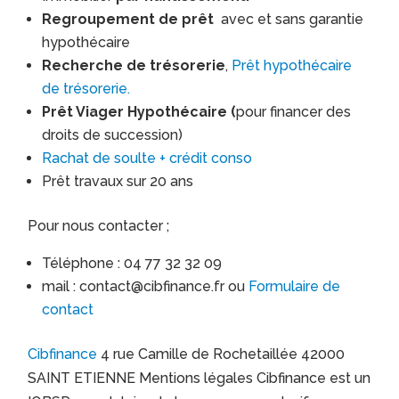
Regroupement de prêt
avec et sans garantie
hypothécaire
Recherche de trésorerie
,
Prêt hypothécaire
de trésorerie.
Prêt Viager Hypothécaire (
pour financer des
droits de succession)
Rachat de soulte + crédit conso
Prêt travaux sur 20 ans
Pour nous contacter ;
Téléphone : 04 77 32 32 09
mail : contact@cibfinance.fr ou
Formulaire de
contact
Cibfinance
4 rue Camille de Rochetaillée 42000
SAINT ETIENNE Mentions légales Cibfinance est un