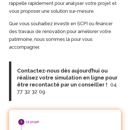
rappelle rapidement pour analyser votre projet et
vous proposer une solution sur-mesure.
Que vous souhaitiez investir en SCPI ou financer
des travaux de rénovation pour améliorer votre
patrimoine, nous sommes là pour vous
accompagner.
Contactez-nous dès aujourd’hui ou
réalisez votre simulation en ligne pour
être recontacté par un conseiller !
04
77 32 32 09
Le projet