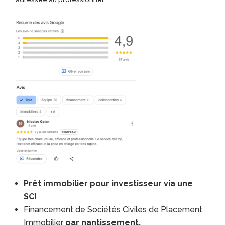
Prêt immobilier pour investisseur via une
SCI
Financement de Sociétés Civiles de Placement
Immobilier
par nantissement.