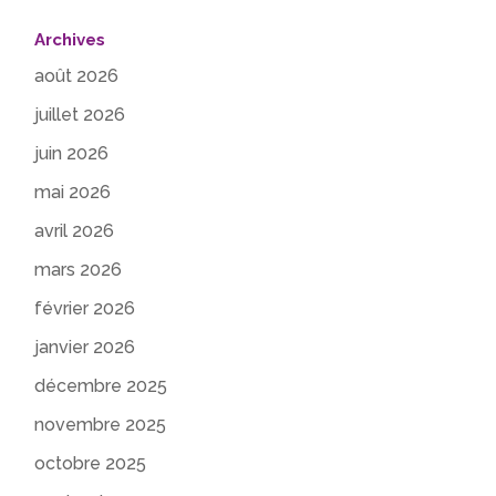
Archives
août 2026
juillet 2026
juin 2026
mai 2026
avril 2026
mars 2026
février 2026
janvier 2026
décembre 2025
novembre 2025
octobre 2025