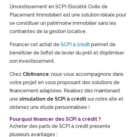
L’investissement en SCPI (Société Civile de
Placement Immobilier) est une solution idéale pour
se constituer un patrimoine immobilier sans les
contraintes de la gestion locative.
Financer cet achat de
SCPI à crédit
permet de
bénéficier de l’effet de levier du prêt et d’optimiser
son investissement.
Chez
Cibfinance
, nous vous accompagnons dans
votre projet en vous proposant des solutions de
financement adaptées. Réalisez dès maintenant
une
simulation de SCPI à crédit
sur notre site et
obtenez une étude personnalisée !
Pourquoi financer des SCPI à crédit ?
Acheter des parts de SCPI à crédit présente
plusieurs avantages :