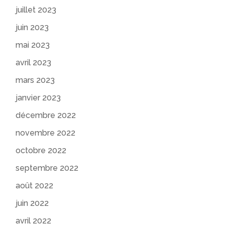
juillet 2023
juin 2023
mai 2023
avril 2023
mars 2023
janvier 2023
décembre 2022
novembre 2022
octobre 2022
septembre 2022
août 2022
juin 2022
avril 2022