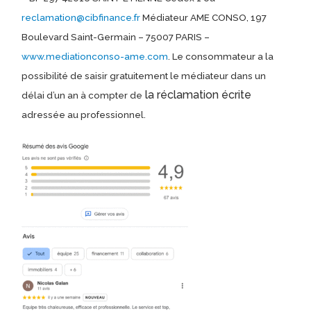
reclamation@cibfinance.fr
Médiateur AME CONSO, 197
Boulevard Saint-Germain – 75007 PARIS –
www.mediationconso-ame.com
. Le consommateur a la
possibilité de saisir gratuitement le médiateur dans un
la réclamation écrite
délai d’un an à compter de
adressée au professionnel.