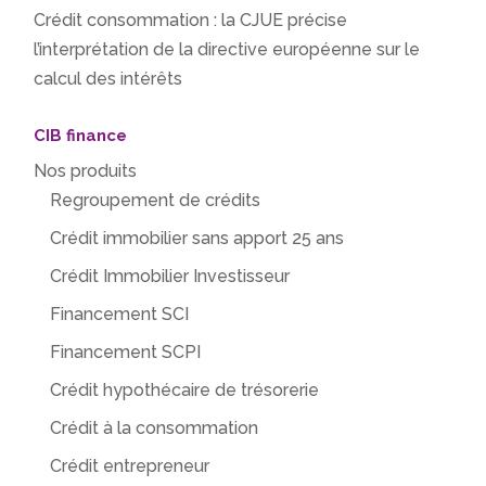
Crédit consommation : la CJUE précise
l’interprétation de la directive européenne sur le
calcul des intérêts
CIB finance
Nos produits
Regroupement de crédits
Crédit immobilier sans apport 25 ans
Crédit Immobilier Investisseur
Financement SCI
Financement SCPI
Crédit hypothécaire de trésorerie
Crédit à la consommation
Crédit entrepreneur