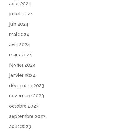
août 2024
juillet 2024
juin 2024
mai 2024
avril 2024
mars 2024
février 2024
janvier 2024
décembre 2023
novembre 2023
octobre 2023
septembre 2023
août 2023