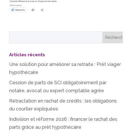
Articles récents
Une solution pour améliorer sa retraite : Prêt viager
hypothécaire
Cession de parts de SCI obligatoirement par
notaire, avocat ou expert comptable agrée
Rétractation en rachat de crédits : les obligations
du courtier expliquées
Indivision et réforme 2026 : financer le rachat des
parts grâce au prêt hypothécaire