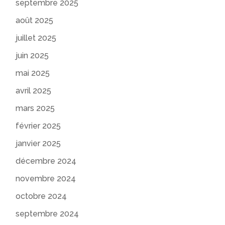
septembre 2025
août 2025
juillet 2025
juin 2025
mai 2025
avril 2025
mars 2025
février 2025
janvier 2025
décembre 2024
novembre 2024
octobre 2024
septembre 2024