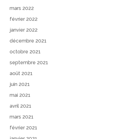
mars 2022
février 2022
janvier 2022
décembre 2021
octobre 2021
septembre 2021
août 2021
juin 2021
mai 2021
avril 2021
mars 2021
février 2021
janvier 2021