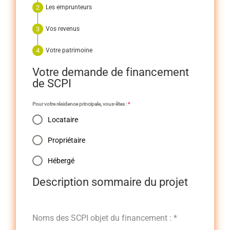
Les emprunteurs
Vos revenus
Votre patrimoine
Votre demande de financement
de SCPI
Pour votre résidence principale, vous-êtes :
*
Locataire
Propriétaire
Hébergé
Description sommaire du projet
Noms des SCPI objet du financement :
*