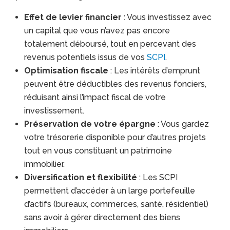
Effet de levier financier
: Vous investissez avec
un capital que vous n’avez pas encore
totalement déboursé, tout en percevant des
revenus potentiels issus de vos
SCPI
.
Optimisation fiscale
: Les intérêts d’emprunt
peuvent être déductibles des revenus fonciers,
réduisant ainsi l’impact fiscal de votre
investissement.
Préservation de votre épargne
: Vous gardez
votre trésorerie disponible pour d’autres projets
tout en vous constituant un patrimoine
immobilier.
Diversification et flexibilité
: Les SCPI
permettent d’accéder à un large portefeuille
d’actifs (bureaux, commerces, santé, résidentiel)
sans avoir à gérer directement des biens