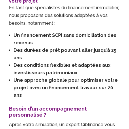
votre projet
En tant que spécialistes du financement immobilier,
nous proposons des solutions adaptées à vos
besoins, notamment :
Un financement SCPI sans domiciliation des
revenus
Des durées de prêt pouvant aller jusqu’à 25
ans
Des conditions flexibles et adaptées aux
investisseurs patrimoniaux
Une approche globale pour optimiser votre
projet avec un financement travaux sur 20
ans
Besoin d’un accompagnement
personnalisé ?
Après votre simulation, un expert Cibfinance vous