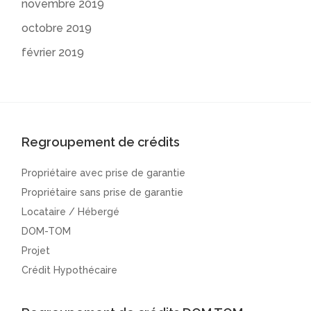
novembre 2019
octobre 2019
février 2019
Regroupement de crédits
Propriétaire avec prise de garantie
Propriétaire sans prise de garantie
Locataire / Hébergé
DOM-TOM
Projet
Crédit Hypothécaire