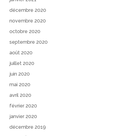
décembre 2020
novembre 2020
octobre 2020
septembre 2020
août 2020
juillet 2020
juin 2020
mai 2020
avril 2020
février 2020
janvier 2020
décembre 2019