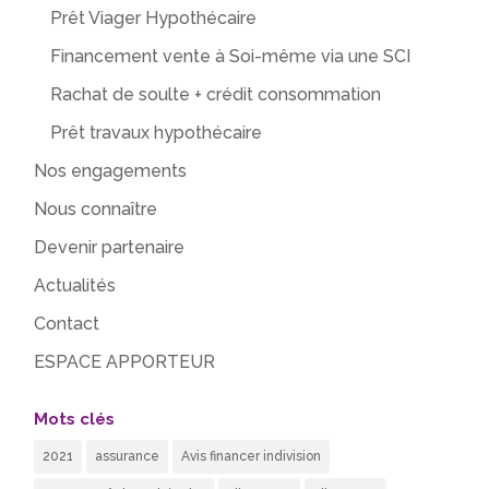
Prêt Viager Hypothécaire
Financement vente à Soi-même via une SCI
Rachat de soulte + crédit consommation
Prêt travaux hypothécaire
Nos engagements
Nous connaître
Devenir partenaire
Actualités
Contact
ESPACE APPORTEUR
Mots clés
2021
assurance
Avis financer indivision