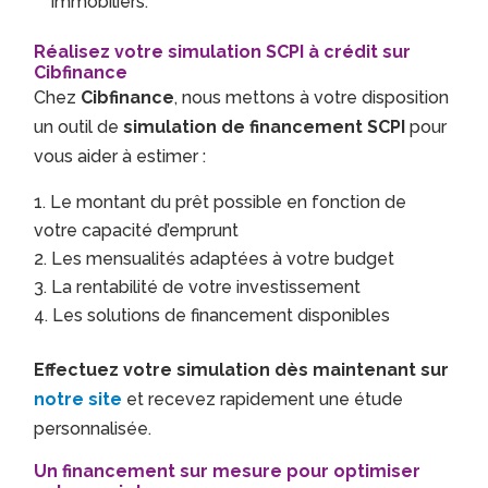
immobiliers.
Réalisez votre simulation SCPI à crédit sur
Cibfinance
Chez
Cibfinance
, nous mettons à votre disposition
un outil de
simulation de financement SCPI
pour
vous aider à estimer :
Le montant du prêt possible en fonction de
votre capacité d’emprunt
Les mensualités adaptées à votre budget
La rentabilité de votre investissement
Les solutions de financement disponibles
Effectuez votre simulation dès maintenant sur
notre site
et recevez rapidement une étude
personnalisée.
Un financement sur mesure pour optimiser