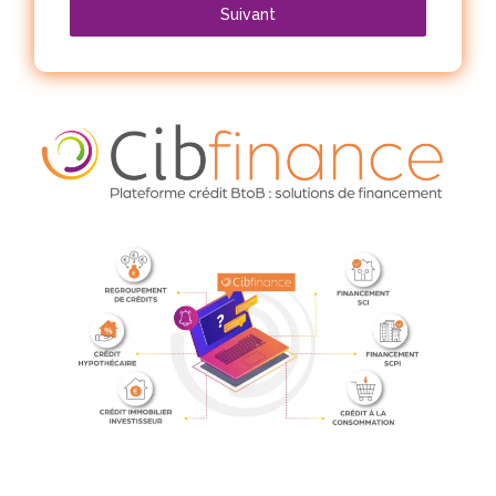
Suivant