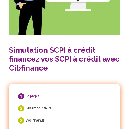
Simulation SCPI à crédit :
financez vos SCPI à crédit avec
Cibfinance
Le projet
Les emprunteurs
Vos revenus