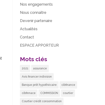
Nos engagements
Nous connaître
Devenir partenaire
Actualités
Contact
ESPACE APPORTEUR
Mots clés
nt
2021
assurance
Avis financer indivision
Banque prêt hypothécaire
cibfinance
cibfinnace
COMMISSION
courtier
Courtier crédit consommation