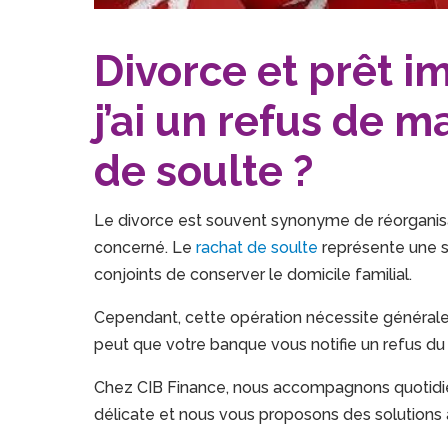
Divorce et prêt im
j’ai un refus de 
de soulte ?
Le divorce est souvent synonyme de réorganisa
concerné. Le
rachat de soulte
représente une s
conjoints de conserver le domicile familial.
Cependant, cette opération nécessite généralem
peut que votre banque vous notifie un refus du
Chez CIB Finance, nous accompagnons quotidi
délicate et nous vous proposons des solutions