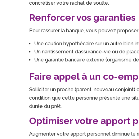
concrétiser votre rachat de soulte.
Renforcer vos garanties
Pour rassurer la banque, vous pouvez proposer
Une caution hypothécaire sur un autre bien i
Un nantissement d’assurance-vie ou de place
Une garantie bancaire externe (organisme de
Faire appel à un co-em
Solliciter un proche (parent, nouveau conjoint
condition que cette personne présente une situat
durée du prêt.
Optimiser votre apport 
Augmenter votre apport personnel diminue le r