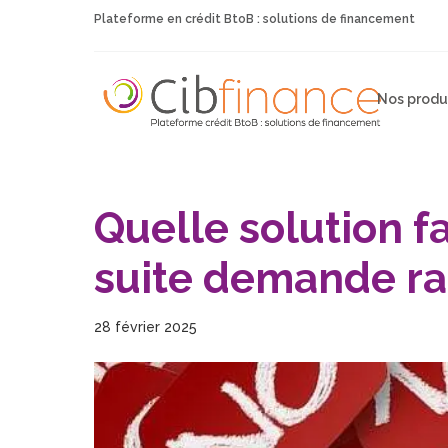
Plateforme en crédit BtoB : solutions de financement
Nos produ
Quelle solution f
suite demande ra
28 février 2025