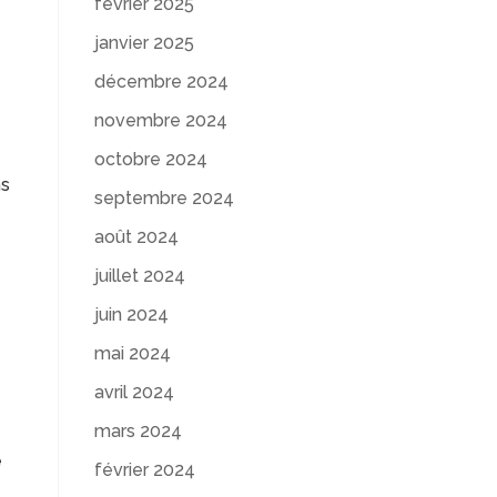
février 2025
janvier 2025
décembre 2024
novembre 2024
octobre 2024
ns
septembre 2024
août 2024
juillet 2024
juin 2024
mai 2024
avril 2024
mars 2024
e
février 2024