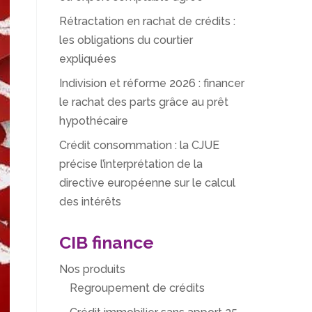
Rétractation en rachat de crédits :
les obligations du courtier
expliquées
Indivision et réforme 2026 : financer
le rachat des parts grâce au prêt
hypothécaire
Crédit consommation : la CJUE
précise l’interprétation de la
directive européenne sur le calcul
des intérêts
CIB finance
Nos produits
Regroupement de crédits