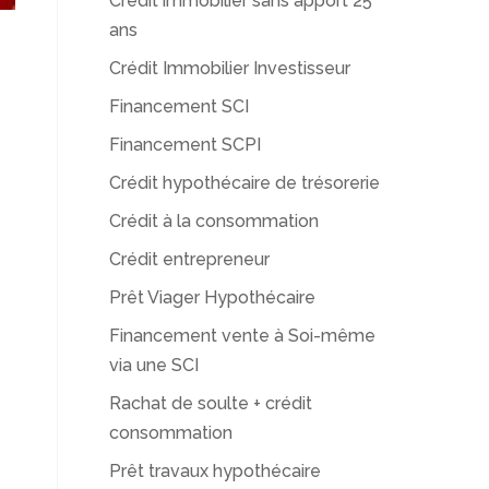
Crédit immobilier sans apport 25
ans
Crédit Immobilier Investisseur
Financement SCI
Financement SCPI
Crédit hypothécaire de trésorerie
Crédit à la consommation
Crédit entrepreneur
Prêt Viager Hypothécaire
Financement vente à Soi-même
via une SCI
Rachat de soulte + crédit
consommation
Prêt travaux hypothécaire