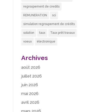
regroupement de credits
REMUNERATION
sci
simulation regroupement de crédits
solution
taux
Taux prêt travaux
voeux
électronique
Archives
août 2026
juillet 2026
juin 2026
mai 2026
avril 2026
mars 2026