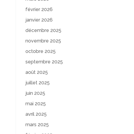
février 2026
janvier 2026
décembre 2025
novembre 2025
octobre 2025
septembre 2025
août 2025
juillet 2025
juin 2025
mai 2025
avril 2025
mars 2025