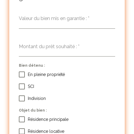
Valeur du bien mis en garantie :
*
Montant du prêt souhaité :
*
Bien détenu :
En pleine propriété
SCI
Indivision
Objet du bien :
Résidence principale
Résidence locative