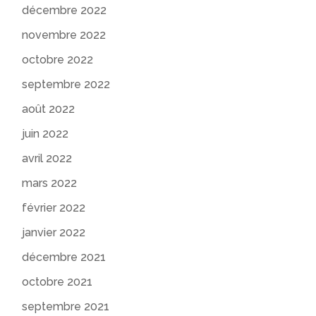
décembre 2022
novembre 2022
octobre 2022
septembre 2022
août 2022
juin 2022
avril 2022
mars 2022
février 2022
janvier 2022
décembre 2021
octobre 2021
septembre 2021