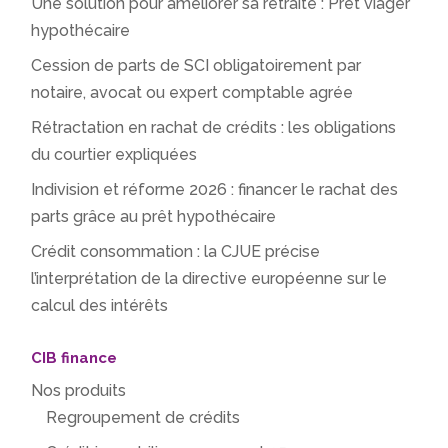
Une solution pour améliorer sa retraite : Prêt viager
hypothécaire
Cession de parts de SCI obligatoirement par
notaire, avocat ou expert comptable agrée
Rétractation en rachat de crédits : les obligations
du courtier expliquées
Indivision et réforme 2026 : financer le rachat des
parts grâce au prêt hypothécaire
Crédit consommation : la CJUE précise
l’interprétation de la directive européenne sur le
calcul des intérêts
CIB finance
Nos produits
Regroupement de crédits