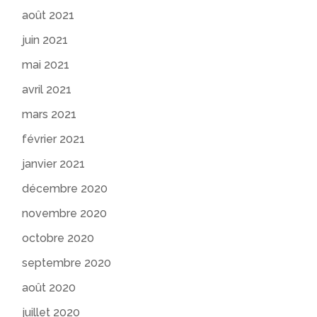
août 2021
juin 2021
mai 2021
avril 2021
mars 2021
février 2021
janvier 2021
décembre 2020
novembre 2020
octobre 2020
septembre 2020
août 2020
juillet 2020