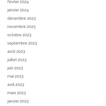
février 2024
janvier 2024
décembre 2023
novembre 2023
octobre 2023
septembre 2023
août 2023
juillet 2023
juin 2023
mai 2023
avril 2023
mars 2023
janvier 2023