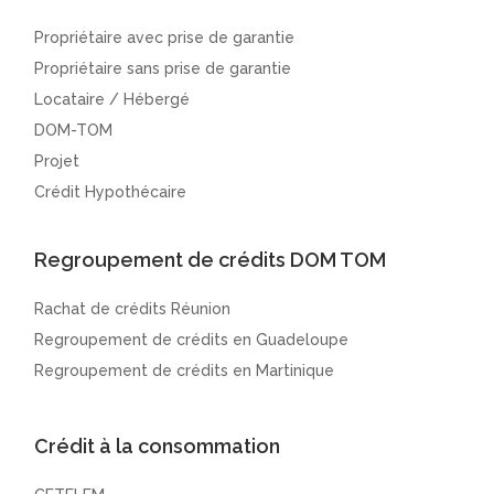
Propriétaire avec prise de garantie
Propriétaire sans prise de garantie
Locataire / Hébergé
DOM-TOM
Projet
Crédit Hypothécaire
Regroupement de crédits DOM TOM
Rachat de crédits Réunion
Regroupement de crédits en Guadeloupe
Regroupement de crédits en Martinique
Crédit à la consommation