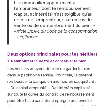
bien immobilier appartenant à
l’emprunteur, dont le remboursement
(capital et intérêts) n’est exigible qu’au
décès de l’emprunteur, sauf en cas de
vente ou de démembrement du bien. »
Article L315-1 du Code de la consommation
– Légifrance
Deux options principales pour les héritiers
1. Rembourser la dette et conserver le bien
Les héritiers peuvent décider de garder le bien
dans le patrimoine familial. Pour cela, ils devront
rembourser la banque en une fois, en s’acquittant :
– Du capital emprunté, – Des intérêts capitalisés
sur toute la durée du contrat. Ce remboursement
peut être fait à partir d’une épargne personnelle,