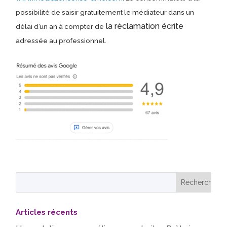
possibilité de saisir gratuitement le médiateur dans un
la réclamation écrite
délai d’un an à compter de
adressée au professionnel.
Articles récents