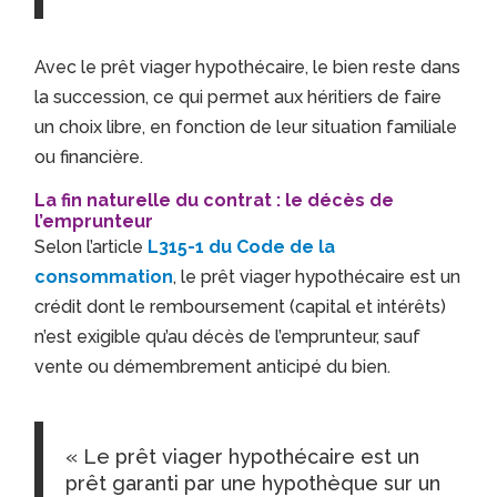
Avec le prêt viager hypothécaire, le bien reste dans
la succession, ce qui permet aux héritiers de faire
un choix libre, en fonction de leur situation familiale
ou financière.
La fin naturelle du contrat : le décès de
l’emprunteur
Selon l’article
L315-1 du Code de la
consommation
, le prêt viager hypothécaire est un
crédit dont le remboursement (capital et intérêts)
n’est exigible qu’au décès de l’emprunteur, sauf
vente ou démembrement anticipé du bien.
« Le prêt viager hypothécaire est un
prêt garanti par une hypothèque sur un