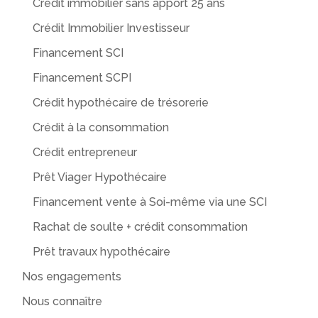
Crédit immobilier sans apport 25 ans
Crédit Immobilier Investisseur
Financement SCI
Financement SCPI
Crédit hypothécaire de trésorerie
Crédit à la consommation
Crédit entrepreneur
Prêt Viager Hypothécaire
Financement vente à Soi-même via une SCI
Rachat de soulte + crédit consommation
Prêt travaux hypothécaire
Nos engagements
Nous connaître