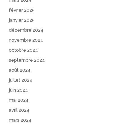
mars 2025
février 2025
janvier 2025
décembre 2024
novembre 2024
octobre 2024
septembre 2024
août 2024
juillet 2024
juin 2024
mai 2024
avril 2024
mars 2024