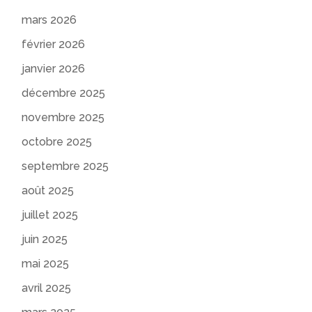
mars 2026
février 2026
janvier 2026
décembre 2025
novembre 2025
octobre 2025
septembre 2025
août 2025
juillet 2025
juin 2025
mai 2025
avril 2025