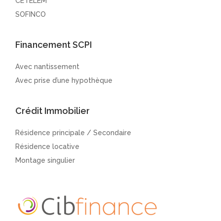
CETELEM
SOFINCO
Financement SCPI
Avec nantissement
Avec prise d’une hypothèque
Crédit Immobilier
Résidence principale / Secondaire
Résidence locative
Montage singulier