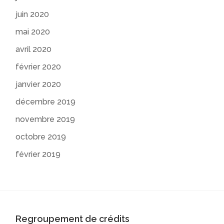
juin 2020
mai 2020
avril 2020
février 2020
janvier 2020
décembre 2019
novembre 2019
octobre 2019
février 2019
Regroupement de crédits