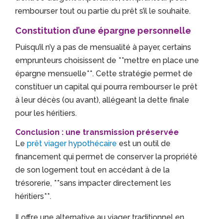
rembourser tout ou partie du prêt s’il le souhaite.
Constitution d’une épargne personnelle
Puisqu’il n’y a pas de mensualité à payer, certains
emprunteurs choisissent de **mettre en place une
épargne mensuelle**. Cette stratégie permet de
constituer un capital qui pourra rembourser le prêt
à leur décès (ou avant), allégeant la dette finale
pour les héritiers.
Conclusion : une transmission préservée
Le
prêt viager hypothécaire
est un outil de
financement qui permet de conserver la propriété
de son logement tout en accédant à de la
trésorerie, **sans impacter directement les
héritiers**.
Il offre une alternative au viager traditionnel en