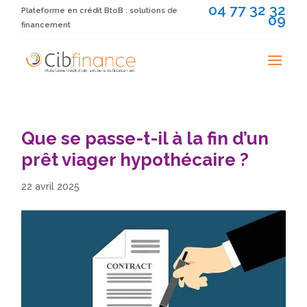
04 77 32 32
Plateforme en crédit BtoB : solutions de
09
financement
Que se passe-t-il à la fin d’un
prêt viager hypothécaire ?
22 avril 2025