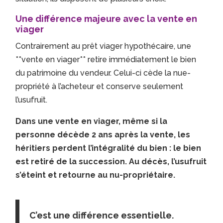
Une différence majeure avec la vente en
viager
Contrairement au prêt viager hypothécaire, une
**vente en viager** retire immédiatement le bien
du patrimoine du vendeur. Celui-ci cède la nue-
propriété à l’acheteur et conserve seulement
l’usufruit.
Dans une vente en viager, même si la
personne décède 2 ans après la vente, les
héritiers perdent l’intégralité du bien : le bien
est retiré de la succession. Au décès, l’usufruit
s’éteint et retourne au nu-propriétaire.
C’est une différence essentielle.