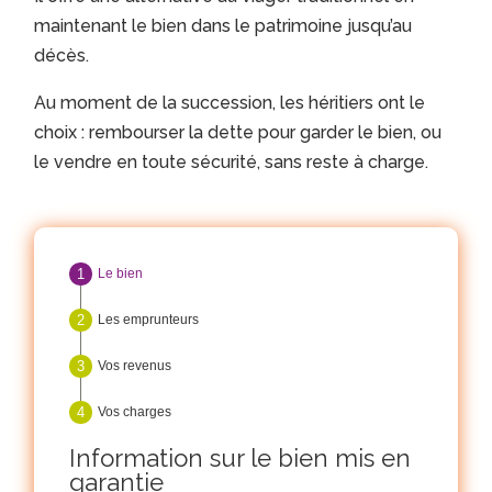
maintenant le bien dans le patrimoine jusqu’au
décès.
Au moment de la succession, les héritiers ont le
choix : rembourser la dette pour garder le bien, ou
le vendre en toute sécurité, sans reste à charge.
Le bien
Les emprunteurs
Vos revenus
Vos charges
Information sur le bien mis en
garantie