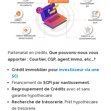
Partenariat en crédits,
Que pouvons-nous vous
apporter : Courtier, CGP, agent immo, etc…?
Crédit immobilier pour
investisseur via une
SCI
Financement de
SCPI par nantissement.
Regroupement de Crédits
avec et sans
garantie hypothécaire
Recherche de trésorerie
, Prêt hypothécaire
de trésorerie.