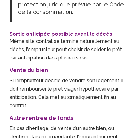
protection juridique prévue par le Code
de la consommation.
Sortie anticipée possible avant le décès
Même si le contrat se termine naturellement au
décès, l’emprunteur peut choisir de solder le prêt
par anticipation dans plusieurs cas :
Vente du bien
Si l’emprunteur décide de vendre son logement, il
doit rembourser le prêt viager hypothécaire par
anticipation. Cela met automatiquement fin au
contrat.
Autre rentrée de fonds
En cas d’héritage, de vente d’un autre bien, ou
d’entrée d’argent importante, l’emprunteur peut