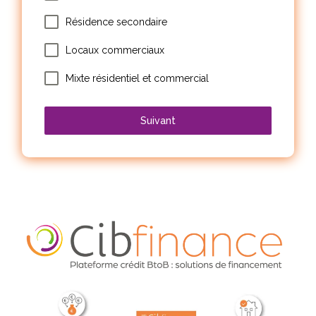
Résidence secondaire
Locaux commerciaux
Mixte résidentiel et commercial
Suivant