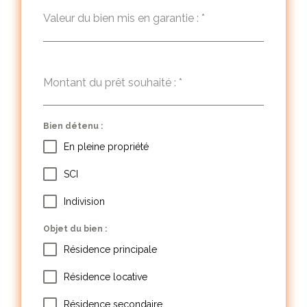
Valeur du bien mis en garantie :
*
Montant du prêt souhaité :
*
Bien détenu :
En pleine propriété
SCI
Indivision
Objet du bien :
Résidence principale
Résidence locative
Résidence secondaire