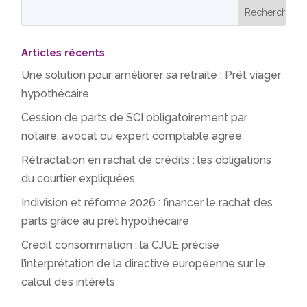
Articles récents
Une solution pour améliorer sa retraite : Prêt viager
hypothécaire
Cession de parts de SCI obligatoirement par
notaire, avocat ou expert comptable agrée
Rétractation en rachat de crédits : les obligations
du courtier expliquées
Indivision et réforme 2026 : financer le rachat des
parts grâce au prêt hypothécaire
Crédit consommation : la CJUE précise
l’interprétation de la directive européenne sur le
calcul des intérêts