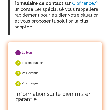
formulaire de contact
sur
Cibfinance.fr
:
un conseiller spécialisé vous rappellera
rapidement pour étudier votre situation
et vous proposer la solution la plus
adaptée.
Le bien
Les emprunteurs
Vos revenus
Vos charges
Information sur le bien mis en
garantie