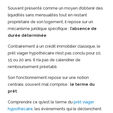
Souvent présenté comme un moyen d’obtenir des
liquidités sans mensualités tout en restant
propriétaire de son logement, il repose sur un
mécanisme juridique spécifique :
l’absence de
durée déterminée
.
Contrairement à un crédit immobilier classique, le
prêt viager hypothécaire n’est pas conclu pour 10,
15 ou 20 ans. Il n’a pas de calendrier de
remboursement préétabli.
Son fonctionnement repose sur une notion
centrale, souvent mal comprise :
le terme du
prêt
.
Comprendre ce qu’est le terme du
prêt viager
hypothécaire
, les événements qui le déclenchent