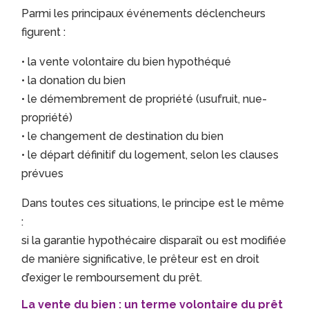
Parmi les principaux événements déclencheurs
figurent :
• la vente volontaire du bien hypothéqué
• la donation du bien
• le démembrement de propriété (usufruit, nue-
propriété)
• le changement de destination du bien
• le départ définitif du logement, selon les clauses
prévues
Dans toutes ces situations, le principe est le même
:
si la garantie hypothécaire disparaît ou est modifiée
de manière significative, le prêteur est en droit
d’exiger le remboursement du prêt.
La vente du bien : un terme volontaire du prêt