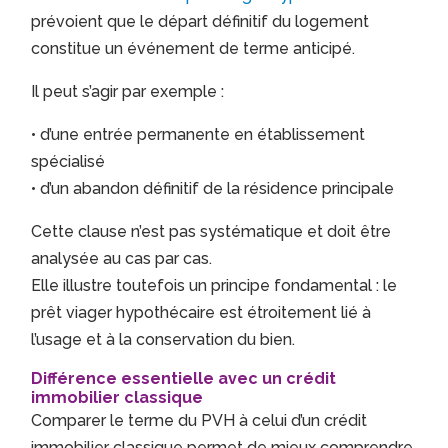
prévoient que le départ définitif du logement
constitue un événement de terme anticipé.
Il peut s’agir par exemple :
• d’une entrée permanente en établissement
spécialisé
• d’un abandon définitif de la résidence principale
Cette clause n’est pas systématique et doit être
analysée au cas par cas.
Elle illustre toutefois un principe fondamental : le
prêt viager hypothécaire est étroitement lié à
l’usage et à la conservation du bien.
Différence essentielle avec un crédit
immobilier classique
Comparer le terme du PVH à celui d’un crédit
immobilier classique permet de mieux comprendre