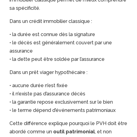
sa spécificité.
Dans un crédit immobilier classique :
• la durée est connue dès la signature
• le décès est généralement couvert par une
assurance
• la dette peut être soldée par l’assurance
Dans un prêt viager hypothécaire :
• aucune durée n’est fixée
• il n’existe pas d’assurance décès
• la garantie repose exclusivement sur le bien
• le terme dépend d’événements patrimoniaux
Cette différence explique pourquoi le PVH doit être
abordé comme un
outil patrimonial
, et non