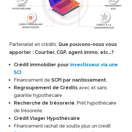
Partenariat en crédits,
Que pouvons-nous vous
apporter : Courtier, CGP, agent immo, etc…?
Crédit immobilier pour
investisseur via une
SCI
Financement de
SCPI par nantissement.
Regroupement de Crédits
avec et sans
garantie hypothécaire
Recherche de trésorerie
, Prêt hypothécaire
de trésorerie.
Crédit Viager Hypothécaire
Financement rachat de soulte plus un crédit