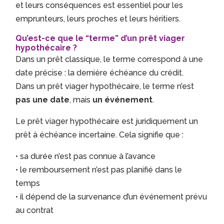
et leurs conséquences est essentiel pour les
emprunteurs, leurs proches et leurs héritiers.
Qu’est-ce que le “terme” d’un prêt viager
hypothécaire ?
Dans un prêt classique, le terme correspond à une
date précise : la dernière échéance du crédit.
Dans un prêt viager hypothécaire, le terme n’est
pas une date
, mais
un événement
.
Le prêt viager hypothécaire est juridiquement un
prêt à échéance incertaine. Cela signifie que :
• sa durée n’est pas connue à l’avance
• le remboursement n’est pas planifié dans le
temps
• il dépend de la survenance d’un événement prévu
au contrat