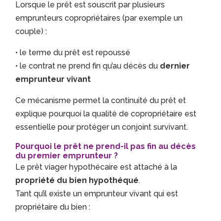
Lorsque le prêt est souscrit par plusieurs
emprunteurs copropriétaires (par exemple un
couple) :
• le terme du prêt est repoussé
• le contrat ne prend fin qu’au décès du
dernier
emprunteur vivant
Ce mécanisme permet la continuité du prêt et
explique pourquoi la qualité de copropriétaire est
essentielle pour protéger un conjoint survivant.
Pourquoi le prêt ne prend-il pas fin au décès
du premier emprunteur ?
Le prêt viager hypothécaire est attaché à la
propriété du bien hypothéqué
.
Tant qu’il existe un emprunteur vivant qui est
propriétaire du bien :