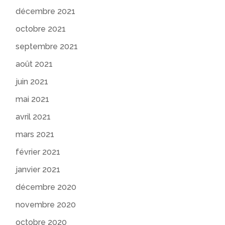
décembre 2021
octobre 2021
septembre 2021
août 2021
juin 2021
mai 2021
avril 2021
mars 2021
février 2021
janvier 2021
décembre 2020
novembre 2020
octobre 2020