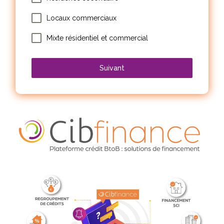
Locaux commerciaux
Mixte résidentiel et commercial
Suivant