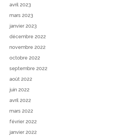
avril 2023
mars 2023
janvier 2023
décembre 2022
novembre 2022
octobre 2022
septembre 2022
août 2022
juin 2022
avril 2022
mars 2022
février 2022
janvier 2022