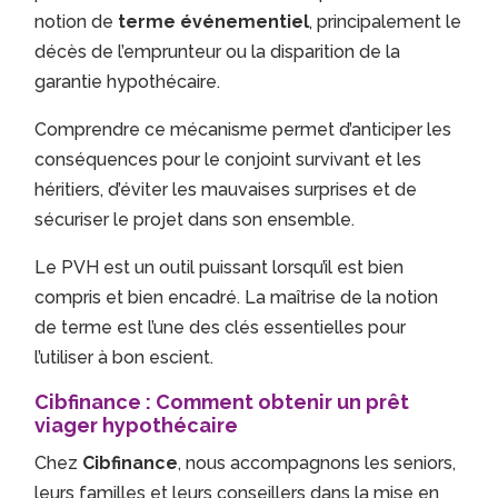
notion de
terme événementiel
, principalement le
décès de l’emprunteur ou la disparition de la
garantie hypothécaire.
Comprendre ce mécanisme permet d’anticiper les
conséquences pour le conjoint survivant et les
héritiers, d’éviter les mauvaises surprises et de
sécuriser le projet dans son ensemble.
Le PVH est un outil puissant lorsqu’il est bien
compris et bien encadré. La maîtrise de la notion
de terme est l’une des clés essentielles pour
l’utiliser à bon escient.
Cibfinance : Comment obtenir un prêt
viager hypothécaire
Chez
Cibfinance
, nous accompagnons les seniors,
leurs familles et leurs conseillers dans la mise en