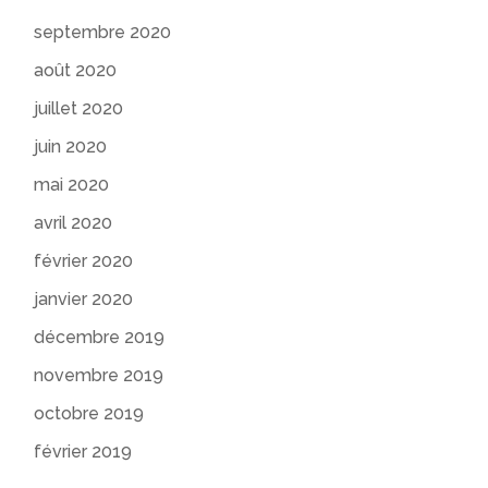
septembre 2020
août 2020
juillet 2020
juin 2020
mai 2020
avril 2020
février 2020
janvier 2020
décembre 2019
novembre 2019
octobre 2019
février 2019