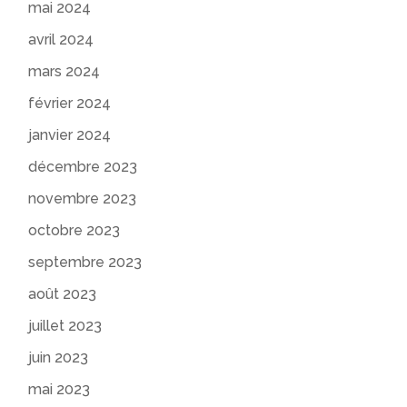
mai 2024
avril 2024
mars 2024
février 2024
janvier 2024
décembre 2023
novembre 2023
octobre 2023
septembre 2023
août 2023
juillet 2023
juin 2023
mai 2023