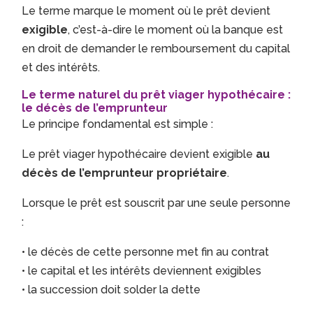
Le terme marque le moment où le prêt devient
exigible
, c’est-à-dire le moment où la banque est
en droit de demander le remboursement du capital
et des intérêts.
Le terme naturel du prêt viager hypothécaire :
le décès de l’emprunteur
Le principe fondamental est simple :
Le prêt viager hypothécaire devient exigible
au
décès de l’emprunteur propriétaire
.
Lorsque le prêt est souscrit par une seule personne
:
• le décès de cette personne met fin au contrat
• le capital et les intérêts deviennent exigibles
• la succession doit solder la dette