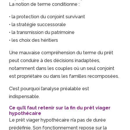
La notion de terme conditionne :
• la protection du conjoint survivant
• la stratégie successorale
• la transmission du patrimoine
• les choix des héritiers
Une mauvaise compréhension du terme du prêt
peut conduire à des décisions inadaptées,
notamment dans les couples où un seul conjoint
est propriétaire ou dans les familles recomposées.
C’est pourquoi l’analyse préalable est
indispensable.
Ce qu’il faut retenir sur la fin du prêt viager
hypothécaire
Le prêt viager hypothécaire n’a pas de durée
prédéfinie. Son fonctionnement repose sur la