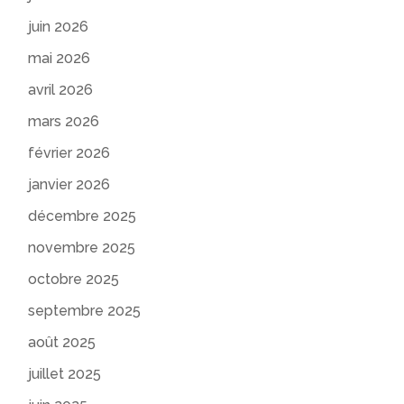
juin 2026
mai 2026
avril 2026
mars 2026
février 2026
janvier 2026
décembre 2025
novembre 2025
octobre 2025
septembre 2025
août 2025
juillet 2025