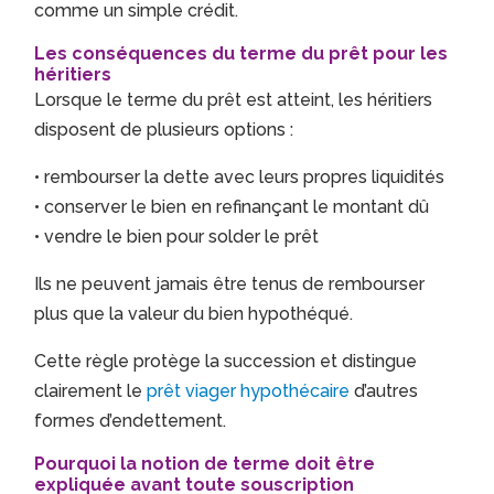
comme un simple crédit.
Les conséquences du terme du prêt pour les
héritiers
Lorsque le terme du prêt est atteint, les héritiers
disposent de plusieurs options :
• rembourser la dette avec leurs propres liquidités
• conserver le bien en refinançant le montant dû
• vendre le bien pour solder le prêt
Ils ne peuvent jamais être tenus de rembourser
plus que la valeur du bien hypothéqué.
Cette règle protège la succession et distingue
clairement le
prêt viager hypothécaire
d’autres
formes d’endettement.
Pourquoi la notion de terme doit être
expliquée avant toute souscription