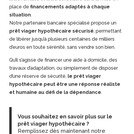
place de
financements adaptés à chaque
situation
.
Notre partenaire bancaire spécialisé propose un
prêt viager hypothécaire sécurisé
, permettant
de libérer jusqu’à plusieurs centaines de milliers
d’euros en toute sérénité, sans vendre son bien.
Qu’il s’agisse de financer une aide à domicile, des
travaux d’adaptation, ou simplement de disposer
d’une réserve de sécurité,
le prêt viager
hypothécaire peut être une réponse réaliste
et humaine au défi de la dépendance
.
Vous souhaitez en savoir plus sur le
prêt viager hypothécaire ?
Remplissez dès maintenant notre