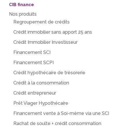
CIB finance
Nos produits
Regroupement de crédits
Crédit immobilier sans apport 25 ans
Crédit Immobilier Investisseur
Financement SCI
Financement SCPI
Crédit hypothécaire de trésorerie
Crédit à la consommation
Crédit entrepreneur
Prêt Viager Hypothécaire
Financement vente à Soi-même via une SCI
Rachat de soulte + crédit consommation