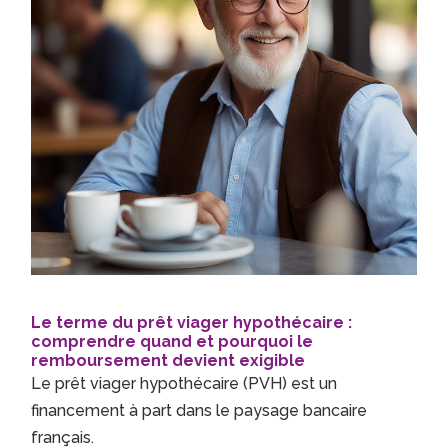
Le terme du prêt viager hypothécaire :
comprendre quand et pourquoi le
remboursement devient exigible
Le prêt viager hypothécaire (PVH) est un
financement à part dans le paysage bancaire
français.