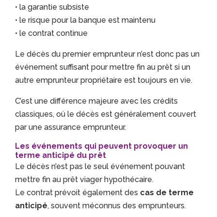
• la garantie subsiste
• le risque pour la banque est maintenu
• le contrat continue
Le décès du premier emprunteur n’est donc pas un
événement suffisant pour mettre fin au prêt si un
autre emprunteur propriétaire est toujours en vie.
C’est une différence majeure avec les crédits
classiques, où le décès est généralement couvert
par une assurance emprunteur.
Les événements qui peuvent provoquer un
terme anticipé du prêt
Le décès n’est pas le seul événement pouvant
mettre fin au prêt viager hypothécaire.
Le contrat prévoit également des
cas de terme
anticipé
, souvent méconnus des emprunteurs.