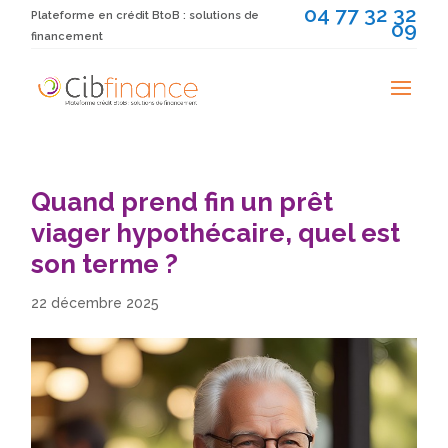
04 77 32 32
Plateforme en crédit BtoB : solutions de
09
financement
Quand prend fin un prêt
viager hypothécaire, quel est
son terme ?
22 décembre 2025