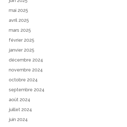
juin 2025
mai 2025
avril 2025
mars 2025
février 2025
janvier 2025
décembre 2024
novembre 2024
octobre 2024
septembre 2024
août 2024
juillet 2024
juin 2024