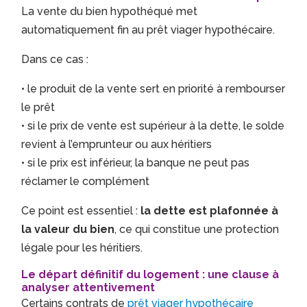
La vente du bien hypothéqué met
automatiquement fin au prêt viager hypothécaire.
Dans ce cas :
• le produit de la vente sert en priorité à rembourser
le prêt
• si le prix de vente est supérieur à la dette, le solde
revient à l’emprunteur ou aux héritiers
• si le prix est inférieur, la banque ne peut pas
réclamer le complément
Ce point est essentiel :
la dette est plafonnée à
la valeur du bien
, ce qui constitue une protection
légale pour les héritiers.
Le départ définitif du logement : une clause à
analyser attentivement
Certains contrats de
prêt viager hypothécaire