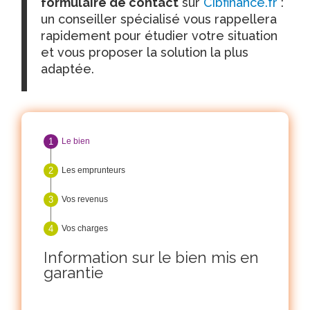
formulaire de contact
sur
Cibfinance.fr
:
un conseiller spécialisé vous rappellera
rapidement pour étudier votre situation
et vous proposer la solution la plus
adaptée.
Le bien
Les emprunteurs
Vos revenus
Vos charges
Information sur le bien mis en
garantie