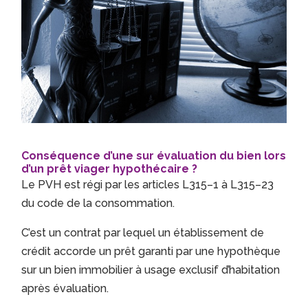
Conséquence d’une sur évaluation du bien lors
d’un prêt viager hypothécaire ?
Le PVH est régi par les articles L315–1 à L315–23
du code de la consommation.
C’est un contrat par lequel un établissement de
crédit accorde un prêt garanti par une hypothèque
sur un bien immobilier à usage exclusif d’habitation
après évaluation.