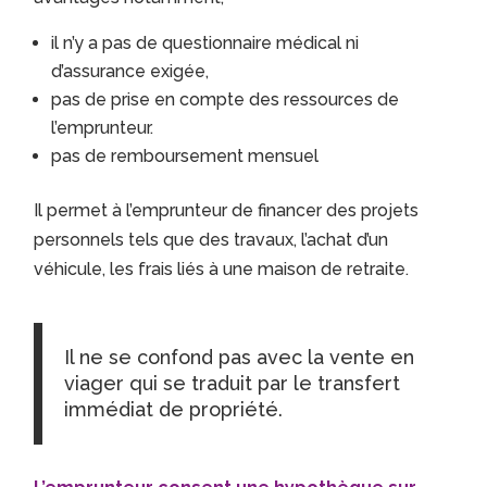
il n’y a pas de questionnaire médical ni
d’assurance exigée,
pas de prise en compte des ressources de
l’emprunteur.
pas de remboursement mensuel
Il permet à l’emprunteur de financer des projets
personnels tels que des travaux, l’achat d’un
véhicule, les frais liés à une maison de retraite.
Il ne se confond pas avec la vente en
viager qui se traduit par le transfert
immédiat de propriété.