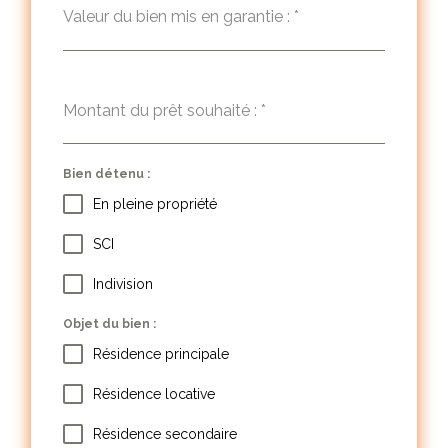
Valeur du bien mis en garantie :
*
Montant du prêt souhaité :
*
Bien détenu :
En pleine propriété
SCI
Indivision
Objet du bien :
Résidence principale
Résidence locative
Résidence secondaire