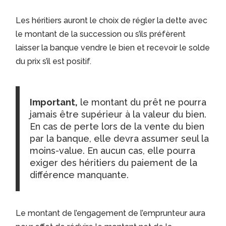
Les héritiers auront le choix de régler la dette avec
le montant de la succession ou s’ils préfèrent
laisser la banque vendre le bien et recevoir le solde
du prix s’il est positif.
Important,
le montant du prêt ne pourra
jamais être supérieur à la valeur du bien.
En cas de perte lors de la vente du bien
par la banque, elle devra assumer seul la
moins-value. En aucun cas, elle pourra
exiger des héritiers du paiement de la
différence manquante.
Le montant de l’engagement de l’emprunteur aura