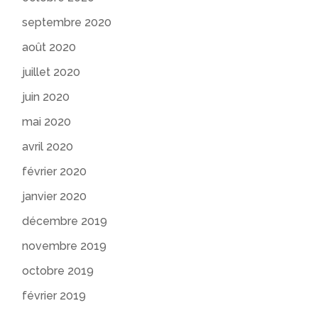
septembre 2020
août 2020
juillet 2020
juin 2020
mai 2020
avril 2020
février 2020
janvier 2020
décembre 2019
novembre 2019
octobre 2019
février 2019