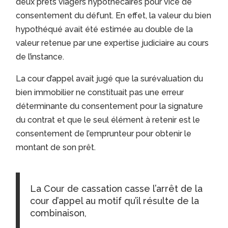
deux prêts viagers hypothécaires pour vice de
consentement du défunt. En effet, la valeur du bien
hypothéqué avait été estimée au double de la
valeur retenue par une expertise judiciaire au cours
de l’instance.
La cour d’appel avait jugé que la surévaluation du
bien immobilier ne constituait pas une erreur
déterminante du consentement pour la signature
du contrat et que le seul élément à retenir est le
consentement de l’emprunteur pour obtenir le
montant de son prêt.
La Cour de cassation casse l’arrêt de la
cour d’appel au motif qu’il résulte de la
combinaison,