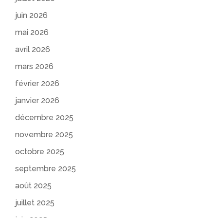
juin 2026
mai 2026
avril 2026
mars 2026
février 2026
janvier 2026
décembre 2025
novembre 2025
octobre 2025
septembre 2025
août 2025
juillet 2025