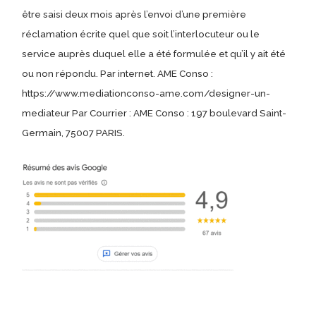
être saisi deux mois après l’envoi d’une première
réclamation écrite quel que soit l’interlocuteur ou le
service auprès duquel elle a été formulée et qu’il y ait été
ou non répondu. Par internet. AME Conso :
https://www.mediationconso-ame.com/designer-un-
mediateur Par Courrier : AME Conso : 197 boulevard Saint-
Germain, 75007 PARIS.