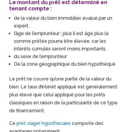
Le montant du prêt est déterminé en
tenant compte :
de la valeur du bien immobilier, évalué par un
expert,
l’âge de l’emprunteur : plus il est âgé plus la
somme prêtée pourra être élevée, car les
intérêts cumulés seront moins importants.
du sexe de l’emprunteur
De la zone géographique du bien hypothéqué
Le prêt ne couvre qu’une partie de la valeur du
bien. Le taux d’intérêt appliqué est généralement
plus élevé que celui appliqué pour les prêts
classiques en raison de la particularité de ce type
de financement.
Ce
prêt viager hypothécaire
comporte des
avantages notamment,