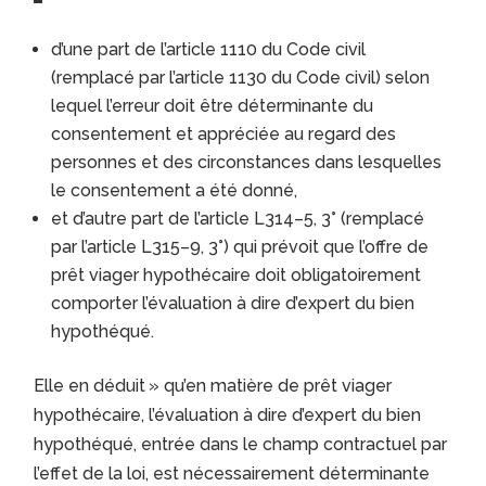
d’une part de l’article 1110 du Code civil
(remplacé par l’article 1130 du Code civil) selon
lequel l’erreur doit être déterminante du
consentement et appréciée au regard des
personnes et des circonstances dans lesquelles
le consentement a été donné,
et d’autre part de l’article L314–5, 3° (remplacé
par l’article L315–9, 3°) qui prévoit que l’offre de
prêt viager hypothécaire doit obligatoirement
comporter l’évaluation à dire d’expert du bien
hypothéqué.
Elle en déduit » qu’en matière de prêt viager
hypothécaire, l’évaluation à dire d’expert du bien
hypothéqué, entrée dans le champ contractuel par
l’effet de la loi, est nécessairement déterminante