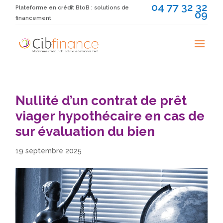
04 77 32 32
Plateforme en crédit BtoB : solutions de
09
financement
Nullité d’un contrat de prêt
viager hypothécaire en cas de
sur évaluation du bien
19 septembre 2025