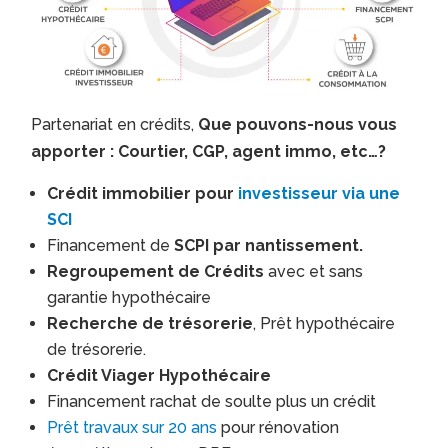
Partenariat en crédits,
Que pouvons-nous vous
apporter : Courtier, CGP, agent immo, etc…?
Crédit immobilier pour
investisseur via une
SCI
Financement de
SCPI par nantissement.
Regroupement de Crédits
avec et sans
garantie hypothécaire
Recherche de trésorerie
, Prêt hypothécaire
de trésorerie.
Crédit Viager Hypothécaire
Financement rachat de soulte plus un crédit
Prêt travaux sur 20 ans
pour rénovation