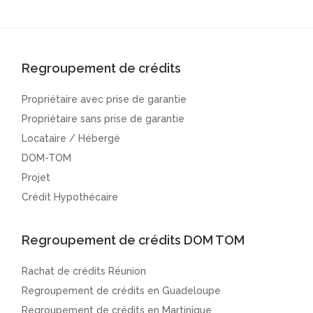
Regroupement de crédits
Propriétaire avec prise de garantie
Propriétaire sans prise de garantie
Locataire / Hébergé
DOM-TOM
Projet
Crédit Hypothécaire
Regroupement de crédits DOM TOM
Rachat de crédits Réunion
Regroupement de crédits en Guadeloupe
Regroupement de crédits en Martinique