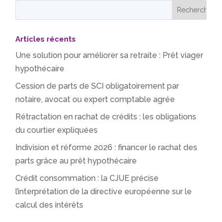
Articles récents
Une solution pour améliorer sa retraite : Prêt viager
hypothécaire
Cession de parts de SCI obligatoirement par
notaire, avocat ou expert comptable agrée
Rétractation en rachat de crédits : les obligations
du courtier expliquées
Indivision et réforme 2026 : financer le rachat des
parts grâce au prêt hypothécaire
Crédit consommation : la CJUE précise
l’interprétation de la directive européenne sur le
calcul des intérêts