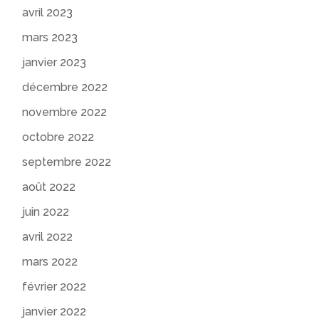
avril 2023
mars 2023
janvier 2023
décembre 2022
novembre 2022
octobre 2022
septembre 2022
août 2022
juin 2022
avril 2022
mars 2022
février 2022
janvier 2022