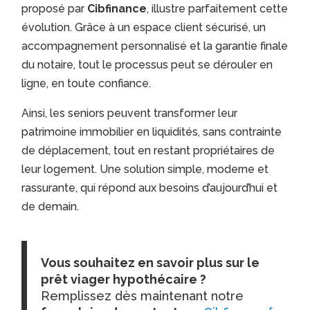
proposé par
Cibfinance
, illustre parfaitement cette
évolution. Grâce à un espace client sécurisé, un
accompagnement personnalisé et la garantie finale
du notaire, tout le processus peut se dérouler en
ligne, en toute confiance.
Ainsi, les seniors peuvent transformer leur
patrimoine immobilier en liquidités, sans contrainte
de déplacement, tout en restant propriétaires de
leur logement. Une solution simple, moderne et
rassurante, qui répond aux besoins d’aujourd’hui et
de demain.
Vous souhaitez en savoir plus sur le
prêt viager hypothécaire ?
Remplissez dès maintenant notre