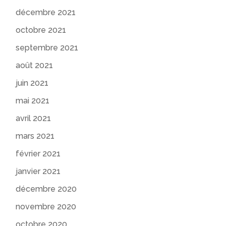
décembre 2021
octobre 2021
septembre 2021
août 2021
juin 2021
mai 2021
avril 2021
mars 2021
février 2021
janvier 2021
décembre 2020
novembre 2020
octobre 2020