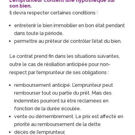
L’emprunteur consent une hypothèque sur
son bien.
Il devra respecter certaines conditions :
entretenir le bien immobilier en bon état pendant
dans toute la période,
permettre au prêteur de contrôler l’état du bien.
Le contrat prend fin dans les situations suivantes,
outre le cas de résiliation anticipée pour non-
respect par l’emprunteur de ses obligations :
remboursement anticipé. L’emprunteur peut
rembourser tout ou partie du prêt. Mais des
indemnités pourront lui être réclamées en
fonction de la durée écoulée.
vente ou démembrement. Le prix est affecté en
priorité au remboursement de la dette
décès de l’emprunteur,