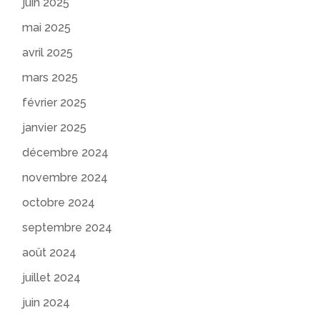
juin 2025
mai 2025
avril 2025
mars 2025
février 2025
janvier 2025
décembre 2024
novembre 2024
octobre 2024
septembre 2024
août 2024
juillet 2024
juin 2024