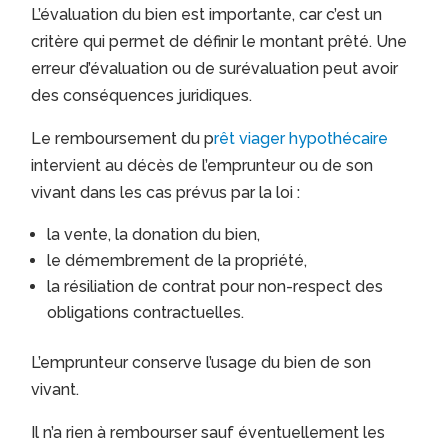
L’évaluation du bien est importante, car c’est un
critère qui permet de définir le montant prêté. Une
erreur d’évaluation ou de surévaluation peut avoir
des conséquences juridiques.
Le remboursement du p
rêt viager hypothécaire
intervient au décès de l’emprunteur ou de son
vivant dans les cas prévus par la loi :
la vente, la donation du bien,
le démembrement de la propriété,
la résiliation de contrat pour non-respect des
obligations contractuelles.
L’emprunteur conserve l’usage du bien de son
vivant.
Il n’a rien à rembourser sauf éventuellement les