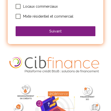
Locaux commerciaux
Mixte résidentiel et commercial
Suivant