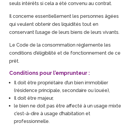
seuls intérêts si cela a été convenu au contrat.
Il concerne essentiellement les personnes âgées
qui veulent obtenir des liquidités tout en
conservant l’usage de leurs biens de leurs vivants.
Le Code de la consommation réglemente les
conditions d’éligibilité et de fonctionnement de ce
prêt.
Conditions pour l’emprunteur :
Il doit être propriétaire d’un bien immobilier
(résidence principale, secondaire ou louée),
Il doit être majeur,
le bien ne doit pas être affecté à un usage mixte
c’est-à-dire à usage d’habitation et
professionnelle.