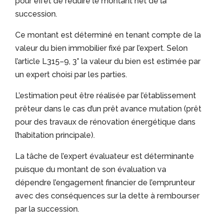
pour effet de réduire le montant net de la
succession.
Ce montant est déterminé en tenant compte de la
valeur du bien immobilier fixé par l’expert. Selon
l’article L315–9, 3° la valeur du bien est estimée par
un expert choisi par les parties.
L’estimation peut être réalisée par l’établissement
prêteur dans le cas d’un prêt avance mutation (prêt
pour des travaux de rénovation énergétique dans
l’habitation principale).
La tâche de l’expert évaluateur est déterminante
puisque du montant de son évaluation va
dépendre l’engagement financier de l’emprunteur
avec des conséquences sur la dette à rembourser
par la succession.