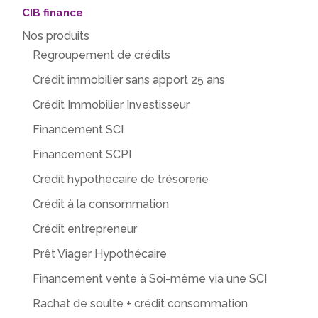
CIB finance
Nos produits
Regroupement de crédits
Crédit immobilier sans apport 25 ans
Crédit Immobilier Investisseur
Financement SCI
Financement SCPI
Crédit hypothécaire de trésorerie
Crédit à la consommation
Crédit entrepreneur
Prêt Viager Hypothécaire
Financement vente à Soi-même via une SCI
Rachat de soulte + crédit consommation