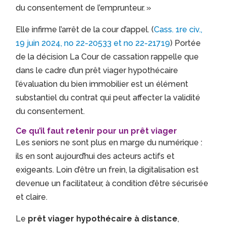
du consentement de l’emprunteur. »
Elle infirme l’arrêt de la cour d’appel. (
Cass. 1re civ.,
19 juin 2024, no 22-20533 et no 22-21719
) Portée
de la décision La Cour de cassation rappelle que
dans le cadre d’un prêt viager hypothécaire
l’évaluation du bien immobilier est un élément
substantiel du contrat qui peut affecter la validité
du consentement.
Ce qu’il faut retenir pour un prêt viager
Les seniors ne sont plus en marge du numérique :
ils en sont aujourd’hui des acteurs actifs et
exigeants. Loin d’être un frein, la digitalisation est
devenue un facilitateur, à condition d’être sécurisée
et claire.
Le
prêt viager hypothécaire à distance
,