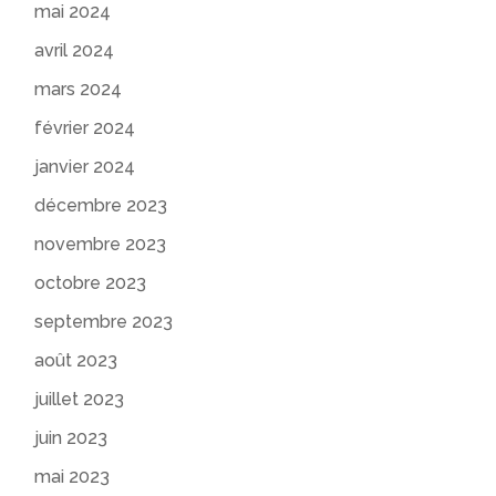
mai 2024
avril 2024
mars 2024
février 2024
janvier 2024
décembre 2023
novembre 2023
octobre 2023
septembre 2023
août 2023
juillet 2023
juin 2023
mai 2023