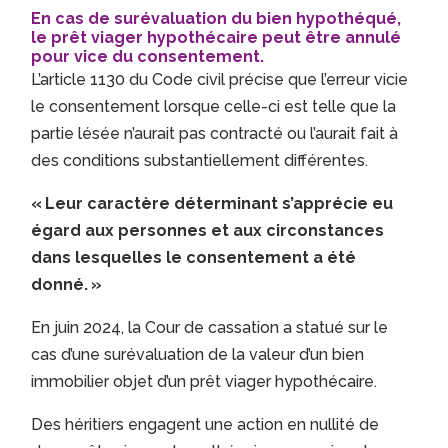
En cas de surévaluation du bien hypothéqué,
le prêt viager hypothécaire peut être annulé
pour vice du consentement.
L’article 1130 du Code civil précise que l’erreur vicie
le consentement lorsque celle-ci est telle que la
partie lésée n’aurait pas contracté ou l’aurait fait à
des conditions substantiellement différentes.
« Leur caractère déterminant s’apprécie eu
égard aux personnes et aux circonstances
dans lesquelles le consentement a été
donné. »
En juin 2024, la Cour de cassation a statué sur le
cas d’une surévaluation de la valeur d’un bien
immobilier objet d’un prêt viager hypothécaire.
Des héritiers engagent une action en nullité de