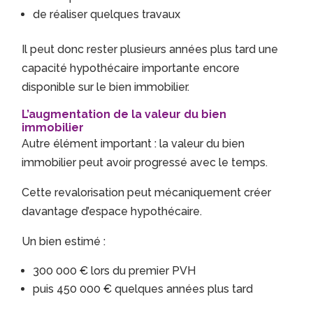
de réaliser quelques travaux
Il peut donc rester plusieurs années plus tard une
capacité hypothécaire importante encore
disponible sur le bien immobilier.
L’augmentation de la valeur du bien
immobilier
Autre élément important : la valeur du bien
immobilier peut avoir progressé avec le temps.
Cette revalorisation peut mécaniquement créer
davantage d’espace hypothécaire.
Un bien estimé :
300 000 € lors du premier PVH
puis 450 000 € quelques années plus tard