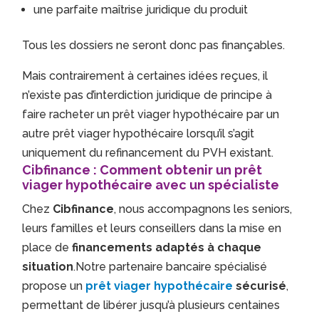
une parfaite maîtrise juridique du produit
Tous les dossiers ne seront donc pas finançables.
Mais contrairement à certaines idées reçues, il
n’existe pas d’interdiction juridique de principe à
faire racheter un prêt viager hypothécaire par un
autre prêt viager hypothécaire lorsqu’il s’agit
uniquement du refinancement du PVH existant.
Cibfinance : Comment obtenir un prêt
viager hypothécaire avec un spécialiste
Chez
Cibfinance
, nous accompagnons les seniors,
leurs familles et leurs conseillers dans la mise en
place de
financements adaptés à chaque
situation
.Notre partenaire bancaire spécialisé
propose un
prêt viager hypothécaire
sécurisé
,
permettant de libérer jusqu’à plusieurs centaines