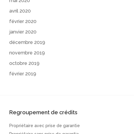
mai 2020
avril 2020
février 2020
janvier 2020
décembre 2019
novembre 2019
octobre 2019
février 2019
Regroupement de crédits
Propriétaire avec prise de garantie