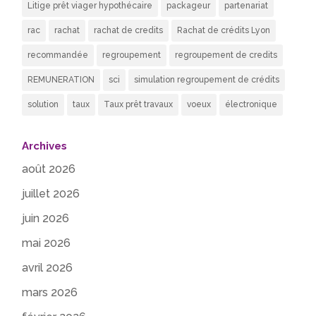
Litige prêt viager hypothécaire
packageur
partenariat
rac
rachat
rachat de credits
Rachat de crédits Lyon
recommandée
regroupement
regroupement de credits
REMUNERATION
sci
simulation regroupement de crédits
solution
taux
Taux prêt travaux
voeux
électronique
Archives
août 2026
juillet 2026
juin 2026
mai 2026
avril 2026
mars 2026