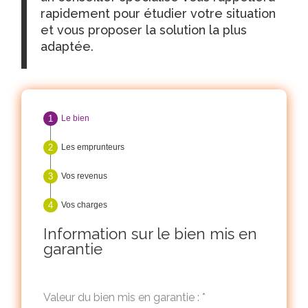
rapidement pour étudier votre situation
et vous proposer la solution la plus
adaptée.
Le bien
Les emprunteurs
Vos revenus
Vos charges
Information sur le bien mis en
garantie
Valeur du bien mis en garantie :
*