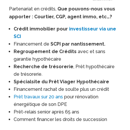
Partenariat en crédits,
Que pouvons-nous vous
apporter : Courtier, CGP, agent immo, etc…?
Crédit immobilier pour
investisseur via une
SCI
Financement de
SCPI par nantissement.
Regroupement de Crédits
avec et sans
garantie hypothécaire
Recherche de trésorerie
, Prêt hypothécaire
de trésorerie.
Spécialsite du Prêt Viager Hypothécaire
Financement rachat de soulte plus un crédit
Prêt travaux sur 20 ans
pour rénovation
énergétique de son DPE
Prêt-relais senior après 65 ans
Comment financer les droits de succession