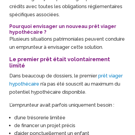
crédits avec toutes les obligations réglementaires
spécifiques associées.
Pourquoi envisager un nouveau prêt viager
hypothécaire ?
Plusieurs situations patrimoniales peuvent conduire
un emprunteur à envisager cette solution.
Le premier prêt était volontairement
limité
Dans beaucoup de dossiers, le premier
prêt viager
hypothécaire
n’a pas été souscrit au maximum du
potentiel hypothécaire disponible.
L’emprunteur avait parfois uniquement besoin :
d’une trésorerie limitée
de financer un projet précis
d’aider ponctuellement un enfant