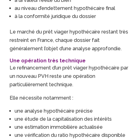
à la valeur réelle du bien
au niveau d’endettement hypothécaire final
à la conformité juridique du dossier
Le marché du prêt viager hypothécaire restant très
restreint en France, chaque dossier fait
généralement l’objet d’une analyse approfondie.
Une opération très technique
Le refinancement d’un prêt viager hypothécaire par
un nouveau PVH reste une opération
particulièrement technique.
Elle nécessite notamment :
une analyse hypothécaire précise
une étude de la capitalisation des intérêts
une estimation immobilière actualisée
une vérification du ratio hypothécaire disponible