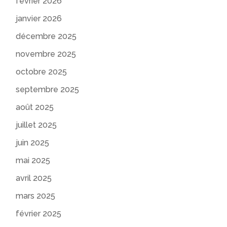
février 2026
janvier 2026
décembre 2025
novembre 2025
octobre 2025
septembre 2025
août 2025
juillet 2025
juin 2025
mai 2025
avril 2025
mars 2025
février 2025