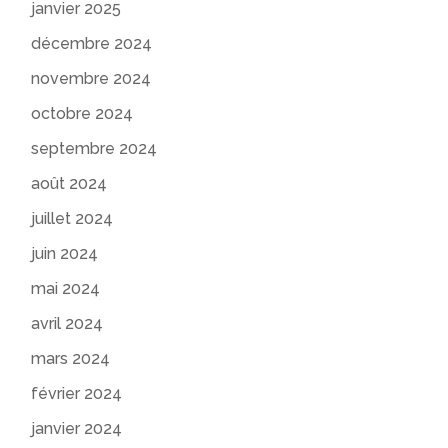
janvier 2025
décembre 2024
novembre 2024
octobre 2024
septembre 2024
août 2024
juillet 2024
juin 2024
mai 2024
avril 2024
mars 2024
février 2024
janvier 2024