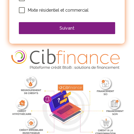
Mixte résidentiel et commercial
Suivant