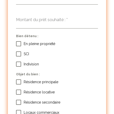
Montant du prêt souhaité :
*
Bien détenu :
En pleine propriété
SCI
Indivision
Objet du bien :
Résidence principale
Résidence locative
Résidence secondaire
Locaux commerciaux