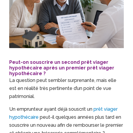
Peut-on souscrire un second prêt viager
hypothécaire après un premier prêt viager
hypothécaire ?
La question peut sembler surprenante, mais elle
est en réalité très pertinente d’un point de vue
patrimonial.
Un emprunteur ayant déjà souscrit un
prêt viager
hypothécaire
peut-il quelques années plus tard en
souscrire un nouveau afin de rembourser le premier