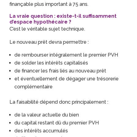
finançable plus important à 75 ans.
La vraie question : existe-t-il suffisamment
d’espace hypothécaire ?
C’est le véritable sujet technique.
Le nouveau prêt devra permettre :
de rembourser intégralement le premier PVH
de solder les intérêts capitalisés
de financer les frais liés au nouveau prêt
et éventuellement de dégager une trésorerie
complémentaire
La faisabilité dépend donc principalement :
de la valeur actuelle du bien
du capital restant dû du premier PVH
des intérêts accumulés