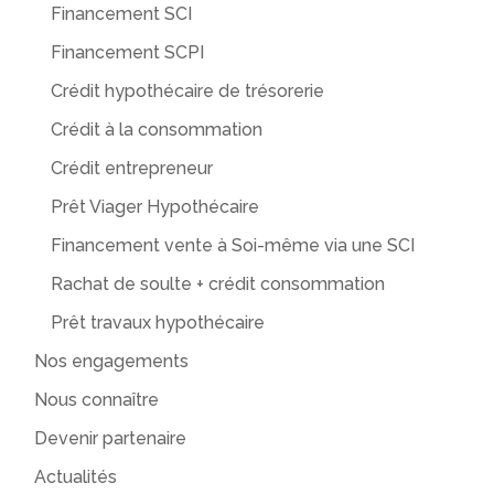
Financement SCI
Financement SCPI
Crédit hypothécaire de trésorerie
Crédit à la consommation
Crédit entrepreneur
Prêt Viager Hypothécaire
Financement vente à Soi-même via une SCI
Rachat de soulte + crédit consommation
Prêt travaux hypothécaire
Nos engagements
Nous connaître
Devenir partenaire
Actualités