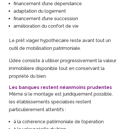
financement d’une dépendance
adaptation du logement
financement d’une succession
amélioration du confort de vie
Le prêt viager hypothécaire reste avant tout un
outil de mobilisation patrimoniale.
L’idée consiste à utiliser progressivement la valeur
immobilière disponible tout en conservant la
propriété du bien.
Les banques restent néanmoins prudentes
Même si le montage est juridiquement possible,
les établissements spécialisés restent
particulièrement attentifs :
à la cohérence patrimoniale de l’opération