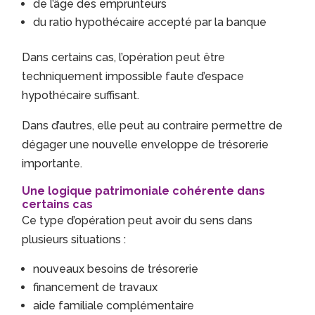
de l’âge des emprunteurs
du ratio hypothécaire accepté par la banque
Dans certains cas, l’opération peut être
techniquement impossible faute d’espace
hypothécaire suffisant.
Dans d’autres, elle peut au contraire permettre de
dégager une nouvelle enveloppe de trésorerie
importante.
Une logique patrimoniale cohérente dans
certains cas
Ce type d’opération peut avoir du sens dans
plusieurs situations :
nouveaux besoins de trésorerie
financement de travaux
aide familiale complémentaire