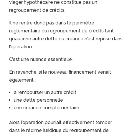
viager hypothécaire ne constitue pas un
regroupement de crédits.
Il ne rentre donc pas dans le périmètre
réglementaire du regroupement de crédits tant
qu’aucune autre dette ou créance n’est reprise dans
l’opération.
C’est une nuance essentielle.
En revanche, si le nouveau financement venait
également :
à rembourser un autre crédit
une dette personnelle
une créance complémentaire
alors l’opération pourrait effectivement tomber
dans le régime juridique du regroupement de