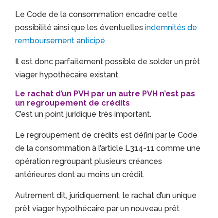
Le
Code de la consommation
encadre cette
possibilité ainsi que les éventuelles
indemnités de
remboursement anticipé
.
Il est donc parfaitement possible de solder un prêt
viager hypothécaire existant.
Le rachat d’un PVH par un autre PVH n’est pas
un regroupement de crédits
C’est un point juridique très important.
Le regroupement de crédits est défini par le
Code
de la consommation
à l’article L314-11 comme une
opération regroupant plusieurs créances
antérieures dont au moins un crédit.
Autrement dit, juridiquement, le rachat d’un unique
prêt viager hypothécaire par un nouveau prêt