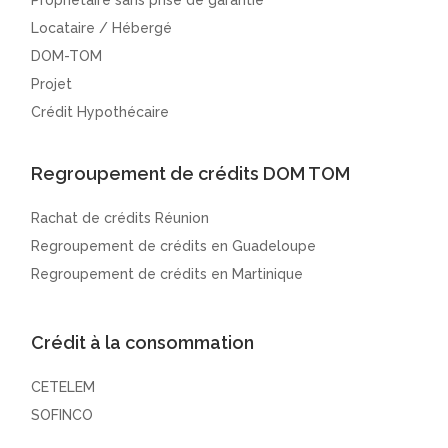
Propriétaire sans prise de garantie
Locataire / Hébergé
DOM-TOM
Projet
Crédit Hypothécaire
Regroupement de crédits DOM TOM
Rachat de crédits Réunion
Regroupement de crédits en Guadeloupe
Regroupement de crédits en Martinique
Crédit à la consommation
CETELEM
SOFINCO