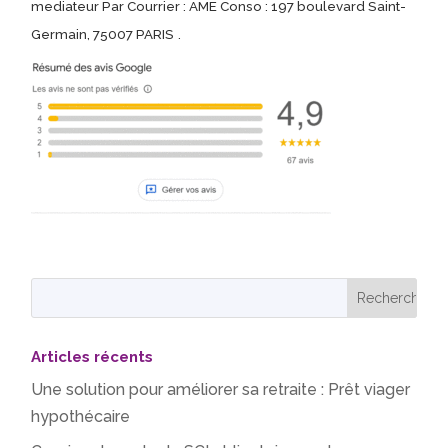
mediateur Par Courrier : AME Conso : 197 boulevard Saint-
Germain, 75007 PARIS
.
Articles récents
Une solution pour améliorer sa retraite : Prêt viager
hypothécaire