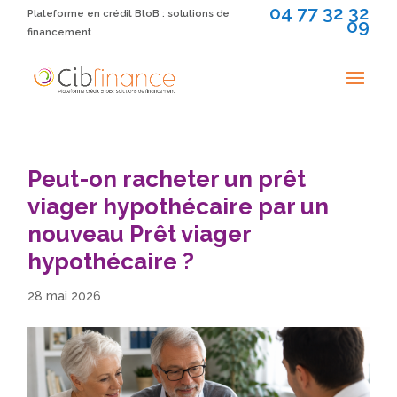
04 77 32 32
Plateforme en crédit BtoB : solutions de
09
financement
Peut-on racheter un prêt
viager hypothécaire par un
nouveau Prêt viager
hypothécaire ?
28 mai 2026