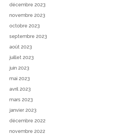
décembre 2023
novembre 2023
octobre 2023
septembre 2023
août 2023
juillet 2023
juin 2023
mai 2023
avril 2023
mars 2023
janvier 2023
décembre 2022
novembre 2022