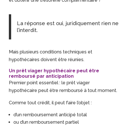
et obtenir une trésorerie complémentaire ?
La réponse est oui, juridiquement rien ne
l’interdit.
Mais plusieurs conditions techniques et
hypothécaires doivent être réunies.
Un prêt viager hypothécaire peut être
remboursé par anticipation
Premier point essentiel : le prêt viager
hypothécaire peut être remboursé à tout moment.
Comme tout crédit, il peut faire l’objet :
d’un remboursement anticipé total
ou d’un remboursement partiel