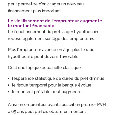
peut permettre d’envisager un nouveau
financement plus important.
Le vieillissement de l’emprunteur augmente
le montant finançable
Le fonctionnement du prêt viager hypothécaire
repose également sur l’âge des emprunteurs.
Plus l’emprunteur avance en âge, plus le ratio
hypothécaire peut devenir favorable.
C’est une logique actuarielle classique :
l’espérance statistique de durée du prêt diminue
le risque temporel pour la banque évolue
le montant prêtable peut augmenter
Ainsi, un emprunteur ayant souscrit un premier PVH
à 65 ans peut parfois obtenir un montant