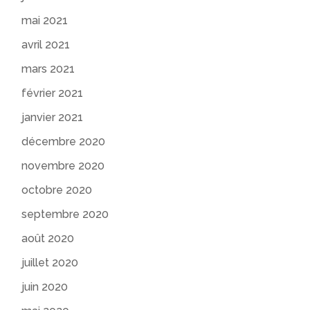
mai 2021
avril 2021
mars 2021
février 2021
janvier 2021
décembre 2020
novembre 2020
octobre 2020
septembre 2020
août 2020
juillet 2020
juin 2020