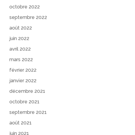
octobre 2022
septembre 2022
août 2022
juin 2022
avril 2022
mars 2022
février 2022
janvier 2022
décembre 2021
octobre 2021
septembre 2021
août 2021
juin 2021