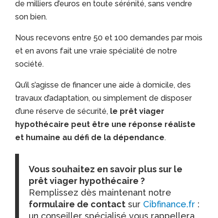
de milliers d’euros en toute sérénité, sans vendre
son bien.
Nous recevons entre 50 et 100 demandes par mois
et en avons fait une vraie spécialité de notre
société.
Qu’il s’agisse de financer une aide à domicile, des
travaux d’adaptation, ou simplement de disposer
d’une réserve de sécurité,
le prêt viager
hypothécaire peut être une réponse réaliste
et humaine au défi de la dépendance
.
Vous souhaitez en savoir plus sur le
prêt viager hypothécaire ?
Remplissez dès maintenant notre
formulaire de contact
sur
Cibfinance.fr
:
un conseiller spécialisé vous rappellera