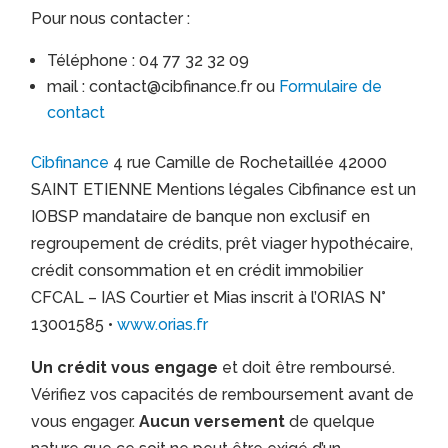
Pour nous contacter :
Téléphone : 04 77 32 32 09
mail : contact@cibfinance.fr ou
Formulaire de
contact
Cibfinance
4 rue Camille de Rochetaillée 42000
SAINT ETIENNE Mentions légales Cibfinance est un
IOBSP mandataire de banque non exclusif en
regroupement de crédits, prêt viager hypothécaire,
crédit consommation et en crédit immobilier
CFCAL – IAS Courtier et Mias inscrit à l’ORIAS N°
13001585 •
www.orias.fr
Un crédit vous engage
et doit être remboursé.
Vérifiez vos capacités de remboursement avant de
vous engager.
Aucun versement
de quelque