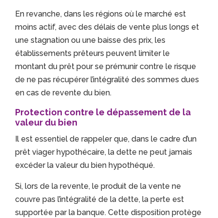
En revanche, dans les régions où le marché est
moins actif, avec des délais de vente plus longs et
une stagnation ou une baisse des prix, les
établissements prêteurs peuvent limiter le
montant du prêt pour se prémunir contre le risque
de ne pas récupérer l’intégralité des sommes dues
en cas de revente du bien.
Protection contre le dépassement de la
valeur du bien
Il est essentiel de rappeler que, dans le cadre d’un
prêt viager hypothécaire, la dette ne peut jamais
excéder la valeur du bien hypothéqué.
Si, lors de la revente, le produit de la vente ne
couvre pas l’intégralité de la dette, la perte est
supportée par la banque.
Cette disposition protège