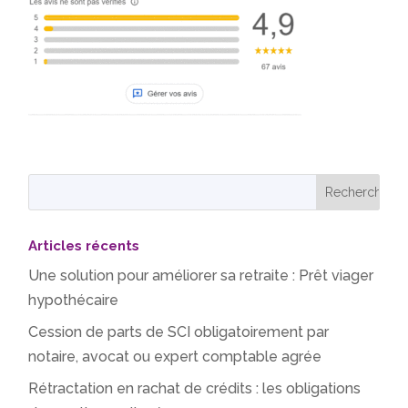
Articles récents
Une solution pour améliorer sa retraite : Prêt viager
hypothécaire
Cession de parts de SCI obligatoirement par
notaire, avocat ou expert comptable agrée
Rétractation en rachat de crédits : les obligations