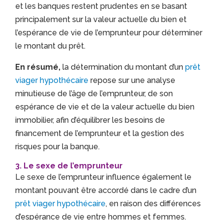
et les banques restent prudentes en se basant
principalement sur la valeur actuelle du bien et
l’espérance de vie de l’emprunteur pour déterminer
le montant du prêt.
En résumé,
la détermination du montant d’un
prêt
viager hypothécaire
repose sur une analyse
minutieuse de l’âge de l’emprunteur, de son
espérance de vie et de la valeur actuelle du bien
immobilier, afin d’équilibrer les besoins de
financement de l’emprunteur et la gestion des
risques pour la banque.
3. Le sexe de l’emprunteur
Le sexe de l’emprunteur influence également le
montant pouvant être accordé dans le cadre d’un
prêt viager hypothécaire
, en raison des différences
d’espérance de vie entre hommes et femmes.