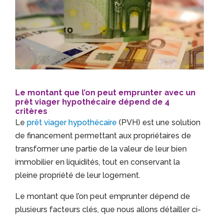
Le montant que l’on peut emprunter avec un
prêt viager hypothécaire dépend de 4
critères
Le
prêt viager hypothécaire
(PVH) est une solution
de financement permettant aux propriétaires de
transformer une partie de la valeur de leur bien
immobilier en liquidités, tout en conservant la
pleine propriété de leur logement.
Le montant que l’on peut emprunter dépend de
plusieurs facteurs clés, que nous allons détailler ci-