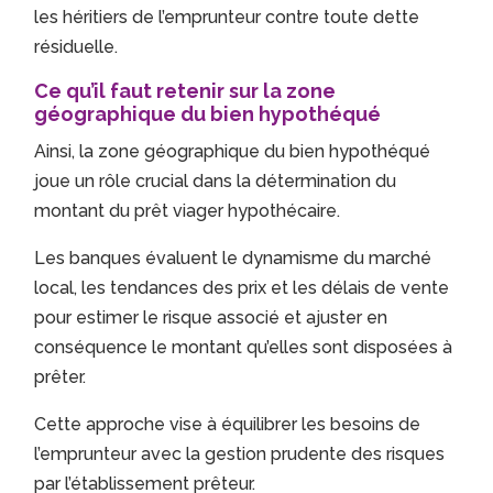
les héritiers de l’emprunteur contre toute dette
résiduelle.
Ce qu’il faut retenir sur la zone
géographique du bien hypothéqué
Ainsi, la zone géographique du bien hypothéqué
joue un rôle crucial dans la détermination du
montant du prêt viager hypothécaire.
Les banques évaluent le dynamisme du marché
local, les tendances des prix et les délais de vente
pour estimer le risque associé et ajuster en
conséquence le montant qu’elles sont disposées à
prêter.
Cette approche vise à équilibrer les besoins de
l’emprunteur avec la gestion prudente des risques
par l’établissement prêteur.