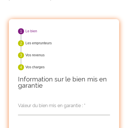
Le bien
Les emprunteurs
Vos revenus
Vos charges
Information sur le bien mis en
garantie
Valeur du bien mis en garantie :
*