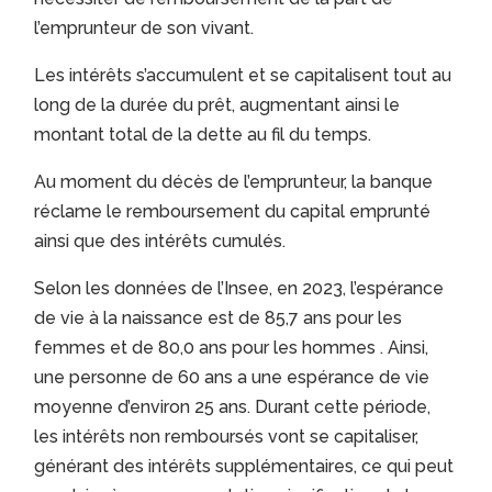
l’emprunteur de son vivant.
Les intérêts s’accumulent et se capitalisent tout au
long de la durée du prêt, augmentant ainsi le
montant total de la dette au fil du temps.
Au moment du décès de l’emprunteur, la banque
réclame le remboursement du capital emprunté
ainsi que des intérêts cumulés.
Selon les données de l’Insee, en 2023, l’espérance
de vie à la naissance est de 85,7 ans pour les
femmes et de 80,0 ans pour les hommes
.
Ainsi,
une personne de 60 ans a une espérance de vie
moyenne d’environ 25 ans.
Durant cette période,
les intérêts non remboursés vont se capitaliser,
générant des intérêts supplémentaires, ce qui peut