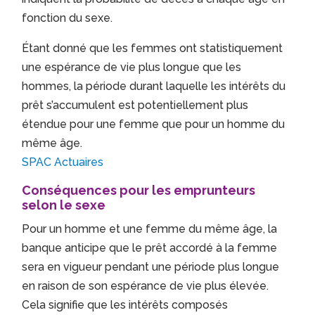
fonction du sexe.
Étant donné que les femmes ont statistiquement
une espérance de vie plus longue que les
hommes, la période durant laquelle les intérêts du
prêt s’accumulent est potentiellement plus
étendue pour une femme que pour un homme du
même âge.
SPAC Actuaires
Conséquences pour les emprunteurs
selon le sexe
Pour un homme et une femme du même âge, la
banque anticipe que le prêt accordé à la femme
sera en vigueur pendant une période plus longue
en raison de son espérance de vie plus élevée.
Cela signifie que les intérêts composés