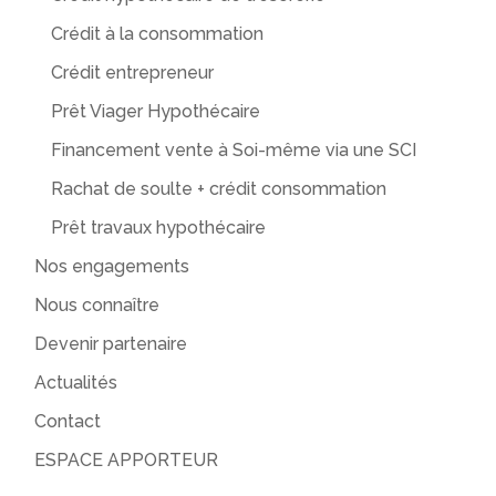
Crédit à la consommation
Crédit entrepreneur
Prêt Viager Hypothécaire
Financement vente à Soi-même via une SCI
Rachat de soulte + crédit consommation
Prêt travaux hypothécaire
Nos engagements
Nous connaître
Devenir partenaire
Actualités
Contact
ESPACE APPORTEUR