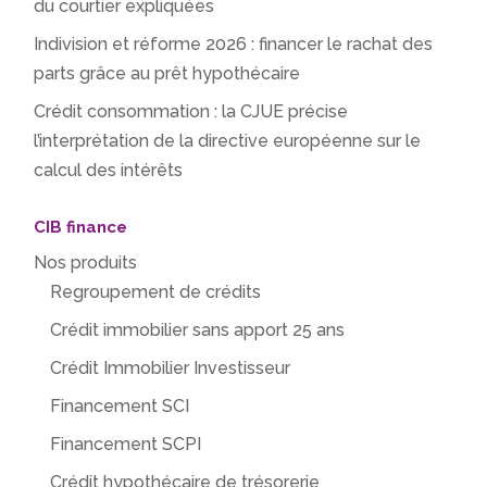
du courtier expliquées
Indivision et réforme 2026 : financer le rachat des
parts grâce au prêt hypothécaire
Crédit consommation : la CJUE précise
l’interprétation de la directive européenne sur le
calcul des intérêts
CIB finance
Nos produits
Regroupement de crédits
Crédit immobilier sans apport 25 ans
Crédit Immobilier Investisseur
Financement SCI
Financement SCPI
Crédit hypothécaire de trésorerie