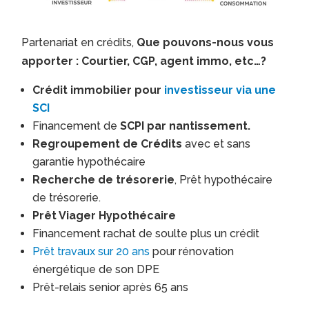
Partenariat en crédits,
Que pouvons-nous vous
apporter : Courtier, CGP, agent immo, etc…?
Crédit immobilier pour
investisseur via une
SCI
Financement de
SCPI par nantissement.
Regroupement de Crédits
avec et sans
garantie hypothécaire
Recherche de trésorerie
, Prêt hypothécaire
de trésorerie.
Prêt Viager Hypothécaire
Financement rachat de soulte plus un crédit
Prêt travaux sur 20 ans
pour rénovation
énergétique de son DPE
Prêt-relais senior après 65 ans