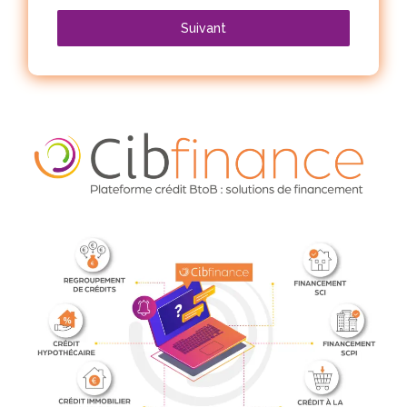
Suivant