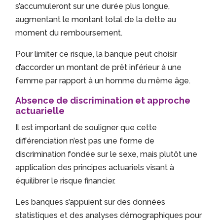
s’accumuleront sur une durée plus longue,
augmentant le montant total de la dette au
moment du remboursement.
Pour limiter ce risque, la banque peut choisir
d’accorder un montant de prêt inférieur à une
femme par rapport à un homme du même âge.
Absence de discrimination et approche
actuarielle
Il est important de souligner que cette
différenciation n’est pas une forme de
discrimination fondée sur le sexe, mais plutôt une
application des principes actuariels visant à
équilibrer le risque financier.
Les banques s’appuient sur des données
statistiques et des analyses démographiques pour