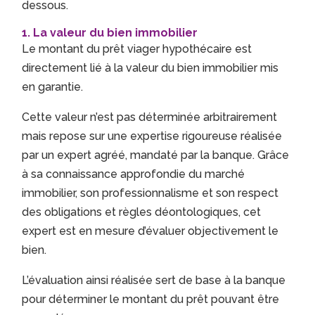
dessous.
1. La valeur du bien immobilier
Le montant du prêt viager hypothécaire est
directement lié à la valeur du bien immobilier mis
en garantie.
Cette valeur n’est pas déterminée arbitrairement
mais repose sur une expertise rigoureuse réalisée
par un expert agréé, mandaté par la banque. Grâce
à sa connaissance approfondie du marché
immobilier, son professionnalisme et son respect
des obligations et règles déontologiques, cet
expert est en mesure d’évaluer objectivement le
bien.
L’évaluation ainsi réalisée sert de base à la banque
pour déterminer le montant du prêt pouvant être