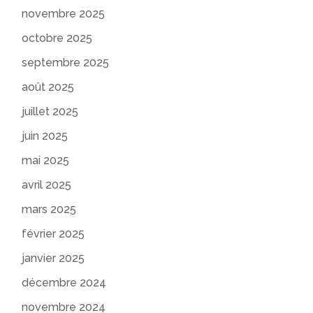
novembre 2025
octobre 2025
septembre 2025
août 2025
juillet 2025
juin 2025
mai 2025
avril 2025
mars 2025
février 2025
janvier 2025
décembre 2024
novembre 2024