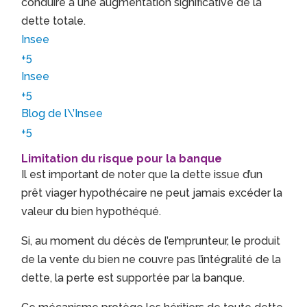
conduire à une augmentation significative de la
dette totale.
Insee
+5
Insee
+5
Blog de l\’Insee
+5
Limitation du risque pour la banque
Il est important de noter que la dette issue d’un
prêt viager hypothécaire ne peut jamais excéder la
valeur du bien hypothéqué.
Si, au moment du décès de l’emprunteur, le produit
de la vente du bien ne couvre pas l’intégralité de la
dette, la perte est supportée par la banque.