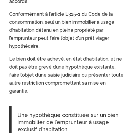
accordé.
Conformément à l’article L315-1 du Code de la
consommation, seul un bien immobilier à usage
d’habitation détenu en pleine propriété par
l’emprunteur peut faire l’objet d’un prêt viager
hypothécaire.
Le bien doit être achevé, en état d’habitation, et ne
doit pas être grevé d’une hypothèque existante,
faire l’objet d’une saisie judiciaire ou présenter toute
autre restriction compromettant sa mise en
garantie.
Une hypothèque constituée sur un bien
immobilier de l’emprunteur à usage
exclusif d’habitation.