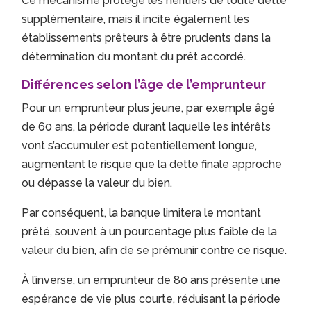
Ce mécanisme protège les héritiers de toute dette
supplémentaire, mais il incite également les
établissements prêteurs à être prudents dans la
détermination du montant du prêt accordé.
Différences selon l’âge de l’emprunteur
Pour un emprunteur plus jeune, par exemple âgé
de 60 ans, la période durant laquelle les intérêts
vont s’accumuler est potentiellement longue,
augmentant le risque que la dette finale approche
ou dépasse la valeur du bien.
Par conséquent, la banque limitera le montant
prêté, souvent à un pourcentage plus faible de la
valeur du bien, afin de se prémunir contre ce risque.
À l’inverse, un emprunteur de 80 ans présente une
espérance de vie plus courte, réduisant la période