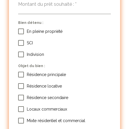
Montant du prêt souhaité :
*
Bien détenu :
En pleine propriété
SCI
Indivision
Objet du bien :
Résidence principale
Résidence locative
Résidence secondaire
Locaux commerciaux
Mixte résidentiel et commercial