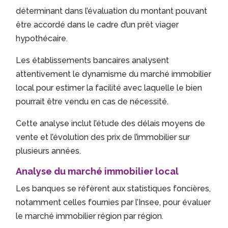
déterminant dans l’évaluation du montant pouvant
être accordé dans le cadre d’un prêt viager
hypothécaire.
Les établissements bancaires analysent
attentivement le dynamisme du marché immobilier
local pour estimer la facilité avec laquelle le bien
pourrait être vendu en cas de nécessité.
Cette analyse inclut l’étude des délais moyens de
vente et l’évolution des prix de l’immobilier sur
plusieurs années.
Analyse du marché immobilier local
Les banques se réfèrent aux statistiques foncières,
notamment celles fournies par l’Insee, pour évaluer
le marché immobilier région par région.