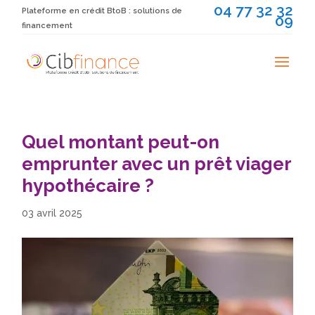
04 77 32 32
Plateforme en crédit BtoB : solutions de
09
financement
Quel montant peut-on
emprunter avec un prêt viager
hypothécaire ?
03 avril 2025