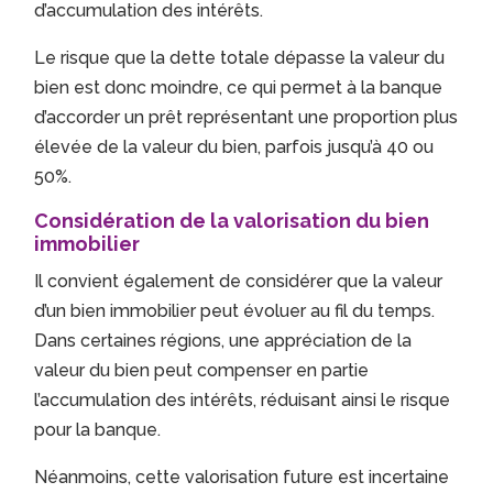
d’accumulation des intérêts.
Le risque que la dette totale dépasse la valeur du
bien est donc moindre, ce qui permet à la banque
d’accorder un prêt représentant une proportion plus
élevée de la valeur du bien, parfois jusqu’à 40 ou
50%.
Considération de la valorisation du bien
immobilier
Il convient également de considérer que la valeur
d’un bien immobilier peut évoluer au fil du temps.
Dans certaines régions, une appréciation de la
valeur du bien peut compenser en partie
l’accumulation des intérêts, réduisant ainsi le risque
pour la banque.
Néanmoins, cette valorisation future est incertaine