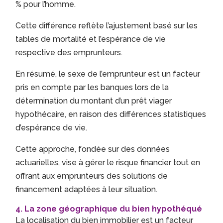
% pour l’homme.
Cette différence reflète l’ajustement basé sur les
tables de mortalité et l’espérance de vie
respective des emprunteurs.
En résumé, le sexe de l’emprunteur est un facteur
pris en compte par les banques lors de la
détermination du montant d’un prêt viager
hypothécaire, en raison des différences statistiques
d’espérance de vie.
Cette approche, fondée sur des données
actuarielles, vise à gérer le risque financier tout en
offrant aux emprunteurs des solutions de
financement adaptées à leur situation.
4. La zone géographique du bien hypothéqué
La localisation du bien immobilier est un facteur