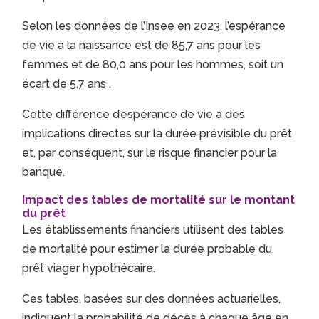
Selon les données de l’Insee en 2023, l’espérance
de vie à la naissance est de 85,7 ans pour les
femmes et de 80,0 ans pour les hommes, soit un
écart de 5,7 ans
.
Cette différence d’espérance de vie a des
implications directes sur la durée prévisible du prêt
et, par conséquent, sur le risque financier pour la
banque.
Impact des tables de mortalité sur le montant
du prêt
Les établissements financiers utilisent des tables
de mortalité pour estimer la durée probable du
prêt viager hypothécaire.
Ces tables, basées sur des données actuarielles,
indiquent la probabilité de décès à chaque âge en