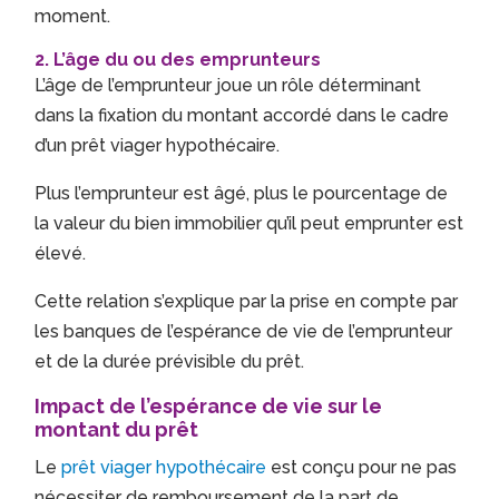
moment.
2. L’âge du ou des emprunteurs
L’âge de l’emprunteur joue un rôle déterminant
dans la fixation du montant accordé dans le cadre
d’un prêt viager hypothécaire.
Plus l’emprunteur est âgé, plus le pourcentage de
la valeur du bien immobilier qu’il peut emprunter est
élevé.
Cette relation s’explique par la prise en compte par
les banques de l’espérance de vie de l’emprunteur
et de la durée prévisible du prêt.
Impact de l’espérance de vie sur le
montant du prêt
Le
prêt viager hypothécaire
est conçu pour ne pas
nécessiter de remboursement de la part de