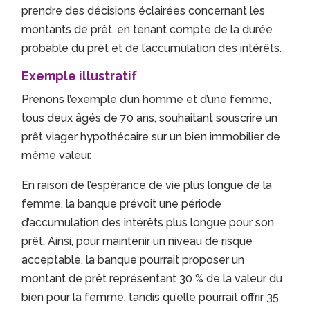
prendre des décisions éclairées concernant les
montants de prêt, en tenant compte de la durée
probable du prêt et de l’accumulation des intérêts.
Exemple illustratif
Prenons l’exemple d’un homme et d’une femme,
tous deux âgés de 70 ans, souhaitant souscrire un
prêt viager hypothécaire sur un bien immobilier de
même valeur.
En raison de l’espérance de vie plus longue de la
femme, la banque prévoit une période
d’accumulation des intérêts plus longue pour son
prêt.
Ainsi, pour maintenir un niveau de risque
acceptable, la banque pourrait proposer un
montant de prêt représentant 30 % de la valeur du
bien pour la femme, tandis qu’elle pourrait offrir 35