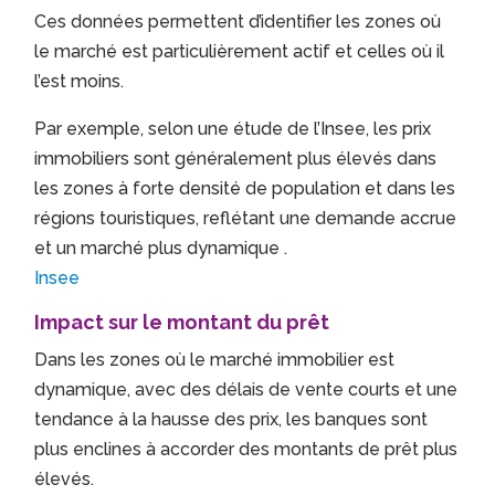
Ces données permettent d’identifier les zones où
le marché est particulièrement actif et celles où il
l’est moins.
Par exemple, selon une étude de l’Insee, les prix
immobiliers sont généralement plus élevés dans
les zones à forte densité de population et dans les
régions touristiques, reflétant une demande accrue
et un marché plus dynamique
.​
Insee
Impact sur le montant du prêt
Dans les zones où le marché immobilier est
dynamique, avec des délais de vente courts et une
tendance à la hausse des prix, les banques sont
plus enclines à accorder des montants de prêt plus
élevés.