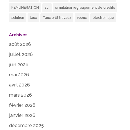
REMUNERATION
sci
simulation regroupement de crédits
solution
taux
Taux prêt travaux
voeux
électronique
Archives
août 2026
juillet 2026
juin 2026
mai 2026
avril 2026
mars 2026
février 2026
janvier 2026
décembre 2025