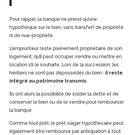
Pour rappel, la banque ne prend qu’une
hypothèque sur le bien, sans transfert de propriété
ni de nue-propriété.
L’emprunteur reste pleinement propriétaire de son
logement, qu’il peut occuper, vendre ou mettre en
location s’il le souhaite. Lors de la succession, les
héritiers ne sont pas dépossédés du bien :
il reste
intégré au patrimoine transmis
.
Ils ont alors la possibilité de solder la dette et de
conserver le bien ou de le vendre pour rembourser
la banque.
Comme tout prêt, le prêt viager hypothécaire peut
également être remboursé par anticipation à tout