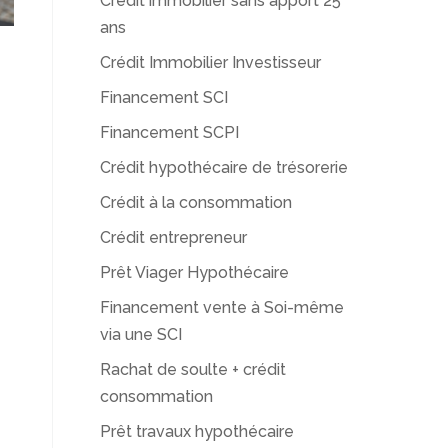
Crédit immobilier sans apport 25
ans
Crédit Immobilier Investisseur
Financement SCI
Financement SCPI
Crédit hypothécaire de trésorerie
Crédit à la consommation
Crédit entrepreneur
Prêt Viager Hypothécaire
Financement vente à Soi-même
via une SCI
Rachat de soulte + crédit
consommation
Prêt travaux hypothécaire