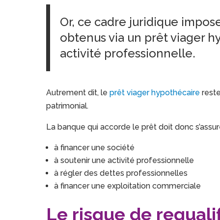
Or, ce cadre juridique impos
obtenus via un prêt viager 
activité professionnelle.
Autrement dit, le
prêt viager hypothécaire
reste
patrimonial.
La banque qui accorde le prêt doit donc s’assure
à financer une société
à soutenir une activité professionnelle
à régler des dettes professionnelles
à financer une exploitation commerciale
Le risque de requali