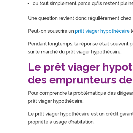
ou tout simplement parce qu’ils restent plein
Une question revient donc régulièrement chez
Peut-on souscrire un
prêt viager hypothécaire
l
Pendant longtemps, la réponse était souvent 
sur le marché du prêt viager hypothécaire.
Le prêt viager hypo
des emprunteurs de 
Pour comprendre la problématique des dirigeant
prêt viager hypothécaire.
Le prêt viager hypothécaire est un crédit garan
propriété à usage d’habitation.