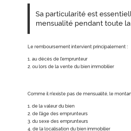
Sa particularité est essenti
mensualité pendant toute la
Le remboursement intervient principalement :
au décès de l’emprunteur
ou lors de la vente du bien immobilier
Comme il n’existe pas de mensualité, le monta
de la valeur du bien
de l’âge des emprunteurs
du sexe des emprunteurs
de la localisation du bien immobilier