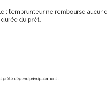
elle : l’emprunteur ne rembourse aucune
 durée du prêt.
nt prêté dépend principalement :