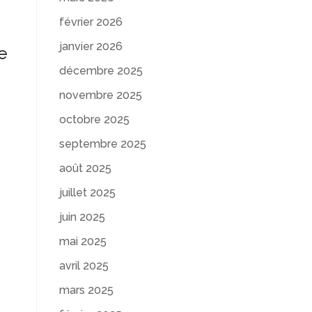
février 2026
janvier 2026
e
décembre 2025
novembre 2025
octobre 2025
septembre 2025
août 2025
juillet 2025
juin 2025
mai 2025
avril 2025
mars 2025