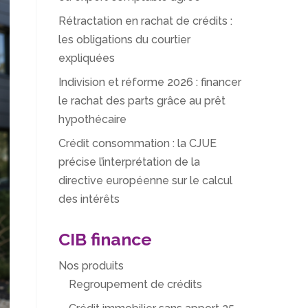
Rétractation en rachat de crédits :
les obligations du courtier
expliquées
Indivision et réforme 2026 : financer
le rachat des parts grâce au prêt
hypothécaire
Crédit consommation : la CJUE
précise l’interprétation de la
directive européenne sur le calcul
des intérêts
CIB finance
Nos produits
Regroupement de crédits