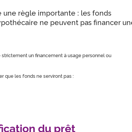
e une règle importante : les fonds
hypothécaire ne peuvent pas financer un
 strictement un financement à usage personnel ou
r que les fonds ne serviront pas :
fication du prêt