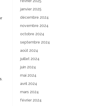
février 2025
janvier 2025
décembre 2024
er
novembre 2024
octobre 2024
septembre 2024
août 2024
juillet 2024
juin 2024
mai 2024
s.
avril 2024
mars 2024
février 2024