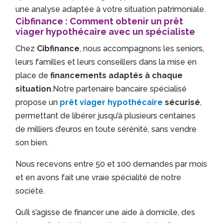
une analyse adaptée à votre situation patrimoniale.
Cibfinance : Comment obtenir un prêt
viager hypothécaire avec un spécialiste
Chez
Cibfinance
, nous accompagnons les seniors,
leurs familles et leurs conseillers dans la mise en
place de
financements adaptés à chaque
situation
.Notre partenaire bancaire spécialisé
propose un
prêt viager hypothécaire
sécurisé
,
permettant de libérer jusqu’à plusieurs centaines
de milliers d’euros en toute sérénité, sans vendre
son bien.
Nous recevons entre 50 et 100 demandes par mois
et en avons fait une vraie spécialité de notre
société.
Qu’il s’agisse de financer une aide à domicile, des