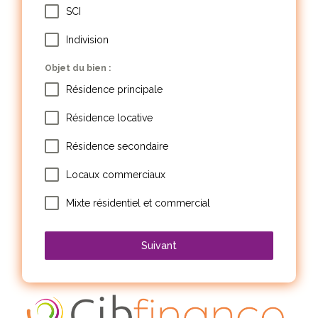
SCI
Indivision
Objet du bien :
Résidence principale
Résidence locative
Résidence secondaire
Locaux commerciaux
Mixte résidentiel et commercial
Suivant