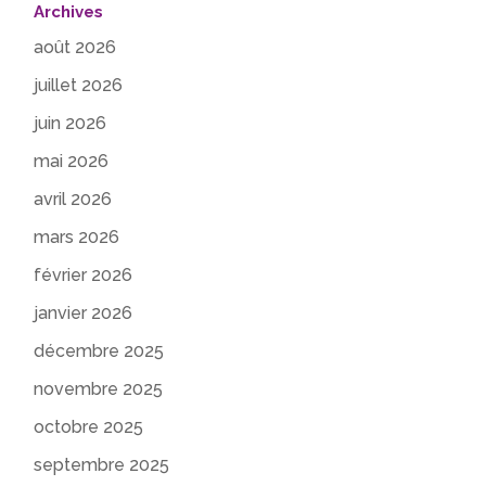
Archives
août 2026
juillet 2026
juin 2026
mai 2026
avril 2026
mars 2026
février 2026
janvier 2026
décembre 2025
novembre 2025
octobre 2025
septembre 2025