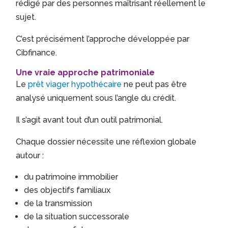
rédigé par des personnes maîtrisant réellement le
sujet.
C’est précisément l’approche développée par
Cibfinance.
Une vraie approche patrimoniale
Le
prêt viager hypothécaire
ne peut pas être
analysé uniquement sous l’angle du crédit.
Il s’agit avant tout d’un outil patrimonial.
Chaque dossier nécessite une réflexion globale
autour :
du patrimoine immobilier
des objectifs familiaux
de la transmission
de la situation successorale