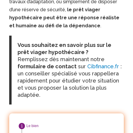
travaux d’adaptation, ou simplement de disposer
d’une réserve de sécurité,
le prêt viager
hypothécaire peut être une réponse réaliste
et humaine au défi de la dépendance
.
Vous souhaitez en savoir plus sur le
prêt viager hypothécaire ?
Remplissez dès maintenant notre
formulaire de contact
sur
Cibfinance.fr
:
un conseiller spécialisé vous rappellera
rapidement pour étudier votre situation
et vous proposer la solution la plus
adaptée.
Le bien