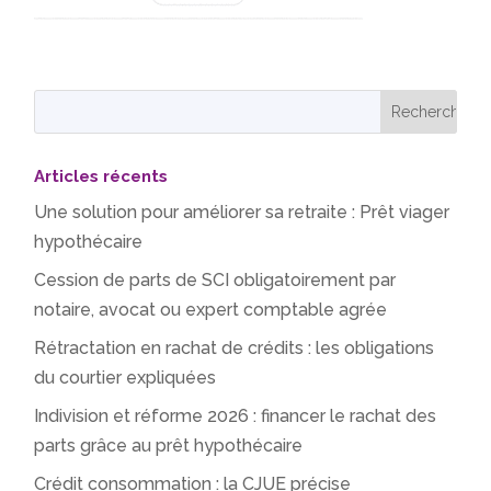
Articles récents
Une solution pour améliorer sa retraite : Prêt viager
hypothécaire
Cession de parts de SCI obligatoirement par
notaire, avocat ou expert comptable agrée
Rétractation en rachat de crédits : les obligations
du courtier expliquées
Indivision et réforme 2026 : financer le rachat des
parts grâce au prêt hypothécaire
Crédit consommation : la CJUE précise