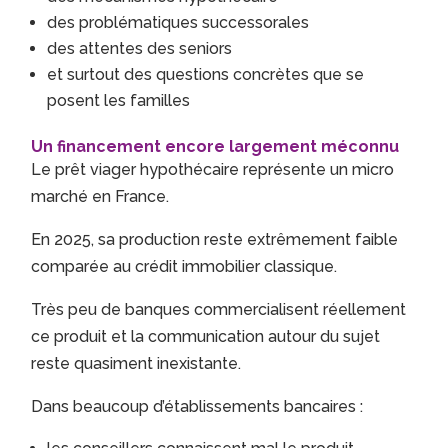
des problématiques successorales
des attentes des seniors
et surtout des questions concrètes que se
posent les familles
Un financement encore largement méconnu
Le prêt viager hypothécaire représente un micro
marché en France.
En 2025, sa production reste extrêmement faible
comparée au crédit immobilier classique.
Très peu de banques commercialisent réellement
ce produit et la communication autour du sujet
reste quasiment inexistante.
Dans beaucoup d’établissements bancaires :