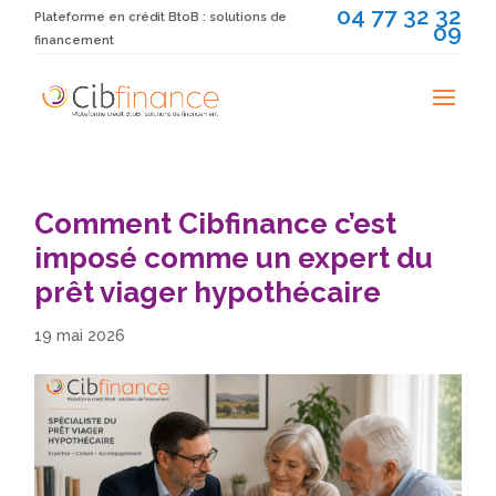
04 77 32 32
Plateforme en crédit BtoB : solutions de
09
financement
Comment Cibfinance c’est
imposé comme un expert du
prêt viager hypothécaire
19 mai 2026