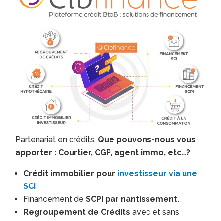
Partenariat en crédits,
Que pouvons-nous vous
apporter : Courtier, CGP, agent immo, etc…?
Crédit immobilier pour
investisseur via une
SCI
Financement de
SCPI par nantissement.
Regroupement de Crédits
avec et sans