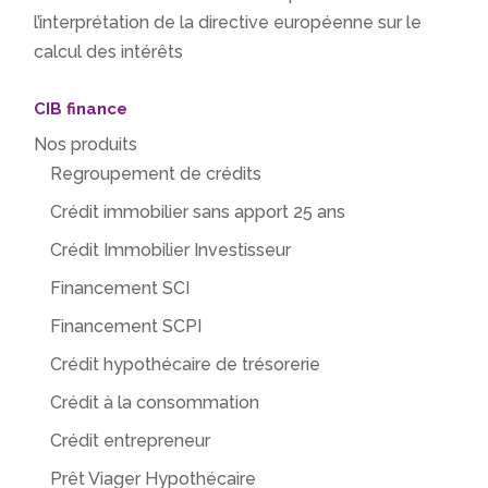
l’interprétation de la directive européenne sur le
calcul des intérêts
CIB finance
Nos produits
Regroupement de crédits
Crédit immobilier sans apport 25 ans
Crédit Immobilier Investisseur
Financement SCI
Financement SCPI
Crédit hypothécaire de trésorerie
Crédit à la consommation
Crédit entrepreneur
Prêt Viager Hypothécaire