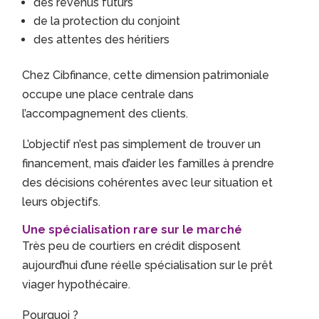
des revenus futurs
de la protection du conjoint
des attentes des héritiers
Chez Cibfinance, cette dimension patrimoniale
occupe une place centrale dans
l’accompagnement des clients.
L’objectif n’est pas simplement de trouver un
financement, mais d’aider les familles à prendre
des décisions cohérentes avec leur situation et
leurs objectifs.
Une spécialisation rare sur le marché
Très peu de courtiers en crédit disposent
aujourd’hui d’une réelle spécialisation sur le prêt
viager hypothécaire.
Pourquoi ?