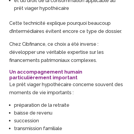
et du droit de la consommation applicable au
prêt viager hypothécaire
Cette technicité explique pourquoi beaucoup
d’intermédiaires évitent encore ce type de dossier.
Chez Cibfinance, ce choix a été inverse :
développer une véritable expertise sur les
financements patrimoniaux complexes.
Un accompagnement humain
particulièrement important
Le prêt viager hypothécaire concerne souvent des
moments de vie importants :
préparation de la retraite
baisse de revenu
succession
transmission familiale