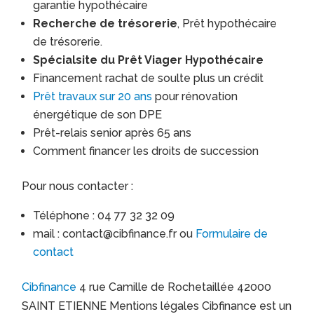
garantie hypothécaire
Recherche de trésorerie
, Prêt hypothécaire
de trésorerie.
Spécialsite du Prêt Viager Hypothécaire
Financement rachat de soulte plus un crédit
Prêt travaux sur 20 ans
pour rénovation
énergétique de son DPE
Prêt-relais senior après 65 ans
Comment financer les droits de succession
Pour nous contacter :
Téléphone : 04 77 32 32 09
mail : contact@cibfinance.fr ou
Formulaire de
contact
Cibfinance
4 rue Camille de Rochetaillée 42000
SAINT ETIENNE Mentions légales Cibfinance est un