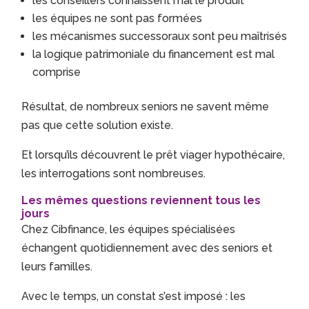
les conseillers connaissent mal le produit
les équipes ne sont pas formées
les mécanismes successoraux sont peu maîtrisés
la logique patrimoniale du financement est mal
comprise
Résultat, de nombreux seniors ne savent même
pas que cette solution existe.
Et lorsqu’ils découvrent le prêt viager hypothécaire,
les interrogations sont nombreuses.
Les mêmes questions reviennent tous les
jours
Chez Cibfinance, les équipes spécialisées
échangent quotidiennement avec des seniors et
leurs familles.
Avec le temps, un constat s’est imposé : les