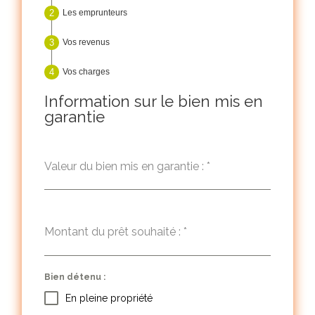
Les emprunteurs
Vos revenus
Vos charges
Information sur le bien mis en
garantie
Valeur du bien mis en garantie :
*
Montant du prêt souhaité :
*
Bien détenu :
En pleine propriété