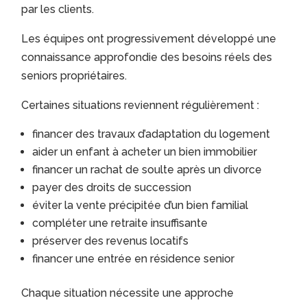
par les clients.
Les équipes ont progressivement développé une
connaissance approfondie des besoins réels des
seniors propriétaires.
Certaines situations reviennent régulièrement :
financer des travaux d’adaptation du logement
aider un enfant à acheter un bien immobilier
financer un rachat de soulte après un divorce
payer des droits de succession
éviter la vente précipitée d’un bien familial
compléter une retraite insuffisante
préserver des revenus locatifs
financer une entrée en résidence senior
Chaque situation nécessite une approche