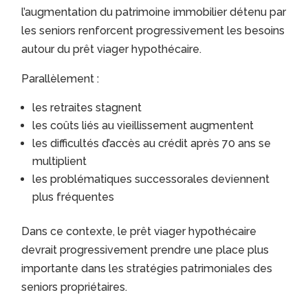
l’augmentation du patrimoine immobilier détenu par
les seniors renforcent progressivement les besoins
autour du prêt viager hypothécaire.
Parallèlement :
les retraites stagnent
les coûts liés au vieillissement augmentent
les difficultés d’accès au crédit après 70 ans se
multiplient
les problématiques successorales deviennent
plus fréquentes
Dans ce contexte, le prêt viager hypothécaire
devrait progressivement prendre une place plus
importante dans les stratégies patrimoniales des
seniors propriétaires.