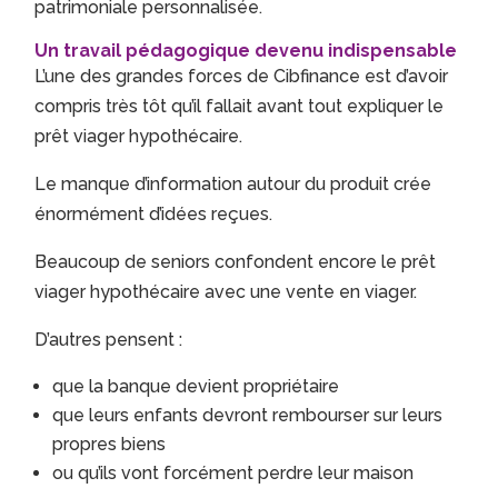
patrimoniale personnalisée.
Un travail pédagogique devenu indispensable
L’une des grandes forces de Cibfinance est d’avoir
compris très tôt qu’il fallait avant tout expliquer le
prêt viager hypothécaire.
Le manque d’information autour du produit crée
énormément d’idées reçues.
Beaucoup de seniors confondent encore le prêt
viager hypothécaire avec une vente en viager.
D’autres pensent :
que la banque devient propriétaire
que leurs enfants devront rembourser sur leurs
propres biens
ou qu’ils vont forcément perdre leur maison