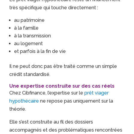
très spécifique qui touche directement :
au patrimoine
à la famille
à la transmission
au logement
et parfois à la fin de vie
Il ne peut donc pas être traité comme un simple
crédit standardisé.
Une expertise construite sur des cas réels
Chez Cibfinance, l’expertise sur le
prêt viager
hypothécaire
ne repose pas uniquement sur la
théorie.
Elle s’est construite au fil des dossiers
accompagnés et des problématiques rencontrées