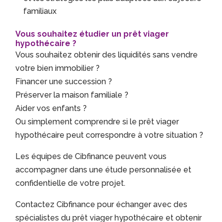
familiaux
Vous souhaitez étudier un prêt viager
hypothécaire ?
Vous souhaitez obtenir des liquidités sans vendre
votre bien immobilier ?
Financer une succession ?
Préserver la maison familiale ?
Aider vos enfants ?
Ou simplement comprendre si le prêt viager
hypothécaire peut correspondre à votre situation ?
Les équipes de Cibfinance peuvent vous
accompagner dans une étude personnalisée et
confidentielle de votre projet.
Contactez Cibfinance pour échanger avec des
spécialistes du prêt viager hypothécaire et obtenir