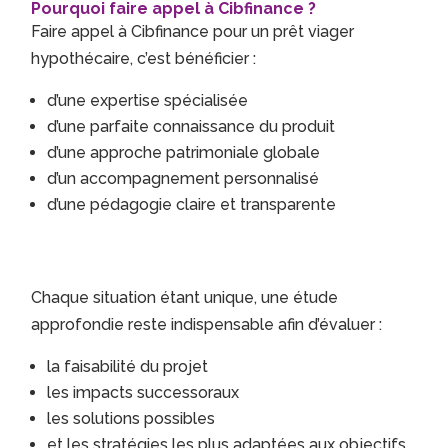
Pourquoi faire appel à Cibfinance ?
Faire appel à Cibfinance pour un prêt viager
hypothécaire, c’est bénéficier :
d’une expertise spécialisée
d’une parfaite connaissance du produit
d’une approche patrimoniale globale
d’un accompagnement personnalisé
d’une pédagogie claire et transparente
Chaque situation étant unique, une étude
approfondie reste indispensable afin d’évaluer :
la faisabilité du projet
les impacts successoraux
les solutions possibles
et les stratégies les plus adaptées aux objectifs