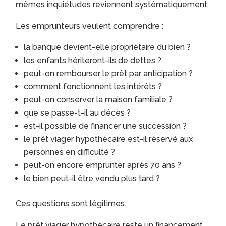
mêmes inquiétudes reviennent systématiquement.
Les emprunteurs veulent comprendre :
la banque devient-elle propriétaire du bien ?
les enfants hériteront-ils de dettes ?
peut-on rembourser le prêt par anticipation ?
comment fonctionnent les intérêts ?
peut-on conserver la maison familiale ?
que se passe-t-il au décès ?
est-il possible de financer une succession ?
le prêt viager hypothécaire est-il réservé aux
personnes en difficulté ?
peut-on encore emprunter après 70 ans ?
le bien peut-il être vendu plus tard ?
Ces questions sont légitimes.
Le prêt viager hypothécaire reste un financement