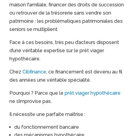
maison familiale, financer des droits de succession
ou retrouver de la trésorerie sans vendre son
patrimoine : les problématiques patrimoniales des
seniors se multiplient.
Face à ces besoins, très peu d’acteurs disposent
d’une véritable expertise sur le prêt viager
hypothécaire.
Chez
Cibfinance
, ce financement est devenu au fil
des années une véritable spécialité.
Pourquoi ? Parce que le
prêt viager hypothécaire
ne s’improvise pas.
Il nécessite une parfaite maîtrise :
du fonctionnement bancaire
des mécanismes hypothécaire