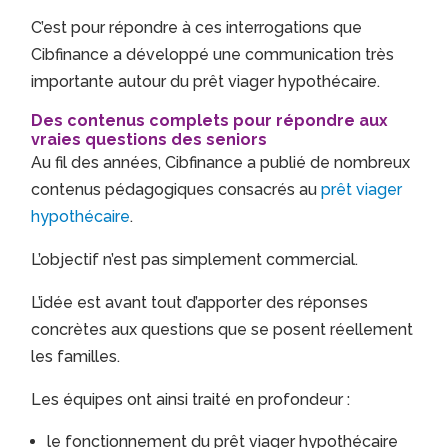
C’est pour répondre à ces interrogations que
Cibfinance a développé une communication très
importante autour du prêt viager hypothécaire.
Des contenus complets pour répondre aux
vraies questions des seniors
Au fil des années, Cibfinance a publié de nombreux
contenus pédagogiques consacrés au
prêt viager
hypothécaire
.
L’objectif n’est pas simplement commercial.
L’idée est avant tout d’apporter des réponses
concrètes aux questions que se posent réellement
les familles.
Les équipes ont ainsi traité en profondeur :
le fonctionnement du prêt viager hypothécaire