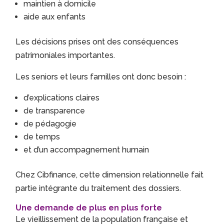
maintien à domicile
aide aux enfants
Les décisions prises ont des conséquences
patrimoniales importantes.
Les seniors et leurs familles ont donc besoin :
d’explications claires
de transparence
de pédagogie
de temps
et d’un accompagnement humain
Chez Cibfinance, cette dimension relationnelle fait
partie intégrante du traitement des dossiers.
Une demande de plus en plus forte
Le vieillissement de la population française et