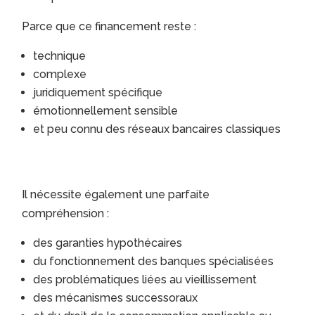
Parce que ce financement reste :
technique
complexe
juridiquement spécifique
émotionnellement sensible
et peu connu des réseaux bancaires classiques
Il nécessite également une parfaite
compréhension :
des garanties hypothécaires
du fonctionnement des banques spécialisées
des problématiques liées au vieillissement
des mécanismes successoraux