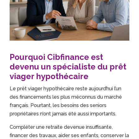
Pourquoi Cibfinance est
devenu un spécialiste du prêt
viager hypothécaire
Le prêt viager hypothécaire reste aujourd’hui l’un
des financements les plus méconnus du marché
français. Pourtant, les besoins des seniors
propriétaires n’ont jamais été aussi importants.
Compléter une retraite devenue insuffisante,
financer des travaux, aider ses enfants, conserver la