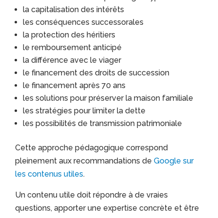
la capitalisation des intérêts
les conséquences successorales
la protection des héritiers
le remboursement anticipé
la différence avec le viager
le financement des droits de succession
le financement après 70 ans
les solutions pour préserver la maison familiale
les stratégies pour limiter la dette
les possibilités de transmission patrimoniale
Cette approche pédagogique correspond
pleinement aux recommandations de
Google sur
les contenus utiles
.
Un contenu utile doit répondre à de vraies
questions, apporter une expertise concrète et être