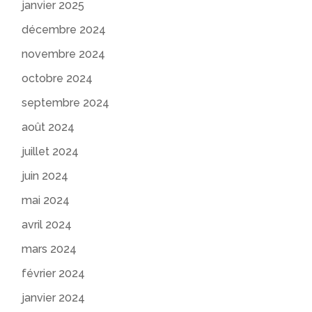
janvier 2025
décembre 2024
novembre 2024
octobre 2024
septembre 2024
août 2024
juillet 2024
juin 2024
mai 2024
avril 2024
mars 2024
février 2024
janvier 2024