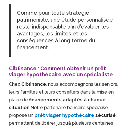
Comme pour toute stratégie
patrimoniale, une étude personnalisée
reste indispensable afin d’évaluer les
avantages, les limites et les
conséquences à long terme du
financement.
Cibfinance : Comment obtenir un prêt
viager hypothécaire avec un spécialiste
Chez
Cibfinance
, nous accompagnons les seniors,
leurs familles et leurs conseillers dans la mise en
place de
financements adaptés à chaque
situation
.Notre partenaire bancaire spécialisé
propose un
prêt viager hypothécaire
sécurisé
,
permettant de libérer jusqu’à plusieurs centaines