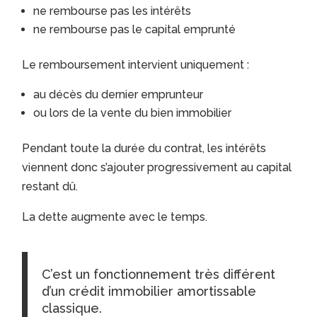
ne rembourse pas les intérêts
ne rembourse pas le capital emprunté
Le remboursement intervient uniquement :
au décès du dernier emprunteur
ou lors de la vente du bien immobilier
Pendant toute la durée du contrat, les intérêts
viennent donc s’ajouter progressivement au capital
restant dû.
La dette augmente avec le temps.
C’est un fonctionnement très différent
d’un crédit immobilier amortissable
classique.