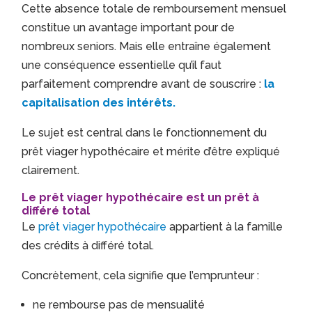
Cette absence totale de remboursement mensuel
constitue un avantage important pour de
nombreux seniors. Mais elle entraîne également
une conséquence essentielle qu’il faut
parfaitement comprendre avant de souscrire :
la
capitalisation des intérêts.
Le sujet est central dans le fonctionnement du
prêt viager hypothécaire et mérite d’être expliqué
clairement.
Le prêt viager hypothécaire est un prêt à
différé total
Le
prêt viager hypothécaire
appartient à la famille
des crédits à différé total.
Concrètement, cela signifie que l’emprunteur :
ne rembourse pas de mensualité