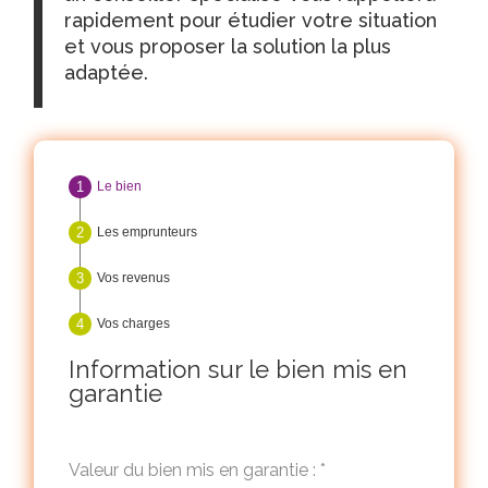
rapidement pour étudier votre situation
et vous proposer la solution la plus
adaptée.
Le bien
Les emprunteurs
Vos revenus
Vos charges
Information sur le bien mis en
garantie
Valeur du bien mis en garantie :
*