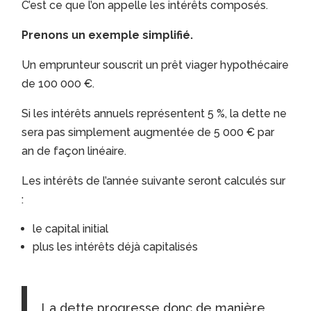
C’est ce que l’on appelle les intérêts composés.
Prenons un exemple simplifié.
Un emprunteur souscrit un prêt viager hypothécaire
de 100 000 €.
Si les intérêts annuels représentent 5 %, la dette ne
sera pas simplement augmentée de 5 000 € par
an de façon linéaire.
Les intérêts de l’année suivante seront calculés sur
:
le capital initial
plus les intérêts déjà capitalisés
La dette progresse donc de manière