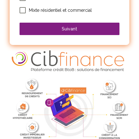
Mixte résidentiel et commercial
Suivant