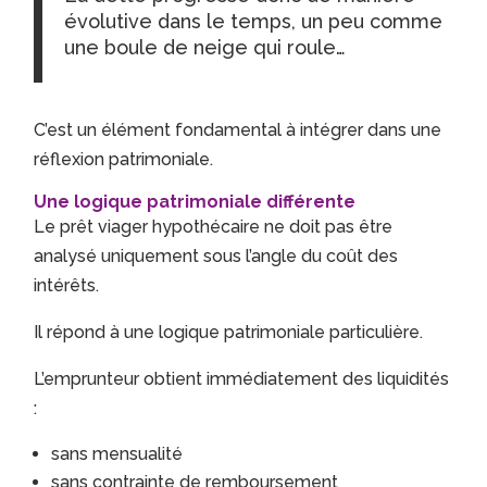
évolutive dans le temps, un peu comme
une boule de neige qui roule…
C’est un élément fondamental à intégrer dans une
réflexion patrimoniale.
Une logique patrimoniale différente
Le prêt viager hypothécaire ne doit pas être
analysé uniquement sous l’angle du coût des
intérêts.
Il répond à une logique patrimoniale particulière.
L’emprunteur obtient immédiatement des liquidités
:
sans mensualité
sans contrainte de remboursement