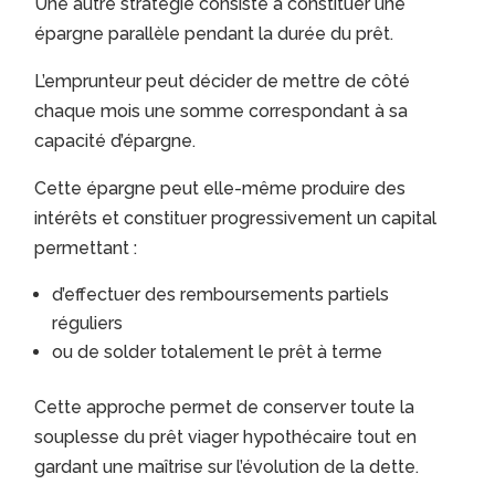
Une autre stratégie consiste à constituer une
épargne parallèle pendant la durée du prêt.
L’emprunteur peut décider de mettre de côté
chaque mois une somme correspondant à sa
capacité d’épargne.
Cette épargne peut elle-même produire des
intérêts et constituer progressivement un capital
permettant :
d’effectuer des remboursements partiels
réguliers
ou de solder totalement le prêt à terme
Cette approche permet de conserver toute la
souplesse du prêt viager hypothécaire tout en
gardant une maîtrise sur l’évolution de la dette.