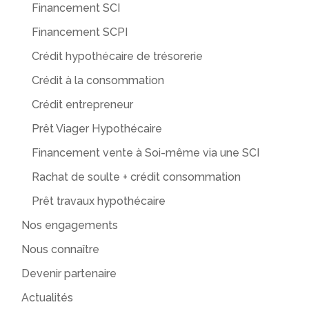
Financement SCI
Financement SCPI
Crédit hypothécaire de trésorerie
Crédit à la consommation
Crédit entrepreneur
Prêt Viager Hypothécaire
Financement vente à Soi-même via une SCI
Rachat de soulte + crédit consommation
Prêt travaux hypothécaire
Nos engagements
Nous connaître
Devenir partenaire
Actualités