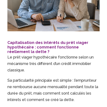
Capitalisation des intérêts du prêt viager
hypothécaire : comment fonctionne
réellement la dette ?
Le prêt viager hypothécaire fonctionne selon un
mécanisme très différent d’un crédit immobilier
classique.
Sa particularité principale est simple : l’emprunteur
ne rembourse aucune mensualité pendant toute la
durée du prêt, mais comment sont calculés les
intérets et comment se créé la dette.