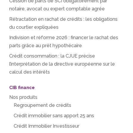
Cession de parts de SCI obligatoirement par
notaire, avocat ou expert comptable agrée
Rétractation en rachat de crédits : les obligations
du courtier expliquées
Indivision et réforme 2026 : financer le rachat des
parts grâce au prêt hypothécaire
Crédit consommation : la CJUE précise
l’interprétation de la directive européenne sur le
calcul des intérêts
CIB finance
Nos produits
Regroupement de crédits
Crédit immobilier sans apport 25 ans
Crédit Immobilier Investisseur