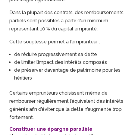
Dans la plupart des contrats, des remboursements
partiels sont possibles à partir d’un minimum
représentant 10 % du capital emprunté.
Cette souplesse permet à l’emprunteur :
de réduire progressivement sa dette
de limiter l’impact des intérêts composés
de préserver davantage de patrimoine pour les
héritiers
Certains emprunteurs choisissent même de
rembourser régulièrement l’équivalent des intérêts
générés afin d’éviter que la dette n’augmente trop
fortement.
Constituer une épargne parallèle