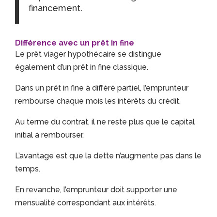
financement.
Différence avec un prêt in fine
Le prêt viager hypothécaire se distingue
également d’un prêt in fine classique.
Dans un prêt in fine à différé partiel, l’emprunteur
rembourse chaque mois les intérêts du crédit.
Au terme du contrat, il ne reste plus que le capital
initial à rembourser.
L’avantage est que la dette n’augmente pas dans le
temps.
En revanche, l’emprunteur doit supporter une
mensualité correspondant aux intérêts.