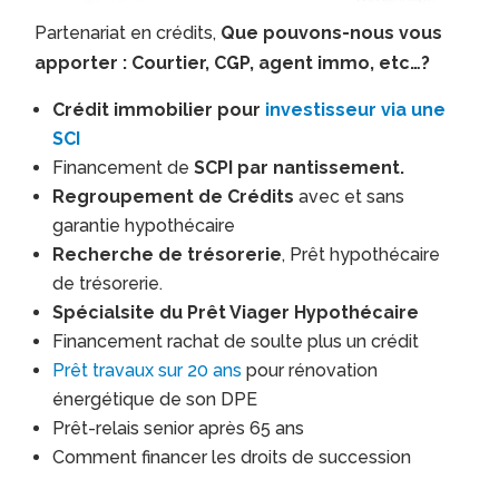
Partenariat en crédits,
Que pouvons-nous vous
apporter : Courtier, CGP, agent immo, etc…?
Crédit immobilier pour
investisseur via une
SCI
Financement de
SCPI par nantissement.
Regroupement de Crédits
avec et sans
garantie hypothécaire
Recherche de trésorerie
, Prêt hypothécaire
de trésorerie.
Spécialsite du Prêt Viager Hypothécaire
Financement rachat de soulte plus un crédit
Prêt travaux sur 20 ans
pour rénovation
énergétique de son DPE
Prêt-relais senior après 65 ans
Comment financer les droits de succession