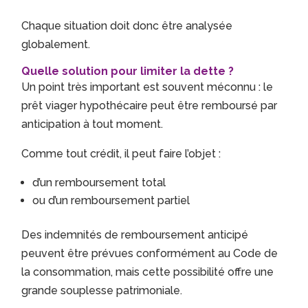
Chaque situation doit donc être analysée
globalement.
Quelle solution pour limiter la dette ?
Un point très important est souvent méconnu : le
prêt viager hypothécaire peut être remboursé par
anticipation à tout moment.
Comme tout crédit, il peut faire l’objet :
d’un remboursement total
ou d’un remboursement partiel
Des indemnités de remboursement anticipé
peuvent être prévues conformément au
Code de
la consommation
, mais cette possibilité offre une
grande souplesse patrimoniale.