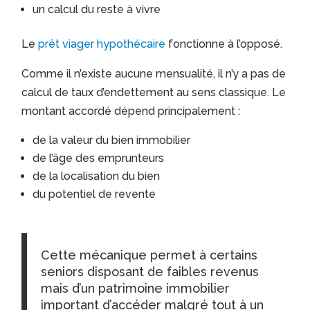
un calcul du reste à vivre
Le
prêt viager hypothécaire
fonctionne à l’opposé.
Comme il n’existe aucune mensualité, il n’y a pas de
calcul de taux d’endettement au sens classique. Le
montant accordé dépend principalement :
de la valeur du bien immobilier
de l’âge des emprunteurs
de la localisation du bien
du potentiel de revente
Cette mécanique permet à certains
seniors disposant de faibles revenus
mais d’un patrimoine immobilier
important d’accéder malgré tout à un