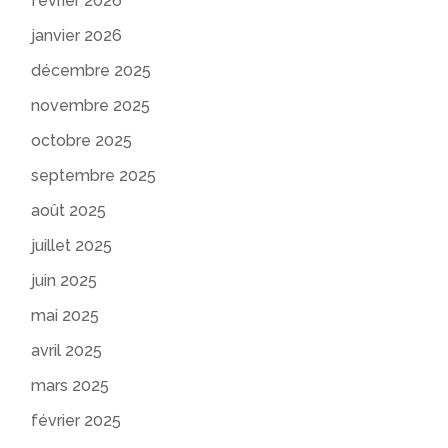
février 2026
janvier 2026
décembre 2025
novembre 2025
octobre 2025
septembre 2025
août 2025
juillet 2025
juin 2025
mai 2025
avril 2025
mars 2025
février 2025