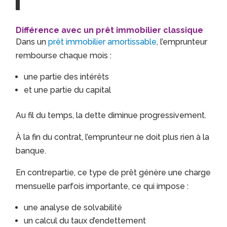
Différence avec un prêt immobilier classique
Dans un
prêt immobilier amortissable
, l’emprunteur
rembourse chaque mois :
une partie des intérêts
et une partie du capital
Au fil du temps, la dette diminue progressivement.
À la fin du contrat, l’emprunteur ne doit plus rien à la
banque.
En contrepartie, ce type de prêt génère une charge
mensuelle parfois importante, ce qui impose :
une analyse de solvabilité
un calcul du taux d’endettement