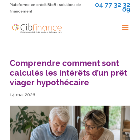
04 77 32 32
Plateforme en crédit BtoB : solutions de
09
financement
Comprendre comment sont
calculés les intérêts d’un prêt
viager hypothécaire
14 mai 2026