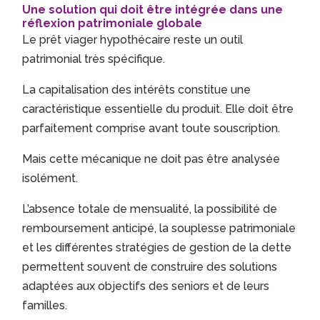
Une solution qui doit être intégrée dans une
réflexion patrimoniale globale
Le prêt viager hypothécaire reste un outil
patrimonial très spécifique.
La capitalisation des intérêts constitue une
caractéristique essentielle du produit. Elle doit être
parfaitement comprise avant toute souscription.
Mais cette mécanique ne doit pas être analysée
isolément.
L’absence totale de mensualité, la possibilité de
remboursement anticipé, la souplesse patrimoniale
et les différentes stratégies de gestion de la dette
permettent souvent de construire des solutions
adaptées aux objectifs des seniors et de leurs
familles.