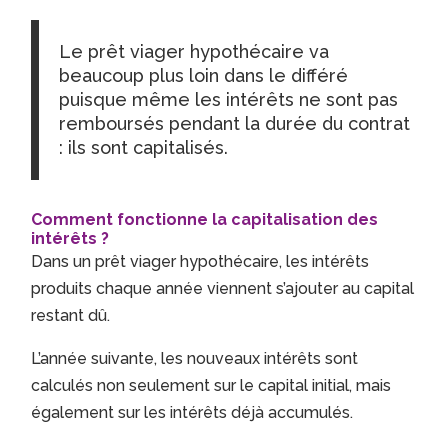
Le prêt viager hypothécaire va
beaucoup plus loin dans le différé
puisque même les intérêts ne sont pas
remboursés pendant la durée du contrat
: ils sont capitalisés.
Comment fonctionne la capitalisation des
intérêts ?
Dans un prêt viager hypothécaire, les intérêts
produits chaque année viennent s’ajouter au capital
restant dû.
L’année suivante, les nouveaux intérêts sont
calculés non seulement sur le capital initial, mais
également sur les intérêts déjà accumulés.