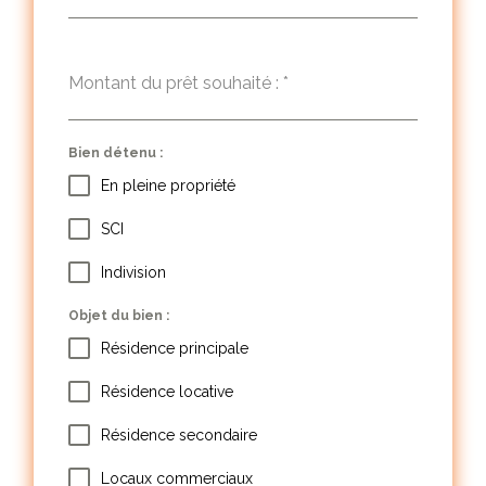
Montant du prêt souhaité :
*
Bien détenu :
En pleine propriété
SCI
Indivision
Objet du bien :
Résidence principale
Résidence locative
Résidence secondaire
Locaux commerciaux