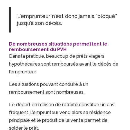
L’emprunteur n’est donc jamais “bloqué”
jusqu’à son décès.
De nombreuses situations permettent le
remboursement du PVH
Dans la pratique, beaucoup de prêts viagers
hypothécaires sont remboursés avant le décès de
l’emprunteur.
Les situations pouvant conduire à un
remboursement sont nombreuses.
Le départ en maison de retraite constitue un cas
fréquent. L’emprunteur vend alors sa résidence
principale et le produit de la vente permet de
solder le prêt.