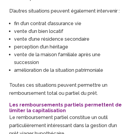
D’autres situations peuvent également intervenir :
fin d’un contrat d’assurance vie
vente d’un bien locatif
vente d’une résidence secondaire
perception d’un héritage
vente de la maison familiale après une
succession
amélioration de la situation patrimoniale
Toutes ces situations peuvent permettre un
remboursement total ou partiel du prêt.
Les remboursements partiels permettent de
limiter la capitalisation
Le remboursement partiel constitue un outil
particulièrement intéressant dans la gestion d’un
prêt viager hypothécaire.