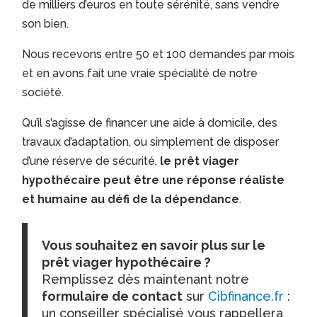
de milliers d’euros en toute sérénité, sans vendre
son bien.
Nous recevons entre 50 et 100 demandes par mois
et en avons fait une vraie spécialité de notre
société.
Qu’il s’agisse de financer une aide à domicile, des
travaux d’adaptation, ou simplement de disposer
d’une réserve de sécurité,
le prêt viager
hypothécaire peut être une réponse réaliste
et humaine au défi de la dépendance
.
Vous souhaitez en savoir plus sur le
prêt viager hypothécaire ?
Remplissez dès maintenant notre
formulaire de contact
sur
Cibfinance.fr
:
un conseiller spécialisé vous rappellera