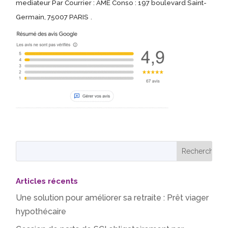
mediateur Par Courrier : AME Conso : 197 boulevard Saint-
Germain, 75007 PARIS
.
Articles récents
Une solution pour améliorer sa retraite : Prêt viager
hypothécaire