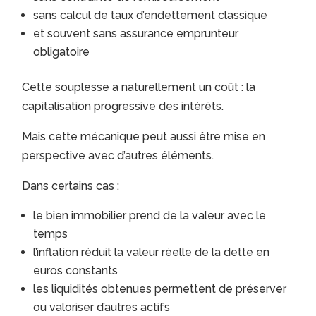
sans calcul de taux d’endettement classique
et souvent sans assurance emprunteur
obligatoire
Cette souplesse a naturellement un coût : la
capitalisation progressive des intérêts.
Mais cette mécanique peut aussi être mise en
perspective avec d’autres éléments.
Dans certains cas :
le bien immobilier prend de la valeur avec le
temps
l’inflation réduit la valeur réelle de la dette en
euros constants
les liquidités obtenues permettent de préserver
ou valoriser d’autres actifs