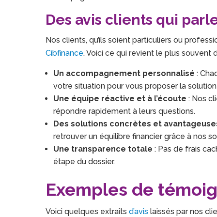
Des avis clients qui pa
Nos clients, qu’ils soient particuliers ou profe
Cibfinance
. Voici ce qui revient le plus souvent d
Un accompagnement personnalisé
: Chaq
votre situation pour vous proposer la solution
Une équipe réactive et à l’écoute
: Nos cl
répondre rapidement à leurs questions.
Des solutions concrètes et avantageuse
retrouver un équilibre financier grâce à nos 
Une transparence totale
: Pas de frais cac
étape du dossier.
Exemples de témoig
Voici quelques extraits
d’avis
laissés par nos clie