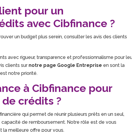
lient pour un
dits avec Cibfinance ?
ouver un budget plus serein, consulter les avis des clients
ts avec rigueur, transparence et professionnalisme pour leu
is clients sur
notre page Google Entreprise
en sont la
est notre priorité.
ance à Cibfinance pour
de crédits ?
nancière qui permet de réunir plusieurs prêts en un seul,
e capacité de remboursement. Notre rôle est de vous
a meilleure offre pour vous.