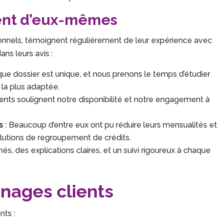
rlent d’eux-mêmes
ssionnels, témoignent régulièrement de leur expérience avec
ans leurs avis :
ue dossier est unique, et nous prenons le temps d’étudier
 la plus adaptée.
ients soulignent notre disponibilité et notre engagement à
s
: Beaucoup d’entre eux ont pu réduire leurs mensualités et
solutions de regroupement de crédits.
hés, des explications claires, et un suivi rigoureux à chaque
nages clients
nts :