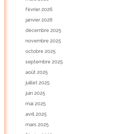
février 2026
janvier 2026
décembre 2025
novembre 2025
octobre 2025
septembre 2025
août 2025
juillet 2025
juin 2025
mai 2025
avril 2025
mars 2025