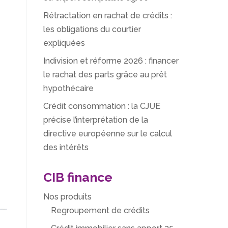
Rétractation en rachat de crédits :
les obligations du courtier
expliquées
Indivision et réforme 2026 : financer
le rachat des parts grâce au prêt
hypothécaire
Crédit consommation : la CJUE
précise l’interprétation de la
directive européenne sur le calcul
des intérêts
CIB finance
Nos produits
Regroupement de crédits