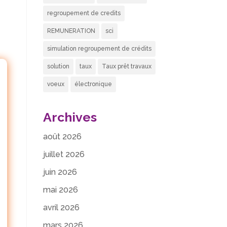
regroupement de credits
REMUNERATION
sci
simulation regroupement de crédits
solution
taux
Taux prêt travaux
voeux
électronique
Archives
août 2026
juillet 2026
juin 2026
mai 2026
avril 2026
mars 2026