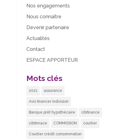
Nos engagements
Nous connaître
Devenir partenaire
Actualités
Contact
ESPACE APPORTEUR
Mots clés
2021
assurance
Avis financer indivision
Banque prêt hypothécaire
cibfinance
cibfinnace
COMMISSION
courtier
Courtier crédit consommation