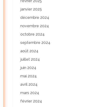
février 2025
janvier 2025
décembre 2024
novembre 2024
octobre 2024
septembre 2024
août 2024
juillet 2024
juin 2024
mai 2024
avril 2024
mars 2024
février 2024