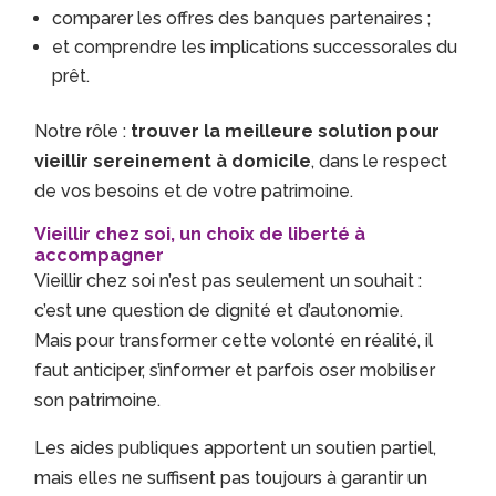
comparer les offres des banques partenaires ;
et comprendre les implications successorales du
prêt.
Notre rôle :
trouver la meilleure solution pour
vieillir sereinement à domicile
, dans le respect
de vos besoins et de votre patrimoine.
Vieillir chez soi, un choix de liberté à
accompagner
Vieillir chez soi n’est pas seulement un souhait :
c’est une question de dignité et d’autonomie.
Mais pour transformer cette volonté en réalité, il
faut anticiper, s’informer et parfois oser mobiliser
son patrimoine.
Les aides publiques apportent un soutien partiel,
mais elles ne suffisent pas toujours à garantir un