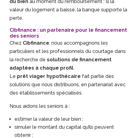
du bien
au moment du remboursement : si la
valeur du logement a baissé, la banque supporte la
perte.
Cibfinance : un partenaire pour le financement
des seniors
Chez
Cibfinance
, nous accompagnons les
particuliers et les professionnels du courtage dans
la recherche de
solutions de financement
adaptées à chaque profil
.
Le
prêt viager hypothécaire
fait partie des
solutions que nous distribuons, en partenariat avec
des établissements spécialisés.
Nous aidons les seniors à :
estimer la valeur de leur bien ;
simuler le montant du capital qu’ils peuvent
obtenir ;