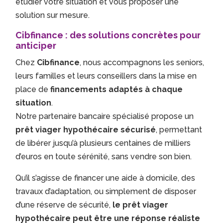
étudier votre situation et vous proposer une
solution sur mesure.
Cibfinance : des solutions concrètes pour
anticiper
Chez
Cibfinance
, nous accompagnons les seniors,
leurs familles et leurs conseillers dans la mise en
place de
financements adaptés à chaque
situation
.
Notre partenaire bancaire spécialisé propose un
prêt viager hypothécaire sécurisé
, permettant
de libérer jusqu’à plusieurs centaines de milliers
d’euros en toute sérénité, sans vendre son bien.
Qu’il s’agisse de financer une aide à domicile, des
travaux d’adaptation, ou simplement de disposer
d’une réserve de sécurité,
le prêt viager
hypothécaire peut être une réponse réaliste