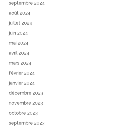
septembre 2024
août 2024
juillet 2024
juin 2024
mai 2024
avril 2024
mars 2024
février 2024
janvier 2024
décembre 2023
novembre 2023
octobre 2023
septembre 2023