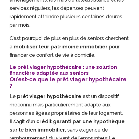
services réguliers, les dépenses peuvent
rapidement atteindre plusieurs centaines d’euros
par mois.
C’est pourquoi de plus en plus de seniors cherchent
à
mobiliser leur patrimoine immobilier
pour
financer ce confort de vie à domicile.
Le prêt viager hypothécaire : une solution
financière adaptée aux seniors
Qu’est-ce que le prêt viager hypothécaire
?
Le
prêt viager hypothécaire
est un dispositif
méconnu mais particulièrement adapté aux
personnes âgées propriétaires de leur logement.
Il s’agit d’un
crédit garanti par une hypothèque
sur le bien immobilier
, sans exigence de
remboursement du vivant de l’emprunteur. Le