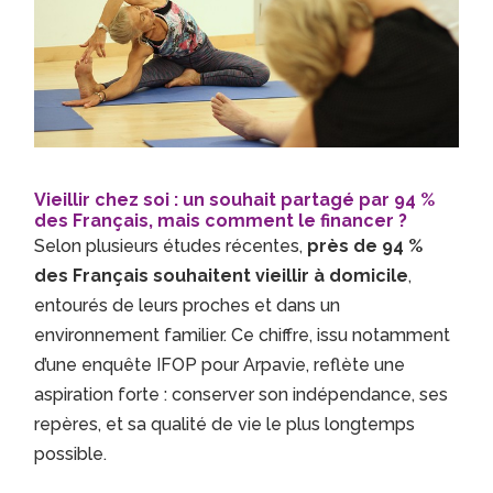
Vieillir chez soi : un souhait partagé par 94 %
des Français, mais comment le financer ?
Selon plusieurs études récentes,
près de 94 %
des Français souhaitent vieillir à domicile
,
entourés de leurs proches et dans un
environnement familier. Ce chiffre, issu notamment
d’une enquête IFOP pour Arpavie, reflète une
aspiration forte : conserver son indépendance, ses
repères, et sa qualité de vie le plus longtemps
possible.