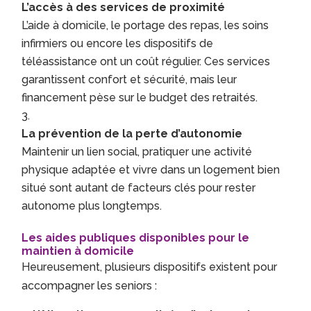
L’accès à des services de proximité
L’aide à domicile, le portage des repas, les soins
infirmiers ou encore les dispositifs de
téléassistance ont un coût régulier. Ces services
garantissent confort et sécurité, mais leur
financement pèse sur le budget des retraités.
La prévention de la perte d’autonomie
Maintenir un lien social, pratiquer une activité
physique adaptée et vivre dans un logement bien
situé sont autant de facteurs clés pour rester
autonome plus longtemps.
Les aides publiques disponibles pour le
maintien à domicile
Heureusement, plusieurs dispositifs existent pour
accompagner les seniors :