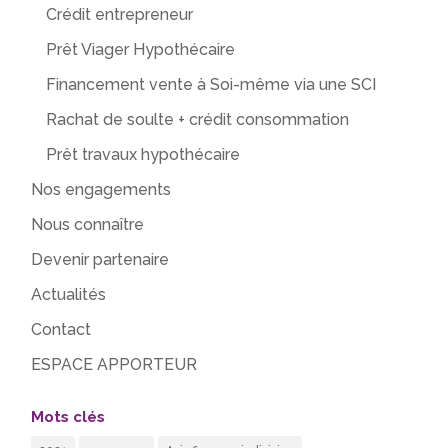
Crédit entrepreneur
Prêt Viager Hypothécaire
Financement vente à Soi-même via une SCI
Rachat de soulte + crédit consommation
Prêt travaux hypothécaire
Nos engagements
Nous connaître
Devenir partenaire
Actualités
Contact
ESPACE APPORTEUR
Mots clés