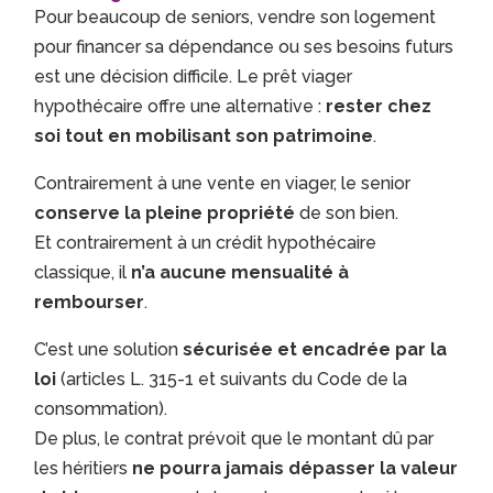
Pour beaucoup de seniors, vendre son logement
pour financer sa dépendance ou ses besoins futurs
est une décision difficile. Le prêt viager
hypothécaire offre une alternative :
rester chez
soi tout en mobilisant son patrimoine
.
Contrairement à une vente en viager, le senior
conserve la pleine propriété
de son bien.
Et contrairement à un crédit hypothécaire
classique, il
n’a aucune mensualité à
rembourser
.
C’est une solution
sécurisée et encadrée par la
loi
(articles L. 315-1 et suivants du Code de la
consommation).
De plus, le contrat prévoit que le montant dû par
les héritiers
ne pourra jamais dépasser la valeur