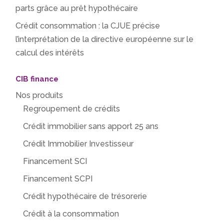
parts grâce au prêt hypothécaire
Crédit consommation : la CJUE précise
l’interprétation de la directive européenne sur le
calcul des intérêts
CIB finance
Nos produits
Regroupement de crédits
Crédit immobilier sans apport 25 ans
Crédit Immobilier Investisseur
Financement SCI
Financement SCPI
Crédit hypothécaire de trésorerie
Crédit à la consommation