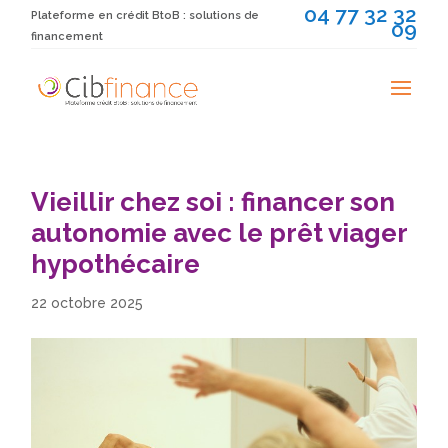
04 77 32 32
Plateforme en crédit BtoB : solutions de
09
financement
Vieillir chez soi : financer son
autonomie avec le prêt viager
hypothécaire
22 octobre 2025