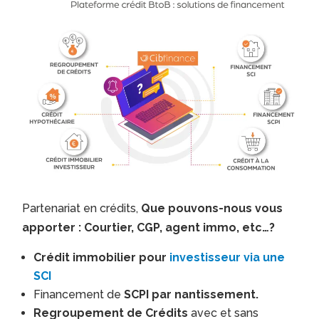
Partenariat en crédits,
Que pouvons-nous vous
apporter : Courtier, CGP, agent immo, etc…?
Crédit immobilier pour
investisseur via une
SCI
Financement de
SCPI par nantissement.
Regroupement de Crédits
avec et sans