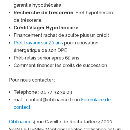
garantie hypothécaire
Recherche de trésorerie
, Prêt hypothécaire
de trésorerie.
Crédit Viager Hypothécaire
Financement rachat de soulte plus un crédit
Prêt travaux sur 20 ans
pour rénovation
énergétique de son DPE
Prêt-relais senior après 65 ans
Comment financer les droits de succession
Pour nous contacter :
Téléphone : 04 77 32 32 09
mail : contact@cibfinance.fr ou
Formulaire de
contact
Cibfinance
4 rue Camille de Rochetaillée 42000
SAINT ETIENNE Mentions légales Cibfinance est un