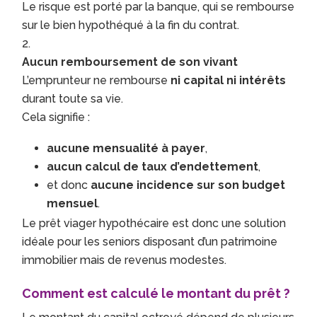
Le risque est porté par la banque, qui se rembourse
sur le bien hypothéqué à la fin du contrat.
Aucun remboursement de son vivant
L’emprunteur ne rembourse
ni capital ni intérêts
durant toute sa vie.
Cela signifie :
aucune mensualité à payer
,
aucun calcul de taux d’endettement
,
et donc
aucune incidence sur son budget
mensuel
.
Le prêt viager hypothécaire est donc une solution
idéale pour les seniors disposant d’un patrimoine
immobilier mais de revenus modestes.
Comment est calculé le montant du prêt ?