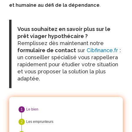
et humaine au défi de la dépendance
.
Vous souhaitez en savoir plus sur le
prêt viager hypothécaire ?
Remplissez dès maintenant notre
formulaire de contact
sur
Cibfinance.fr
:
un conseiller spécialisé vous rappellera
rapidement pour étudier votre situation
et vous proposer la solution la plus
adaptée.
Le bien
Les emprunteurs