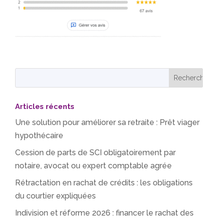
Articles récents
Une solution pour améliorer sa retraite : Prêt viager
hypothécaire
Cession de parts de SCI obligatoirement par
notaire, avocat ou expert comptable agrée
Rétractation en rachat de crédits : les obligations
du courtier expliquées
Indivision et réforme 2026 : financer le rachat des