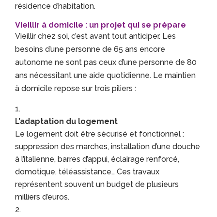
résidence d’habitation.
Vieillir à domicile : un projet qui se prépare
Vieillir chez soi, c’est avant tout anticiper. Les
besoins d’une personne de 65 ans encore
autonome ne sont pas ceux d’une personne de 80
ans nécessitant une aide quotidienne. Le maintien
à domicile repose sur trois piliers :
L’adaptation du logement
Le logement doit être sécurisé et fonctionnel :
suppression des marches, installation d’une douche
à l’italienne, barres d’appui, éclairage renforcé,
domotique, téléassistance… Ces travaux
représentent souvent un budget de plusieurs
milliers d’euros.