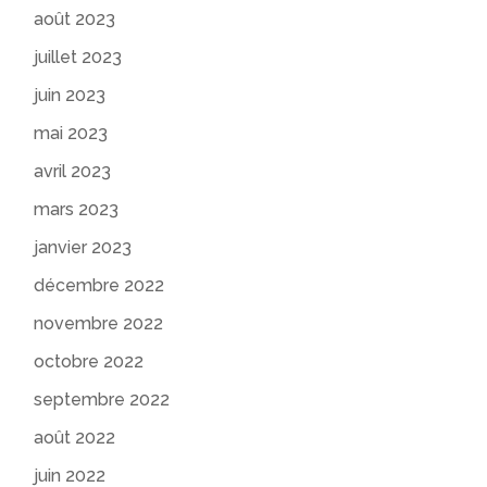
août 2023
juillet 2023
juin 2023
mai 2023
avril 2023
mars 2023
janvier 2023
décembre 2022
novembre 2022
octobre 2022
septembre 2022
août 2022
juin 2022