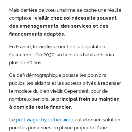
Mais derrière ce vœu unanime se cache une réalité
complexe :
vieillir chez soi nécessite souvent
des aménagements, des services et des
financements adaptés
.
En France, le vieillissement de la population
s’accélère : d’ici 2030, un tiers des habitants aura
plus de 60 ans.
Ce défi démographique pousse les pouvoirs
publics, les aidants et les acteurs privés à repenser
le modèle du bien vieillir. Cependant, pour de
nombreux seniors,
le principal frein au maintien
à domicile reste financier
.
Le
prêt viager hypothécaire
peut être uen solution
pour les personnes en pleine propriété d’une