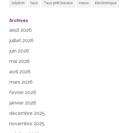
solution
taux
Taux prêt travaux
voeux
électronique
Archives
août 2026
juillet 2026
juin 2026
mai 2026
avril 2026
mars 2026
février 2026
janvier 2026
décembre 2025
novembre 2025