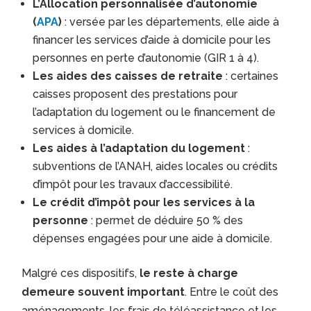
L’Allocation personnalisée d’autonomie
(
APA
)
: versée par les départements, elle aide à
financer les services d’aide à domicile pour les
personnes en perte d’autonomie (GIR 1 à 4).
Les aides des caisses de retraite
: certaines
caisses proposent des prestations pour
l’adaptation du logement ou le financement de
services à domicile.
Les aides à l’adaptation du logement
:
subventions de l’ANAH, aides locales ou crédits
d’impôt pour les travaux d’accessibilité.
Le crédit d’impôt pour les services à la
personne
: permet de déduire 50 % des
dépenses engagées pour une aide à domicile.
Malgré ces dispositifs,
le reste à charge
demeure souvent important
. Entre le coût des
aménagements, les frais de téléassistance et les