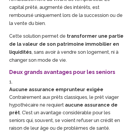
capital prêté, augmenté des intérêts, est
remboursé uniquement lors de la succession ou de
la vente du bien.
Cette solution permet de
transformer une partie
de la valeur de son patrimoine immobilier en
liquidités
, sans avoir à vendre son logement, ni à
changer son mode de vie.
Deux grands avantages pour les seniors
Aucune assurance emprunteur exigée
Contrairement aux prêts classiques, le prêt viager
hypothécaire ne requiert
aucune assurance de
prêt
. C’est un avantage considérable pour les
seniors qui, souvent, se voient refuser un crédit en
raison de leur âge ou de problèmes de santé.