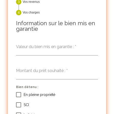
Vos revenus
Vos charges
Information sur le bien mis en
garantie
Valeur du bien mis en garantie :
*
Montant du prêt souhaité :
*
Bien détenu :
En pleine propriété
SCI