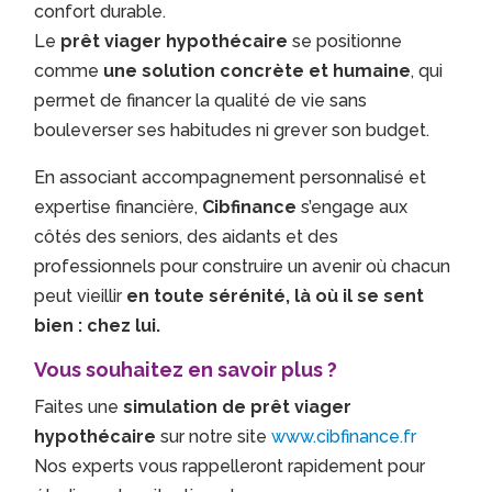
confort durable.
Le
prêt viager hypothécaire
se positionne
comme
une solution concrète et humaine
, qui
permet de financer la qualité de vie sans
bouleverser ses habitudes ni grever son budget.
En associant accompagnement personnalisé et
expertise financière,
Cibfinance
s’engage aux
côtés des seniors, des aidants et des
professionnels pour construire un avenir où chacun
peut vieillir
en toute sérénité, là où il se sent
bien : chez lui.
Vous souhaitez en savoir plus ?
Faites une
simulation de prêt viager
hypothécaire
sur notre site
www.cibfinance.fr
Nos experts vous rappelleront rapidement pour