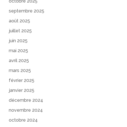
octobre 2025
septembre 2025
août 2025
juillet 2025
juin 2025
mai 2025
avril 2025
mars 2025
février 2025
janvier 2025
décembre 2024
novembre 2024
octobre 2024