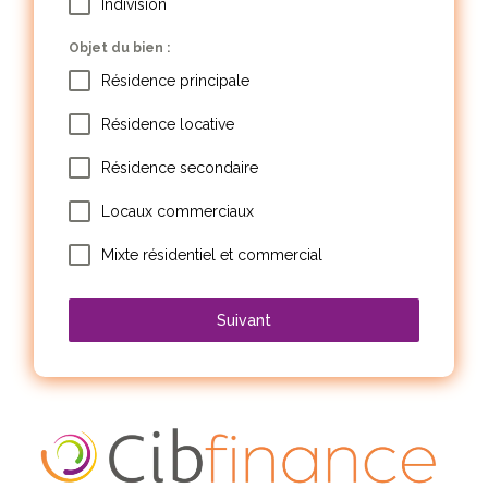
Indivision
Objet du bien :
Résidence principale
Résidence locative
Résidence secondaire
Locaux commerciaux
Mixte résidentiel et commercial
Suivant