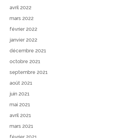
avril 2022
mars 2022
février 2022
janvier 2022
décembre 2021
octobre 2021
septembre 2021
août 2021
juin 2021
mai 2021
avril 2021
mars 2021
février 2021