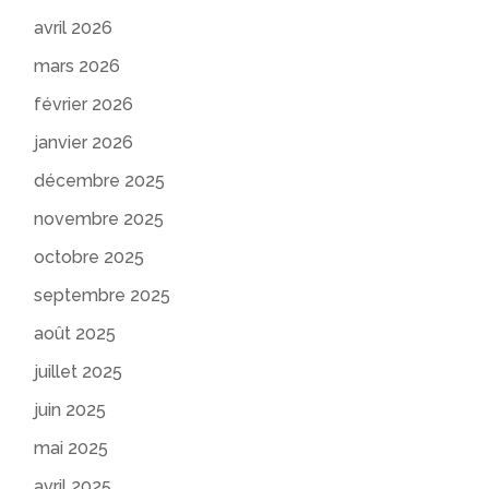
avril 2026
mars 2026
février 2026
janvier 2026
décembre 2025
novembre 2025
octobre 2025
septembre 2025
août 2025
juillet 2025
juin 2025
mai 2025
avril 2025