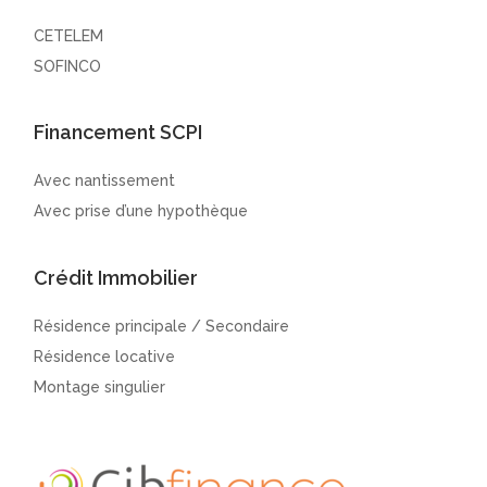
CETELEM
SOFINCO
Financement SCPI
Avec nantissement
Avec prise d’une hypothèque
Crédit Immobilier
Résidence principale / Secondaire
Résidence locative
Montage singulier