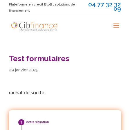
04 77 32 32
Plateforme en crédit BtoB : solutions de
09
financement
Test formulaires
29 janvier 2025
rachat de soulte :
Votre situation