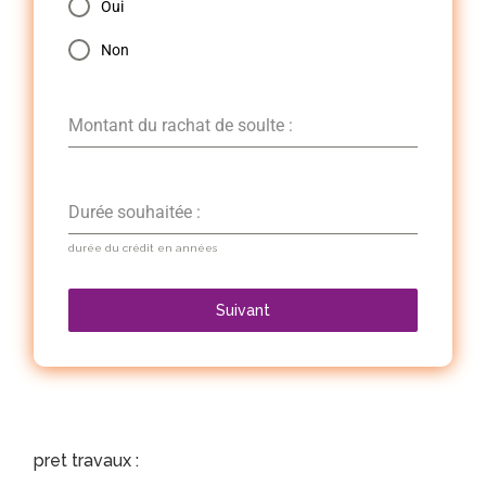
Oui
Non
Montant du rachat de soulte :
Durée souhaitée :
durée du crédit en années
Suivant
pret travaux :