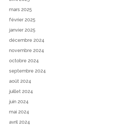
mars 2025
février 2025
janvier 2025
décembre 2024
novembre 2024
octobre 2024
septembre 2024
août 2024
juillet 2024
juin 2024
mai 2024
avril 2024