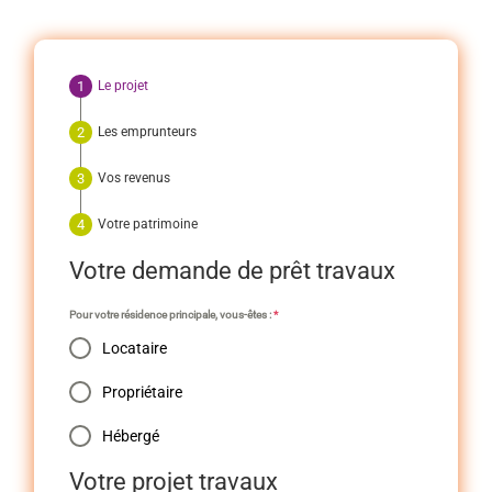
Le projet
Les emprunteurs
Vos revenus
Votre patrimoine
Votre demande de prêt travaux
Pour votre résidence principale, vous-êtes :
*
Locataire
Propriétaire
Hébergé
Votre projet travaux