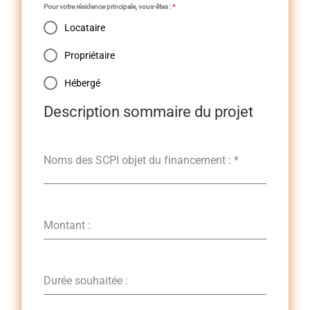
Pour votre résidence principale, vous-êtes :
*
Locataire
Propriétaire
Hébergé
Description sommaire du projet
Noms des SCPI objet du financement :
*
Montant :
Durée souhaitée :