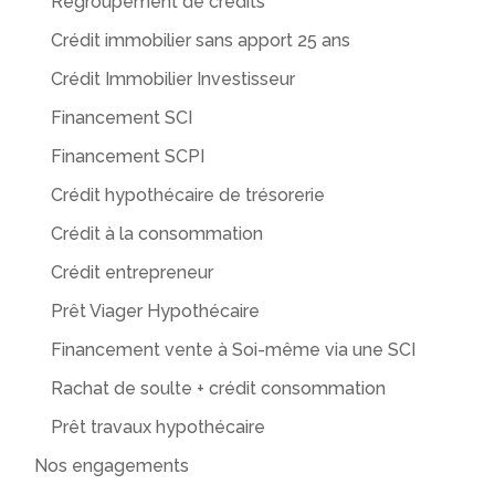
Regroupement de crédits
Crédit immobilier sans apport 25 ans
Crédit Immobilier Investisseur
Financement SCI
Financement SCPI
Crédit hypothécaire de trésorerie
Crédit à la consommation
Crédit entrepreneur
Prêt Viager Hypothécaire
Financement vente à Soi-même via une SCI
Rachat de soulte + crédit consommation
Prêt travaux hypothécaire
Nos engagements