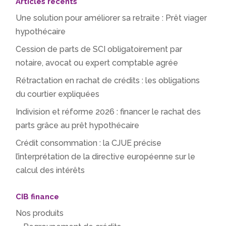
Articles récents
Une solution pour améliorer sa retraite : Prêt viager
hypothécaire
Cession de parts de SCI obligatoirement par
notaire, avocat ou expert comptable agrée
Rétractation en rachat de crédits : les obligations
du courtier expliquées
Indivision et réforme 2026 : financer le rachat des
parts grâce au prêt hypothécaire
Crédit consommation : la CJUE précise
l’interprétation de la directive européenne sur le
calcul des intérêts
CIB finance
Nos produits