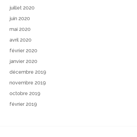
juillet 2020
juin 2020
mai 2020
avril 2020
février 2020
janvier 2020
décembre 2019
novembre 2019
octobre 2019
février 2019