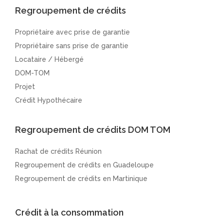
Regroupement de crédits
Propriétaire avec prise de garantie
Propriétaire sans prise de garantie
Locataire / Hébergé
DOM-TOM
Projet
Crédit Hypothécaire
Regroupement de crédits DOM TOM
Rachat de crédits Réunion
Regroupement de crédits en Guadeloupe
Regroupement de crédits en Martinique
Crédit à la consommation