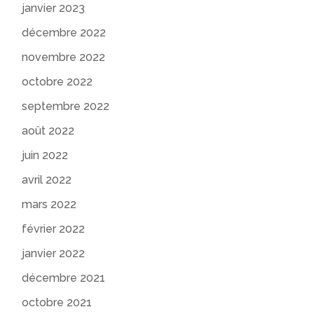
janvier 2023
décembre 2022
novembre 2022
octobre 2022
septembre 2022
août 2022
juin 2022
avril 2022
mars 2022
février 2022
janvier 2022
décembre 2021
octobre 2021