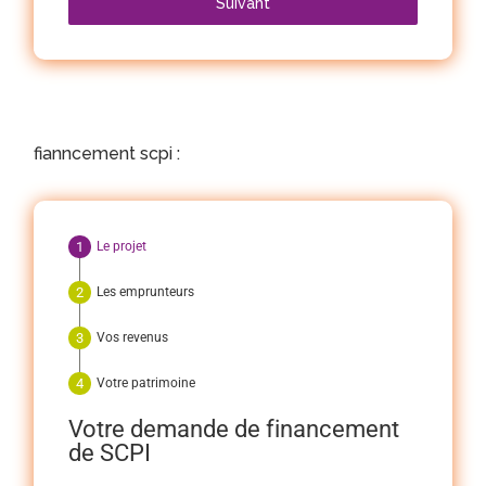
Suivant
fianncement scpi :
Le projet
Les emprunteurs
Vos revenus
Votre patrimoine
Votre demande de financement
de SCPI