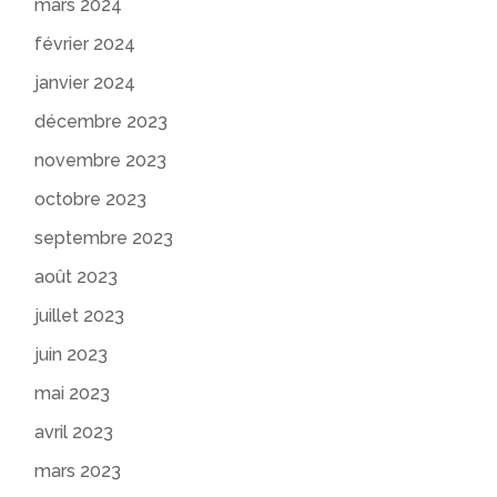
mars 2024
février 2024
janvier 2024
décembre 2023
novembre 2023
octobre 2023
septembre 2023
août 2023
juillet 2023
juin 2023
mai 2023
avril 2023
mars 2023