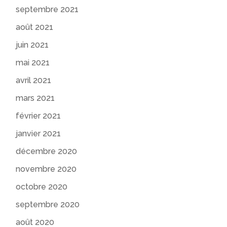
septembre 2021
août 2021
juin 2021
mai 2021
avril 2021
mars 2021
février 2021
janvier 2021
décembre 2020
novembre 2020
octobre 2020
septembre 2020
août 2020