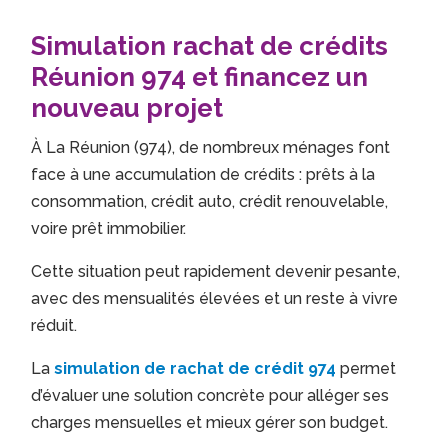
Simulation rachat de crédits
Réunion 974 et financez un
nouveau projet
À La Réunion (974), de nombreux ménages font
face à une accumulation de crédits : prêts à la
consommation, crédit auto, crédit renouvelable,
voire prêt immobilier.
Cette situation peut rapidement devenir pesante,
avec des mensualités élevées et un reste à vivre
réduit.
La
simulation de rachat de crédit 974
permet
d’évaluer une solution concrète pour alléger ses
charges mensuelles et mieux gérer son budget.