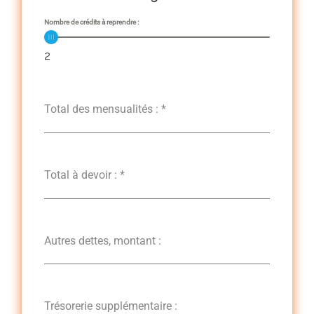
Nombre de crédits à reprendre :
2
Total des mensualités :
*
Total à devoir :
*
Autres dettes, montant :
Trésorerie supplémentaire :