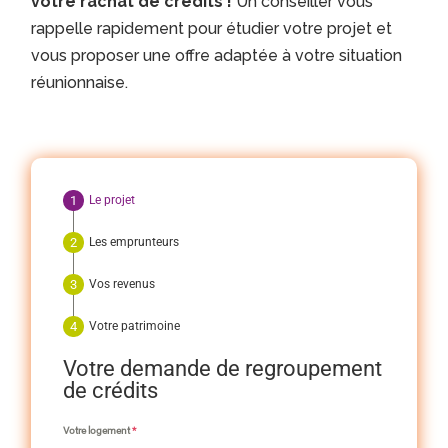
votre rachat de crédits !
Un conseiller vous
rappelle rapidement pour étudier votre projet et
vous proposer une offre adaptée à votre situation
réunionnaise.
Le projet
Les emprunteurs
Vos revenus
Votre patrimoine
Votre demande de regroupement
de crédits
Votre logement
*