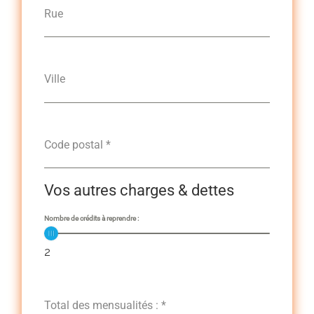
Rue
Ville
Code postal
*
Vos autres charges & dettes
Nombre de crédits à reprendre :
2
Total des mensualités :
*