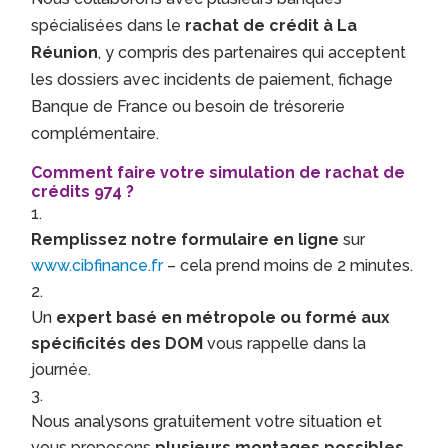
spécialisées dans le
rachat de crédit à La
Réunion
, y compris des partenaires qui acceptent
les dossiers avec incidents de paiement, fichage
Banque de France ou besoin de trésorerie
complémentaire.
Comment faire votre simulation de rachat de
crédits 974 ?
Remplissez notre formulaire en ligne
sur
www.cibfinance.fr
– cela prend moins de 2 minutes.
Un
expert basé en métropole ou formé aux
spécificités des DOM
vous rappelle dans la
journée.
Nous analysons gratuitement votre situation et
vous proposons
plusieurs montages possibles
,