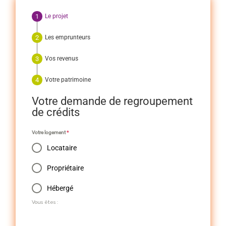
Le projet
Les emprunteurs
Vos revenus
Votre patrimoine
Votre demande de regroupement
de crédits
Votre logement
*
Locataire
Propriétaire
Hébergé
Vous êtes :