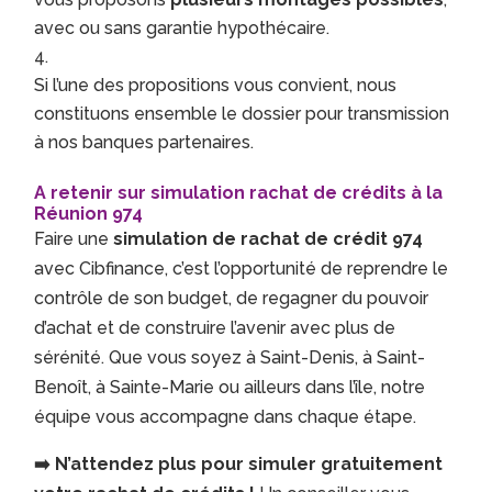
avec ou sans garantie hypothécaire.
Si l’une des propositions vous convient, nous
constituons ensemble le dossier pour transmission
à nos banques partenaires.
A retenir sur simulation rachat de crédits à la
Réunion 974
Faire une
simulation de rachat de crédit 974
avec Cibfinance, c’est l’opportunité de reprendre le
contrôle de son budget, de regagner du pouvoir
d’achat et de construire l’avenir avec plus de
sérénité. Que vous soyez à Saint-Denis, à Saint-
Benoît, à Sainte-Marie ou ailleurs dans l’île, notre
équipe vous accompagne dans chaque étape.
➡️ N’attendez plus pour simuler gratuitement