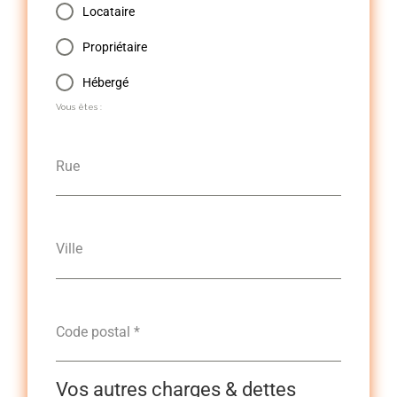
Locataire
Propriétaire
Hébergé
Vous êtes :
Rue
Ville
Code postal
*
Vos autres charges & dettes