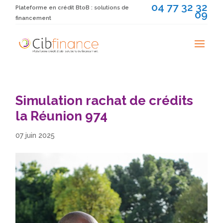
04 77 32 32
Plateforme en crédit BtoB : solutions de
09
financement
Simulation rachat de crédits
la Réunion 974
07 juin 2025