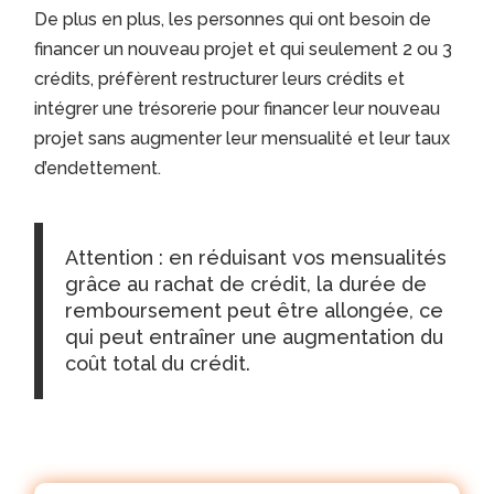
De plus en plus, les personnes qui ont besoin de
financer un nouveau projet et qui seulement 2 ou 3
crédits, préfèrent restructurer leurs crédits et
intégrer une trésorerie pour financer leur nouveau
projet sans augmenter leur mensualité et leur taux
d’endettement.
Attention : en réduisant vos mensualités
grâce au rachat de crédit, la durée de
remboursement peut être allongée, ce
qui peut entraîner une augmentation du
coût total du crédit.