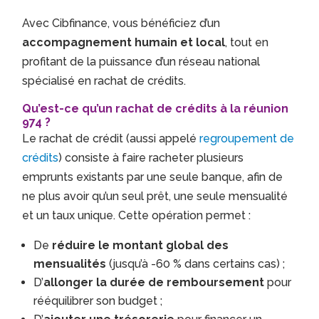
Avec Cibfinance, vous bénéficiez d’un
accompagnement humain et local
, tout en
profitant de la puissance d’un réseau national
spécialisé en rachat de crédits.
Qu’est-ce qu’un rachat de crédits à la réunion
974 ?
Le rachat de crédit (aussi appelé
regroupement de
crédits
) consiste à faire racheter plusieurs
emprunts existants par une seule banque, afin de
ne plus avoir qu’un seul prêt, une seule mensualité
et un taux unique. Cette opération permet :
De
réduire le montant global des
mensualités
(jusqu’à -60 % dans certains cas) ;
D’
allonger la durée de remboursement
pour
rééquilibrer son budget ;