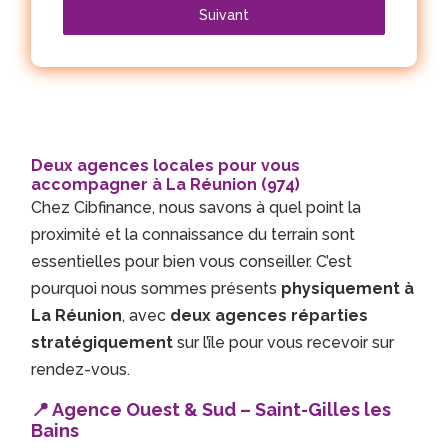
Suivant
Deux agences locales pour vous
accompagner à La Réunion (974)
Chez Cibfinance, nous savons à quel point la
proximité et la connaissance du terrain sont
essentielles pour bien vous conseiller. C’est
pourquoi nous sommes présents
physiquement à
La Réunion
, avec
deux agences réparties
stratégiquement
sur l’île pour vous recevoir sur
rendez-vous.
📍 Agence Ouest & Sud – Saint-Gilles les
Bains