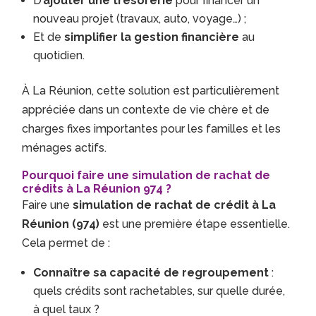
D’
ajouter une trésorerie
pour financer un
nouveau projet (travaux, auto, voyage…) ;
Et de
simplifier la gestion financière
au
quotidien.
À La Réunion, cette solution est particulièrement
appréciée dans un contexte de vie chère et de
charges fixes importantes pour les familles et les
ménages actifs.
Pourquoi faire une simulation de rachat de
crédits à La Réunion 974 ?
Faire une
simulation de rachat de crédit à La
Réunion (974)
est une première étape essentielle.
Cela permet de :
Connaître sa capacité de regroupement
:
quels crédits sont rachetables, sur quelle durée,
à quel taux ?