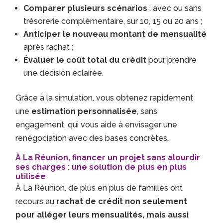
Comparer plusieurs scénarios
: avec ou sans
trésorerie complémentaire, sur 10, 15 ou 20 ans ;
Anticiper le nouveau montant de mensualité
après rachat ;
Évaluer le coût total du crédit
pour prendre
une décision éclairée.
Grâce à la simulation, vous obtenez rapidement
une
estimation personnalisée
, sans
engagement, qui vous aide à envisager une
renégociation avec des bases concrètes.
À La Réunion, financer un projet sans alourdir
ses charges : une solution de plus en plus
utilisée
À La Réunion, de plus en plus de familles ont
recours au
rachat de crédit non seulement
pour alléger leurs mensualités, mais aussi