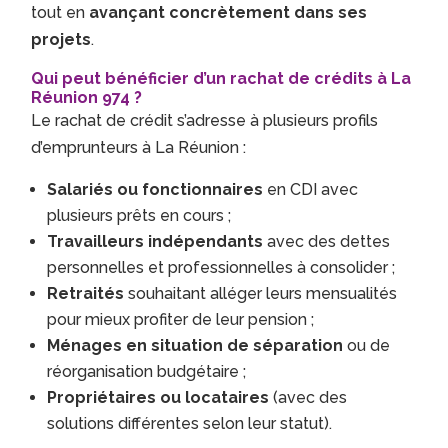
tout en
avançant concrètement dans ses
projets
.
Qui peut bénéficier d’un rachat de crédits à La
Réunion 974 ?
Le rachat de crédit s’adresse à plusieurs profils
d’emprunteurs à La Réunion :
Salariés ou fonctionnaires
en CDI avec
plusieurs prêts en cours ;
Travailleurs indépendants
avec des dettes
personnelles et professionnelles à consolider ;
Retraités
souhaitant alléger leurs mensualités
pour mieux profiter de leur pension ;
Ménages en situation de séparation
ou de
réorganisation budgétaire ;
Propriétaires ou locataires
(avec des
solutions différentes selon leur statut).