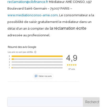
reclamation@cibfinance.fr
Médiateur AME CONSO, 197
Boulevard Saint-Germain – 75007 PARIS –
www.mediationconso-ame.com
. Le consommateur a la
possibilité de saisir gratuitement le médiateur dans un
la réclamation écrite
délai d’un an à compter de
adressée au professionnel.