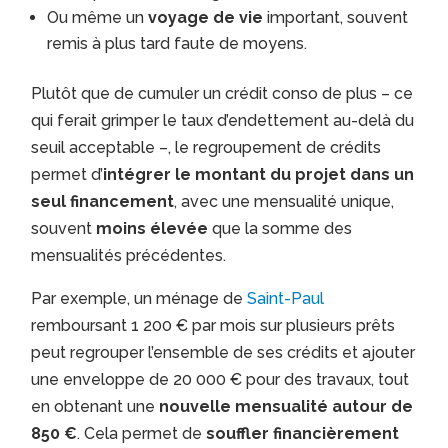
Ou même un
voyage de vie
important, souvent
remis à plus tard faute de moyens.
Plutôt que de cumuler un crédit conso de plus – ce
qui ferait grimper le taux d’endettement au-delà du
seuil acceptable –, le regroupement de crédits
permet d’
intégrer le montant du projet dans un
seul financement
, avec une mensualité unique,
souvent
moins élevée
que la somme des
mensualités précédentes.
Par exemple, un ménage de
Saint-Paul
remboursant 1 200 € par mois sur plusieurs prêts
peut regrouper l’ensemble de ses crédits et ajouter
une enveloppe de 20 000 € pour des travaux, tout
en obtenant une
nouvelle mensualité autour de
850 €
. Cela permet de
souffler financièrement