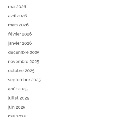
mai 2026
avril 2026
mars 2026
février 2026
janvier 2026
décembre 2025
novembre 2025
octobre 2025
septembre 2025
août 2025
juillet 2025
juin 2025
mai 2025