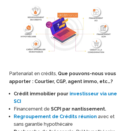
Partenariat en crédits,
Que pouvons-nous vous
apporter : Courtier, CGP, agent immo, etc…?
Crédit immobilier pour
investisseur via une
SCI
Financement de
SCPI par nantissement.
Regroupement de Crédits réunion
avec et
sans garantie hypothécaire