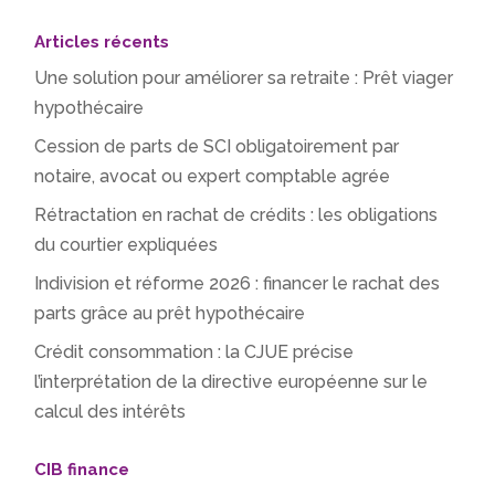
Articles récents
Une solution pour améliorer sa retraite : Prêt viager
hypothécaire
Cession de parts de SCI obligatoirement par
notaire, avocat ou expert comptable agrée
Rétractation en rachat de crédits : les obligations
du courtier expliquées
Indivision et réforme 2026 : financer le rachat des
parts grâce au prêt hypothécaire
Crédit consommation : la CJUE précise
l’interprétation de la directive européenne sur le
calcul des intérêts
CIB finance