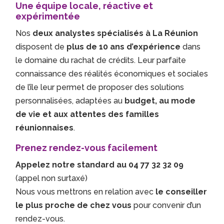
Une équipe locale, réactive et
expérimentée
Nos
deux analystes spécialisés à La Réunion
disposent de
plus de 10 ans d’expérience
dans
le domaine du rachat de crédits. Leur parfaite
connaissance des réalités économiques et sociales
de l’île leur permet de proposer des solutions
personnalisées, adaptées au
budget, au mode
de vie et aux attentes des familles
réunionnaises
.
Prenez rendez-vous facilement
Appelez notre standard au 04 77 32 32 09
(appel non surtaxé)
Nous vous mettrons en relation avec
le conseiller
le plus proche de chez vous
pour convenir d’un
rendez-vous.