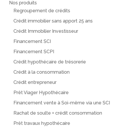
Nos produits
Regroupement de crédits
Crédit immobilier sans apport 25 ans
Crédit Immobilier Investisseur
Financement SCI
Financement SCPI
Crédit hypothécaire de trésorerie
Crédit à la consommation
Crédit entrepreneur
Prêt Viager Hypothécaire
Financement vente à Soi-même via une SCI
Rachat de soulte + crédit consommation
Prêt travaux hypothécaire