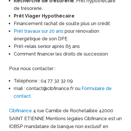
Recherche de trésorerie
, Prêt hypothécaire
de trésorerie.
Prêt Viager Hypothécaire
Financement rachat de soulte plus un crédit
Prêt travaux sur 20 ans
pour rénovation
énergétique de son DPE
Prêt-relais senior après 65 ans
Comment financer les droits de succession
Pour nous contacter :
Téléphone : 04 77 32 32 09
mail : contact@cibfinance.fr ou
Formulaire de
contact
Cibfinance
4 rue Camille de Rochetaillée 42000
SAINT ETIENNE Mentions légales Cibfinance est un
IOBSP mandataire de banque non exclusif en