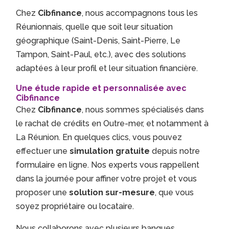
Chez
Cibfinance
, nous accompagnons tous les
Réunionnais, quelle que soit leur situation
géographique (Saint-Denis, Saint-Pierre, Le
Tampon, Saint-Paul, etc.), avec des solutions
adaptées à leur profil et leur situation financière.
Une étude rapide et personnalisée avec
Cibfinance
Chez
Cibfinance
, nous sommes spécialisés dans
le rachat de crédits en Outre-mer, et notamment à
La Réunion. En quelques clics, vous pouvez
effectuer une
simulation gratuite
depuis notre
formulaire en ligne. Nos experts vous rappellent
dans la journée pour affiner votre projet et vous
proposer une
solution sur-mesure
, que vous
soyez propriétaire ou locataire.
Nous collaborons avec plusieurs banques