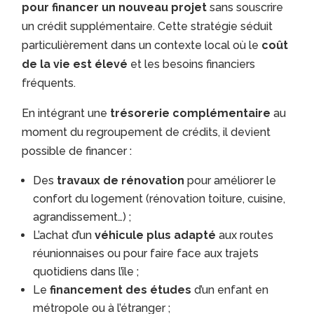
pour financer un nouveau projet
sans souscrire
un crédit supplémentaire. Cette stratégie séduit
particulièrement dans un contexte local où le
coût
de la vie est élevé
et les besoins financiers
fréquents.
En intégrant une
trésorerie complémentaire
au
moment du regroupement de crédits, il devient
possible de financer :
Des
travaux de rénovation
pour améliorer le
confort du logement (rénovation toiture, cuisine,
agrandissement…) ;
L’achat d’un
véhicule plus adapté
aux routes
réunionnaises ou pour faire face aux trajets
quotidiens dans l’île ;
Le
financement des études
d’un enfant en
métropole ou à l’étranger ;