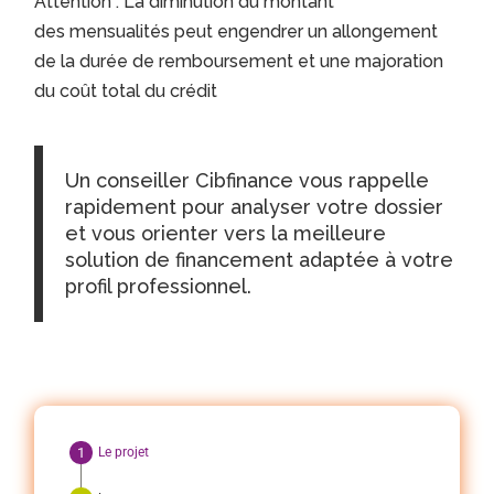
Attention : La diminution du montant
des mensualités peut engendrer un allongement
de la durée de remboursement et une majoration
du coût total du crédit
Un conseiller Cibfinance vous rappelle
rapidement pour analyser votre dossier
et vous orienter vers la meilleure
solution de financement adaptée à votre
profil professionnel.
Le projet