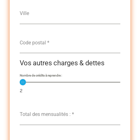
Ville
Code postal
*
Vos autres charges & dettes
Nombre de crédits à reprendre :
2
Total des mensualités :
*