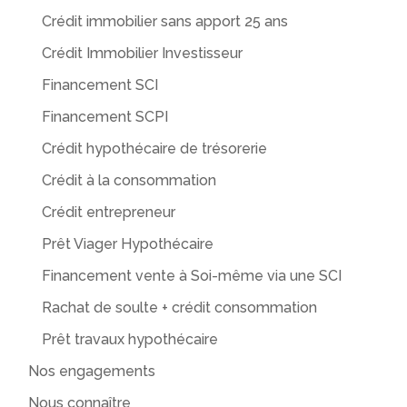
Crédit immobilier sans apport 25 ans
Crédit Immobilier Investisseur
Financement SCI
Financement SCPI
Crédit hypothécaire de trésorerie
Crédit à la consommation
Crédit entrepreneur
Prêt Viager Hypothécaire
Financement vente à Soi-même via une SCI
Rachat de soulte + crédit consommation
Prêt travaux hypothécaire
Nos engagements
Nous connaître