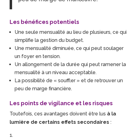
Les bénéfices potentiels
Une seule mensualité au lieu de plusieurs, ce qui
simplifie la gestion du budget.
Une mensualité diminuée, ce qui peut soulager
un foyer en tension.
Un allongement de la durée qui peut ramener la
mensualité à un niveau acceptable.
La possibilité de « souffler » et de retrouver un
peu de marge financière.
Les points de vigilance et les risques
Toutefois, ces avantages doivent être lus
à la
lumière de certains effets secondaires
: