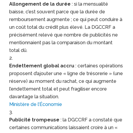
Allongement de la durée
: si la mensualité
baisse, c’est souvent parce que la durée de
remboursement augmente ; ce qui peut conduire à
un coût total du crédit plus élevé. La DGCCRF a
précisément relevé que nombre de publicités ne
mentionnaient pas la comparaison du montant
total dû.
Endettement global accru
: certaines opérations
proposent d’ajouter une « ligne de trésorerie » (une
réserve) au moment du rachat, ce qui augmente
l’endettement total et peut fragiliser encore
davantage la situation.
Ministère de l’Économie
Publicité trompeuse
: la DGCCRF a constaté que
certaines communications laissaient croire à un «