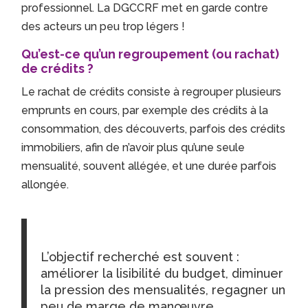
professionnel. La DGCCRF met en garde contre
des acteurs un peu trop légers !
Qu’est-ce qu’un regroupement (ou rachat)
de crédits ?
Le rachat de crédits consiste à regrouper plusieurs
emprunts en cours, par exemple des crédits à la
consommation, des découverts, parfois des crédits
immobiliers, afin de n’avoir plus qu’une seule
mensualité, souvent allégée, et une durée parfois
allongée.
L’objectif recherché est souvent :
améliorer la lisibilité du budget, diminuer
la pression des mensualités, regagner un
peu de marge de manœuvre.