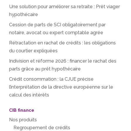
Une solution pour améliorer sa retraite : Prêt viager
hypothécaire
Cession de parts de SCI obligatoirement par
notaire, avocat ou expert comptable agrée
Rétractation en rachat de crédits : les obligations
du courtier expliquées
Indivision et réforme 2026 : financer le rachat des
parts grâce au prêt hypothécaire
Crédit consommation : la CJUE précise
l’interprétation de la directive européenne sur le
calcul des intérêts
CIB finance
Nos produits
Regroupement de crédits