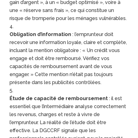
gain d’argent », à un « budget optimisé », voire à
une « réserve sans frais », ce qui constitue un
risque de tromperie pour les ménages vulnérables.
Obligation d’information
: l’emprunteur doit
recevoir une information loyale, claire et complète,
incluant la mention obligatoire : « Un crédit vous
engage et doit être remboursé. Vérifiez vos
capacités de remboursement avant de vous
engager. » Cette mention n’était pas toujours
présente dans les publicités contrôlées.
Étude de capacité de remboursement
: il est
essentiel que l’intermédiaire analyse correctement
les revenus, charges et reste à vivre de
l’emprunteur. La réalité de l’étude doit être
effective. La DGCCRF signale que les