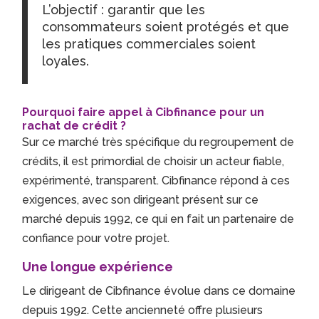
L’objectif : garantir que les
consommateurs soient protégés et que
les pratiques commerciales soient
loyales.
Pourquoi faire appel à Cibfinance pour un
rachat de crédit ?
Sur ce marché très spécifique du regroupement de
crédits, il est primordial de choisir un acteur fiable,
expérimenté, transparent. Cibfinance répond à ces
exigences, avec son dirigeant présent sur ce
marché depuis 1992, ce qui en fait un partenaire de
confiance pour votre projet.
Une longue expérience
Le dirigeant de Cibfinance évolue dans ce domaine
depuis 1992. Cette ancienneté offre plusieurs