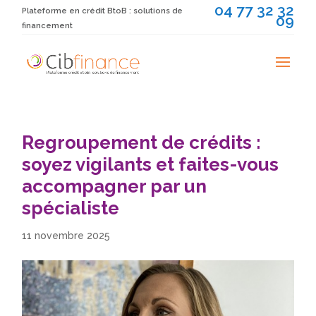
04 77 32 32
Plateforme en crédit BtoB : solutions de
09
financement
Regroupement de crédits :
soyez vigilants et faites-vous
accompagner par un
spécialiste
11 novembre 2025