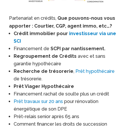
Partenariat en crédits,
Que pouvons-nous vous
apporter : Courtier, CGP, agent immo, etc…?
Crédit immobilier pour
investisseur via une
SCI
Financement de
SCPI par nantissement.
Regroupement de Crédits
avec et sans
garantie hypothécaire
Recherche de trésorerie
,
Prêt hypothécaire
de trésorerie.
Prêt Viager Hypothécaire
Financement rachat de soulte plus un crédit
Prêt travaux sur 20 ans
pour rénovation
énergétique de son DPE
Prêt-relais senior après 65 ans
Comment financer les droits de succession