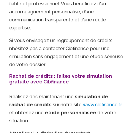
fiable et professionnel. Vous bénéficiez d’un
accompagnement personnalisé, d’une
communication transparente et d’une réelle
expertise.
Si vous envisagez un regroupement de crédits,
n’hésitez pas à contacter Cibfinance pour une
simulation sans engagement et une étude sérieuse
de votre dossier.
Rachat de crédits : faites votre simulation
gratuite avec Cibfinance
Réalisez dès maintenant une
simulation de
rachat de crédits
sur notre site
www.cibfinance.fr
et obtenez une
étude personnalisée
de votre
situation.