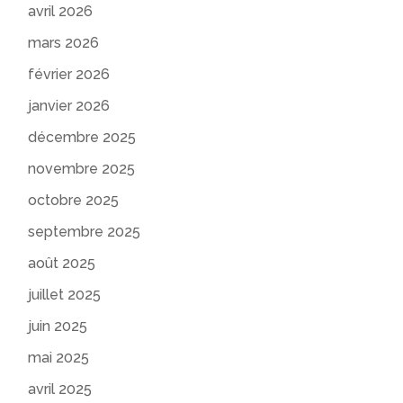
avril 2026
mars 2026
février 2026
janvier 2026
décembre 2025
novembre 2025
octobre 2025
septembre 2025
août 2025
juillet 2025
juin 2025
mai 2025
avril 2025