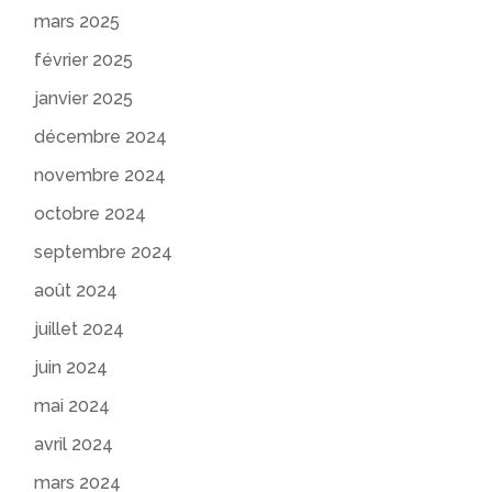
mars 2025
février 2025
janvier 2025
décembre 2024
novembre 2024
octobre 2024
septembre 2024
août 2024
juillet 2024
juin 2024
mai 2024
avril 2024
mars 2024