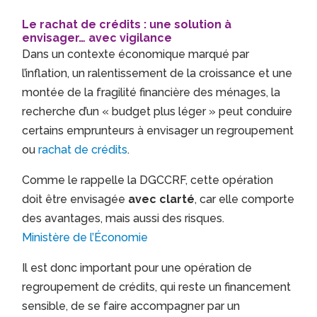
Le rachat de crédits : une solution à
envisager… avec vigilance
Dans un contexte économique marqué par
l’inflation, un ralentissement de la croissance et une
montée de la fragilité financière des ménages, la
recherche d’un « budget plus léger » peut conduire
certains emprunteurs à envisager un regroupement
ou
rachat de crédits
.
Comme le rappelle la DGCCRF, cette opération
doit être envisagée
avec clarté
, car elle comporte
des avantages, mais aussi des risques.
Ministère de l’Économie
Il est donc important pour une opération de
regroupement de crédits, qui reste un financement
sensible, de se faire accompagner par un