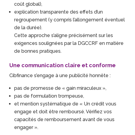
coût global),
explication transparente des effets d’un
regroupement (y compris l’allongement éventuel
de la durée).
Cette approche s’aligne précisément sur les
exigences soulignées par la DGCCRF en matière
de bonnes pratiques.
Une communication claire et conforme
Cibfinance s’engage à une publicité honnête :
pas de promesse de « gain miraculeux »,
pas de formulation trompeuse,
et mention systématique de « Un crédit vous
engage et doit être remboursé. Vérifiez vos
capacités de remboursement avant de vous
engager ».