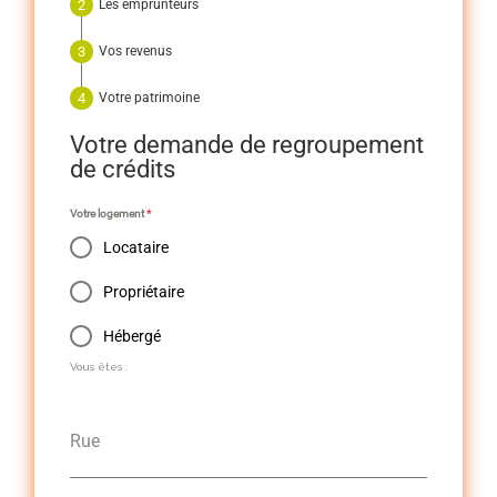
Les emprunteurs
Vos revenus
Votre patrimoine
Votre demande de regroupement
de crédits
Votre logement
*
Locataire
Propriétaire
Hébergé
Vous êtes :
Rue