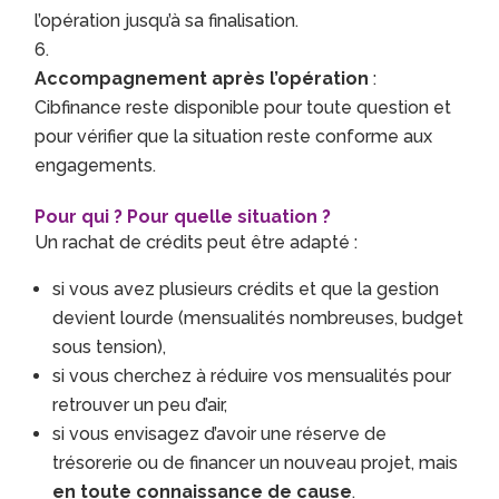
l’opération jusqu’à sa finalisation.
Accompagnement après l’opération
:
Cibfinance reste disponible pour toute question et
pour vérifier que la situation reste conforme aux
engagements.
Pour qui ? Pour quelle situation ?
Un rachat de crédits peut être adapté :
si vous avez plusieurs crédits et que la gestion
devient lourde (mensualités nombreuses, budget
sous tension),
si vous cherchez à réduire vos mensualités pour
retrouver un peu d’air,
si vous envisagez d’avoir une réserve de
trésorerie ou de financer un nouveau projet, mais
en toute connaissance de cause
.