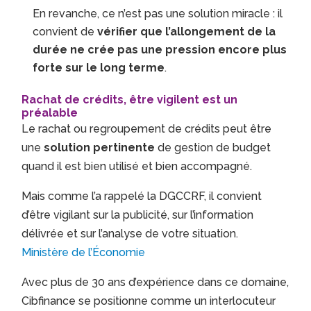
En revanche, ce n’est pas une solution miracle : il
convient de
vérifier que l’allongement de la
durée ne crée pas une pression encore plus
forte sur le long terme
.
Rachat de crédits, être vigilent est un
préalable
Le rachat ou regroupement de crédits peut être
une
solution pertinente
de gestion de budget
quand il est bien utilisé et bien accompagné.
Mais comme l’a rappelé la DGCCRF, il convient
d’être vigilant sur la publicité, sur l’information
délivrée et sur l’analyse de votre situation.
Ministère de l’Économie
Avec plus de 30 ans d’expérience dans ce domaine,
Cibfinance se positionne comme un interlocuteur