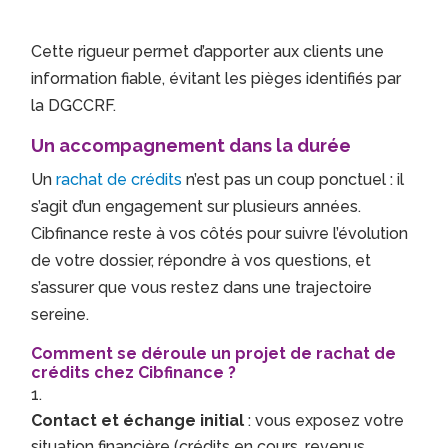
Cette rigueur permet d’apporter aux clients une
information fiable, évitant les pièges identifiés par
la DGCCRF.
Un accompagnement dans la durée
Un
rachat de crédits
n’est pas un coup ponctuel : il
s’agit d’un engagement sur plusieurs années.
Cibfinance reste à vos côtés pour suivre l’évolution
de votre dossier, répondre à vos questions, et
s’assurer que vous restez dans une trajectoire
sereine.
Comment se déroule un projet de rachat de
crédits chez Cibfinance ?
Contact et échange initial
: vous exposez votre
situation financière (crédits en cours, revenus,