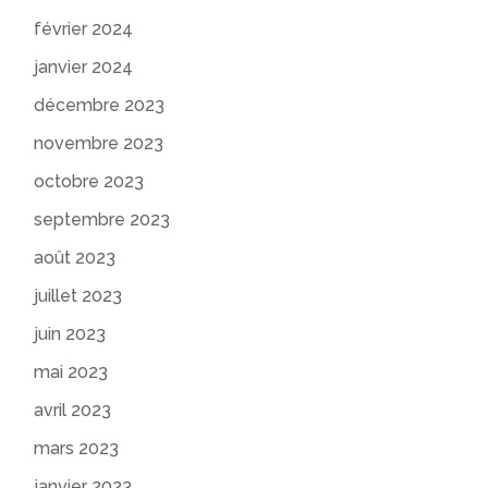
février 2024
janvier 2024
décembre 2023
novembre 2023
octobre 2023
septembre 2023
août 2023
juillet 2023
juin 2023
mai 2023
avril 2023
mars 2023
janvier 2023