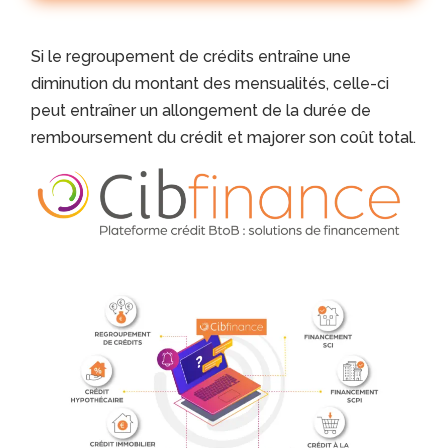
Si le regroupement de crédits entraîne une
diminution du montant des mensualités, celle-ci
peut entraîner un allongement de la durée de
remboursement du crédit et majorer son coût total.