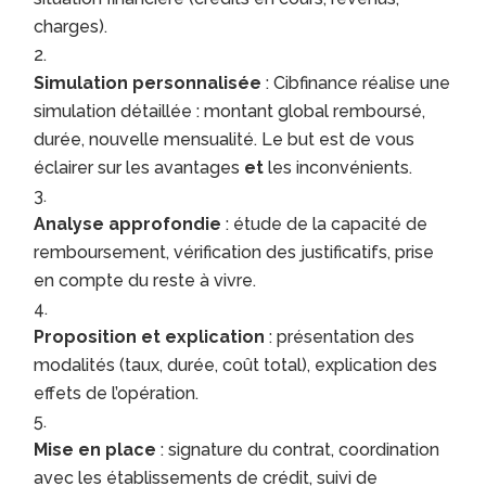
charges).
Simulation personnalisée
: Cibfinance réalise une
simulation détaillée : montant global remboursé,
durée, nouvelle mensualité. Le but est de vous
éclairer sur les avantages
et
les inconvénients.
Analyse approfondie
: étude de la capacité de
remboursement, vérification des justificatifs, prise
en compte du reste à vivre.
Proposition et explication
: présentation des
modalités (taux, durée, coût total), explication des
effets de l’opération.
Mise en place
: signature du contrat, coordination
avec les établissements de crédit, suivi de