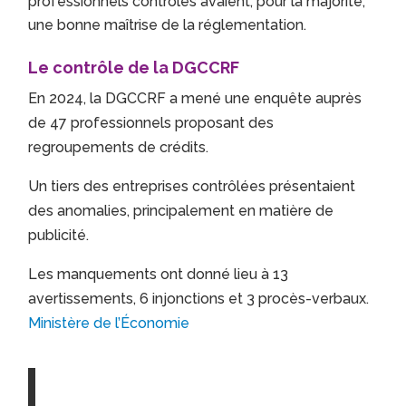
professionnels contrôlés avaient, pour la majorité,
une bonne maîtrise de la réglementation.
Le contrôle de la DGCCRF
En 2024, la DGCCRF a mené une enquête auprès
de 47 professionnels proposant des
regroupements de crédits.
Un tiers des entreprises contrôlées présentaient
des anomalies, principalement en matière de
publicité.
Les manquements ont donné lieu à 13
avertissements, 6 injonctions et 3 procès-verbaux.
Ministère de l’Économie