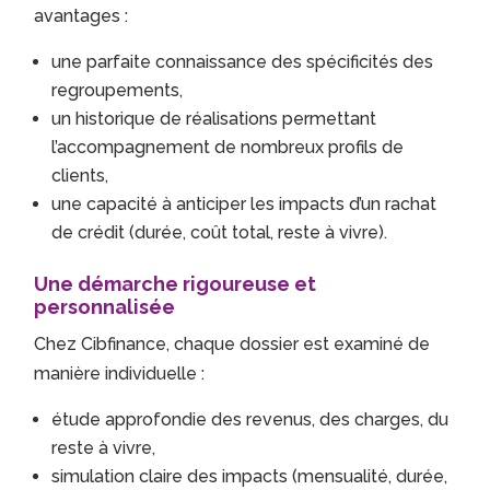
avantages :
une parfaite connaissance des spécificités des
regroupements,
un historique de réalisations permettant
l’accompagnement de nombreux profils de
clients,
une capacité à anticiper les impacts d’un rachat
de crédit (durée, coût total, reste à vivre).
Une démarche rigoureuse et
personnalisée
Chez Cibfinance, chaque dossier est examiné de
manière individuelle :
étude approfondie des revenus, des charges, du
reste à vivre,
simulation claire des impacts (mensualité, durée,