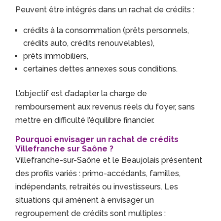
Peuvent être intégrés dans un rachat de crédits :
crédits à la consommation (prêts personnels,
crédits auto, crédits renouvelables),
prêts immobiliers,
certaines dettes annexes sous conditions.
L’objectif est d’adapter la charge de
remboursement aux revenus réels du foyer, sans
mettre en difficulté l’équilibre financier.
Pourquoi envisager un rachat de crédits
Villefranche sur Saône ?
Villefranche-sur-Saône et le Beaujolais présentent
des profils variés : primo-accédants, familles,
indépendants, retraités ou investisseurs. Les
situations qui amènent à envisager un
regroupement de crédits sont multiples :