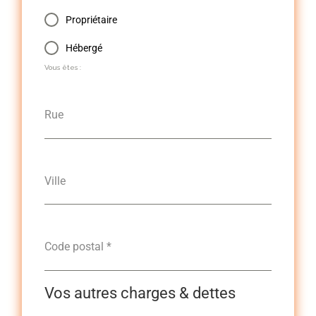
Propriétaire
Hébergé
Vous êtes :
Rue
Ville
Code postal
*
Vos autres charges & dettes