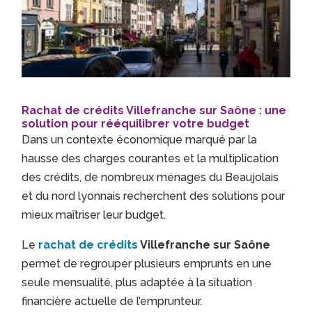
Rachat de crédits Villefranche sur Saône : une
solution pour rééquilibrer votre budget
Dans un contexte économique marqué par la
hausse des charges courantes et la multiplication
des crédits, de nombreux ménages du Beaujolais
et du nord lyonnais recherchent des solutions pour
mieux maîtriser leur budget.
Le
rachat de crédits
Villefranche sur Saône
permet de regrouper plusieurs emprunts en une
seule mensualité, plus adaptée à la situation
financière actuelle de l’emprunteur.