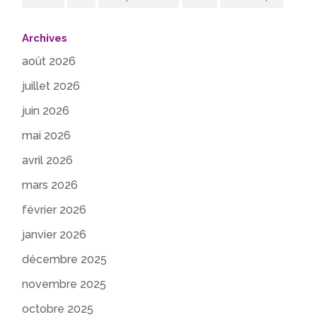
Archives
août 2026
juillet 2026
juin 2026
mai 2026
avril 2026
mars 2026
février 2026
janvier 2026
décembre 2025
novembre 2025
octobre 2025