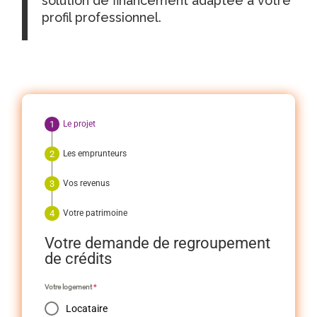
solution de financement adaptée à votre
profil professionnel.
Le projet
Les emprunteurs
Vos revenus
Votre patrimoine
Votre demande de regroupement
de crédits
Votre logement
*
Locataire