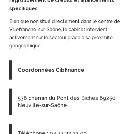
regroupement de crédits et financements
spécifiques
.
Bien que non situé directement dans le centre de
Villefranche-sur-Saône, le cabinet intervient
activement sur le secteur grâce à sa proximité
géographique.
Coordonnées Cibfinance
536 chemin du Pont des Biches 69250
Neuville-sur-Saône
Téléphone : 04 77 32 32 09