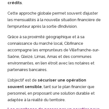
crédits
.
Cette approche globale permet souvent d’ajuster
les mensualités à la nouvelle situation financière de
l’emprunteur après la sortie d’indivision.
Grâce à sa proximité géographique et à sa
connaissance du marché local, Cibfinance
accompagne les emprunteurs de Villefranche-sur-
Saône, Gleizé, Limas, Arnas et des communes
environnantes, en lien étroit avec les notaires et
partenaires bancaires.
L’objectif est de
sécuriser une opération
souvent sensible
, tant sur le plan financier que
personnel, en proposant une solution durable et
adaptée à la réalité du territoire.