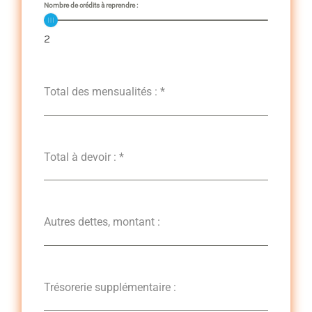
Nombre de crédits à reprendre :
2
Total des mensualités :
*
Total à devoir :
*
Autres dettes, montant :
Trésorerie supplémentaire :