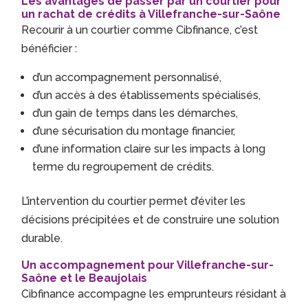
Les avantages de passer par un courtier pour
un rachat de crédits à Villefranche-sur-Saône
Recourir à un courtier comme Cibfinance, c’est
bénéficier :
d’un accompagnement personnalisé,
d’un accès à des établissements spécialisés,
d’un gain de temps dans les démarches,
d’une sécurisation du montage financier,
d’une information claire sur les impacts à long
terme du regroupement de crédits.
L’intervention du courtier permet d’éviter les
décisions précipitées et de construire une solution
durable.
Un accompagnement pour Villefranche-sur-
Saône et le Beaujolais
Cibfinance accompagne les emprunteurs résidant à