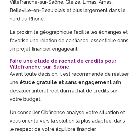
Villefranche-sur-Saône, Gleizé, Limas, Arnas,
Belleville-en-Beaujolais et plus largement dans le
nord du Rhône.
La proximité géographique facilite les échanges et
favorise une relation de confiance, essentielle dans
un projet financier engageant.
Faire une étude de rachat de crédits pour
Villefranche-sur-Saône
Avant toute décision, il est recommandé de réaliser
une
étude gratuite et sans engagement
afin
d’évaluer l’intérêt réel d’un rachat de crédits sur
votre budget.
Un conseiller Cibfinance analyse votre situation et
vous oriente vers la solution la plus adaptée, dans
le respect de votre équilibre financier.