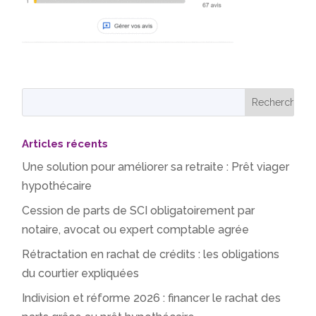
Articles récents
Une solution pour améliorer sa retraite : Prêt viager
hypothécaire
Cession de parts de SCI obligatoirement par
notaire, avocat ou expert comptable agrée
Rétractation en rachat de crédits : les obligations
du courtier expliquées
Indivision et réforme 2026 : financer le rachat des