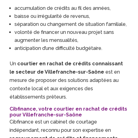
accumulation de crédits au fil des années,
baisse ou irrégularité de revenus,
séparation ou changement de situation familiale,
volonté de financer un nouveau projet sans
augmenter les mensualités,
anticipation d’une difficulté budgétaire.
Un
courtier en rachat de crédits connaissant
le secteur de Villefranche-sur-Saône
est en
mesure de proposer des solutions adaptées au
contexte local et aux exigences des
établissements prêteurs.
Cibfinance, votre courtier en rachat de crédits
pour Villefranche-sur-Saône
Cibfinance est un cabinet de courtage
indépendant, reconnu pour son expertise en