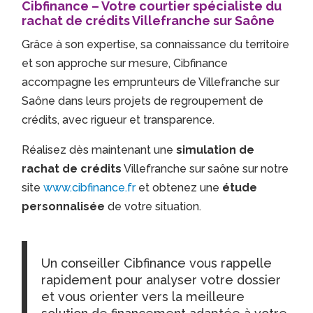
Cibfinance – Votre courtier spécialiste du
rachat de crédits Villefranche sur Saône
Grâce à son expertise, sa connaissance du territoire
et son approche sur mesure, Cibfinance
accompagne les emprunteurs de Villefranche sur
Saône dans leurs projets de regroupement de
crédits, avec rigueur et transparence.
Réalisez dès maintenant une
simulation de
rachat de crédits
Villefranche sur saône sur notre
site
www.cibfinance.fr
et obtenez une
étude
personnalisée
de votre situation.
Un conseiller Cibfinance vous rappelle
rapidement pour analyser votre dossier
et vous orienter vers la meilleure