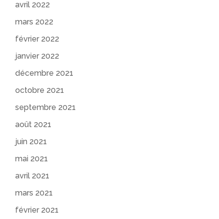
avril 2022
mars 2022
février 2022
janvier 2022
décembre 2021
octobre 2021
septembre 2021
août 2021
juin 2021
mai 2021
avril 2021
mars 2021
février 2021