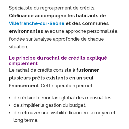
Spécialiste du regroupement de crédits,
Cibfinance accompagne les habitants de
Villefranche-sur-Saône
et des communes
environnantes
avec une approche personnalisée,
fondée sur l’analyse approfondie de chaque
situation.
Le principe du rachat de crédits expliqué
simplement
Le rachat de crédits consiste à
fusionner
plusieurs prêts existants en un seul
financement
. Cette opération permet :
de réduire le montant global des mensualités,
de simplifier la gestion du budget,
de retrouver une visibilité financière à moyen et
long terme.