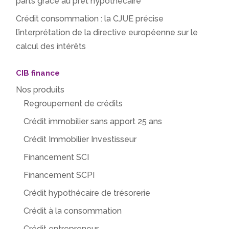
parts grâce au prêt hypothécaire
Crédit consommation : la CJUE précise
l’interprétation de la directive européenne sur le
calcul des intérêts
CIB finance
Nos produits
Regroupement de crédits
Crédit immobilier sans apport 25 ans
Crédit Immobilier Investisseur
Financement SCI
Financement SCPI
Crédit hypothécaire de trésorerie
Crédit à la consommation
Crédit entrepreneur