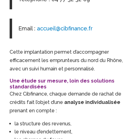
Email :
accueil@cibfinance.fr
Cette implantation permet d’accompagner
efficacement les emprunteurs du nord du Rhône,
avec un suivi humain et personnalisé.
Une étude sur mesure, loin des solutions
standardisées
Chez Cibfinance, chaque demande de rachat de
crédits fait l’objet d’une
analyse individualisée
prenant en compte :
la structure des revenus,
le niveau d’endettement,