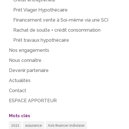
Prêt Viager Hypothécaire
Financement vente à Soi-même via une SCI
Rachat de soulte + crédit consommation
Prêt travaux hypothécaire
Nos engagements
Nous connaître
Devenir partenaire
Actualités
Contact
ESPACE APPORTEUR
Mots clés
2021
assurance
Avis financer indivision