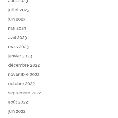
août 2023
juillet 2023
juin 2023
mai 2023
avril 2023
mars 2023
janvier 2023
décembre 2022
novembre 2022
octobre 2022
septembre 2022
août 2022
juin 2022