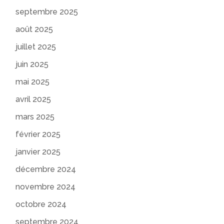
septembre 2025
août 2025
juillet 2025
juin 2025
mai 2025
avril 2025
mars 2025
février 2025
janvier 2025
décembre 2024
novembre 2024
octobre 2024
septembre 2024