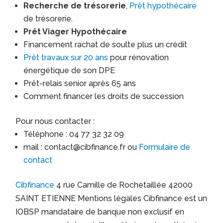
Recherche de trésorerie
,
Prêt hypothécaire
de trésorerie.
Prêt Viager Hypothécaire
Financement rachat de soulte plus un crédit
Prêt travaux sur 20 ans
pour rénovation
énergétique de son DPE
Prêt-relais senior après 65 ans
Comment financer les droits de succession
Pour nous contacter :
Téléphone : 04 77 32 32 09
mail : contact@cibfinance.fr ou
Formulaire de
contact
Cibfinance
4 rue Camille de Rochetaillée 42000
SAINT ETIENNE Mentions légales Cibfinance est un
IOBSP mandataire de banque non exclusif en