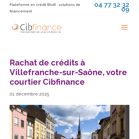
04 77 32 32
Plateforme en crédit BtoB : solutions de
09
financement
Rachat de crédits à
Villefranche-sur-Saône, votre
courtier Cibfinance
01 décembre 2025