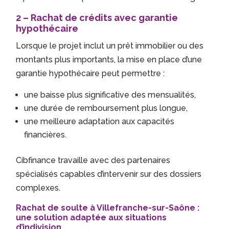
2 – Rachat de crédits avec garantie
hypothécaire
Lorsque le projet inclut un prêt immobilier ou des
montants plus importants, la mise en place d’une
garantie hypothécaire peut permettre :
une baisse plus significative des mensualités,
une durée de remboursement plus longue,
une meilleure adaptation aux capacités
financières.
Cibfinance travaille avec des partenaires
spécialisés capables d’intervenir sur des dossiers
complexes.
Rachat de soulte à Villefranche-sur-Saône :
une solution adaptée aux situations
d’indivision