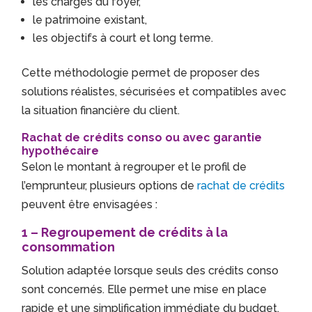
les charges du foyer,
le patrimoine existant,
les objectifs à court et long terme.
Cette méthodologie permet de proposer des
solutions réalistes, sécurisées et compatibles avec
la situation financière du client.
Rachat de crédits conso ou avec garantie
hypothécaire
Selon le montant à regrouper et le profil de
l’emprunteur, plusieurs options de
rachat de crédits
peuvent être envisagées :
1 – Regroupement de crédits à la
consommation
Solution adaptée lorsque seuls des crédits conso
sont concernés. Elle permet une mise en place
rapide et une simplification immédiate du budget.