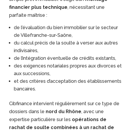
financier plus technique
, nécessitant une
parfaite maîtrise :
de l’évaluation du bien immobilier sur le secteur
de Villefranche-sur-Saône,
du calcul précis de la soulte à verser aux autres
indivisaires,
de l’intégration éventuelle de crédits existants,
des exigences notariales propres aux divorces et
aux successions,
et des critères d’acceptation des établissements
bancaires.
Cibfinance intervient régulièrement sur ce type de
dossiers dans le
nord du Rhône
, avec une
expertise particulière sur les
opérations de
rachat de soulte combinées à un rachat de