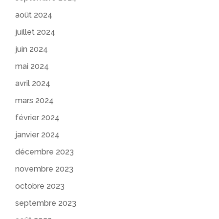
août 2024
juillet 2024
juin 2024
mai 2024
avril 2024
mars 2024
février 2024
janvier 2024
décembre 2023
novembre 2023
octobre 2023
septembre 2023