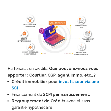
Partenariat en crédits,
Que pouvons-nous vous
apporter : Courtier, CGP, agent immo, etc…?
Crédit immobilier pour
investisseur via une
SCI
Financement de
SCPI par nantissement.
Regroupement de Crédits
avec et sans
garantie hypothécaire