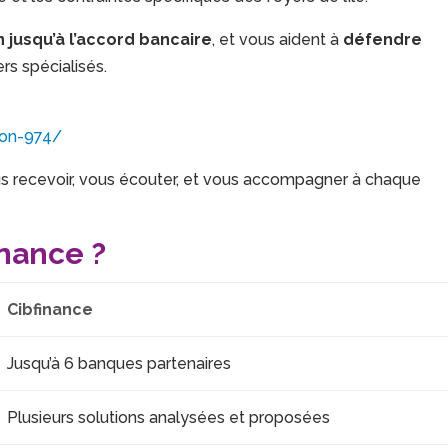
 jusqu’à l’accord bancaire
, et vous aident à
défendre
rs spécialisés.
ion-974/
 recevoir, vous écouter, et vous accompagner à chaque
inance ?
Cibfinance
Jusqu’à 6 banques partenaires
Plusieurs solutions analysées et proposées