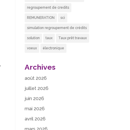
regroupement de credits
REMUNERATION
sci
simulation regroupement de crédits
solution
taux
Taux prêt travaux
voeux
électronique
Archives
r
août 2026
juillet 2026
juin 2026
mai 2026
avril 2026
mars 2026