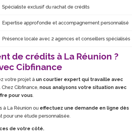
Spécialiste exclusif du rachat de crédits
Expertise approfondie et accompagnement personnalisé
Présence locale avec 2 agences et conseillers spécialisés
t de crédits à La Réunion ?
avec Cibfinance
ez votre projet à
un courtier expert qui travaille avec
 Chez Cibfinance,
nous analysons votre situation avec
ffre pour vous
.
rs à La Réunion ou
effectuez une demande en ligne dès
t pour une étude personnalisée.
ces de votre côté.