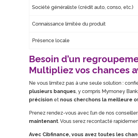
Société généraliste (crédit auto, conso, etc.)
Connaissance limitée du produit
Présence locale
Besoin d’un regroupemen
Multipliez vos chances 
Ne vous limitez pas à une seule solution : confi
plusieurs banques
, y compris Mymoney Bank.
précision
et
nous cherchons la meilleure o
Prenez rendez-vous avec l’un de nos conseille
maintenant
. Vous serez recontacté rapidemen
Avec Cibfinance, vous avez toutes les chan