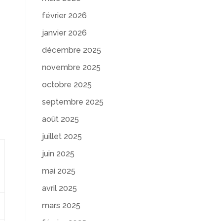
février 2026
janvier 2026
décembre 2025
novembre 2025
octobre 2025
septembre 2025
août 2025
juillet 2025
juin 2025
mai 2025
avril 2025
mars 2025