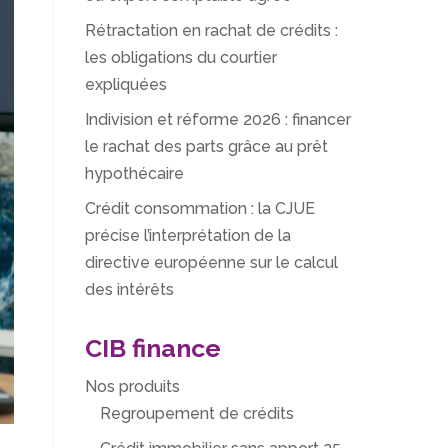
Rétractation en rachat de crédits :
les obligations du courtier
expliquées
Indivision et réforme 2026 : financer
le rachat des parts grâce au prêt
hypothécaire
Crédit consommation : la CJUE
précise l’interprétation de la
directive européenne sur le calcul
des intérêts
CIB finance
Nos produits
Regroupement de crédits