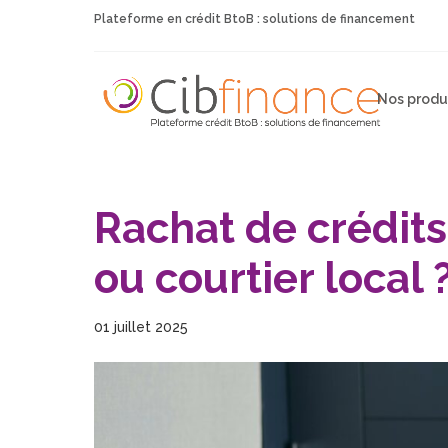
Plateforme en crédit BtoB : solutions de financement
Nos produ
Rachat de crédits
ou courtier local 
01 juillet 2025