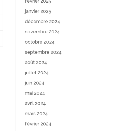
février 2025
janvier 2025
décembre 2024
novembre 2024
octobre 2024
septembre 2024
août 2024
juillet 2024
juin 2024
mai 2024
avril 2024
mars 2024
février 2024