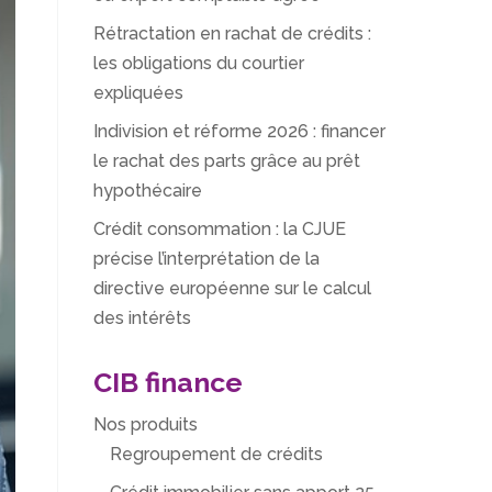
Rétractation en rachat de crédits :
les obligations du courtier
expliquées
Indivision et réforme 2026 : financer
le rachat des parts grâce au prêt
hypothécaire
Crédit consommation : la CJUE
précise l’interprétation de la
directive européenne sur le calcul
des intérêts
CIB finance
Nos produits
Regroupement de crédits