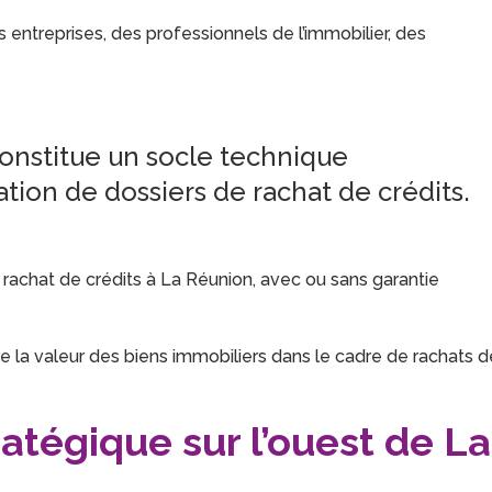
 entreprises, des professionnels de l’immobilier, des
onstitue un socle technique
ation de dossiers de rachat de crédits.
le rachat de crédits à La Réunion, avec ou sans garantie
e la valeur des biens immobiliers dans le cadre de rachats d
atégique sur l’ouest de La