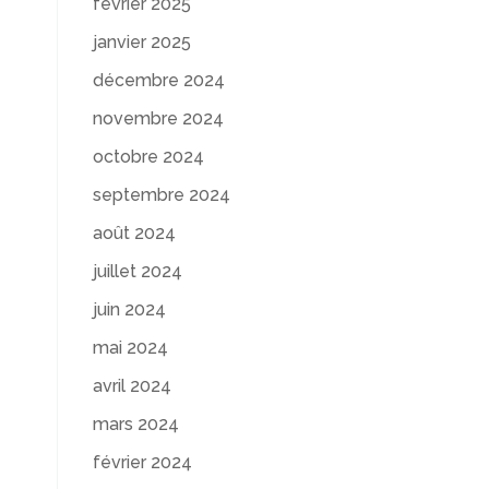
février 2025
janvier 2025
décembre 2024
novembre 2024
octobre 2024
septembre 2024
août 2024
juillet 2024
juin 2024
mai 2024
avril 2024
mars 2024
février 2024
é