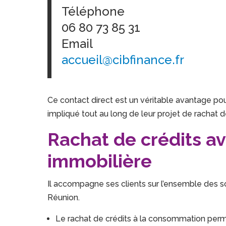
Téléphone
06 80 73 85 31
Email
accueil@cibfinance.fr
Ce contact direct est un véritable avantage pour
impliqué tout au long de leur projet de rachat d
Rachat de crédits a
immobilière
Il accompagne ses clients sur l’ensemble des s
Réunion.
Le rachat de crédits à la consommation perme