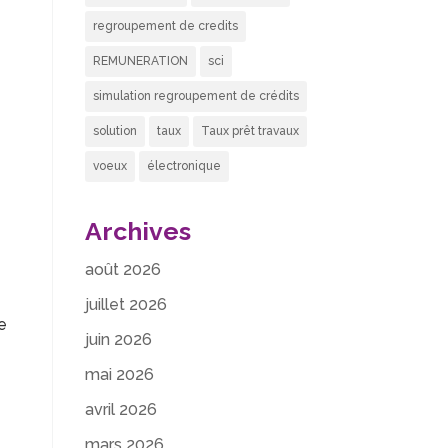
regroupement de credits
REMUNERATION
sci
simulation regroupement de crédits
solution
taux
Taux prêt travaux
voeux
électronique
Archives
août 2026
juillet 2026
e
juin 2026
mai 2026
avril 2026
mars 2026