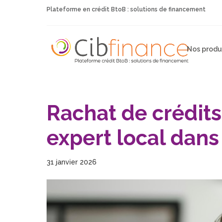
Plateforme en crédit BtoB : solutions de financement
Nos produ
Rachat de crédits
expert local dans
31 janvier 2026