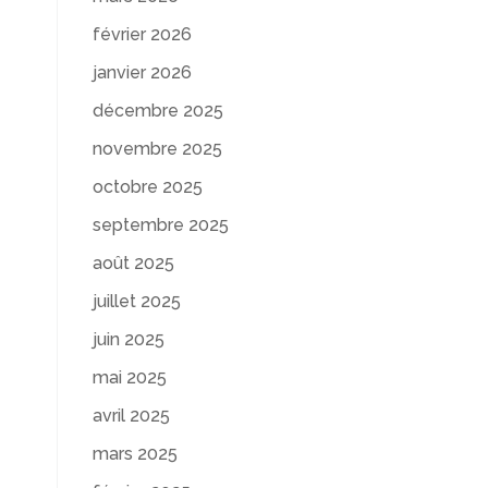
février 2026
janvier 2026
décembre 2025
novembre 2025
octobre 2025
septembre 2025
août 2025
juillet 2025
juin 2025
mai 2025
avril 2025
mars 2025