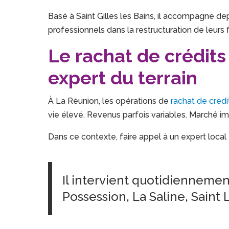
Basé à Saint Gilles les Bains, il accompagne d
professionnels dans la restructuration de leurs f
Le rachat de crédits
expert du terrain
À La Réunion, les opérations de
rachat de crédi
vie élevé. Revenus parfois variables. Marché i
Dans ce contexte, faire appel à un expert local 
Il intervient quotidiennement 
Possession, La Saline, Saint 