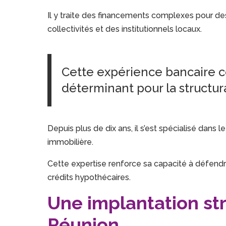
Il y traite des financements complexes pour des
collectivités et des institutionnels locaux.
Cette expérience bancaire c
déterminant pour la structur
Depuis plus de dix ans, il s’est spécialisé dans 
immobilière.
Cette expertise renforce sa capacité à défendr
crédits hypothécaires.
Une implantation str
Réunion