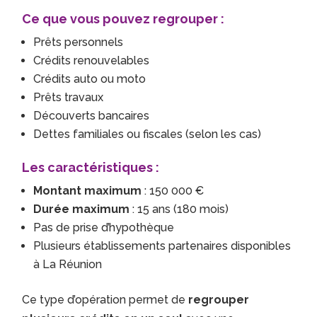
Ce que vous pouvez regrouper :
Prêts personnels
Crédits renouvelables
Crédits auto ou moto
Prêts travaux
Découverts bancaires
Dettes familiales ou fiscales (selon les cas)
Les caractéristiques :
Montant maximum
: 150 000 €
Durée maximum
: 15 ans (180 mois)
Pas de prise d’hypothèque
Plusieurs établissements partenaires disponibles
à La Réunion
Ce type d’opération permet de
regrouper