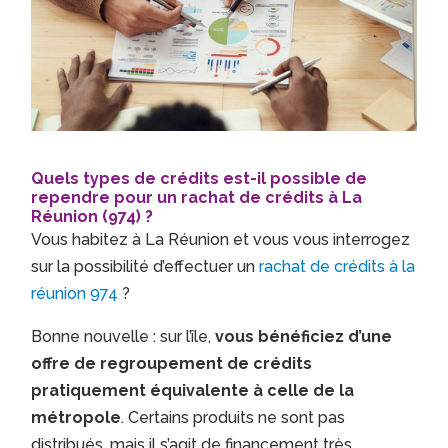
Quels types de crédits est-il possible de
rependre pour un rachat de crédits à La
Réunion (974) ?
Vous habitez à La Réunion et vous vous interrogez
sur la possibilité d’effectuer un
rachat de crédits à la
réunion 974
?
Bonne nouvelle : sur l’île,
vous bénéficiez d’une
offre de regroupement de crédits
pratiquement équivalente à celle de la
métropole
. Certains produits ne sont pas
distribués, mais il s’agit de financement très