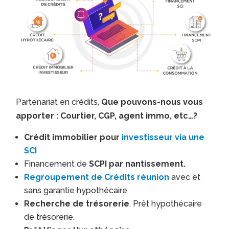
Partenariat en crédits,
Que pouvons-nous vous
apporter : Courtier, CGP, agent immo, etc…?
Crédit immobilier pour
investisseur via une
SCI
Financement de
SCPI par nantissement.
Regroupement de Crédits réunion
avec et
sans garantie hypothécaire
Recherche de trésorerie
, Prêt hypothécaire
de trésorerie.