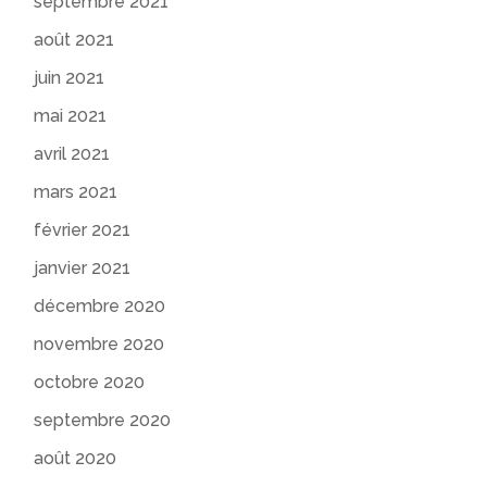
septembre 2021
août 2021
juin 2021
mai 2021
avril 2021
mars 2021
février 2021
janvier 2021
décembre 2020
novembre 2020
octobre 2020
septembre 2020
août 2020