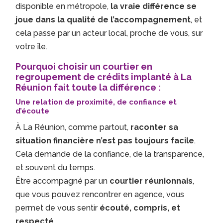
disponible en métropole,
la vraie différence se
joue dans la qualité de l’accompagnement
, et
cela passe par un acteur local, proche de vous, sur
votre île.
Pourquoi choisir un courtier en
regroupement de crédits implanté à La
Réunion fait toute la différence :
Une relation de proximité, de confiance et
d’écoute
À La Réunion, comme partout,
raconter sa
situation financière n’est pas toujours facile
.
Cela demande de la confiance, de la transparence,
et souvent du temps.
Être accompagné par un
courtier réunionnais
,
que vous pouvez rencontrer en agence, vous
permet de vous sentir
écouté, compris, et
respecté
.