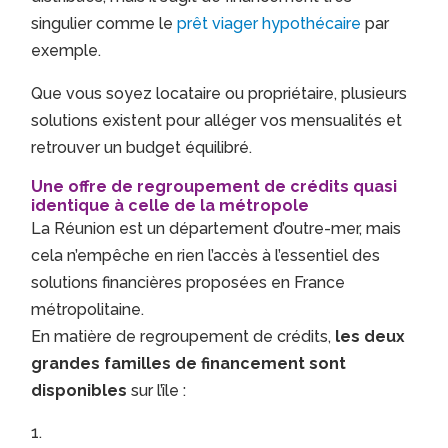
singulier comme le
prêt viager hypothécaire
par
exemple.
Que vous soyez locataire ou propriétaire, plusieurs
solutions existent pour alléger vos mensualités et
retrouver un budget équilibré.
Une offre de regroupement de crédits quasi
identique à celle de la métropole
La Réunion est un département d’outre-mer, mais
cela n’empêche en rien l’accès à l’essentiel des
solutions financières proposées en France
métropolitaine.
En matière de regroupement de crédits,
les deux
grandes familles de financement sont
disponibles
sur l’île :