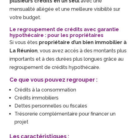
plusieurs crédits en un seul
avec une
mensualité allégée et une meilleure visibilité sur
votre budget.
Le regroupement de crédits avec garantie
hypothécaire : pour les propriétaires
Si vous êtes
propriétaire d’un bien immobilier à
La Réunion
, vous avez accès à des montants plus
importants et à des durées plus longues grâce au
regroupement de crédits hypothécaire.
Ce que vous pouvez regrouper :
Crédits à la consommation
Crédits immobiliers
Dettes personnelles ou fiscales
Trésorerie complémentaire pour financer un
projet
Les caractéristiques :