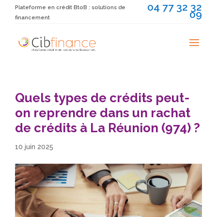
04 77 32 32
Plateforme en crédit BtoB : solutions de
09
financement
Quels types de crédits peut-
on reprendre dans un rachat
de crédits à La Réunion (974) ?
10 juin 2025