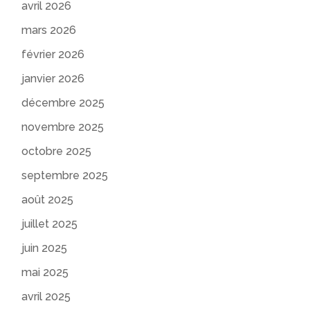
avril 2026
mars 2026
février 2026
janvier 2026
décembre 2025
novembre 2025
octobre 2025
septembre 2025
août 2025
juillet 2025
juin 2025
mai 2025
avril 2025