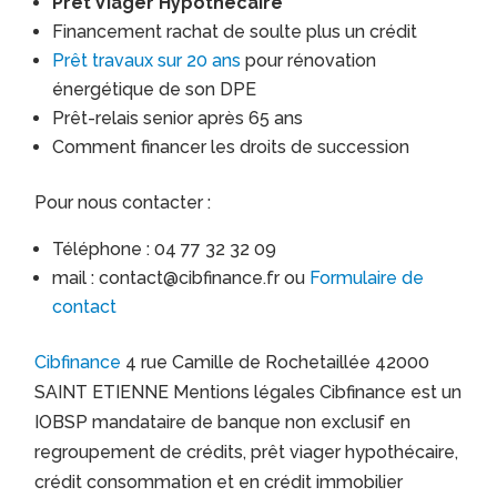
Prêt Viager Hypothécaire
Financement rachat de soulte plus un crédit
Prêt travaux sur 20 ans
pour rénovation
énergétique de son DPE
Prêt-relais senior après 65 ans
Comment financer les droits de succession
Pour nous contacter :
Téléphone : 04 77 32 32 09
mail : contact@cibfinance.fr ou
Formulaire de
contact
Cibfinance
4 rue Camille de Rochetaillée 42000
SAINT ETIENNE Mentions légales Cibfinance est un
IOBSP mandataire de banque non exclusif en
regroupement de crédits, prêt viager hypothécaire,
crédit consommation et en crédit immobilier