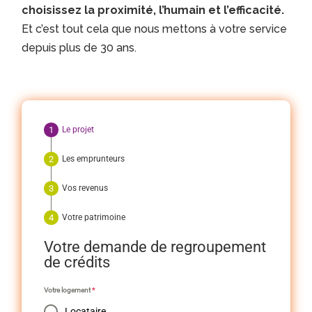
choisissez la proximité, l’humain et l’efficacité.
Et c’est tout cela que nous mettons à votre service
depuis plus de 30 ans.
Le projet
Les emprunteurs
Vos revenus
Votre patrimoine
Votre demande de regroupement
de crédits
Votre logement
*
Locataire