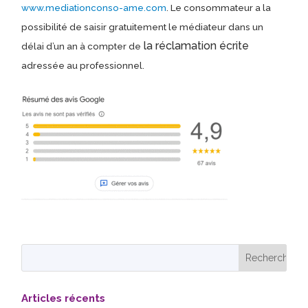
www.mediationconso-ame.com
. Le consommateur a la
possibilité de saisir gratuitement le médiateur dans un
la réclamation écrite
délai d’un an à compter de
adressée au professionnel.
Articles récents