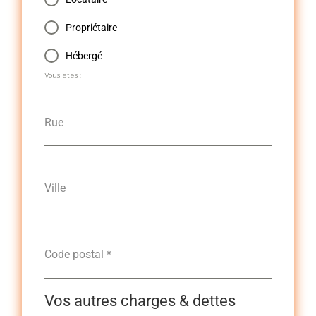
Propriétaire
Hébergé
Vous êtes :
Rue
Ville
Code postal
*
Vos autres charges & dettes