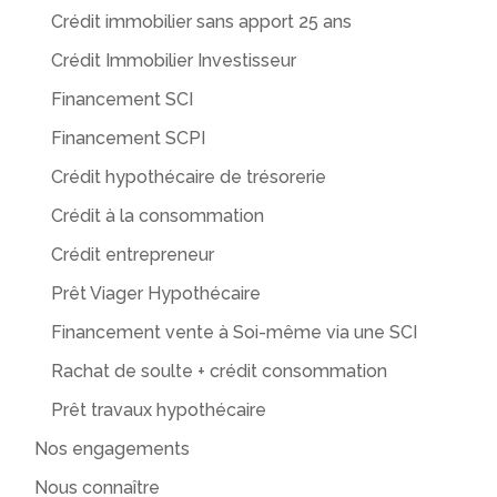
Crédit immobilier sans apport 25 ans
Crédit Immobilier Investisseur
Financement SCI
Financement SCPI
Crédit hypothécaire de trésorerie
Crédit à la consommation
Crédit entrepreneur
Prêt Viager Hypothécaire
Financement vente à Soi-même via une SCI
Rachat de soulte + crédit consommation
Prêt travaux hypothécaire
Nos engagements
Nous connaître