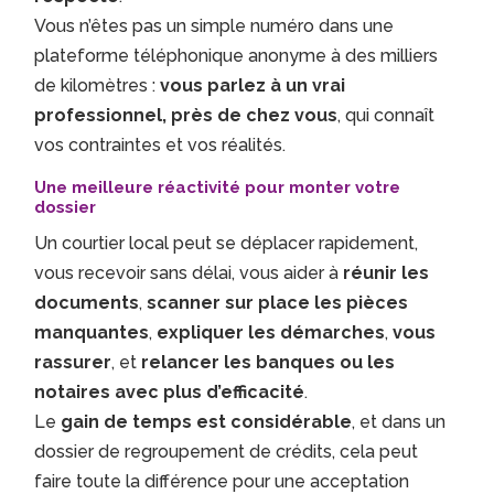
Vous n’êtes pas un simple numéro dans une
plateforme téléphonique anonyme à des milliers
de kilomètres :
vous parlez à un vrai
professionnel, près de chez vous
, qui connaît
vos contraintes et vos réalités.
Une meilleure réactivité pour monter votre
dossier
Un courtier local peut se déplacer rapidement,
vous recevoir sans délai, vous aider à
réunir les
documents
,
scanner sur place les pièces
manquantes
,
expliquer les démarches
,
vous
rassurer
, et
relancer les banques ou les
notaires avec plus d’efficacité
.
Le
gain de temps est considérable
, et dans un
dossier de regroupement de crédits, cela peut
faire toute la différence pour une acceptation