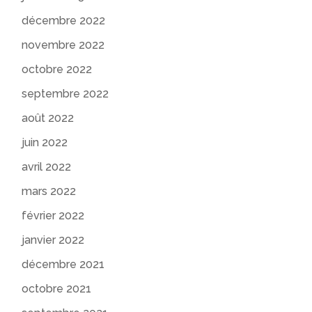
décembre 2022
novembre 2022
octobre 2022
septembre 2022
août 2022
juin 2022
avril 2022
mars 2022
février 2022
janvier 2022
décembre 2021
octobre 2021