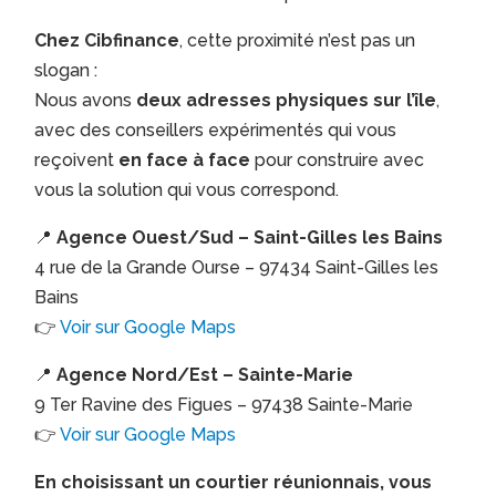
Chez Cibfinance
, cette proximité n’est pas un
slogan :
Nous avons
deux adresses physiques sur l’île
,
avec des conseillers expérimentés qui vous
reçoivent
en face à face
pour construire avec
vous la solution qui vous correspond.
📍
Agence Ouest/Sud – Saint-Gilles les Bains
4 rue de la Grande Ourse – 97434 Saint-Gilles les
Bains
👉
Voir sur Google Maps
📍
Agence Nord/Est – Sainte-Marie
9 Ter Ravine des Figues – 97438 Sainte-Marie
👉
Voir sur Google Maps
En choisissant un courtier réunionnais, vous