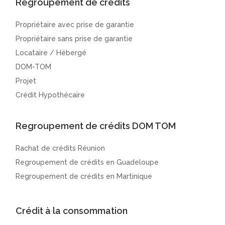
Regroupement de crédits
Propriétaire avec prise de garantie
Propriétaire sans prise de garantie
Locataire / Hébergé
DOM-TOM
Projet
Crédit Hypothécaire
Regroupement de crédits DOM TOM
Rachat de crédits Réunion
Regroupement de crédits en Guadeloupe
Regroupement de crédits en Martinique
Crédit à la consommation