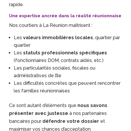
rapide.
Une expertise ancrée dans la réalité réunionnaise
Nos courtiers à La Réunion maîtrisent :
Les
valeurs immobilières locales
, quartier par
quartier
Les
statuts professionnels spécifiques
(fonctionnaires DOM, contrats aidés, etc.)
Les particularités sociales, fiscales ou
administratives de l’île
Les difficultés concrètes que peuvent rencontrer
les familles réunionnaises
Ce sont autant d’éléments que
nous savons
présenter avec justesse
à nos partenaires
bancaires pour
défendre votre dossier
et
maximiser vos chances d’acceptation.