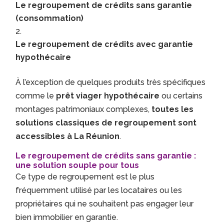
Le regroupement de crédits sans garantie
(consommation)
Le regroupement de crédits avec garantie
hypothécaire
À l’exception de quelques produits très spécifiques
comme le
prêt viager hypothécaire
ou certains
montages patrimoniaux complexes,
toutes les
solutions classiques de regroupement sont
accessibles à La Réunion
.
Le regroupement de crédits sans garantie :
une solution souple pour tous
Ce type de regroupement est le plus
fréquemment utilisé par les locataires ou les
propriétaires qui ne souhaitent pas engager leur
bien immobilier en garantie.