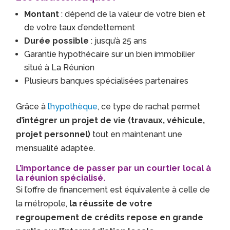
Montant
: dépend de la valeur de votre bien et
de votre taux d’endettement
Durée possible
: jusqu’à 25 ans
Garantie hypothécaire sur un bien immobilier
situé à La Réunion
Plusieurs banques spécialisées partenaires
Grâce à
l’hypothèque
, ce type de rachat permet
d’intégrer un projet de vie (travaux, véhicule,
projet personnel)
tout en maintenant une
mensualité adaptée.
L’importance de passer par un courtier local à
la réunion spécialisé.
Si l’offre de financement est équivalente à celle de
la métropole,
la réussite de votre
regroupement de crédits repose en grande