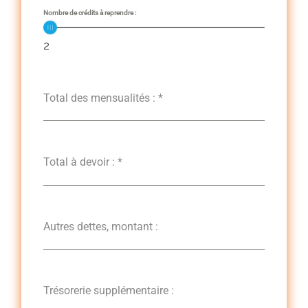
Nombre de crédits à reprendre :
2
Total des mensualités :
*
Total à devoir :
*
Autres dettes, montant :
Trésorerie supplémentaire :