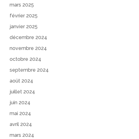
mars 2025
février 2025
janvier 2025
décembre 2024
novembre 2024
octobre 2024
septembre 2024
août 2024
juillet 2024
juin 2024
mai 2024
avril 2024
mars 2024