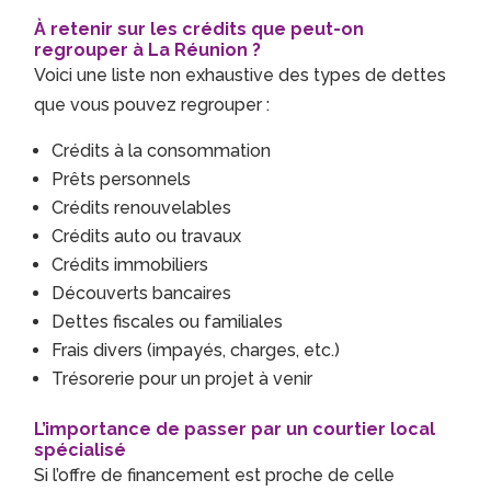
À retenir sur les crédits que peut-on
regrouper à La Réunion ?
Voici une liste non exhaustive des types de dettes
que vous pouvez regrouper :
Crédits à la consommation
Prêts personnels
Crédits renouvelables
Crédits auto ou travaux
Crédits immobiliers
Découverts bancaires
Dettes fiscales ou familiales
Frais divers (impayés, charges, etc.)
Trésorerie pour un projet à venir
L’importance de passer par un courtier local
spécialisé
Si l’offre de financement est proche de celle