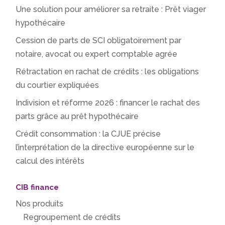
Une solution pour améliorer sa retraite : Prêt viager
hypothécaire
Cession de parts de SCI obligatoirement par
notaire, avocat ou expert comptable agrée
Rétractation en rachat de crédits : les obligations
du courtier expliquées
Indivision et réforme 2026 : financer le rachat des
parts grâce au prêt hypothécaire
Crédit consommation : la CJUE précise
l’interprétation de la directive européenne sur le
calcul des intérêts
CIB finance
Nos produits
Regroupement de crédits