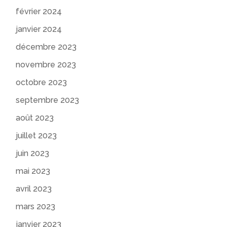
février 2024
janvier 2024
décembre 2023
novembre 2023
octobre 2023
septembre 2023
août 2023
juillet 2023
juin 2023
mai 2023
avril 2023
mars 2023
janvier 2023