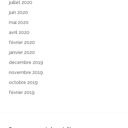
juillet 2020
juin 2020
mai 2020
avril 2020
février 2020
janvier 2020
décembre 2019
novembre 2019
octobre 2019
février 2019