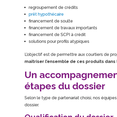
regroupement de crédits
prêt hypothécaire
financement de soulte
financement de travaux importants
financement de SCPI à crédit
solutions pour profils atypiques
L’objectif est de permettre aux courtiers de pr
maîtriser l’ensemble de ces produits dans 
Un accompagnement 
étapes du dossier
Selon le type de partenariat choisi, nos équipes
dossier.