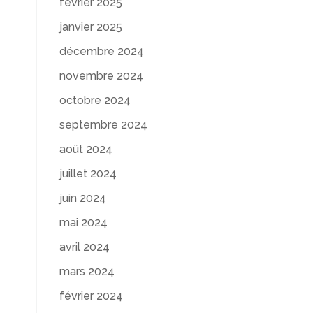
février 2025
janvier 2025
décembre 2024
novembre 2024
octobre 2024
septembre 2024
août 2024
juillet 2024
juin 2024
mai 2024
avril 2024
mars 2024
février 2024