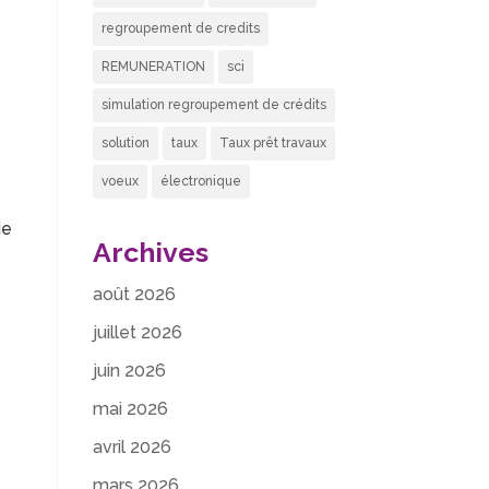
regroupement de credits
REMUNERATION
sci
simulation regroupement de crédits
solution
taux
Taux prêt travaux
voeux
électronique
de
Archives
août 2026
juillet 2026
juin 2026
mai 2026
avril 2026
mars 2026