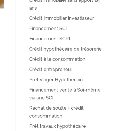
Crédit immobilier sans apport 25
ans
Crédit Immobilier Investisseur
Financement SCI
Financement SCPI
Crédit hypothécaire de trésorerie
Crédit à la consommation
Crédit entrepreneur
Prêt Viager Hypothécaire
Financement vente à Soi-même
via une SCI
Rachat de soulte + crédit
consommation
Prêt travaux hypothécaire