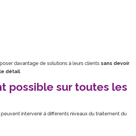
oposer davantage de solutions à leurs clients
sans devoir
le détail
.
possible sur toutes les
 peuvent intervenir à différents niveaux du traitement du