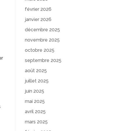
février 2026
janvier 2026
décembre 2025
novembre 2025
octobre 2025
er
septembre 2025
août 2025
juillet 2025
juin 2025
mai 2025
s
avril 2025
mars 2025