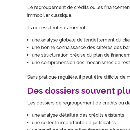
Le regroupement de crédits ou les financements
immobilier classique.
Ils nécessitent notamment :
une analyse globale de l’endettement du clie
une bonne connaissance des critères des ba
une structuration précise du plan de finance
une compréhension des mécanismes de restr
Sans pratique régulière, il peut être difficile d
Des dossiers souvent plu
Les dossiers de regroupement de crédits ou de
une analyse détaillée des crédits existants
une collecte importante de justificatifs