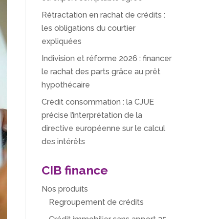
Rétractation en rachat de crédits :
les obligations du courtier
expliquées
Indivision et réforme 2026 : financer
le rachat des parts grâce au prêt
hypothécaire
Crédit consommation : la CJUE
précise l’interprétation de la
directive européenne sur le calcul
des intérêts
CIB finance
Nos produits
Regroupement de crédits