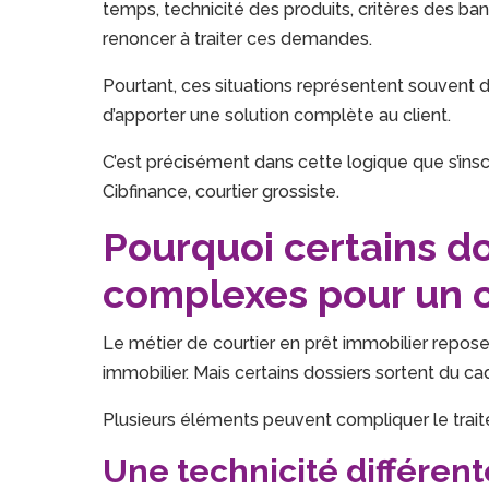
temps, technicité des produits, critères des ba
renoncer à traiter ces demandes.
Pourtant, ces situations représentent souvent 
d’apporter une solution complète au client.
C’est précisément dans cette logique que s’in
Cibfinance, courtier grossiste.
Pourquoi certains d
complexes pour un c
Le métier de courtier en prêt immobilier repos
immobilier. Mais certains dossiers sortent du ca
Plusieurs éléments peuvent compliquer le trait
Une technicité différent