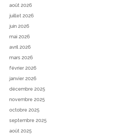
août 2026
juillet 2026
juin 2026
mai 2026
avril 2026
mars 2026
février 2026
janvier 2026
décembre 2025
novembre 2025
octobre 2025
septembre 2025
août 2025