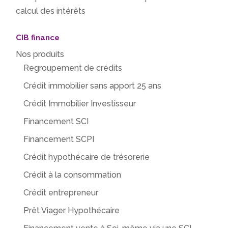
calcul des intérêts
CIB finance
Nos produits
Regroupement de crédits
Crédit immobilier sans apport 25 ans
Crédit Immobilier Investisseur
Financement SCI
Financement SCPI
Crédit hypothécaire de trésorerie
Crédit à la consommation
Crédit entrepreneur
Prêt Viager Hypothécaire