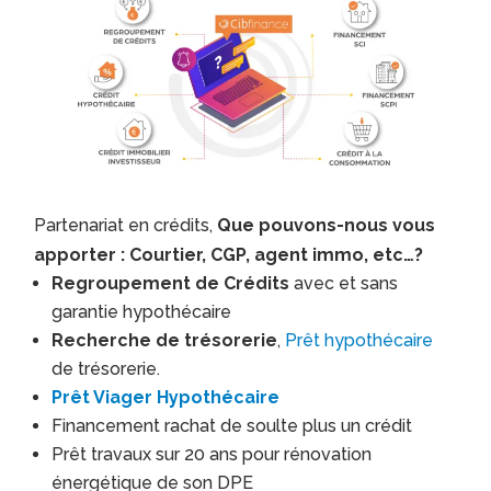
Partenariat en crédits,
Que pouvons-nous vous
apporter : Courtier, CGP, agent immo, etc…?
Regroupement de Crédits
avec et sans
garantie hypothécaire
Recherche de trésorerie
,
Prêt hypothécaire
de trésorerie.
Prêt Viager Hypothécaire
Financement rachat de soulte plus un crédit
Prêt travaux sur 20 ans pour rénovation
énergétique de son DPE