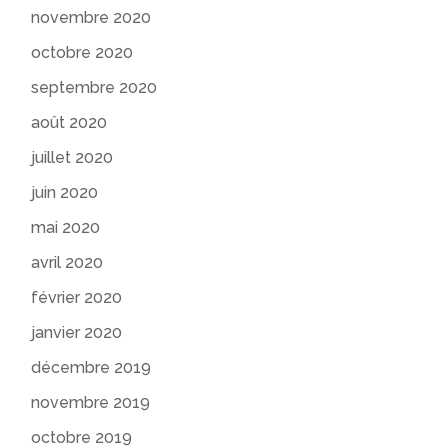
novembre 2020
octobre 2020
septembre 2020
août 2020
juillet 2020
juin 2020
mai 2020
avril 2020
février 2020
janvier 2020
décembre 2019
novembre 2019
octobre 2019