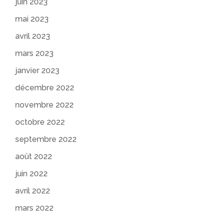
juin 2023
mai 2023
avril 2023
mars 2023
janvier 2023
décembre 2022
novembre 2022
octobre 2022
septembre 2022
août 2022
juin 2022
avril 2022
mars 2022