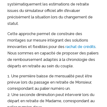
systématiquement les estimations de retraite
issues du simulateur officiel afin d’évaluer
précisément la situation lors du changement de
statut.
Cette approche permet de construire des
montages sur mesure intégrant des solutions
innovantes et flexibles pour des
rachat de crédits
.
Nous sommes en capacité de proposer des paliers
de remboursement adaptés à la chronologie des
départs en retraite au sein du couple.
Une première baisse de mensualité peut être
prévue lors du passage en retraite de Monsieur,
correspondant au palier numéro un.
Une seconde diminution peut intervenir lors du
départ en retraite de Madame, correspondant au