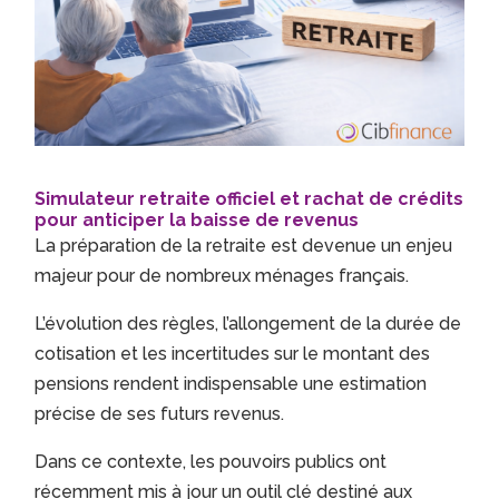
Simulateur retraite officiel et rachat de crédits
pour anticiper la baisse de revenus
La préparation de la retraite est devenue un enjeu
majeur pour de nombreux ménages français.
L’évolution des règles, l’allongement de la durée de
cotisation et les incertitudes sur le montant des
pensions rendent indispensable une estimation
précise de ses futurs revenus.
Dans ce contexte, les pouvoirs publics ont
récemment mis à jour un outil clé destiné aux