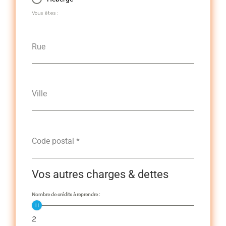
Vous êtes :
Rue
Ville
Code postal
*
Vos autres charges & dettes
Nombre de crédits à reprendre :
2