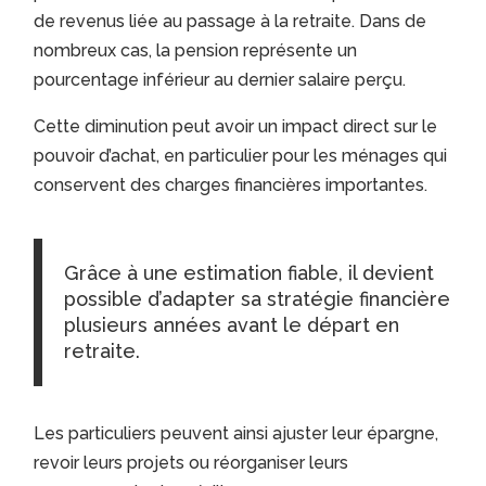
de revenus liée au passage à la retraite. Dans de
nombreux cas, la pension représente un
pourcentage inférieur au dernier salaire perçu.
Cette diminution peut avoir un impact direct sur le
pouvoir d’achat, en particulier pour les ménages qui
conservent des charges financières importantes.
Grâce à une estimation fiable, il devient
possible d’adapter sa stratégie financière
plusieurs années avant le départ en
retraite.
Les particuliers peuvent ainsi ajuster leur épargne,
revoir leurs projets ou réorganiser leurs