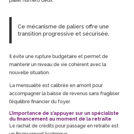
palier numéro deux.
Ce mécanisme de paliers offre une
transition progressive et sécurisée.
Il évite une rupture budgétaire et permet de
maintenir un niveau de vie cohérent avec la
nouvelle situation.
La mensualité est calibrée en amont pour
accompagner la baisse de revenus sans fragiliser
l’équilibre financier du foyer.
L’importance de s’appuyer sur un spécialiste
du financement au moment de la retraite
Le rachat de crédits pour passage en retraite est
un financement technique.