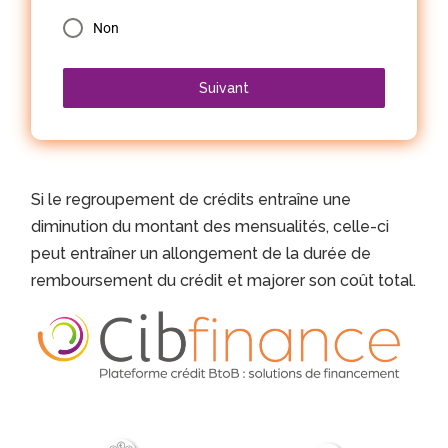
Non
Suivant
Si le regroupement de crédits entraîne une
diminution du montant des mensualités, celle-ci
peut entraîner un allongement de la durée de
remboursement du crédit et majorer son coût total.