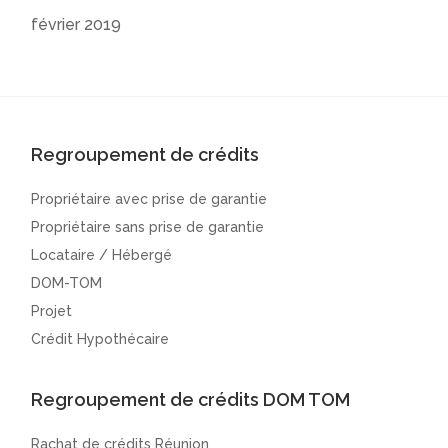
février 2019
Regroupement de crédits
Propriétaire avec prise de garantie
Propriétaire sans prise de garantie
Locataire / Hébergé
DOM-TOM
Projet
Crédit Hypothécaire
Regroupement de crédits DOM TOM
Rachat de crédits Réunion