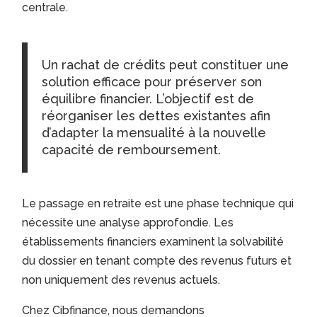
centrale.
Un rachat de crédits peut constituer une
solution efficace pour préserver son
équilibre financier. L’objectif est de
réorganiser les dettes existantes afin
d’adapter la mensualité à la nouvelle
capacité de remboursement.
Le passage en retraite est une phase technique qui
nécessite une analyse approfondie. Les
établissements financiers examinent la solvabilité
du dossier en tenant compte des revenus futurs et
non uniquement des revenus actuels.
Chez Cibfinance, nous demandons