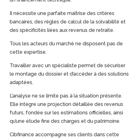
Il nécessite une parfaite maîtrise des critères
bancaires, des règles de calcul de la solvabilité et
des spécificités liées aux revenus de retraite.
Tous les acteurs du marché ne disposent pas de
cette expertise.
Travailler avec un spécialiste permet de sécuriser
le montage du dossier et d’accéder à des solutions
adaptées.
L’analyse ne se limite pas à la situation présente.
Elle intègre une projection détaillée des revenus
futurs, fondée sur les estimations officielles, ainsi
qu’une étude fine des charges et du patrimoine.
Cibfinance accompagne ses clients dans cette