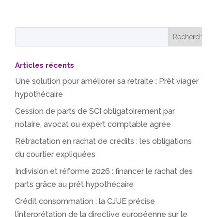
Articles récents
Une solution pour améliorer sa retraite : Prêt viager
hypothécaire
Cession de parts de SCI obligatoirement par
notaire, avocat ou expert comptable agrée
Rétractation en rachat de crédits : les obligations
du courtier expliquées
Indivision et réforme 2026 : financer le rachat des
parts grâce au prêt hypothécaire
Crédit consommation : la CJUE précise
l’interprétation de la directive européenne sur le