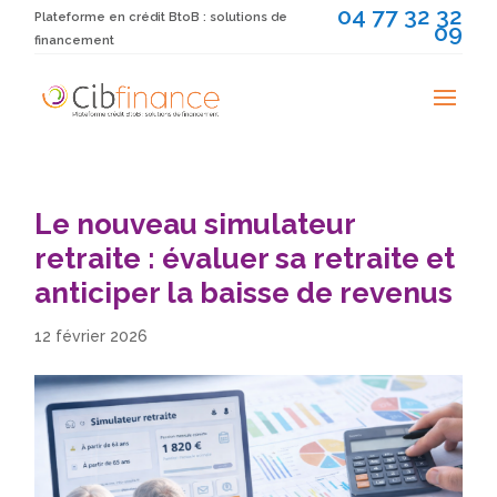
04 77 32 32
Plateforme en crédit BtoB : solutions de
09
financement
Le nouveau simulateur
retraite : évaluer sa retraite et
anticiper la baisse de revenus
12 février 2026