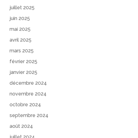
juillet 2025
juin 2025
mai 2025
avril 2025
mars 2025
février 2025
janvier 2025
décembre 2024
novembre 2024
octobre 2024
septembre 2024
août 2024
juillet 2024