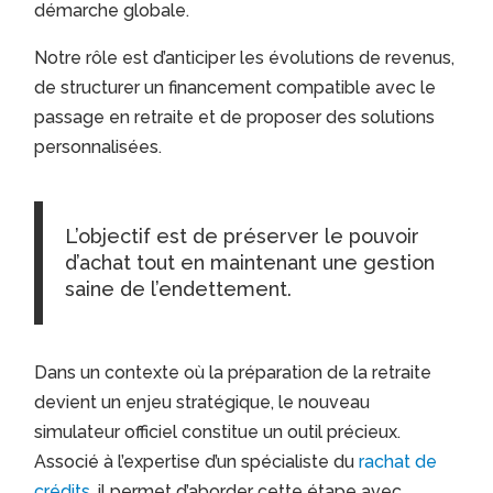
démarche globale.
Notre rôle est d’anticiper les évolutions de revenus,
de structurer un financement compatible avec le
passage en retraite et de proposer des solutions
personnalisées.
L’objectif est de préserver le pouvoir
d’achat tout en maintenant une gestion
saine de l’endettement.
Dans un contexte où la préparation de la retraite
devient un enjeu stratégique, le nouveau
simulateur officiel constitue un outil précieux.
Associé à l’expertise d’un spécialiste du
rachat de
crédits
, il permet d’aborder cette étape avec