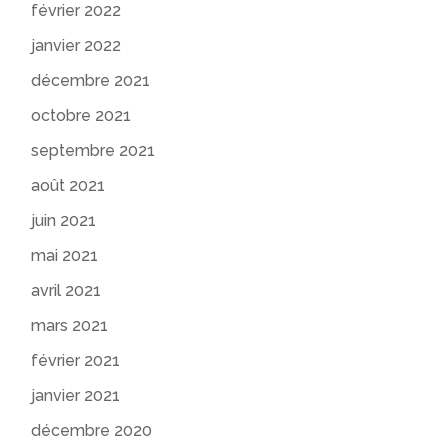
février 2022
janvier 2022
décembre 2021
octobre 2021
septembre 2021
août 2021
juin 2021
mai 2021
avril 2021
mars 2021
février 2021
janvier 2021
décembre 2020