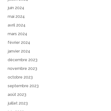
juin 2024
mai 2024
avril 2024
mars 2024
février 2024
janvier 2024
décembre 2023
novembre 2023
octobre 2023
septembre 2023
août 2023
juillet 2023