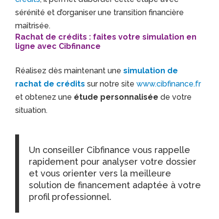
sérénité et d’organiser une transition financière
maîtrisée.
Rachat de crédits : faites votre simulation en
ligne avec Cibfinance
Réalisez dès maintenant une
simulation de
rachat de crédits
sur notre site
www.cibfinance.fr
et obtenez une
étude personnalisée
de votre
situation.
Un conseiller Cibfinance vous rappelle
rapidement pour analyser votre dossier
et vous orienter vers la meilleure
solution de financement adaptée à votre
profil professionnel.