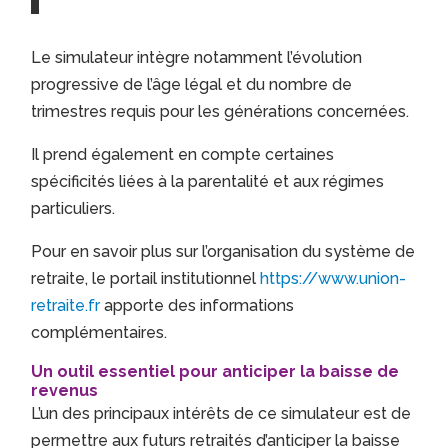
Le simulateur intègre notamment l’évolution
progressive de l’âge légal et du nombre de
trimestres requis pour les générations concernées.
Il prend également en compte certaines
spécificités liées à la parentalité et aux régimes
particuliers.
Pour en savoir plus sur l’organisation du système de
retraite, le portail institutionnel
https://www.union-
retraite.fr
apporte des informations
complémentaires.
Un outil essentiel pour anticiper la baisse de
revenus
L’un des principaux intérêts de ce simulateur est de
permettre aux futurs retraités d’anticiper la baisse