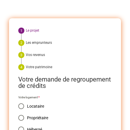
Le projet
Les emprunteurs
Vos revenus
Votre patrimoine
Votre demande de regroupement
de crédits
Votre logement
*
Locataire
Propriétaire
Hébergé