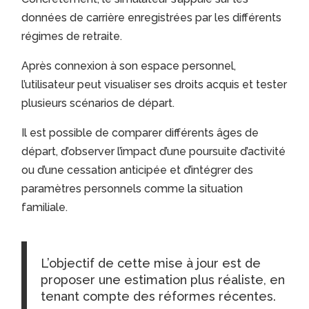
données de carrière enregistrées par les différents
régimes de retraite.
Après connexion à son espace personnel,
l’utilisateur peut visualiser ses droits acquis et tester
plusieurs scénarios de départ.
Il est possible de comparer différents âges de
départ, d’observer l’impact d’une poursuite d’activité
ou d’une cessation anticipée et d’intégrer des
paramètres personnels comme la situation
familiale.
L’objectif de cette mise à jour est de
proposer une estimation plus réaliste, en
tenant compte des réformes récentes.