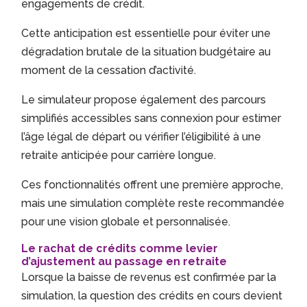
engagements de crédit.
Cette anticipation est essentielle pour éviter une
dégradation brutale de la situation budgétaire au
moment de la cessation d’activité.
Le simulateur propose également des parcours
simplifiés accessibles sans connexion pour estimer
l’âge légal de départ ou vérifier l’éligibilité à une
retraite anticipée pour carrière longue.
Ces fonctionnalités offrent une première approche,
mais une simulation complète reste recommandée
pour une vision globale et personnalisée.
Le rachat de crédits comme levier
d’ajustement au passage en retraite
Lorsque la baisse de revenus est confirmée par la
simulation, la question des crédits en cours devient