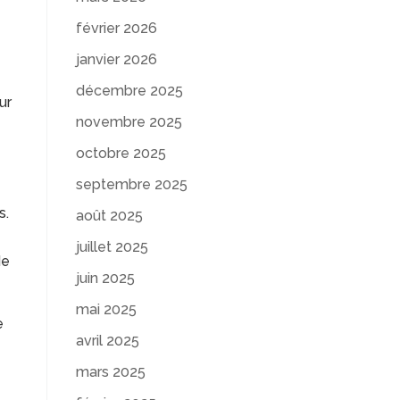
février 2026
janvier 2026
décembre 2025
ur
novembre 2025
octobre 2025
septembre 2025
s.
août 2025
juillet 2025
de
juin 2025
mai 2025
e
avril 2025
mars 2025