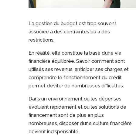
La gestion du budget est trop souvent
associée à des contraintes ou à des
restrictions.
En réalité, elle constitue la base d’une vie
financière équilibrée. Savoir comment sont
utilisés ses revenus, anticiper ses charges et
comprendre le fonctionnement du crédit
permet d’éviter de nombreuses difficultés.
Dans un environnement où les dépenses
évoluent rapidement et où les solutions de
financement sont de plus en plus
nombreuses, disposer d’une culture financière
devient indispensable.