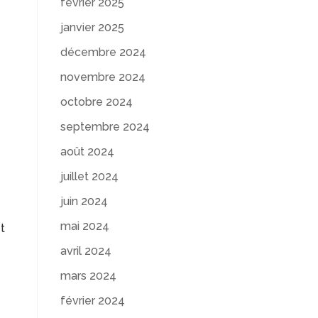
février 2025
janvier 2025
décembre 2024
e
novembre 2024
octobre 2024
septembre 2024
août 2024
juillet 2024
juin 2024
mai 2024
t
avril 2024
mars 2024
février 2024