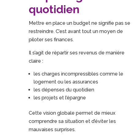
quotidien
Mettre en place un budget ne signifie pas se
restreindre. C’est avant tout un moyen de
piloter ses finances.
Il s’agit de répartir ses revenus de manière
claire :
les charges incompressibles comme le
logement ou les assurances
les dépenses du quotidien
les projets et l’épargne
Cette vision globale permet de mieux
comprendre sa situation et d’éviter les
mauvaises surprises.