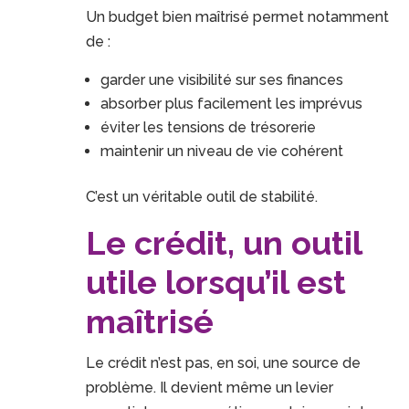
Un budget bien maîtrisé permet notamment
de :
garder une visibilité sur ses finances
absorber plus facilement les imprévus
éviter les tensions de trésorerie
maintenir un niveau de vie cohérent
C’est un véritable outil de stabilité.
Le crédit, un outil
utile lorsqu’il est
maîtrisé
Le crédit n’est pas, en soi, une source de
problème. Il devient même un levier