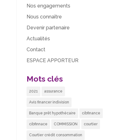
Nos engagements
Nous connaître
Devenir partenaire
Actualités
Contact
ESPACE APPORTEUR
Mots clés
2021
assurance
Avis financer indivision
Banque prêt hypothécaire
cibfinance
cibfinnace
COMMISSION
courtier
Courtier crédit consommation