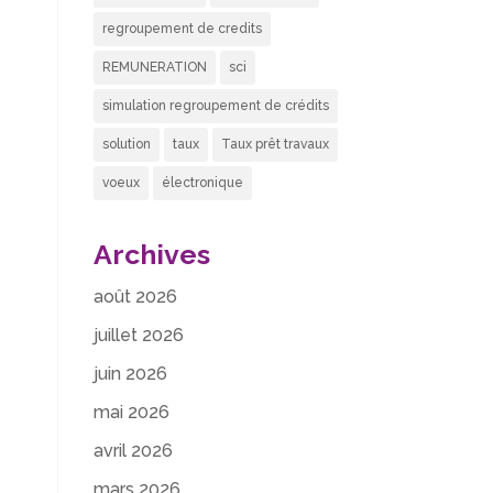
regroupement de credits
REMUNERATION
sci
simulation regroupement de crédits
solution
taux
Taux prêt travaux
voeux
électronique
Archives
août 2026
juillet 2026
juin 2026
mai 2026
avril 2026
mars 2026