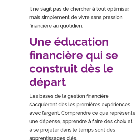
Il ne s’agit pas de chercher à tout optimiser,
mais simplement de vivre sans pression
financière au quotidien.
Une éducation
financière qui se
construit dès le
départ
Les bases de la gestion financière
s’acquièrent dès les premières expériences
avec l’argent. Comprendre ce que représente
une dépense, apprendre à faire des choix et
à se projeter dans le temps sont des
apprentissages clés.