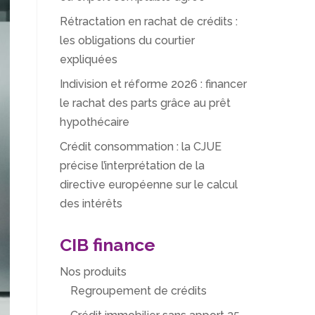
Rétractation en rachat de crédits :
les obligations du courtier
expliquées
Indivision et réforme 2026 : financer
le rachat des parts grâce au prêt
hypothécaire
Crédit consommation : la CJUE
précise l’interprétation de la
directive européenne sur le calcul
des intérêts
CIB finance
Nos produits
Regroupement de crédits