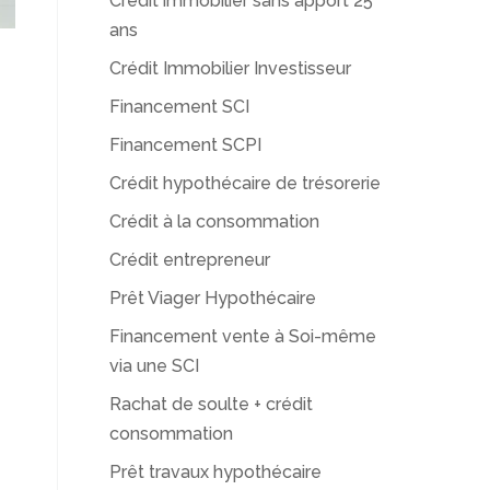
Crédit immobilier sans apport 25
ans
Crédit Immobilier Investisseur
Financement SCI
Financement SCPI
Crédit hypothécaire de trésorerie
Crédit à la consommation
Crédit entrepreneur
Prêt Viager Hypothécaire
Financement vente à Soi-même
via une SCI
Rachat de soulte + crédit
consommation
Prêt travaux hypothécaire