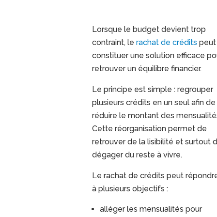
Lorsque le budget devient trop
contraint, le
rachat de crédits
peut
constituer une solution efficace po
retrouver un équilibre financier.
Le principe est simple : regrouper
plusieurs crédits en un seul afin de
réduire le montant des mensualité
Cette réorganisation permet de
retrouver de la lisibilité et surtout 
dégager du reste à vivre.
Le rachat de crédits peut répondr
à plusieurs objectifs :
alléger les mensualités pour