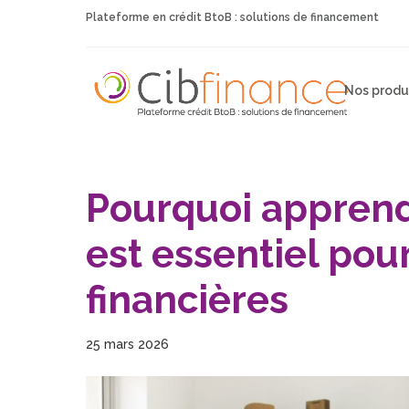
Plateforme en crédit BtoB : solutions de financement
Nos produ
Pourquoi apprend
est essentiel pour 
financières
25 mars 2026