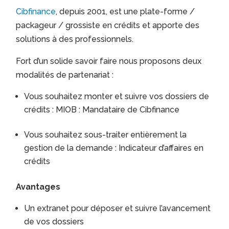
Cibfinance
, depuis 2001, est une plate-forme /
packageur / grossiste en crédits et apporte des
solutions à des professionnels.
Fort d’un solide savoir faire nous proposons deux
modalités de partenariat :
Vous souhaitez monter et suivre vos dossiers de
crédits : MIOB : Mandataire de Cibfinance
Vous souhaitez sous-traiter entièrement la
gestion de la demande : Indicateur d’affaires en
crédits
Avantages
Un extranet pour déposer et suivre l’avancement
de vos dossiers