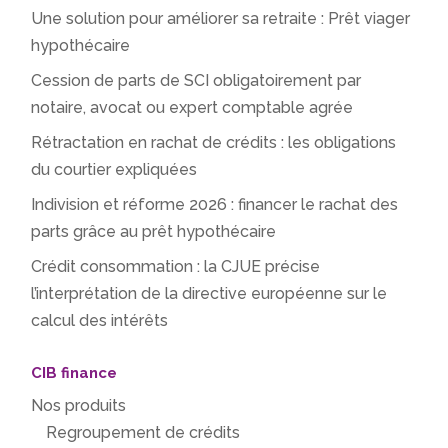
Une solution pour améliorer sa retraite : Prêt viager
hypothécaire
Cession de parts de SCI obligatoirement par
notaire, avocat ou expert comptable agrée
Rétractation en rachat de crédits : les obligations
du courtier expliquées
Indivision et réforme 2026 : financer le rachat des
parts grâce au prêt hypothécaire
Crédit consommation : la CJUE précise
l’interprétation de la directive européenne sur le
calcul des intérêts
CIB finance
Nos produits
Regroupement de crédits