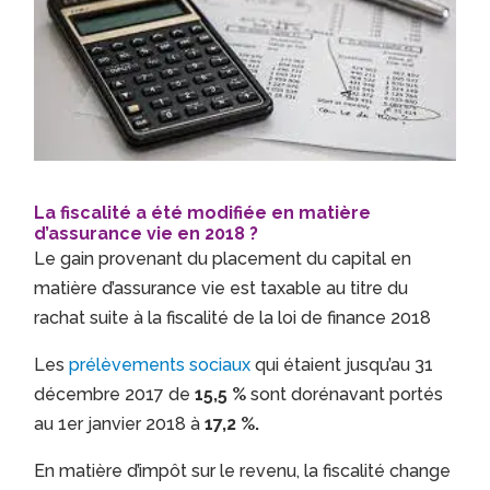
La fiscalité a été modifiée en matière
d’assurance vie en 2018 ?
Le gain provenant du placement du capital en
matière d’assurance vie est taxable au titre du
rachat suite à la fiscalité de la loi de finance 2018
Les
prélèvements sociaux
qui étaient jusqu’au 31
décembre 2017 de
15,5 %
sont dorénavant portés
au 1er janvier 2018 à
17,2 %.
En matière d’impôt sur le revenu, la fiscalité change