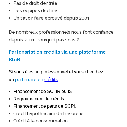
Pas de droit d’entrée
Des équipes dédiées
Un savoir faire éprouvé depuis 2001
De nombreux professionnels nous font confiance
depuis 2001, pourquoi pas vous ?
Partenariat en crédits via une plateforme
BtoB
Si vous êtes un professionnel et vous cherchez
partenaire en
un
crédits
:
Financement de SCI IR ou IS
Regroupement de crédits
Financement de parts de SCPI.
Crédit hypothécaire de trésorerie
Crédit à la consommation