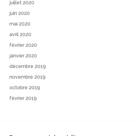
juillet 2020
juin 2020
mai 2020
avril 2020
février 2020
janvier 2020
décembre 2019
novembre 2019
octobre 2019
février 2019