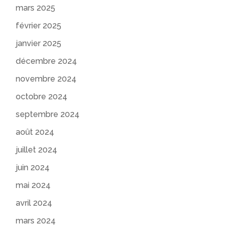
mars 2025
février 2025
janvier 2025
décembre 2024
novembre 2024
octobre 2024
septembre 2024
août 2024
juillet 2024
juin 2024
mai 2024
avril 2024
mars 2024