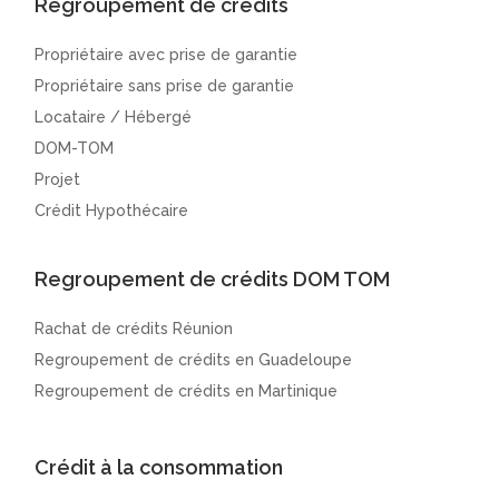
Regroupement de crédits
Propriétaire avec prise de garantie
Propriétaire sans prise de garantie
Locataire / Hébergé
DOM-TOM
Projet
Crédit Hypothécaire
Regroupement de crédits DOM TOM
Rachat de crédits Réunion
Regroupement de crédits en Guadeloupe
Regroupement de crédits en Martinique
Crédit à la consommation