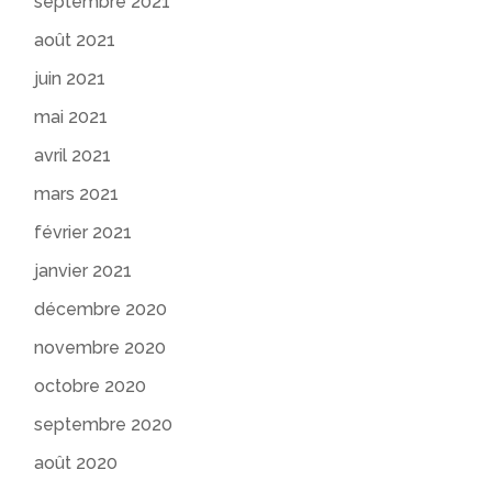
septembre 2021
août 2021
juin 2021
mai 2021
avril 2021
mars 2021
février 2021
janvier 2021
décembre 2020
novembre 2020
octobre 2020
septembre 2020
août 2020