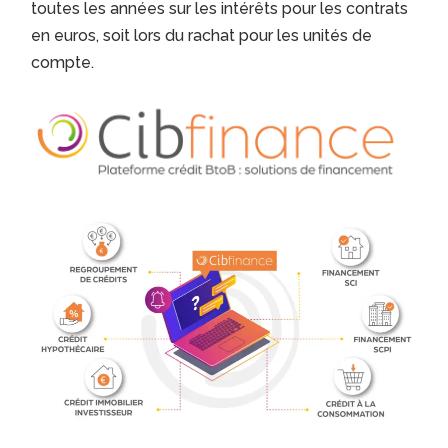
toutes les années sur les intérêts pour les contrats
en euros, soit lors du rachat pour les unités de
compte.