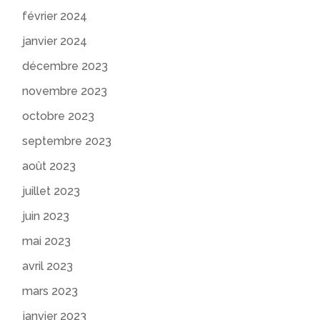
février 2024
janvier 2024
décembre 2023
novembre 2023
octobre 2023
septembre 2023
août 2023
juillet 2023
juin 2023
mai 2023
avril 2023
mars 2023
janvier 2023