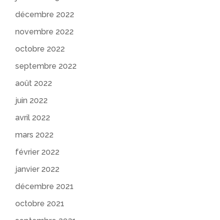
décembre 2022
novembre 2022
octobre 2022
septembre 2022
août 2022
juin 2022
avril 2022
mars 2022
février 2022
janvier 2022
décembre 2021
octobre 2021