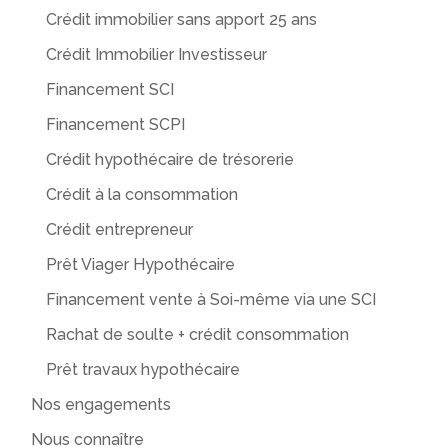
Crédit immobilier sans apport 25 ans
Crédit Immobilier Investisseur
Financement SCI
Financement SCPI
Crédit hypothécaire de trésorerie
Crédit à la consommation
Crédit entrepreneur
Prêt Viager Hypothécaire
Financement vente à Soi-même via une SCI
Rachat de soulte + crédit consommation
Prêt travaux hypothécaire
Nos engagements
Nous connaître