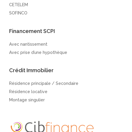
CETELEM
SOFINCO
Financement SCPI
Avec nantissement
Avec prise d’une hypothèque
Crédit Immobilier
Résidence principale / Secondaire
Résidence locative
Montage singulier