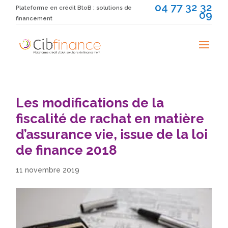
04 77 32 32
Plateforme en crédit BtoB : solutions de
09
financement
Les modifications de la
fiscalité de rachat en matière
d’assurance vie, issue de la loi
de finance 2018
11 novembre 2019