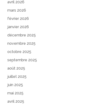
avril 2026
mars 2026
février 2026
janvier 2026
décembre 2025
novembre 2025
octobre 2025
septembre 2025
août 2025
juillet 2025
juin 2025
mai 2025
avril 2025