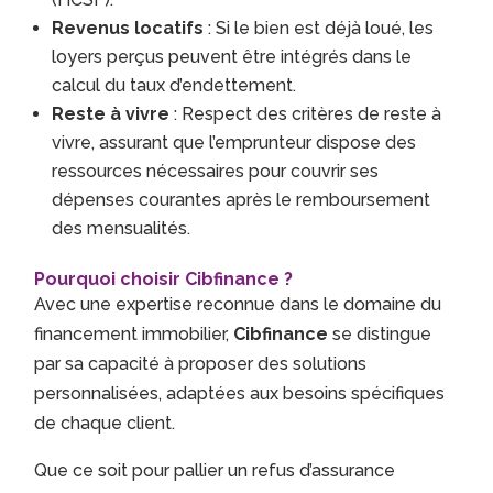
Revenus locatifs
: Si le bien est déjà loué, les
loyers perçus peuvent être intégrés dans le
calcul du taux d’endettement.
Reste à vivre
: Respect des critères de reste à
vivre, assurant que l’emprunteur dispose des
ressources nécessaires pour couvrir ses
dépenses courantes après le remboursement
des mensualités.
Pourquoi choisir Cibfinance ?
Avec une expertise reconnue dans le domaine du
financement immobilier,
Cibfinance
se distingue
par sa capacité à proposer des solutions
personnalisées, adaptées aux besoins spécifiques
de chaque client.
Que ce soit pour pallier un refus d’assurance