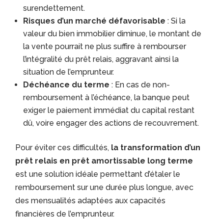
surendettement.
Risques d’un marché défavorisable
: Si la
valeur du bien immobilier diminue, le montant de
la vente pourrait ne plus suffire à rembourser
l’intégralité du prêt relais, aggravant ainsi la
situation de l’emprunteur.
Déchéance du terme
: En cas de non-
remboursement à l’échéance, la banque peut
exiger le paiement immédiat du capital restant
dû, voire engager des actions de recouvrement.
Pour éviter ces difficultés,
la transformation d’un
prêt relais en prêt amortissable long terme
est une solution idéale permettant d’étaler le
remboursement sur une durée plus longue, avec
des mensualités adaptées aux capacités
financières de l’emprunteur.