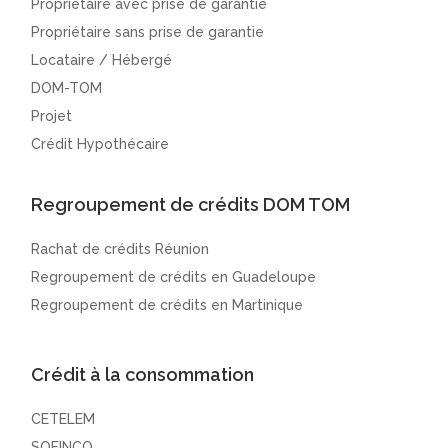
Propriétaire avec prise de garantie
Propriétaire sans prise de garantie
Locataire / Hébergé
DOM-TOM
Projet
Crédit Hypothécaire
Regroupement de crédits DOM TOM
Rachat de crédits Réunion
Regroupement de crédits en Guadeloupe
Regroupement de crédits en Martinique
Crédit à la consommation
CETELEM
SOFINCO