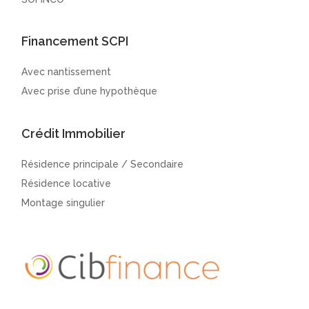
Financement SCPI
Avec nantissement
Avec prise d’une hypothèque
Crédit Immobilier
Résidence principale / Secondaire
Résidence locative
Montage singulier