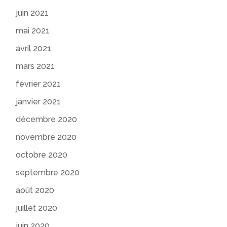
juin 2021
mai 2021
avril 2021
mars 2021
février 2021
janvier 2021
décembre 2020
novembre 2020
octobre 2020
septembre 2020
août 2020
juillet 2020
juin 2020