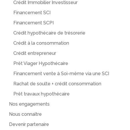
Crédit Immobilier Investisseur
Financement SCI
Financement SCPI
Crédit hypothécaire de trésorerie
Crédit à la consommation
Crédit entrepreneur
Prêt Viager Hypothécaire
Financement vente à Soi-même via une SCI
Rachat de soulte + crédit consommation
Prêt travaux hypothécaire
Nos engagements
Nous connaître
Devenir partenaire