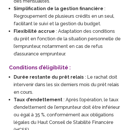
des mensualités.
Simplification de la gestion financière
:
Regroupement de plusieurs crédits en un seul,
facilitant le suivi et la gestion du budget.
Flexibilité accrue
: Adaptation des conditions
du prêt en fonction de la situation personnelle de
l’emprunteur, notamment en cas de refus
d’assurance emprunteur.
Conditions d’éligibilité :
Durée restante du prêt relais
: Le rachat doit
intervenir dans les six derniers mois du prêt relais
en cours.
Taux d’endettement
: Après l’opération, le taux
d’endettement de l’emprunteur doit être inférieur
ou égal à 35 %, conformément aux obligations
légales du Haut Conseil de Stabilité Financère
(HCSF).