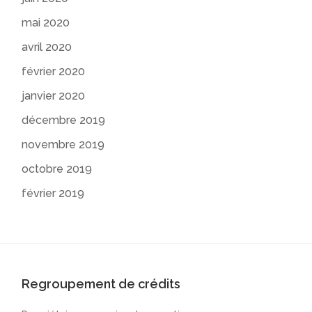
mai 2020
avril 2020
février 2020
janvier 2020
décembre 2019
novembre 2019
octobre 2019
février 2019
Regroupement de crédits