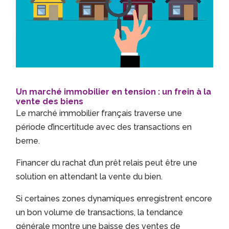
Un marché immobilier en tension : un frein à la
vente des biens
Le marché immobilier français traverse une
période d’incertitude avec des transactions en
berne.
Financer du rachat d’un prêt relais peut être une
solution en attendant la vente du bien.
Si certaines zones dynamiques enregistrent encore
un bon volume de transactions, la tendance
générale montre une baisse des ventes de