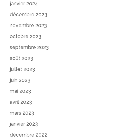
janvier 2024
décembre 2023
novembre 2023
octobre 2023
septembre 2023
août 2023
juillet 2023
juin 2023
mai 2023
avril 2023
mars 2023
janvier 2023
décembre 2022