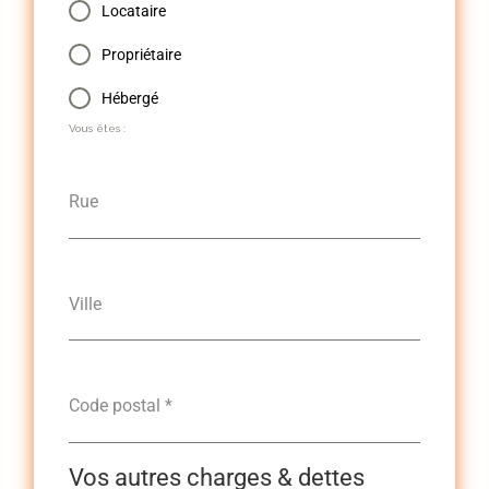
Locataire
Propriétaire
Hébergé
Vous êtes :
Rue
Ville
Code postal
*
Vos autres charges & dettes