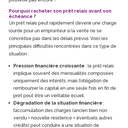
Pourquoi racheter son prêt relais avant son
échéance ?
Un prêt relais peut rapidement devenir une charge
lourde pour un emprunteur si la vente ne se
concrétise pas dans les délais prévus. Voici les
principales difficultés rencontrées dans ce type de
situation :
Pression financière croissante
: le prêt relais
implique souvent des mensualités composées
uniquement des intérêts, mais l’obligation de
rembourser le capital en une seule fois en fin de
prêt peut être un véritable écueil.
Dégradation de la situation financière
:
l’accumulation des charges (ancien bien non
vendu + nouvelle résidence + éventuels autres
crédits) peut conduire à une situation de