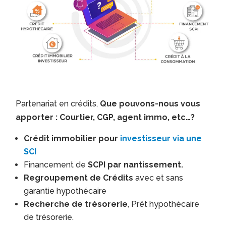
Partenariat en crédits,
Que pouvons-nous vous
apporter : Courtier, CGP, agent immo, etc…?
Crédit immobilier pour
investisseur via une
SCI
Financement de
SCPI par nantissement.
Regroupement de Crédits
avec et sans
garantie hypothécaire
Recherche de trésorerie
, Prêt hypothécaire
de trésorerie.