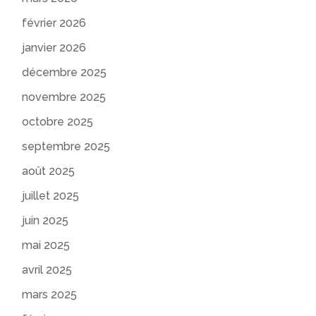
février 2026
janvier 2026
décembre 2025
novembre 2025
octobre 2025
septembre 2025
août 2025
juillet 2025
juin 2025
mai 2025
avril 2025
mars 2025