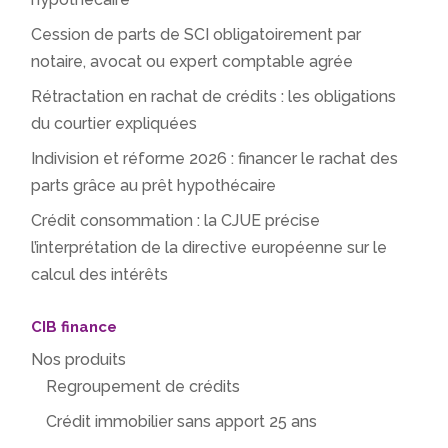
Cession de parts de SCI obligatoirement par
notaire, avocat ou expert comptable agrée
Rétractation en rachat de crédits : les obligations
du courtier expliquées
Indivision et réforme 2026 : financer le rachat des
parts grâce au prêt hypothécaire
Crédit consommation : la CJUE précise
l’interprétation de la directive européenne sur le
calcul des intérêts
CIB finance
Nos produits
Regroupement de crédits
Crédit immobilier sans apport 25 ans