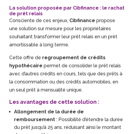
La solution proposée par Cibfinance : le rachat
de prêt relais
Consciente de ces enjeux,
Cibfinance
propose
une solution sur mesure pour les propriétaires
souhaitant transformer leur prêt relais en un prêt
amortissable à long terme.
Cette offre de
regroupement de crédits
hypothécaire
permet de consolider le prêt relais
avec d’autres crédits en cours, tels que des prêts à
la consommation ou des crédits automobiles, en
un seul prêt à mensualité unique.
Les avantages de cette solution :
Allongement de la durée de
remboursement
: Possibilité d’étendre la durée
du prêt jusqu’à 25 ans, réduisant ainsi le montant