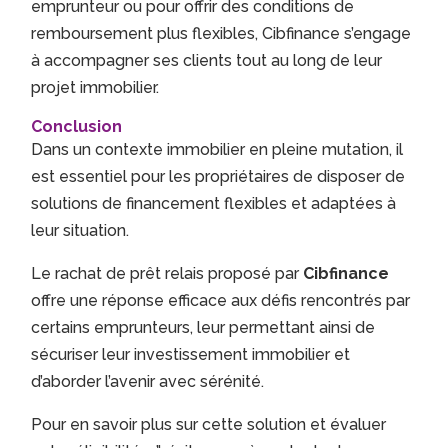
emprunteur ou pour offrir des conditions de
remboursement plus flexibles, Cibfinance s’engage
à accompagner ses clients tout au long de leur
projet immobilier.
Conclusion
Dans un contexte immobilier en pleine mutation, il
est essentiel pour les propriétaires de disposer de
solutions de financement flexibles et adaptées à
leur situation.
Le rachat de prêt relais proposé par
Cibfinance
offre une réponse efficace aux défis rencontrés par
certains emprunteurs, leur permettant ainsi de
sécuriser leur investissement immobilier et
d’aborder l’avenir avec sérénité.
Pour en savoir plus sur cette solution et évaluer