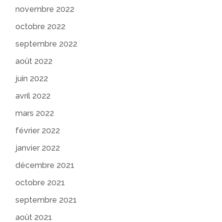
novembre 2022
octobre 2022
septembre 2022
août 2022
juin 2022
avril 2022
mars 2022
février 2022
janvier 2022
décembre 2021
octobre 2021
septembre 2021
août 2021