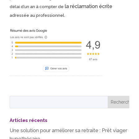
la réclamation écrite
délai d’un an à compter de
adressée au professionnel.
Articles récents
Une solution pour améliorer sa retraite : Prêt viager
hypothécaire