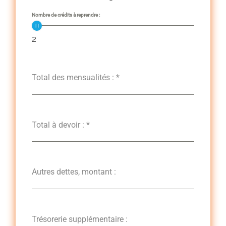
Nombre de crédits à reprendre :
2
Total des mensualités :
*
Total à devoir :
*
Autres dettes, montant :
Trésorerie supplémentaire :