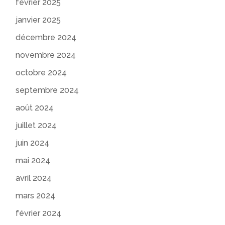
février 2025
janvier 2025
décembre 2024
novembre 2024
octobre 2024
septembre 2024
août 2024
juillet 2024
juin 2024
mai 2024
avril 2024
mars 2024
février 2024