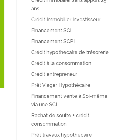
Crédit immobilier sans apport 25
ans
Crédit Immobilier Investisseur
Financement SCI
Financement SCPI
Crédit hypothécaire de trésorerie
Crédit à la consommation
Crédit entrepreneur
Prêt Viager Hypothécaire
Financement vente à Soi-même
via une SCI
Rachat de soulte + crédit
consommation
Prêt travaux hypothécaire