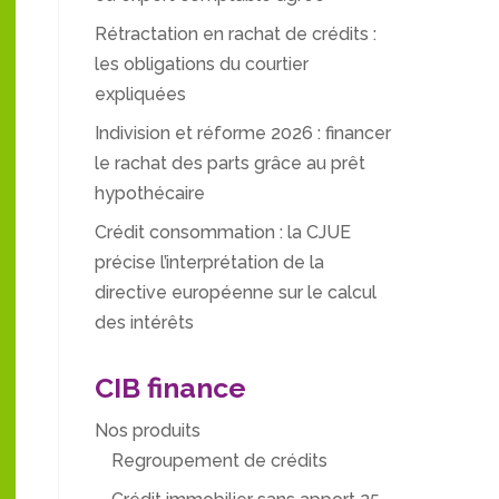
Rétractation en rachat de crédits :
les obligations du courtier
expliquées
Indivision et réforme 2026 : financer
le rachat des parts grâce au prêt
hypothécaire
Crédit consommation : la CJUE
précise l’interprétation de la
directive européenne sur le calcul
des intérêts
CIB finance
Nos produits
Regroupement de crédits