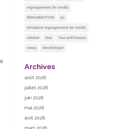
regroupement de credits
REMUNERATION
sci
simulation regroupement de crédits
solution
taux
Taux prêt travaux
voeux
électronique
nt
Archives
août 2026
juillet 2026
juin 2026
mai 2026
avril 2026
mars 2026