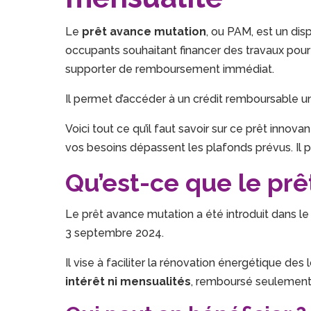
Le
prêt avance mutation
, ou PAM, est un dis
occupants souhaitant financer des travaux pou
supporter de remboursement immédiat.
Il permet d’accéder à un crédit remboursable u
Voici tout ce qu’il faut savoir sur ce prêt innovan
vos besoins dépassent les plafonds prévus. Il 
Qu’est-ce que le prê
Le prêt avance mutation a été introduit dans le 
3 septembre 2024.
Il vise à faciliter la rénovation énergétique d
intérêt ni mensualités
, remboursé seulement 