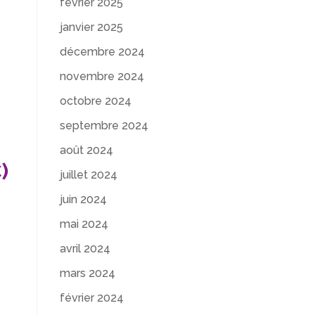
février 2025
janvier 2025
décembre 2024
novembre 2024
octobre 2024
septembre 2024
août 2024
)
juillet 2024
juin 2024
mai 2024
avril 2024
mars 2024
février 2024