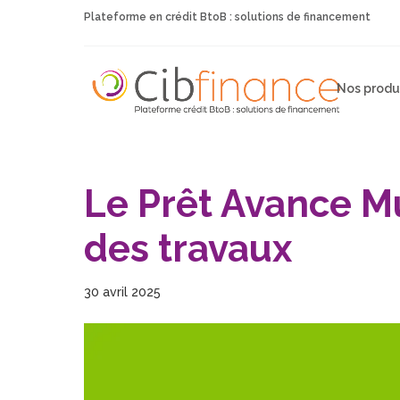
Plateforme en crédit BtoB : solutions de financement
Nos produ
Le Prêt Avance Mu
des travaux
30 avril 2025