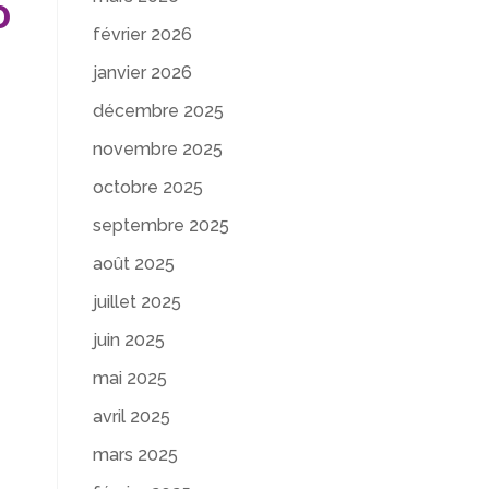
0
février 2026
janvier 2026
décembre 2025
novembre 2025
octobre 2025
septembre 2025
août 2025
juillet 2025
juin 2025
mai 2025
avril 2025
mars 2025