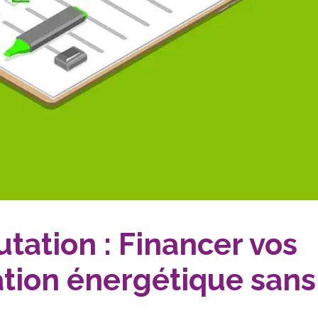
tation : Financer vos
ation énergétique sans