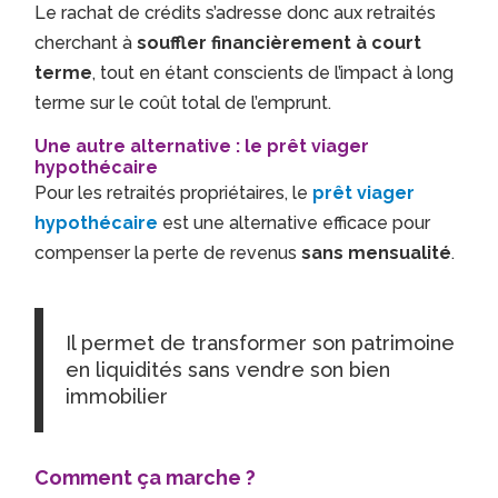
Le rachat de crédits s’adresse donc aux retraités
cherchant à
souffler financièrement à court
terme
, tout en étant conscients de l’impact à long
terme sur le coût total de l’emprunt.
Une autre alternative : le prêt viager
hypothécaire
Pour les retraités propriétaires, le
prêt viager
hypothécaire
est une alternative efficace pour
compenser la perte de revenus
sans mensualité
.
Il permet de transformer son patrimoine
en liquidités sans vendre son bien
immobilier
Comment ça marche ?