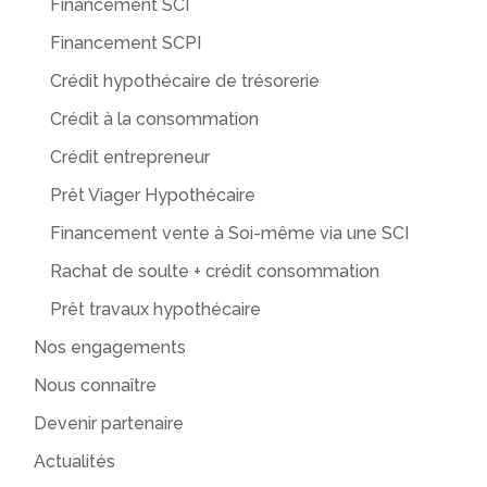
Financement SCI
Financement SCPI
Crédit hypothécaire de trésorerie
Crédit à la consommation
Crédit entrepreneur
Prêt Viager Hypothécaire
Financement vente à Soi-même via une SCI
Rachat de soulte + crédit consommation
Prêt travaux hypothécaire
Nos engagements
Nous connaître
Devenir partenaire
Actualités