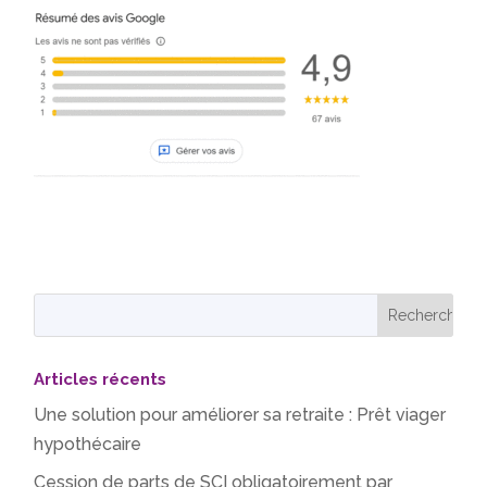
Articles récents
Une solution pour améliorer sa retraite : Prêt viager
hypothécaire
Cession de parts de SCI obligatoirement par