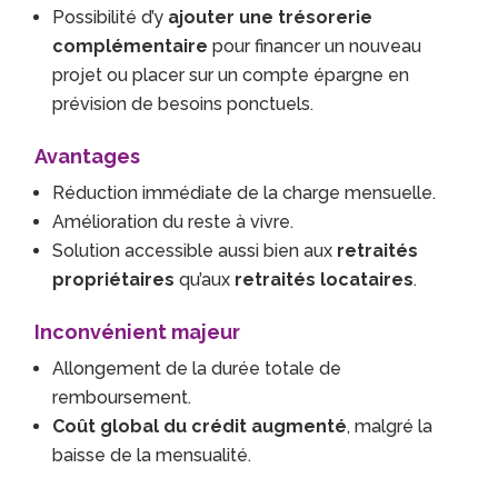
Possibilité d’y
ajouter une trésorerie
complémentaire
pour financer un nouveau
projet ou placer sur un compte épargne en
prévision de besoins ponctuels.
Avantages
Réduction immédiate de la charge mensuelle.
Amélioration du reste à vivre.
Solution accessible aussi bien aux
retraités
propriétaires
qu’aux
retraités locataires
.
Inconvénient majeur
Allongement de la durée totale de
remboursement.
Coût global du crédit augmenté
, malgré la
baisse de la mensualité.