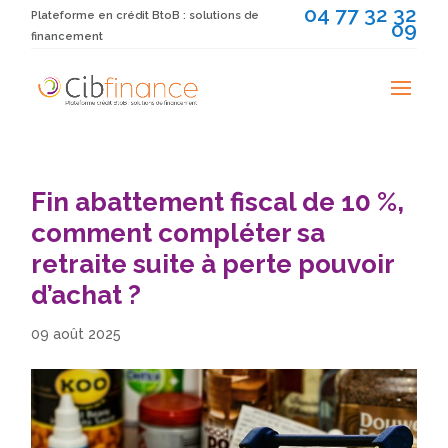
04 77 32 32
Plateforme en crédit BtoB : solutions de
09
financement
Fin abattement fiscal de 10 %,
comment compléter sa
retraite suite à perte pouvoir
d’achat ?
09 août 2025