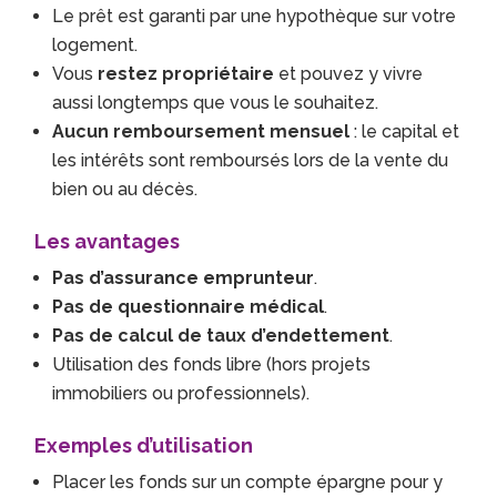
Le prêt est garanti par une hypothèque sur votre
logement.
Vous
restez propriétaire
et pouvez y vivre
aussi longtemps que vous le souhaitez.
Aucun remboursement mensuel
: le capital et
les intérêts sont remboursés lors de la vente du
bien ou au décès.
Les avantages
Pas d’assurance emprunteur
.
Pas de questionnaire médical
.
Pas de calcul de taux d’endettement
.
Utilisation des fonds libre (hors projets
immobiliers ou professionnels).
Exemples d’utilisation
Placer les fonds sur un compte épargne pour y