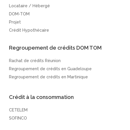
Locataire / Hébergé
DOM-TOM
Projet
Crédit Hypothécaire
Regroupement de crédits DOM TOM
Rachat de crédits Réunion
Regroupement de crédits en Guadeloupe
Regroupement de crédits en Martinique
Crédit à la consommation
CETELEM
SOFINCO