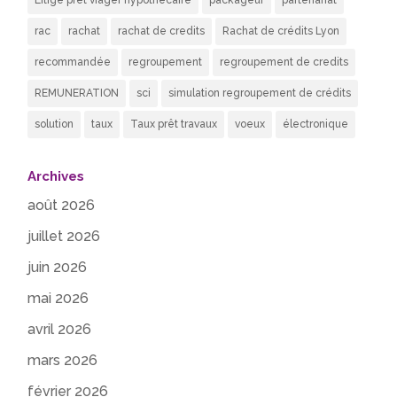
rac
rachat
rachat de credits
Rachat de crédits Lyon
recommandée
regroupement
regroupement de credits
REMUNERATION
sci
simulation regroupement de crédits
solution
taux
Taux prêt travaux
voeux
électronique
Archives
août 2026
juillet 2026
juin 2026
mai 2026
avril 2026
mars 2026
février 2026