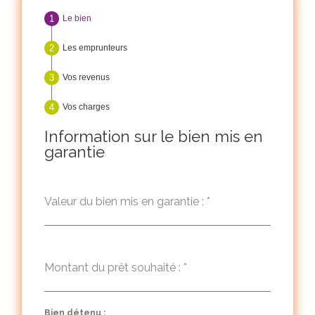
Le bien
Les emprunteurs
Vos revenus
Vos charges
Information sur le bien mis en
garantie
Valeur du bien mis en garantie :
*
Montant du prêt souhaité :
*
Bien détenu :