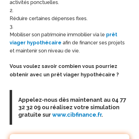
activités ponctuelles.
Réduire certaines dépenses fixes.
Mobiliser son patrimoine immobilier via le
prêt
viager hypothécaire
afin de financer ses projets
et maintenir son niveau de vie.
Vous voulez savoir combien vous pourriez
obtenir avec un prêt viager hypothécaire ?
Appelez-nous dès maintenant au 04 77
32 32 09 ou réalisez votre simulation
gratuite sur
www.cibfinance.fr
.