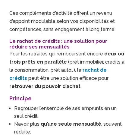
Ces compléments d’activité offrent un revenu
d’appoint modulable selon vos disponibilités et
compétences, sans engagement à long terme.
Le rachat de crédits : une solution pour
réduire ses mensualités
Pour les retraités qui remboursent encore
deux ou
trois prêts en parallèle
(prêt immobilier, crédits à
la consommation, prêt auto…), le
rachat de
crédits
peut être une solution efficace pour
retrouver du pouvoir d’achat
.
Principe
Regrouper l’ensemble de ses emprunts en un
seul crédit.
N’avoir plus
qu’une seule mensualité
, souvent
réduite.