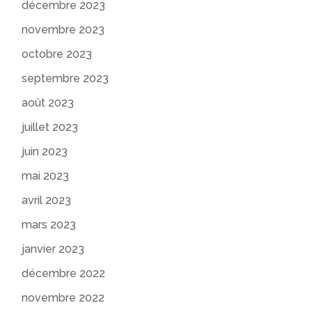
décembre 2023
novembre 2023
octobre 2023
septembre 2023
août 2023
juillet 2023
juin 2023
mai 2023
avril 2023
mars 2023
janvier 2023
décembre 2022
novembre 2022