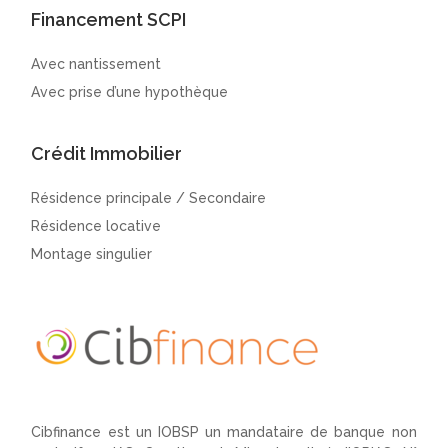
Financement SCPI
Avec nantissement
Avec prise d’une hypothèque
Crédit Immobilier
Résidence principale / Secondaire
Résidence locative
Montage singulier
Cibfinance est un IOBSP un mandataire de banque non