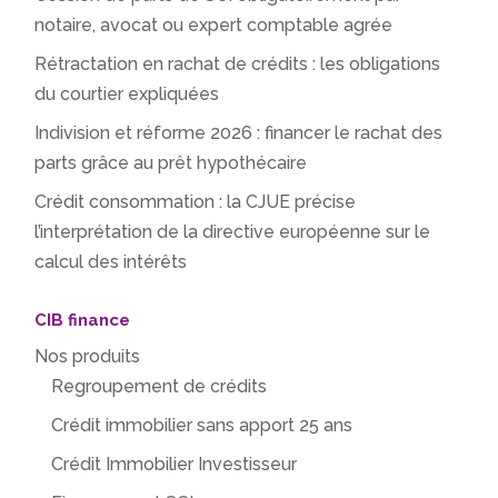
notaire, avocat ou expert comptable agrée
Rétractation en rachat de crédits : les obligations
du courtier expliquées
Indivision et réforme 2026 : financer le rachat des
parts grâce au prêt hypothécaire
Crédit consommation : la CJUE précise
l’interprétation de la directive européenne sur le
calcul des intérêts
CIB finance
Nos produits
Regroupement de crédits
Crédit immobilier sans apport 25 ans
Crédit Immobilier Investisseur