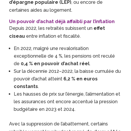
d’épargne populaire (LEP)
, ou encore de
certaines aides au logement.
Un pouvoir d’achat déjà affaibli par l’inflation
Depuis 2022, les retraités subissent un
effet
ciseau
entre inflation et fiscalité.
En 2022, malgré une revalorisation
exceptionnelle de 4 %, les pensions ont reculé
de
0,4 % en pouvoir d’achat réel
.
Sur la décennie 2012–2022, la baisse cumulée du
pouvoir d’achat atteint
6,2 % en euros
constants
.
Les hausses de prix sur l’énergie, l’alimentation et
les assurances ont encore accentué la pression
budgétaire en 2023 et 2024.
Avec la suppression de l’abattement, certains