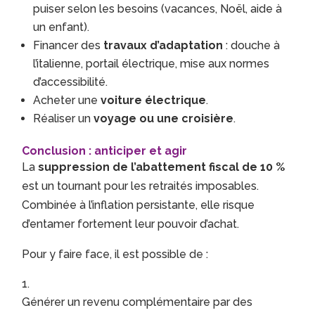
puiser selon les besoins (vacances, Noël, aide à
un enfant).
Financer des
travaux d’adaptation
: douche à
l’italienne, portail électrique, mise aux normes
d’accessibilité.
Acheter une
voiture électrique
.
Réaliser un
voyage ou une croisière
.
Conclusion : anticiper et agir
La
suppression de l’abattement fiscal de 10 %
est un tournant pour les retraités imposables.
Combinée à l’inflation persistante, elle risque
d’entamer fortement leur pouvoir d’achat.
Pour y faire face, il est possible de :
Générer un revenu complémentaire par des