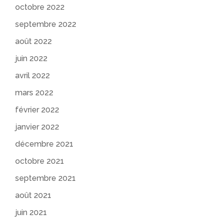
octobre 2022
septembre 2022
août 2022
juin 2022
avril 2022
mars 2022
février 2022
janvier 2022
décembre 2021
octobre 2021
septembre 2021
août 2021
juin 2021