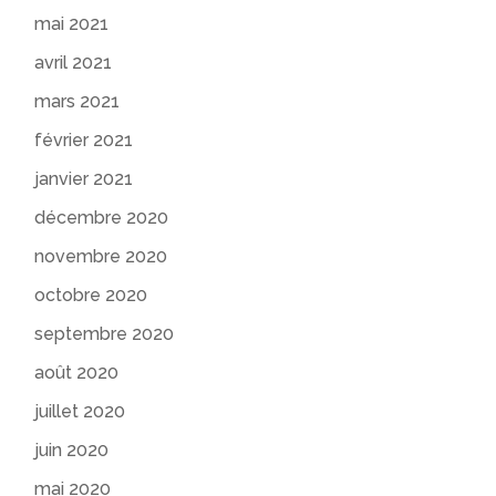
mai 2021
avril 2021
mars 2021
février 2021
janvier 2021
décembre 2020
novembre 2020
octobre 2020
septembre 2020
août 2020
juillet 2020
juin 2020
mai 2020