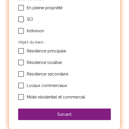
En pleine propriété
SCI
Indivision
Objet du bien :
Résidence principale
Résidence locative
Résidence secondaire
Locaux commerciaux
Mixte résidentiel et commercial
Suivant