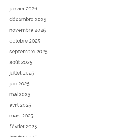
janvier 2026
décembre 2025
novembre 2025
octobre 2025
septembre 2025
août 2025
juillet 2025
juin 2025
mai 2025
avril 2025
mars 2025
février 2025