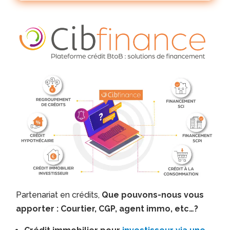
Partenariat en crédits,
Que pouvons-nous vous
apporter : Courtier, CGP, agent immo, etc…?