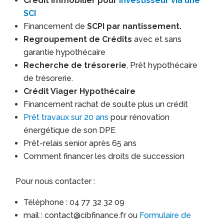
Crédit immobilier pour
investisseur via une
SCI
Financement de
SCPI par nantissement.
Regroupement de Crédits
avec et sans
garantie hypothécaire
Recherche de trésorerie
, Prêt hypothécaire
de trésorerie.
Crédit Viager Hypothécaire
Financement rachat de soulte plus un crédit
Prêt travaux sur 20 ans
pour rénovation
énergétique de son DPE
Prêt-relais senior après 65 ans
Comment financer les droits de succession
Pour nous contacter :
Téléphone : 04 77 32 32 09
mail : contact@cibfinance.fr ou
Formulaire de