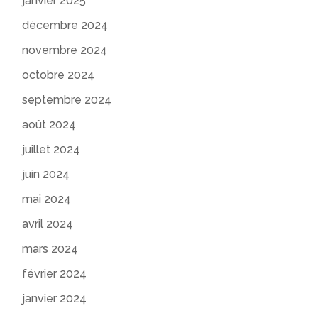
janvier 2025
décembre 2024
novembre 2024
octobre 2024
septembre 2024
août 2024
juillet 2024
juin 2024
mai 2024
avril 2024
mars 2024
février 2024
janvier 2024