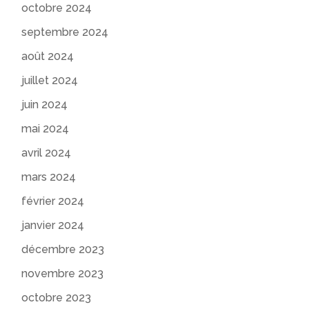
octobre 2024
septembre 2024
août 2024
juillet 2024
juin 2024
mai 2024
avril 2024
mars 2024
février 2024
janvier 2024
décembre 2023
novembre 2023
octobre 2023