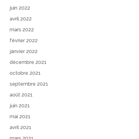
juin 2022
avril 2022
mars 2022
février 2022
janvier 2022
décembre 2021
octobre 2021
septembre 2021
août 2021
juin 2021
mai 2021
avril 2021
mars 2021