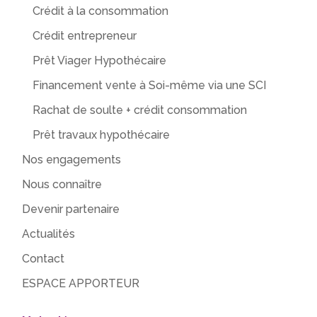
Crédit à la consommation
Crédit entrepreneur
Prêt Viager Hypothécaire
Financement vente à Soi-même via une SCI
Rachat de soulte + crédit consommation
Prêt travaux hypothécaire
Nos engagements
Nous connaître
Devenir partenaire
Actualités
Contact
ESPACE APPORTEUR