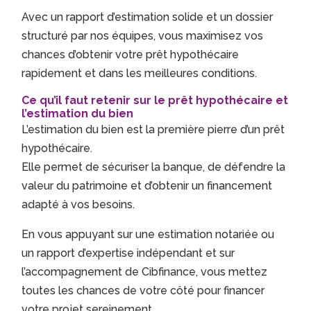
Avec un rapport d’estimation solide et un dossier
structuré par nos équipes, vous maximisez vos
chances d’obtenir votre prêt hypothécaire
rapidement et dans les meilleures conditions.
Ce qu’il faut retenir sur le prêt hypothécaire et
l’estimation du bien
L’estimation du bien est la première pierre d’un prêt
hypothécaire.
Elle permet de sécuriser la banque, de défendre la
valeur du patrimoine et d’obtenir un financement
adapté à vos besoins.
En vous appuyant sur une estimation notariée ou
un rapport d’expertise indépendant et sur
l’accompagnement de Cibfinance, vous mettez
toutes les chances de votre côté pour financer
votre projet sereinement.