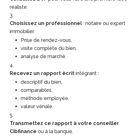
réaliste.
Choisissez un professionnel
: notaire ou expert
immobilier.
Prise de rendez-vous,
visite complète du bien,
analyse de marché.
Recevez un rapport écrit
intégrant :
descriptif du bien,
comparables,
méthode employée,
valeur vénale.
Transmettez ce rapport à votre conseiller
Cibfinance
ou à la banque.