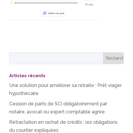
Articles récents
Une solution pour améliorer sa retraite : Prêt viager
hypothécaire
Cession de parts de SCI obligatoirement par
notaire, avocat ou expert comptable agrée
Rétractation en rachat de crédits : les obligations
du courtier expliquées