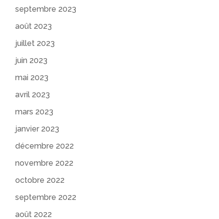
septembre 2023
août 2023
juillet 2023
juin 2023
mai 2023
avril 2023
mars 2023
janvier 2023
décembre 2022
novembre 2022
octobre 2022
septembre 2022
août 2022