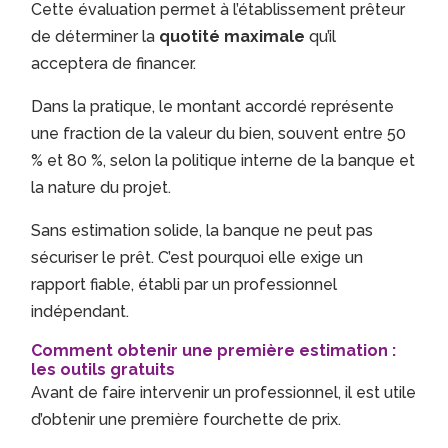
Cette évaluation permet à l’établissement prêteur
de déterminer la
quotité maximale
qu’il
acceptera de financer.
Dans la pratique, le montant accordé représente
une fraction de la valeur du bien, souvent entre 50
% et 80 %, selon la politique interne de la banque et
la nature du projet.
Sans estimation solide, la banque ne peut pas
sécuriser le prêt. C’est pourquoi elle exige un
rapport fiable, établi par un professionnel
indépendant.
Comment obtenir une première estimation :
les outils gratuits
Avant de faire intervenir un professionnel, il est utile
d’obtenir une première fourchette de prix.