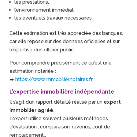
les prestations,
l’environnement immédiat,
les éventuels travaux nécessaires.
Cette estimation est très appréciée des banques,
car elle repose sur des données officielles et sur
l’expertise d’un officier public.
Pour comprendre précisément ce qu’est une
estimation notariée :
➡️
https://www.immobilier.notaires.fr
L’expertise immobilière indépendante
Il s’agit d’un rapport détaillé réalisé par un
expert
immobilier agréé
.
L’expert utilise souvent plusieurs méthodes
d’évaluation : comparaison, revenus, coût de
remplacement…