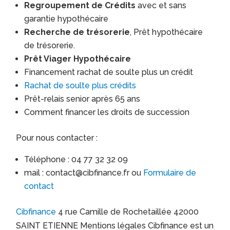
Regroupement de Crédits
avec et sans
garantie hypothécaire
Recherche de trésorerie
, Prêt hypothécaire
de trésorerie.
Prêt Viager Hypothécaire
Financement rachat de soulte plus un crédit
Rachat de soulte plus crédits
Prêt-relais senior après 65 ans
Comment financer les droits de succession
Pour nous contacter :
Téléphone : 04 77 32 32 09
mail : contact@cibfinance.fr ou
Formulaire de
contact
Cibfinance
4 rue Camille de Rochetaillée 42000
SAINT ETIENNE Mentions légales Cibfinance est un