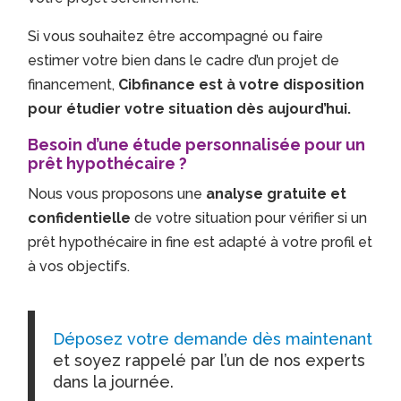
Si vous souhaitez être accompagné ou faire
estimer votre bien dans le cadre d’un projet de
financement,
Cibfinance est à votre disposition
pour étudier votre situation dès aujourd’hui.
Besoin d’une étude personnalisée pour un
prêt hypothécaire ?
Nous vous proposons une
analyse gratuite et
confidentielle
de votre situation pour vérifier si un
prêt hypothécaire in fine est adapté à votre profil et
à vos objectifs.
Déposez votre demande dès maintenant
et soyez rappelé par l’un de nos experts
dans la journée.