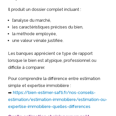
Il produit un dossier complet incluant :
l’analyse du marché,
les caractéristiques précises du bien,
la méthode employée,
une valeur vénale justifiée.
Les banques apprécient ce type de rapport
lorsque le bien est atypique, professionnel ou
difficile à comparer.
Pour comprendre la différence entre estimation
simple et expertise immobilière :
➡️
https://bien-estimer-safti.fr/nos-conseils-
estimation/estimation-immobiliere/estimation-ou-
expertise-immobiliere-quelles-differences