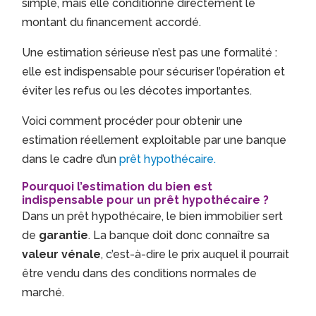
simple, mais elle conditionne directement le
montant du financement accordé.
Une estimation sérieuse n’est pas une formalité :
elle est indispensable pour sécuriser l’opération et
éviter les refus ou les décotes importantes.
Voici comment procéder pour obtenir une
estimation réellement exploitable par une banque
dans le cadre d’un
prêt hypothécaire.
Pourquoi l’estimation du bien est
indispensable pour un prêt hypothécaire ?
Dans un prêt hypothécaire, le bien immobilier sert
de
garantie
. La banque doit donc connaître sa
valeur vénale
, c’est-à-dire le prix auquel il pourrait
être vendu dans des conditions normales de
marché.