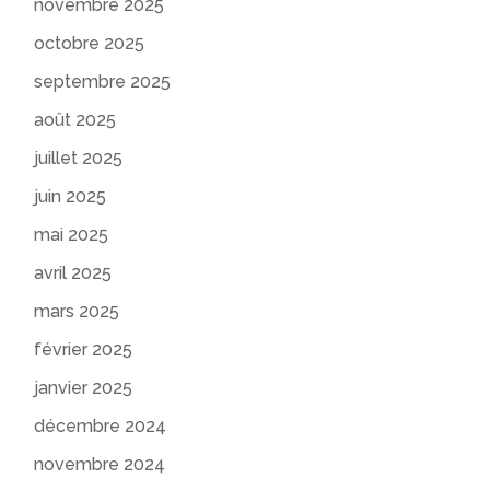
novembre 2025
octobre 2025
septembre 2025
août 2025
juillet 2025
juin 2025
mai 2025
avril 2025
mars 2025
février 2025
janvier 2025
décembre 2024
novembre 2024