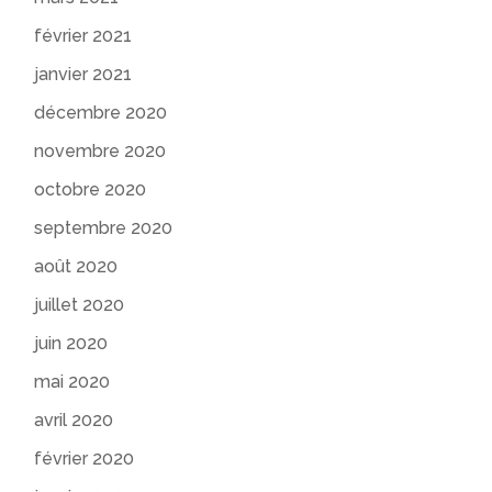
février 2021
janvier 2021
décembre 2020
novembre 2020
octobre 2020
septembre 2020
août 2020
juillet 2020
juin 2020
mai 2020
avril 2020
février 2020