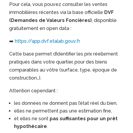
Pour cela, vous pouvez consulter les ventes
immobilières récentes via la base officielle
DVF
(Demandes de Valeurs Foncières)
, disponible
gratuitement en open data :
➡️
https://app.dvf.etalab.gouv.fr
Cette base permet d’identifier les prix réellement
pratiqués dans votre quartier, pour des biens
comparables au vôtre (surface, type, époque de
construction…).
Attention cependant :
les données ne donnent pas l’état réel du bien,
elles ne permettent pas une estimation fine,
et elles ne sont
pas suffisantes pour un prêt
hypothécaire
.