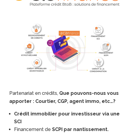
Partenariat en crédits,
Que pouvons-nous vous
apporter : Courtier, CGP, agent immo, etc…?
Crédit immobilier pour investisseur via une
SCI
Financement de
SCPI par nantissement.