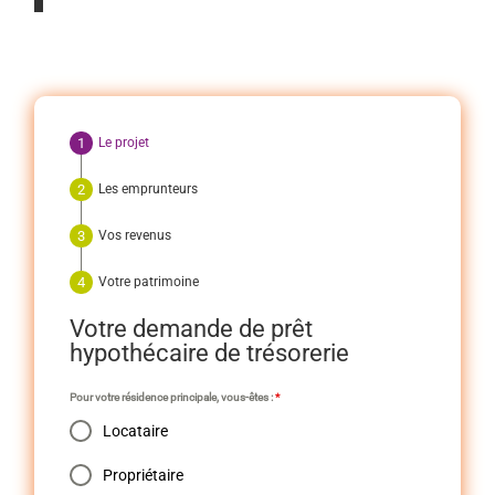
Le projet
Les emprunteurs
Vos revenus
Votre patrimoine
Votre demande de prêt
hypothécaire de trésorerie
Pour votre résidence principale, vous-êtes :
*
Locataire
Propriétaire