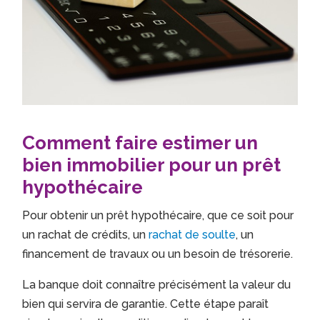
Comment faire estimer un
bien immobilier pour un prêt
hypothécaire
Pour obtenir un prêt hypothécaire, que ce soit pour
un rachat de crédits, un
rachat de soulte
, un
financement de travaux ou un besoin de trésorerie.
La banque doit connaître précisément la valeur du
bien qui servira de garantie. Cette étape paraît