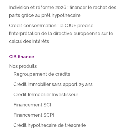
Indivision et réforme 2026 : financer le rachat des
parts grâce au prêt hypothécaire
Crédit consommation : la CJUE précise
l’interprétation de la directive européenne sur le
calcul des intérêts
CIB finance
Nos produits
Regroupement de crédits
Crédit immobilier sans apport 25 ans
Crédit Immobilier Investisseur
Financement SCI
Financement SCPI
Crédit hypothécaire de trésorerie