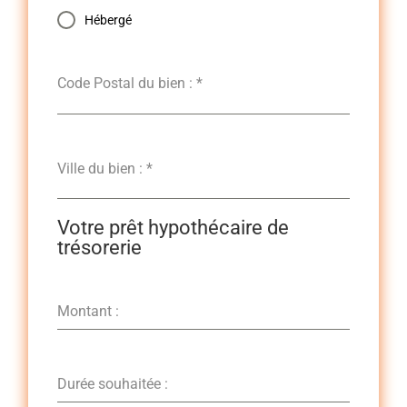
Hébergé
Code Postal du bien :
*
Ville du bien :
*
Votre prêt hypothécaire de
trésorerie
Montant :
Durée souhaitée :