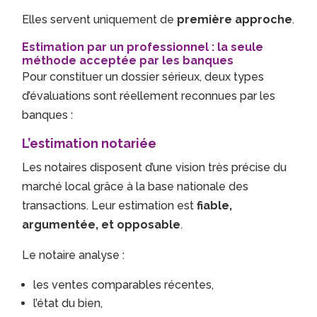
Elles servent uniquement de
première approche
.
Estimation par un professionnel : la seule
méthode acceptée par les banques
Pour constituer un dossier sérieux, deux types
d’évaluations sont réellement reconnues par les
banques :
L’estimation notariée
Les notaires disposent d’une vision très précise du
marché local grâce à la base nationale des
transactions. Leur estimation est
fiable,
argumentée, et opposable
.
Le notaire analyse :
les ventes comparables récentes,
l’état du bien,