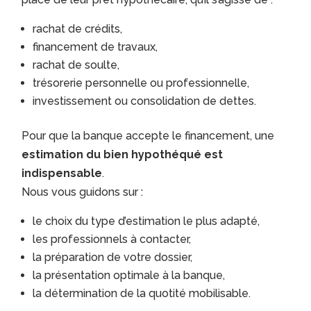
rachat de crédits,
financement de travaux,
rachat de soulte,
trésorerie personnelle ou professionnelle,
investissement ou consolidation de dettes.
Pour que la banque accepte le financement, une
estimation du bien hypothéqué est
indispensable
.
Nous vous guidons sur :
le choix du type d’estimation le plus adapté,
les professionnels à contacter,
la préparation de votre dossier,
la présentation optimale à la banque,
la détermination de la quotité mobilisable.