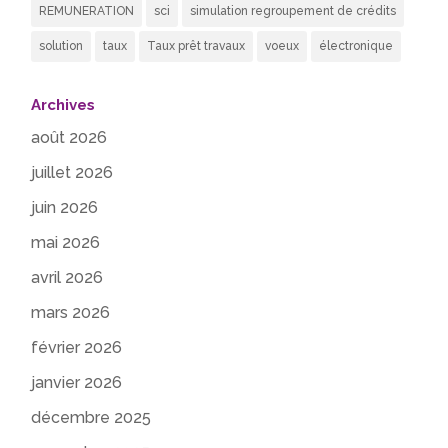
REMUNERATION
sci
simulation regroupement de crédits
solution
taux
Taux prêt travaux
voeux
électronique
Archives
août 2026
juillet 2026
juin 2026
mai 2026
avril 2026
mars 2026
février 2026
janvier 2026
décembre 2025