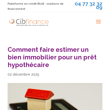
04 77 32 32
Plateforme en crédit BtoB : solutions de
09
financement
Comment faire estimer un
bien immobilier pour un prêt
hypothécaire
02 décembre 2025