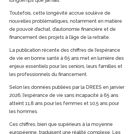
longtemps que jamais.
Toutefois, cette longévité accrue soulève de
nouvelles problématiques, notamment en matière
de pouvoir d’achat, d’autonomie financière et de
financement des projets à l’âge de la retraite.
La publication récente des chiffres de l’espérance
de vie en bonne santé à 65 ans met en lumière des
enjeux essentiels pour les seniors, leurs familles et
les professionnels du financement.
Selon les données publiées par la DREES en janvier
2026, l’espérance de vie sans incapacité à 65 ans
atteint 11,8 ans pour les femmes et 10,5 ans pour
les hommes.
Ces chiffres, bien que supérieurs à la moyenne
européenne, traduisent une réalité complexe. Les