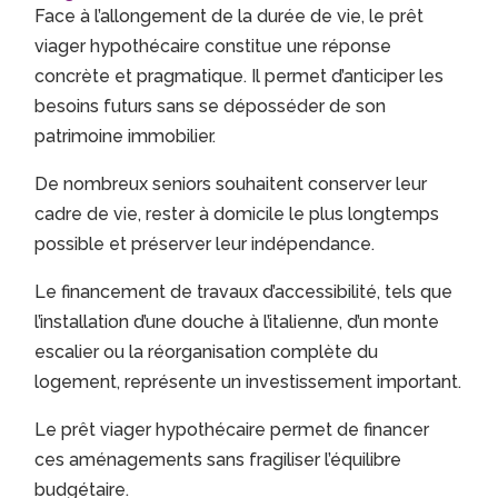
Face à l’allongement de la durée de vie, le prêt
viager hypothécaire constitue une réponse
concrète et pragmatique. Il permet d’anticiper les
besoins futurs sans se déposséder de son
patrimoine immobilier.
De nombreux seniors souhaitent conserver leur
cadre de vie, rester à domicile le plus longtemps
possible et préserver leur indépendance.
Le financement de travaux d’accessibilité, tels que
l’installation d’une douche à l’italienne, d’un monte
escalier ou la réorganisation complète du
logement, représente un investissement important.
Le prêt viager hypothécaire permet de financer
ces aménagements sans fragiliser l’équilibre
budgétaire.