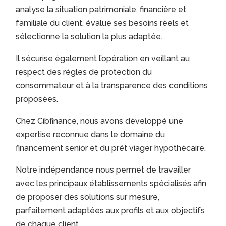
analyse la situation patrimoniale, financière et
familiale du client, évalue ses besoins réels et
sélectionne la solution la plus adaptée.
Il sécurise également l’opération en veillant au
respect des règles de protection du
consommateur et à la transparence des conditions
proposées.
Chez Cibfinance, nous avons développé une
expertise reconnue dans le domaine du
financement senior et du prêt viager hypothécaire.
Notre indépendance nous permet de travailler
avec les principaux établissements spécialisés afin
de proposer des solutions sur mesure,
parfaitement adaptées aux profils et aux objectifs
de chaque client.