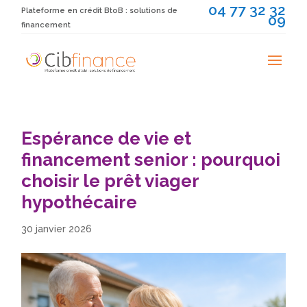
04 77 32 32
Plateforme en crédit BtoB : solutions de
09
financement
Espérance de vie et
financement senior : pourquoi
choisir le prêt viager
hypothécaire
30 janvier 2026