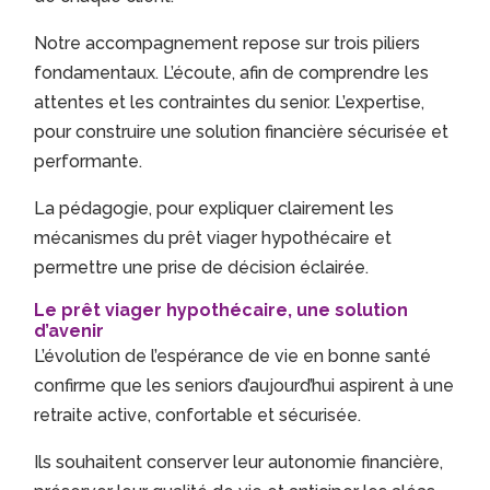
Notre accompagnement repose sur trois piliers
fondamentaux. L’écoute, afin de comprendre les
attentes et les contraintes du senior. L’expertise,
pour construire une solution financière sécurisée et
performante.
La pédagogie, pour expliquer clairement les
mécanismes du prêt viager hypothécaire et
permettre une prise de décision éclairée.
Le prêt viager hypothécaire, une solution
d’avenir
L’évolution de l’espérance de vie en bonne santé
confirme que les seniors d’aujourd’hui aspirent à une
retraite active, confortable et sécurisée.
Ils souhaitent conserver leur autonomie financière,