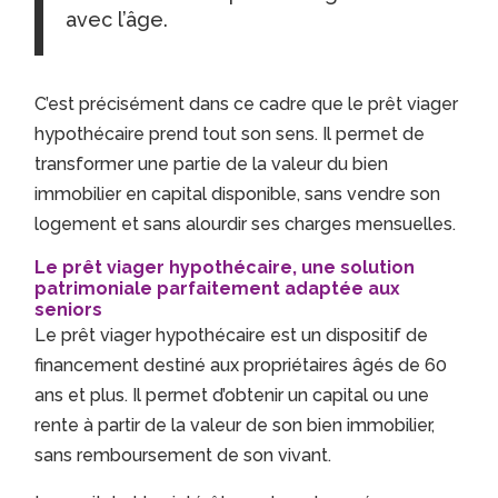
avec l’âge.
C’est précisément dans ce cadre que le prêt viager
hypothécaire prend tout son sens. Il permet de
transformer une partie de la valeur du bien
immobilier en capital disponible, sans vendre son
logement et sans alourdir ses charges mensuelles.
Le prêt viager hypothécaire, une solution
patrimoniale parfaitement adaptée aux
seniors
Le prêt viager hypothécaire est un dispositif de
financement destiné aux propriétaires âgés de 60
ans et plus. Il permet d’obtenir un capital ou une
rente à partir de la valeur de son bien immobilier,
sans remboursement de son vivant.