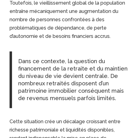
Toutefois, le vieillissement global de la population
entraîne mécaniquement une augmentation du
nombre de personnes confrontées à des
problématiques de dépendance, de perte
d’autonomie et de besoins financiers accrus.
Dans ce contexte, la question du
financement de la retraite et du maintien
du niveau de vie devient centrale. De
nombreux retraités disposent d’un
patrimoine immobilier conséquent mais
de revenus mensuels parfois limités.
Cette situation crée un décalage croissant entre
richesse patrimoniale et liquidités disponibles,