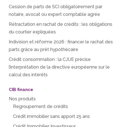
Cession de parts de SCI obligatoirement par
notaire, avocat ou expert comptable agrée
Rétractation en rachat de crédits : les obligations
du courtier expliquées
Indivision et réforme 2026 : financer le rachat des
parts grâce au prêt hypothécaire
Crédit consommation : la CJUE précise
l’interprétation de la directive européenne sur le
calcul des intérêts
CIB finance
Nos produits
Regroupement de crédits
Crédit immobilier sans apport 25 ans
Crédit Immobilier Investisseur