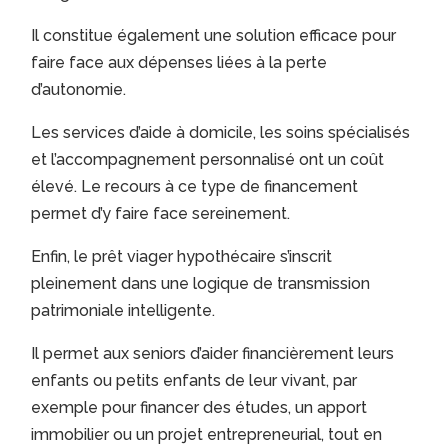
Il constitue également une solution efficace pour
faire face aux dépenses liées à la perte
d’autonomie.
Les services d’aide à domicile, les soins spécialisés
et l’accompagnement personnalisé ont un coût
élevé. Le recours à ce type de financement
permet d’y faire face sereinement.
Enfin, le prêt viager hypothécaire s’inscrit
pleinement dans une logique de transmission
patrimoniale intelligente.
Il permet aux seniors d’aider financièrement leurs
enfants ou petits enfants de leur vivant, par
exemple pour financer des études, un apport
immobilier ou un projet entrepreneurial, tout en