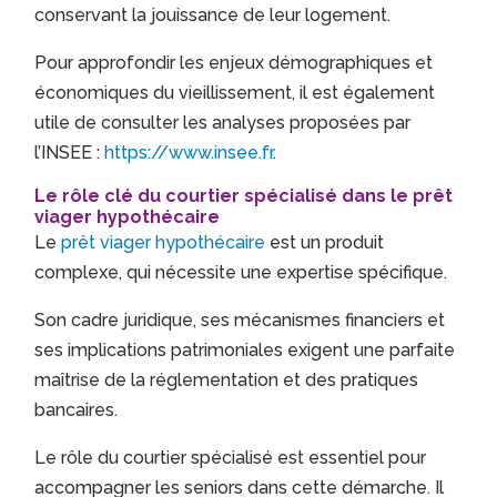
conservant la jouissance de leur logement.
Pour approfondir les enjeux démographiques et
économiques du vieillissement, il est également
utile de consulter les analyses proposées par
l’INSEE :
https://www.insee.fr
.
Le rôle clé du courtier spécialisé dans le prêt
viager hypothécaire
Le
prêt viager hypothécaire
est un produit
complexe, qui nécessite une expertise spécifique.
Son cadre juridique, ses mécanismes financiers et
ses implications patrimoniales exigent une parfaite
maîtrise de la réglementation et des pratiques
bancaires.
Le rôle du courtier spécialisé est essentiel pour
accompagner les seniors dans cette démarche. Il