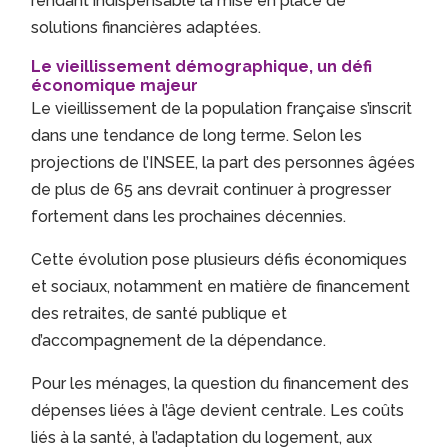
rendant indispensable la mise en place de
solutions financières adaptées.
Le vieillissement démographique, un défi
économique majeur
Le vieillissement de la population française s’inscrit
dans une tendance de long terme. Selon les
projections de l’INSEE, la part des personnes âgées
de plus de 65 ans devrait continuer à progresser
fortement dans les prochaines décennies.
Cette évolution pose plusieurs défis économiques
et sociaux, notamment en matière de financement
des retraites, de santé publique et
d’accompagnement de la dépendance.
Pour les ménages, la question du financement des
dépenses liées à l’âge devient centrale. Les coûts
liés à la santé, à l’adaptation du logement, aux