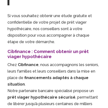
Si vous souhaitez obtenir une étude gratuite et
confidentielle de votre projet de prêt viager
hypothécaire, nos conseillers sont à votre
disposition pour vous accompagner à chaque
étape de votre démarche.
Cibfinance : Comment obtenir un prêt
viager hypothécaire
Chez
Cibfinance
, nous accompagnons les seniors,
leurs familles et leurs conseillers dans la mise en
place de
financements adaptés à chaque
situation
.
Notre partenaire bancaire spécialisé propose un
prêt viager hypothécaire sécurisé
, permettant
de libérer jusqu’à plusieurs centaines de milliers