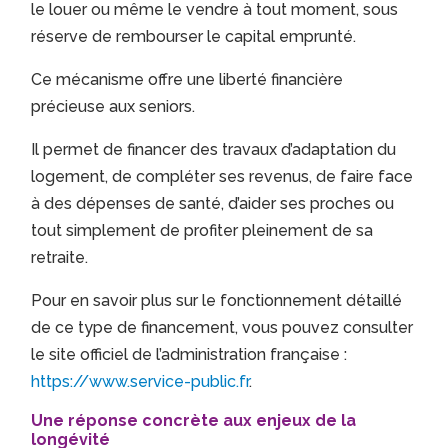
le louer ou même le vendre à tout moment, sous
réserve de rembourser le capital emprunté.
Ce mécanisme offre une liberté financière
précieuse aux seniors.
Il permet de financer des travaux d’adaptation du
logement, de compléter ses revenus, de faire face
à des dépenses de santé, d’aider ses proches ou
tout simplement de profiter pleinement de sa
retraite.
Pour en savoir plus sur le fonctionnement détaillé
de ce type de financement, vous pouvez consulter
le site officiel de l’administration française :
https://www.service-public.fr
.
Une réponse concrète aux enjeux de la
longévité