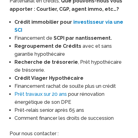
Partenariat en crédits,
Que pouvons-nous vous
apporter : Courtier, CGP, agent immo, etc…?
Crédit immobilier pour
investisseur via une
SCI
Financement de
SCPI par nantissement.
Regroupement de Crédits
avec et sans
garantie hypothécaire
Recherche de trésorerie
, Prêt hypothécaire
de trésorerie.
Crédit Viager Hypothécaire
Financement rachat de soulte plus un crédit
Prêt travaux sur 20 ans
pour rénovation
énergétique de son DPE
Prêt-relais senior après 65 ans
Comment financer les droits de succession
Pour nous contacter :