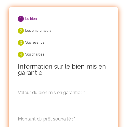
Le bien
Les emprunteurs
Vos revenus
Vos charges
Information sur le bien mis en
garantie
Valeur du bien mis en garantie :
*
Montant du prêt souhaité :
*