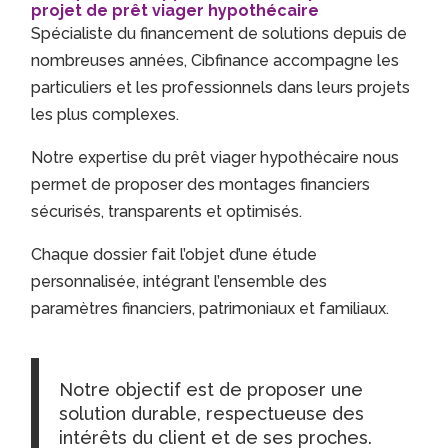
projet de prêt viager hypothécaire
Spécialiste du financement de solutions depuis de
nombreuses années, Cibfinance accompagne les
particuliers et les professionnels dans leurs projets
les plus complexes.
Notre expertise du prêt viager hypothécaire nous
permet de proposer des montages financiers
sécurisés, transparents et optimisés.
Chaque dossier fait l’objet d’une étude
personnalisée, intégrant l’ensemble des
paramètres financiers, patrimoniaux et familiaux.
Notre objectif est de proposer une
solution durable, respectueuse des
intérêts du client et de ses proches.