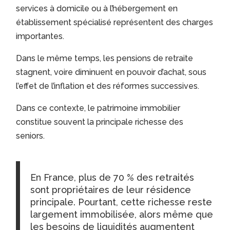
services à domicile ou à l’hébergement en
établissement spécialisé représentent des charges
importantes.
Dans le même temps, les pensions de retraite
stagnent, voire diminuent en pouvoir d’achat, sous
l’effet de l’inflation et des réformes successives.
Dans ce contexte, le patrimoine immobilier
constitue souvent la principale richesse des
seniors.
En France, plus de 70 % des retraités
sont propriétaires de leur résidence
principale. Pourtant, cette richesse reste
largement immobilisée, alors même que
les besoins de liquidités augmentent