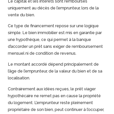
Le capital et les intérêts sont remboursés
uniquement au décès de l’emprunteur, lors de la
vente du bien.
Ce type de financement repose sur une logique
simple. Le bien immobilier est mis en garantie par
une hypothèque, ce qui permet à la banque
d’accorder un prêt sans exiger de remboursement
mensuel ni de condition de revenus.
Le montant accordé dépend principalement de
l’âge de l’emprunteur, de la valeur du bien et de sa
localisation.
Contrairement aux idées reçues, le prêt viager
hypothécaire ne remet pas en cause la propriété
du logement. L’emprunteur reste pleinement
propriétaire de son bien, peut continuer à l’occuper,