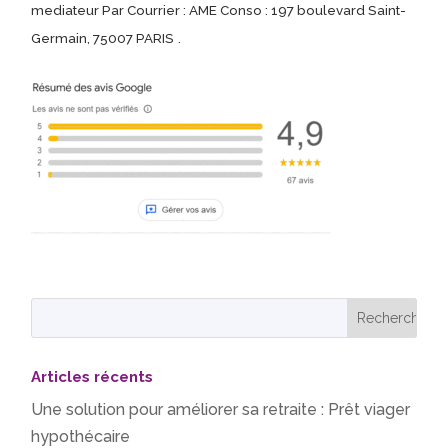
mediateur Par Courrier : AME Conso : 197 boulevard Saint-
Germain, 75007 PARIS
.
Articles récents
Une solution pour améliorer sa retraite : Prêt viager
hypothécaire