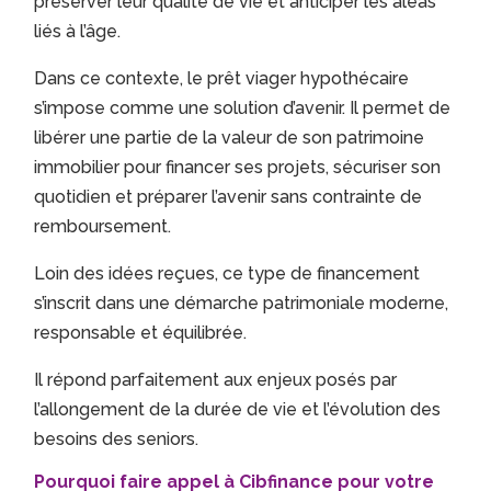
préserver leur qualité de vie et anticiper les aléas
liés à l’âge.
Dans ce contexte, le prêt viager hypothécaire
s’impose comme une solution d’avenir. Il permet de
libérer une partie de la valeur de son patrimoine
immobilier pour financer ses projets, sécuriser son
quotidien et préparer l’avenir sans contrainte de
remboursement.
Loin des idées reçues, ce type de financement
s’inscrit dans une démarche patrimoniale moderne,
responsable et équilibrée.
Il répond parfaitement aux enjeux posés par
l’allongement de la durée de vie et l’évolution des
besoins des seniors.
Pourquoi faire appel à Cibfinance pour votre