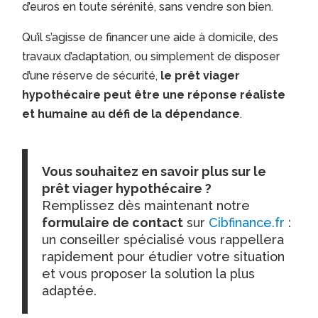
d’euros en toute sérénité, sans vendre son bien.
Qu’il s’agisse de financer une aide à domicile, des
travaux d’adaptation, ou simplement de disposer
d’une réserve de sécurité,
le prêt viager
hypothécaire peut être une réponse réaliste
et humaine au défi de la dépendance
.
Vous souhaitez en savoir plus sur le
prêt viager hypothécaire ?
Remplissez dès maintenant notre
formulaire de contact
sur
Cibfinance.fr
:
un conseiller spécialisé vous rappellera
rapidement pour étudier votre situation
et vous proposer la solution la plus
adaptée.