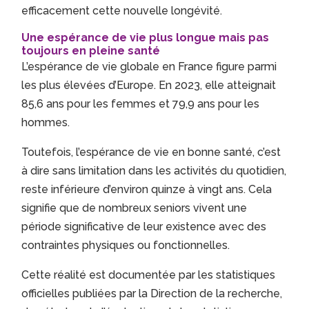
efficacement cette nouvelle longévité.
Une espérance de vie plus longue mais pas
toujours en pleine santé
L’espérance de vie globale en France figure parmi
les plus élevées d’Europe. En 2023, elle atteignait
85,6 ans pour les femmes et 79,9 ans pour les
hommes.
Toutefois, l’espérance de vie en bonne santé, c’est
à dire sans limitation dans les activités du quotidien,
reste inférieure d’environ quinze à vingt ans. Cela
signifie que de nombreux seniors vivent une
période significative de leur existence avec des
contraintes physiques ou fonctionnelles.
Cette réalité est documentée par les statistiques
officielles publiées par la Direction de la recherche,