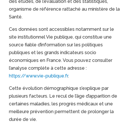
des études, de l’évaluation et des statistiques,
organisme de référence rattaché au ministère de la
Santé.
Ces données sont accessibles notamment sur le
site institutionnel Vie publique, qui constitue une
source fiable d’information sur les politiques
publiques et les grands indicateurs socio
économiques en France. Vous pouvez consulter
l’analyse complète à cette adresse :
https://www.vie-publique.fr
.
Cette évolution démographique s’explique par
plusieurs facteurs. Le recul de l’âge d’apparition de
certaines maladies, les progrès médicaux et une
meilleure prévention permettent de prolonger la
durée de vie.