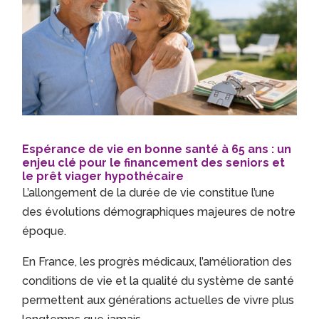
Espérance de vie en bonne santé à 65 ans : un
enjeu clé pour le financement des seniors et
le prêt viager hypothécaire
L’allongement de la durée de vie constitue l’une
des évolutions démographiques majeures de notre
époque.
En France, les progrès médicaux, l’amélioration des
conditions de vie et la qualité du système de santé
permettent aux générations actuelles de vivre plus