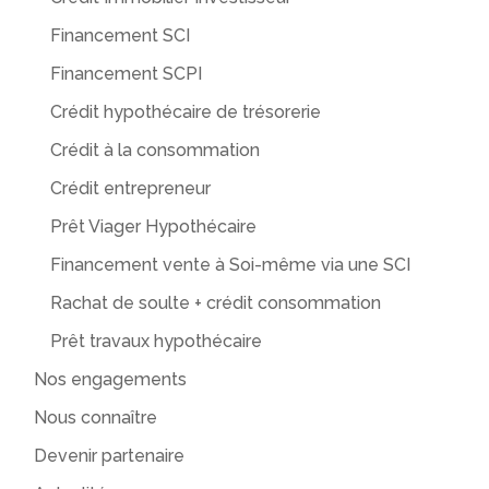
Financement SCI
Financement SCPI
Crédit hypothécaire de trésorerie
Crédit à la consommation
Crédit entrepreneur
Prêt Viager Hypothécaire
Financement vente à Soi-même via une SCI
Rachat de soulte + crédit consommation
Prêt travaux hypothécaire
Nos engagements
Nous connaître
Devenir partenaire