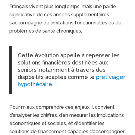
Français vivent plus longtemps, mais une partie
significative de ces années supplémentaires
s’accompagne de limitations fonctionnelles ou de
problèmes de santé chroniques.
Cette évolution appelle à repenser les
solutions financières destinées aux
seniors, notamment à travers des
dispositifs adaptés comme le
prêt viager
hypothécaire
.
Pour mieux comprendre ces enjeux, il convient
d’analyser les chiffres, d’en mesurer les implications
économiques et sociales, et d’identifier les
solutions de financement capables d’accompagner