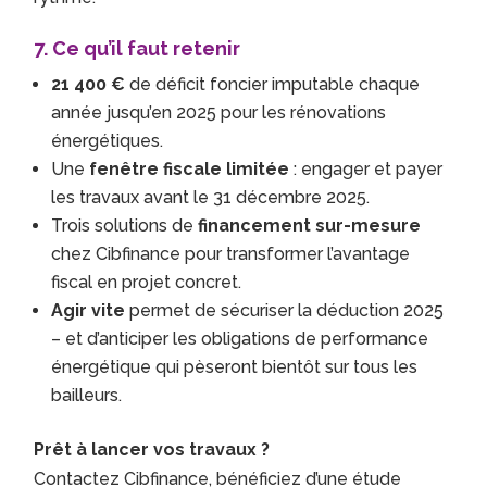
7. Ce qu’il faut retenir
21 400 €
de déficit foncier imputable chaque
année jusqu’en 2025 pour les rénovations
énergétiques.
Une
fenêtre fiscale limitée
: engager et payer
les travaux avant le 31 décembre 2025.
Trois solutions de
financement sur-mesure
chez Cibfinance pour transformer l’avantage
fiscal en projet concret.
Agir vite
permet de sécuriser la déduction 2025
– et d’anticiper les obligations de performance
énergétique qui pèseront bientôt sur tous les
bailleurs.
Prêt à lancer vos travaux ?
Contactez Cibfinance, bénéficiez d’une étude