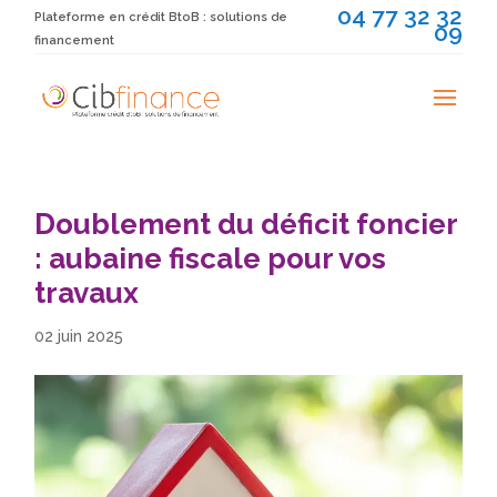
04 77 32 32
Plateforme en crédit BtoB : solutions de
09
financement
Doublement du déficit foncier
: aubaine fiscale pour vos
travaux
02 juin 2025