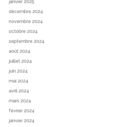
janvier 2025
décembre 2024
novembre 2024
octobre 2024
septembre 2024
août 2024
juillet 2024
juin 2024
mai 2024
avril 2024
mars 2024
février 2024
janvier 2024