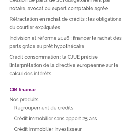
Cession de parts de SCI obligatoirement par
notaire, avocat ou expert comptable agrée
Rétractation en rachat de crédits : les obligations
du courtier expliquées
Indivision et réforme 2026 : financer le rachat des
parts grâce au prêt hypothécaire
Crédit consommation : la CJUE précise
l’interprétation de la directive européenne sur le
calcul des intérêts
CIB finance
Nos produits
Regroupement de crédits
Crédit immobilier sans apport 25 ans
Crédit Immobilier Investisseur