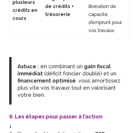
plusieurs
de crédits +
libération de
crédits en
trésorerie
capacité
cours
d’emprunt pour
vos travaux.
Astuce :
en combinant un
gain fiscal
immédiat
(déficit foncier doublé) et un
financement optimisé
, vous amortissez
plus vite vos travaux tout en valorisant
votre bien.
6. Les étapes pour passer à l’action