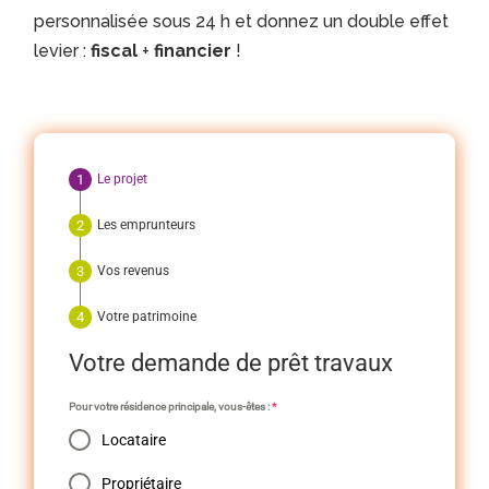
personnalisée sous 24 h et donnez un double effet
levier :
fiscal
+
financier
!
Le projet
Les emprunteurs
Vos revenus
Votre patrimoine
Votre demande de prêt travaux
Pour votre résidence principale, vous-êtes :
*
Locataire
Propriétaire