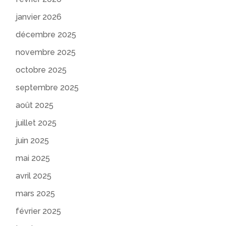
janvier 2026
décembre 2025
novembre 2025
octobre 2025
septembre 2025
août 2025
juillet 2025
juin 2025
mai 2025
avril 2025
mars 2025
février 2025