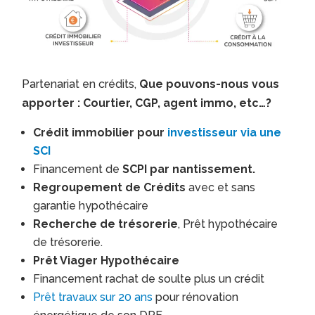
Partenariat en crédits,
Que pouvons-nous vous
apporter : Courtier, CGP, agent immo, etc…?
Crédit immobilier pour
investisseur via une
SCI
Financement de
SCPI par nantissement.
Regroupement de Crédits
avec et sans
garantie hypothécaire
Recherche de trésorerie
, Prêt hypothécaire
de trésorerie.
Prêt Viager Hypothécaire
Financement rachat de soulte plus un crédit
Prêt travaux sur 20 ans
pour rénovation