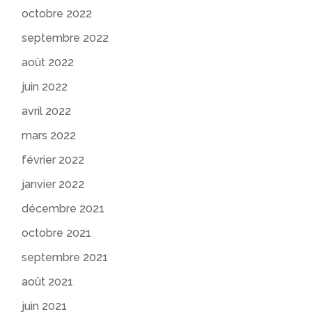
octobre 2022
septembre 2022
août 2022
juin 2022
avril 2022
mars 2022
février 2022
janvier 2022
décembre 2021
octobre 2021
septembre 2021
août 2021
juin 2021