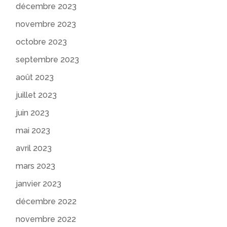
décembre 2023
novembre 2023
octobre 2023
septembre 2023
août 2023
juillet 2023
juin 2023
mai 2023
avril 2023
mars 2023
janvier 2023
décembre 2022
novembre 2022