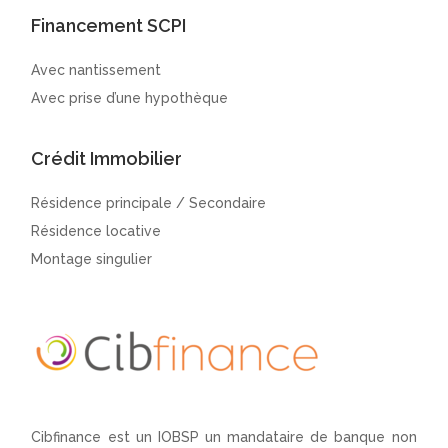
Financement SCPI
Avec nantissement
Avec prise d’une hypothèque
Crédit Immobilier
Résidence principale / Secondaire
Résidence locative
Montage singulier
Cibfinance est un IOBSP un mandataire de banque non