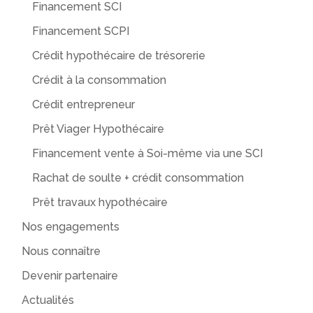
Financement SCI
Financement SCPI
Crédit hypothécaire de trésorerie
Crédit à la consommation
Crédit entrepreneur
Prêt Viager Hypothécaire
Financement vente à Soi-même via une SCI
Rachat de soulte + crédit consommation
Prêt travaux hypothécaire
Nos engagements
Nous connaître
Devenir partenaire
Actualités