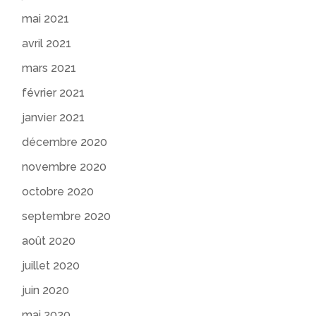
mai 2021
avril 2021
mars 2021
février 2021
janvier 2021
décembre 2020
novembre 2020
octobre 2020
septembre 2020
août 2020
juillet 2020
juin 2020
mai 2020