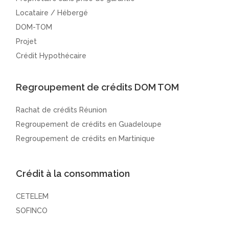
Locataire / Hébergé
DOM-TOM
Projet
Crédit Hypothécaire
Regroupement de crédits DOM TOM
Rachat de crédits Réunion
Regroupement de crédits en Guadeloupe
Regroupement de crédits en Martinique
Crédit à la consommation
CETELEM
SOFINCO