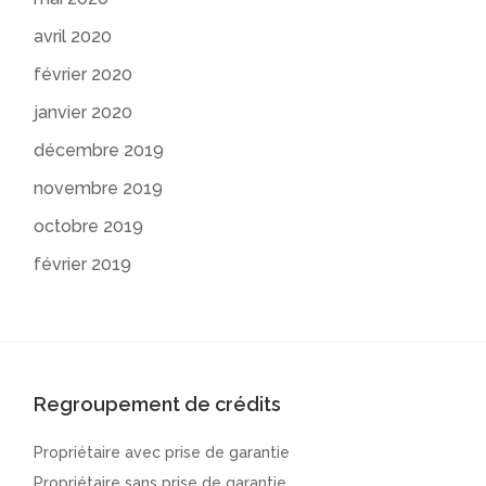
avril 2020
février 2020
janvier 2020
décembre 2019
novembre 2019
octobre 2019
février 2019
Regroupement de crédits
Propriétaire avec prise de garantie
Propriétaire sans prise de garantie