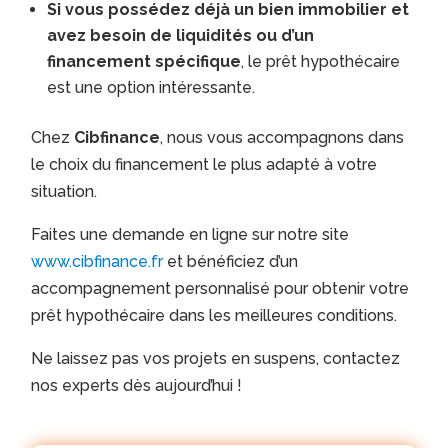
Si vous possédez déjà un bien immobilier et
avez besoin de liquidités ou d’un
financement spécifique
, le prêt hypothécaire
est une option intéressante.
Chez
Cibfinance
, nous vous accompagnons dans
le choix du financement le plus adapté à votre
situation.
Faites une demande en ligne sur notre site
www.cibfinance.fr
et bénéficiez d’un
accompagnement personnalisé pour obtenir votre
prêt hypothécaire dans les meilleures conditions.
Ne laissez pas vos projets en suspens, contactez
nos experts dès aujourd’hui !