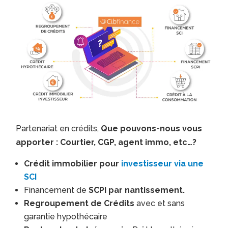
Partenariat en crédits,
Que pouvons-nous vous
apporter : Courtier, CGP, agent immo, etc…?
Crédit immobilier pour
investisseur via une
SCI
Financement de
SCPI par nantissement.
Regroupement de Crédits
avec et sans
garantie hypothécaire