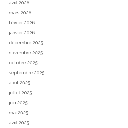
avril 2026
mars 2026
février 2026
janvier 2026
décembre 2025
novembre 2025
octobre 2025
septembre 2025
août 2025
juillet 2025
juin 2025
mai 2025
avril 2025