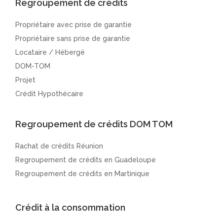
Regroupement de crédits
Propriétaire avec prise de garantie
Propriétaire sans prise de garantie
Locataire / Hébergé
DOM-TOM
Projet
Crédit Hypothécaire
Regroupement de crédits DOM TOM
Rachat de crédits Réunion
Regroupement de crédits en Guadeloupe
Regroupement de crédits en Martinique
Crédit à la consommation