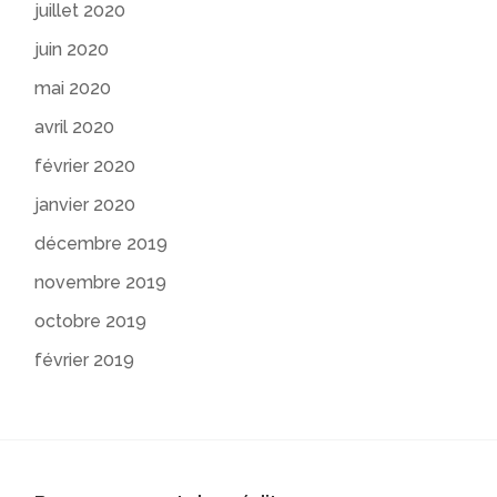
juillet 2020
juin 2020
mai 2020
avril 2020
février 2020
janvier 2020
décembre 2019
novembre 2019
octobre 2019
février 2019