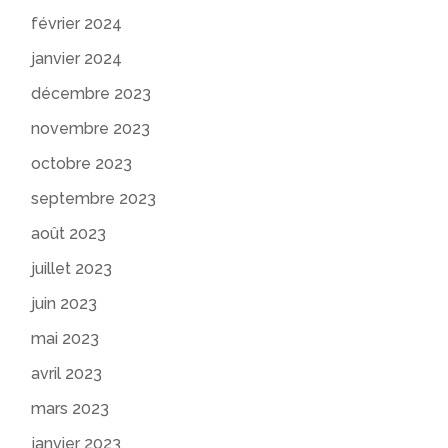
février 2024
janvier 2024
décembre 2023
novembre 2023
octobre 2023
septembre 2023
août 2023
juillet 2023
juin 2023
mai 2023
avril 2023
mars 2023
janvier 2023