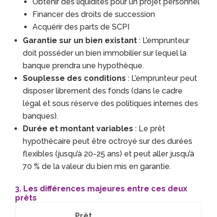
Obtenir des liquidités pour un projet personnel
Financer des droits de succession
Acquérir des parts de SCPI
Garantie sur un bien existant
: L’emprunteur
doit posséder un bien immobilier sur lequel la
banque prendra une hypothèque.
Souplesse des conditions
: L’emprunteur peut
disposer librement des fonds (dans le cadre
légal et sous réserve des politiques internes des
banques).
Durée et montant variables
: Le prêt
hypothécaire peut être octroyé sur des durées
flexibles (jusqu’à 20-25 ans) et peut aller jusqu’à
70 % de la valeur du bien mis en garantie.
3. Les différences majeures entre ces deux
prêts
Prêt