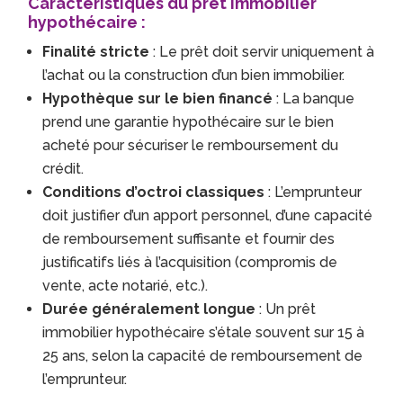
Caractéristiques du prêt immobilier
hypothécaire :
Finalité stricte
: Le prêt doit servir uniquement à
l’achat ou la construction d’un bien immobilier.
Hypothèque sur le bien financé
: La banque
prend une garantie hypothécaire sur le bien
acheté pour sécuriser le remboursement du
crédit.
Conditions d’octroi classiques
: L’emprunteur
doit justifier d’un apport personnel, d’une capacité
de remboursement suffisante et fournir des
justificatifs liés à l’acquisition (compromis de
vente, acte notarié, etc.).
Durée généralement longue
: Un prêt
immobilier hypothécaire s’étale souvent sur 15 à
25 ans, selon la capacité de remboursement de
l’emprunteur.