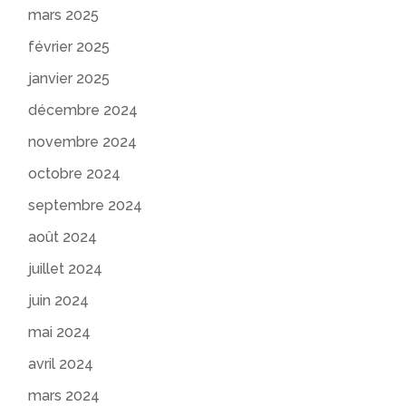
mars 2025
février 2025
janvier 2025
décembre 2024
novembre 2024
octobre 2024
septembre 2024
août 2024
juillet 2024
juin 2024
mai 2024
avril 2024
mars 2024