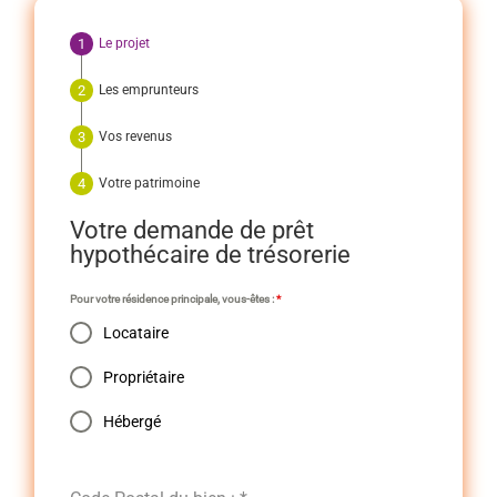
Le projet
Les emprunteurs
Vos revenus
Votre patrimoine
Votre demande de prêt
hypothécaire de trésorerie
Pour votre résidence principale, vous-êtes :
*
Locataire
Propriétaire
Hébergé