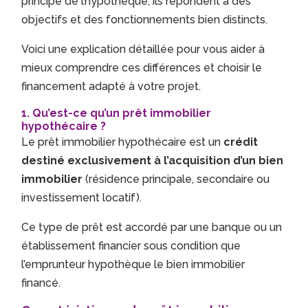
principe de l’hypothèque, ils répondent à des
objectifs et des fonctionnements bien distincts.
Voici une explication détaillée pour vous aider à
mieux comprendre ces différences et choisir le
financement adapté à votre projet.
1. Qu’est-ce qu’un prêt immobilier
hypothécaire ?
Le prêt immobilier hypothécaire est un
crédit
destiné exclusivement à l’acquisition d’un bien
immobilier
(résidence principale, secondaire ou
investissement locatif).
Ce type de prêt est accordé par une banque ou un
établissement financier sous condition que
l’emprunteur hypothèque le bien immobilier
financé.