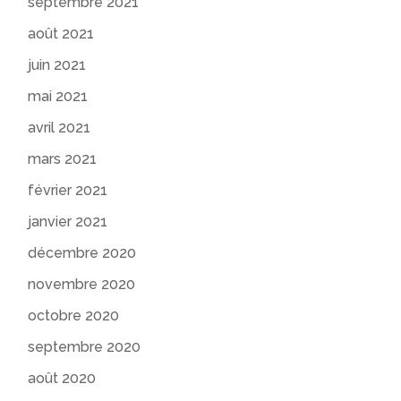
septembre 2021
août 2021
juin 2021
mai 2021
avril 2021
mars 2021
février 2021
janvier 2021
décembre 2020
novembre 2020
octobre 2020
septembre 2020
août 2020