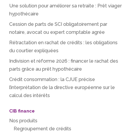
Une solution pour améliorer sa retraite : Prêt viager
hypothécaire
Cession de parts de SCI obligatoirement par
notaire, avocat ou expert comptable agrée
Rétractation en rachat de crédits : les obligations
du courtier expliquées
Indivision et réforme 2026 : financer le rachat des
parts grâce au prêt hypothécaire
Crédit consommation : la CJUE précise
l’interprétation de la directive européenne sur le
calcul des intérêts
CIB finance
Nos produits
Regroupement de crédits