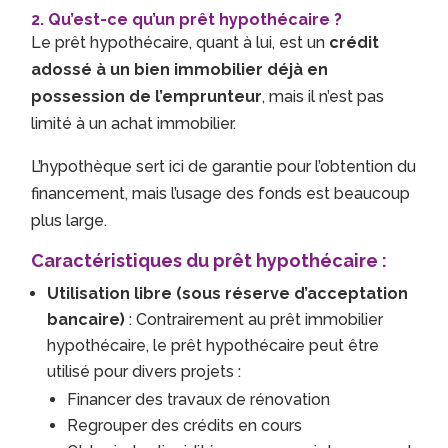
2. Qu’est-ce qu’un prêt hypothécaire ?
Le prêt hypothécaire, quant à lui, est un
crédit
adossé à un bien immobilier déjà en
possession de l’emprunteur
, mais il n’est pas
limité à un achat immobilier.
L’hypothèque sert ici de garantie pour l’obtention du
financement, mais l’usage des fonds est beaucoup
plus large.
Caractéristiques du prêt hypothécaire :
Utilisation libre (sous réserve d’acceptation
bancaire)
: Contrairement au prêt immobilier
hypothécaire, le prêt hypothécaire peut être
utilisé pour divers projets :
Financer des travaux de rénovation
Regrouper des crédits en cours