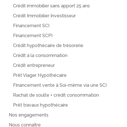
Crédit immobilier sans apport 25 ans
Crédit Immobilier Investisseur
Financement SCI
Financement SCPI
Crédit hypothécaire de trésorerie
Crédit à la consommation
Crédit entrepreneur
Prêt Viager Hypothécaire
Financement vente à Soi-même via une SCI
Rachat de soulte + crédit consommation
Prêt travaux hypothécaire
Nos engagements
Nous connaître