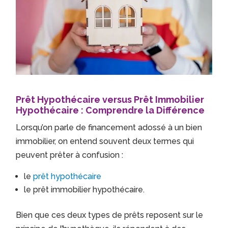
Prêt Hypothécaire versus Prêt Immobilier
Hypothécaire : Comprendre la Différence
Lorsqu’on parle de financement adossé à un bien
immobilier, on entend souvent deux termes qui
peuvent prêter à confusion :
le
prêt hypothécaire
le prêt immobilier hypothécaire.
Bien que ces deux types de prêts reposent sur le