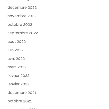
décembre 2022
novembre 2022
octobre 2022
septembre 2022
août 2022
juin 2022
avril 2022
mars 2022
février 2022
janvier 2022
décembre 2021
octobre 2021