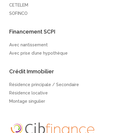
CETELEM
SOFINCO
Financement SCPI
Avec nantissement
Avec prise d’une hypothèque
Crédit Immobilier
Résidence principale / Secondaire
Résidence locative
Montage singulier