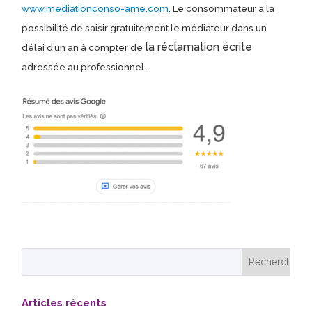
www.mediationconso-ame.com
. Le consommateur a la
possibilité de saisir gratuitement le médiateur dans un
la réclamation écrite
délai d’un an à compter de
adressée au professionnel.
Articles récents