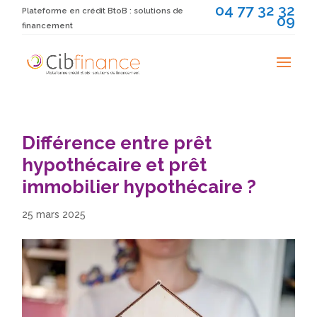
04 77 32 32
Plateforme en crédit BtoB : solutions de
09
financement
Différence entre prêt
hypothécaire et prêt
immobilier hypothécaire ?
25 mars 2025